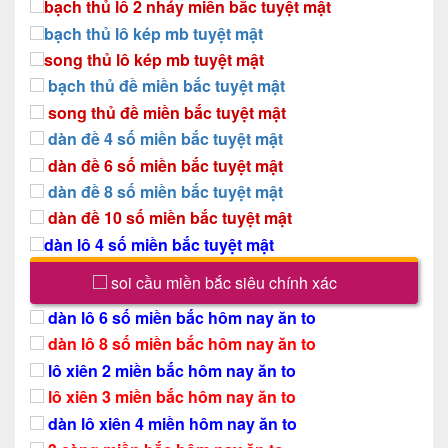
bạch thủ lô 2 nháy miền bắc tuyệt mật
bạch thủ lô kép mb tuyệt mật
song thủ lô kép mb tuyệt mật
bạch thủ đề miền bắc tuyệt mật
song thủ đề miền bắc tuyệt mật
dàn đề 4 số miền bắc tuyệt mật
dàn đề 6 số miền bắc tuyệt mật
dàn đề 8 số miền bắc tuyệt mật
dàn đề 10 số miền bắc tuyệt mật
dàn lô 4 số miền bắc tuyệt mật
soi cầu miền bắc siêu chính xác
dàn lô 6 số miền bắc hôm nay ăn to
dàn lô 8 số miền bắc hôm nay ăn to
lô xiên 2 miền bắc hôm nay ăn to
lô xiên 3 miền bắc hôm nay ăn to
dàn lô xiên 4 miền hôm nay ăn to