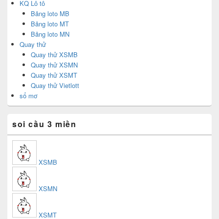
KQ Lô tô
Bảng loto MB
Bảng loto MT
Bảng loto MN
Quay thử
Quay thử XSMB
Quay thử XSMN
Quay thử XSMT
Quay thử Vietlott
sổ mơ
soi cầu 3 miền
XSMB
XSMN
XSMT