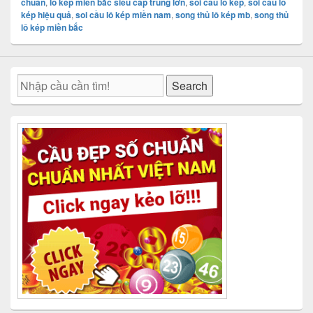
chuẩn
,
lô kép miền bắc siêu cấp trúng lớn
,
soi cầu lô kép
,
soi cầu lô
kép hiệu quả
,
soi cầu lô kép miền nam
,
song thủ lô kép mb
,
song thủ
lô kép miền bắc
Search