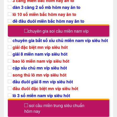
3 càng miền bắc hôm nay ăn to
dàn 3 càng 2 số mb hôm nay ăn to
lô 10 số miền bắc hôm nay ăn to
đề đầu đuôi miền bắc hôm nay ăn to
chuyên gia soi cầu miền nam víp
chuyên gia bắt số xỉu chủ miền nam víp siêu hót
giải đặc biệt mn víp siêu hót
giải 8 miền nam víp siêu hót
bao lô miền nam víp siêu hót
cặp xỉu chủ mn víp siêu hót
song thủ lô mn víp siêu hót
đầu đuôi giải 8 mn víp siêu hót
đầu đuôi đặc biệt mn víp siêu hót
lô 3 số miền nam víp siêu hót
soi cầu miền trung siêu chuẩn
hôm nay