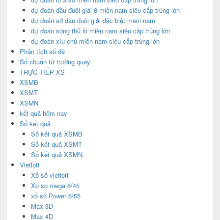
dự đoán đầu đuôi giải 8 miền nam siêu cấp trúng lớn
dự đoán sớ đầu đuôi giải đặc biệt miền nam
dự đoán song thủ lô miền nam siêu cấp trúng lớn
dự đoán xíu chủ miền nam siêu cấp trúng lớn
Phân tích số đề
Số chuẩn từ trường quay
TRỰC TIẾP XS
XSMB
XSMT
XSMN
kết quả hôm nay
Sổ kết quả
Sổ kết quả XSMB
Sổ kết quả XSMT
Sổ kết quả XSMN
Vietlott
Xổ số vietlott
Xo so mega 6/45
xổ số Power 6/55
Max 3D
Max 4D