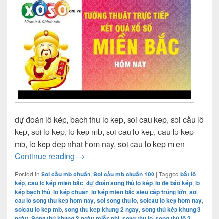
dự đoán lô kép, bach thu lo kep, soi cau kep, soi cầu lô
kep, soi lo kep, lo kep mb, soi cau lo kep, cau lo kep
mb, lo kep dep nhat hom nay, soi cau lo kep mien
dự đoán song thủ lô kép miền bắc siêu cấ
Continue reading
→
Posted in
Soi cầu mb chuẩn
,
Soi cầu mb chuẩn 100
|
Tagged
bắt lô
kép
,
cầu lô kép miền bắc
,
dự đoán song thủ lô kép
,
lô đề báo kép
,
lô
kép bạch thủ
,
lô kép chuẩn
,
lô kép miền bắc siêu cấp trúng lớn
,
soi
cau lo song thu kep hom nay
,
soi song thu lo
,
soicau lo kep hom nay
,
soicau lo kep mb
,
song thu kep khung 2 ngay
,
song thủ kép khung 3
ngày
,
Song thủ khung 3 ngày miễn phí
,
song thu lo
,
song thủ lô 2