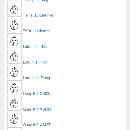
Tần suất xuất hiện
TK từ 00 đến 99
Loto miền Bắc
Loto miền Nam
Loto miền Trung
Quay thử XSMB
Quay thử XSMN
Quay thử XSMT