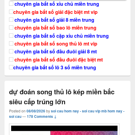
chuyên gia bắt số xỉu chủ miền trung
chuyên gia bắt số giải đặc biệt mt vip
chuyên gia bắt số giải 8 miền trung
chuyên gia bắt số bao lô miền trung
chuyên gia bắt số cặp xỉu chủ miền trung
chuyên gia bắt số song thủ lô mt vip
chuyên gia bắt số đầu đuôi giải 8 mt
chuyên gia bắt số đầu đuôi đặc biệt mt
chuyên gia bắt số lô 3 số miền trung
dự đoán song thủ lô kép miền bắc
siêu cấp trúng lớn
Posted on
08/08/2026
by
soi cau hom nay - soi cau vip mb hom nay -
soi cau
—
178 Comments ↓