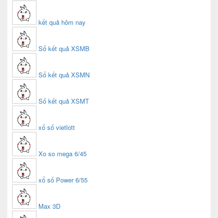
kết quả hôm nay
Sổ kết quả XSMB
Sổ kết quả XSMN
Sổ kết quả XSMT
xổ số vietlott
Xo so mega 6/45
xổ số Power 6/55
Max 3D