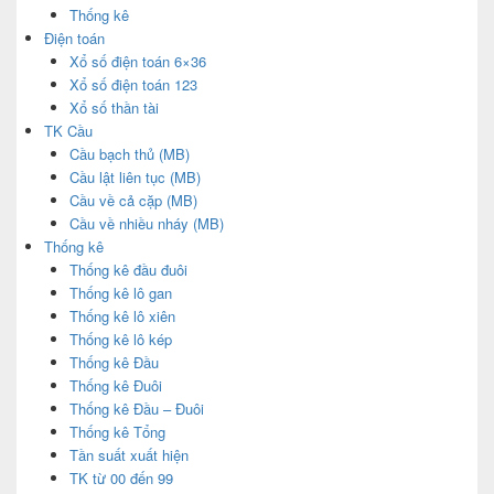
Thống kê
Điện toán
Xổ số điện toán 6×36
Xổ số điện toán 123
Xổ số thần tài
TK Cầu
Cầu bạch thủ (MB)
Cầu lật liên tục (MB)
Cầu về cả cặp (MB)
Cầu về nhiều nháy (MB)
Thống kê
Thống kê đầu đuôi
Thống kê lô gan
Thống kê lô xiên
Thống kê lô kép
Thống kê Đầu
Thống kê Đuôi
Thống kê Đầu – Đuôi
Thống kê Tổng
Tần suất xuất hiện
TK từ 00 đến 99