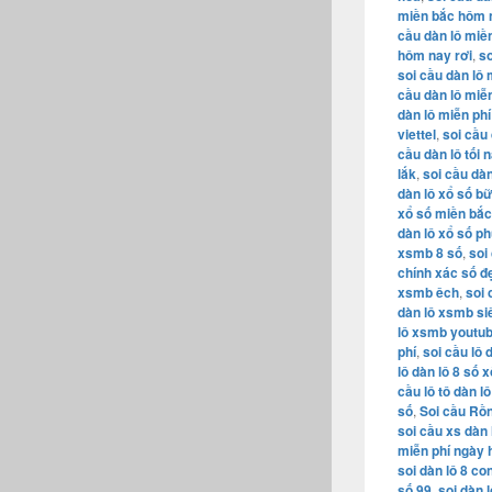
miền bắc hôm 
cầu dàn lô miề
hôm nay rơi
,
so
soi cầu dàn lô 
cầu dàn lô miễ
dàn lô miễn phí
viettel
,
soi cầu 
cầu dàn lô tối
lắk
,
soi cầu dàn
dàn lô xổ số b
xổ số miền bắc
dàn lô xổ số p
xsmb 8 số
,
soi
chính xác số đ
xsmb êch
,
soi 
dàn lô xsmb si
lô xsmb youtu
phí
,
soi cầu lô 
lô dàn lô 8 số 
cầu lô tô dàn lô
số
,
Soi cầu Rồn
soi cầu xs dàn 
miễn phí ngày
soi dàn lô 8 co
số 99
,
soi dàn 