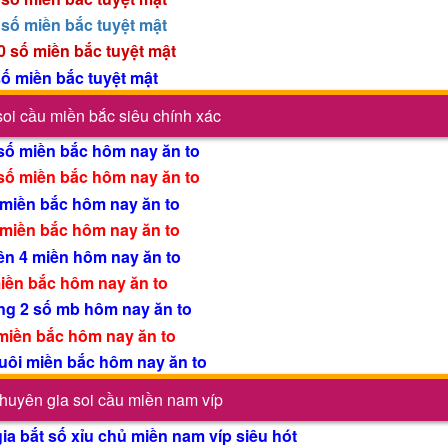
 số miền bắc tuyệt mật
0 số miền bắc tuyệt mật
số miền bắc tuyệt mật
oi cầu miền bắc siêu chính xác
 số miền bắc hôm nay ăn to
 số miền bắc hôm nay ăn to
2 miền bắc hôm nay ăn to
3 miền bắc hôm nay ăn to
iên 4 miền hôm nay ăn to
iền bắc hôm nay ăn to
ng 2 số mb hôm nay ăn to
 miền bắc hôm nay ăn to
uôi miền bắc hôm nay ăn to
huyên gia soi cầu miền nam víp
ia bắt số xỉu chủ miền nam víp siêu hót