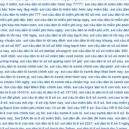
nay 3 miền
,
soi cầu dàn lô miền bắc hôm nay 77777
,
soi cầu dàn lô miền bắc h
n bắc hôm nay đẹp nhất
,
soi cầu dàn lô miền bắc hôm nay miền bắc
,
soi cầu dàn
i cầu dàn lô miễn phí 777
,
soi cầu dàn lô miễn phí de 60 số mb
,
soi cầu dàn lô m
miễn phí giải đặc biệt
,
soi cầu dàn lô miễn phí hàng ngày
,
soi cầu dàn lô miễn ph
n phí kép mb hoàn toàn
,
soi cầu dàn lô miễn phí org
,
soi cầu dàn lô miễn phí phát 
 rmit
,
soi cầu dàn lô miễn phí theo ngày
,
soi cầu dàn lô miễn phí ướt
,
soi cầu dàn
dàn lô tối nay 100 ngày
,
soi cầu dàn lô tối nay bạch thủ
,
soi cầu dàn lô tối nay c
 nay chuẩn xác
,
soi cầu dàn lô tối nay định
,
soi cầu dàn lô tối nay khung
,
soi cầu d
 lô xổ số 007
,
soi cầu dàn lô xổ số 666 rồng bạch kim
,
soi cầu dàn lô xổ số bìn
ữa nay
,
soi cầu dàn lô xổ số daklak atrungroi
,
soi cầu dàn lô xổ số miền bắc 360
 mới nhất
,
soi cầu dàn lô xổ số miền bắc xstd xsmb
,
soi cầu dàn lô xổ số miền 
hương trang
,
soi cầu dàn lô xổ số quảng nam 24 giờ
,
soi cầu dàn lô xổ số sáu
,
so
 cầu dàn lô xsmb chính xác 3s
,
soi cầu dàn lô xsmb chính xác đại phát
,
soi cầu 
ẹp
,
soi cầu dàn lô xsmb chính xác uy
,
soi cau dàn lo xsmb dep nhat hom nay
,
so
cầu dàn lô xsmb gì
,
soi cau dàn lo xsmb nhat hom nay
,
soi cầu dàn lô xsmb qua
êu chuẩn 100 ngày
,
soi cầu dàn lô xsmb siêu chuẩn mp
,
soi cầu dàn lô xsmb xa
be
,
Soi cầu đặc biệt Miền Bắc chính xác nhất
,
soi cầu kqxs dàn lô 8 con mb
,
soi 
dàn lô 8 số 101010
,
soi cầu lô dàn lô 8 số 107105
,
soi cầu lô dàn lô 8 số chính xá
xổ số đài phát
,
soi cầu lô dàn lô 8 số xs
,
soi cầu lô dàn lô 8 số xsmb
,
soi cau lo d
 8 số
,
soi cau mb vip - 8 số vip hôm nay
,
soi cầu miền bắc lô 8 số
,
Soi cầu miễn 
g Bạch Kim miễn phí chính xác 10 số đề
,
Soi cầu VIP 8 số
,
Soi Cầu VIP 8 Số Ch
lô 8 con mb chính xác uy tín
,
soi cầu xsmb 8 con lô
,
soi cau xsmb dàn lô 8 số
,
S
 hôm nay
,
Soi DÀN de lo 8 số miền Bắc
,
soi dàn đề
,
soi dàn đề hôm nay
,
soi dàn 
n
,
soi dàn lô 8 con mb
,
soi dàn lô 8 số
,
soi dàn lô 8 số 2021
,
soi dàn lô 8 số 3 ngà
lô 8 số bach thu
,
soi dàn lô 8 số bach thu 2nhay
,
soi dàn lô 8 số bach thu 3 mien
,