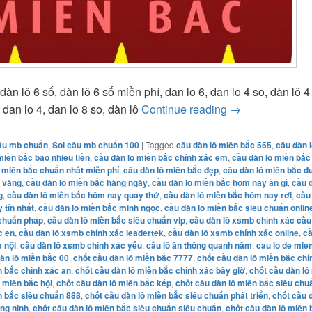
 dàn lô 6 số, dàn lô 6 số miền phí, dan lo 6, dan lo 4 so, dàn lô 4
dự đoán dàn lô 8
 dan lo 4, dan lo 8 so, dàn lô
Continue reading
→
ầu mb chuẩn
,
Soi cầu mb chuẩn 100
|
Tagged
cầu dàn lô miền bắc 555
,
cầu dàn 
miền bắc bao nhiêu tiền
,
cầu dàn lô miền bắc chính xác em
,
cầu dàn lô miền bắc
 miền bắc chuẩn nhất miễn phí
,
cầu dàn lô miền bắc đẹp
,
cầu dàn lô miền bắc 
ờ vàng
,
cầu dàn lô miền bắc hàng ngày
,
cầu dàn lô miền bắc hôm nay ăn gì
,
cầu 
g
,
cầu dàn lô miền bắc hôm nay quay thử
,
cầu dàn lô miền bắc hôm nay rơi
,
cầu
 tín nhất
,
cầu dàn lô miền bắc minh ngọc
,
cầu dàn lô miền bắc siêu chuẩn onlin
 chuẩn pháp
,
cầu dàn lô miền bắc siêu chuẩn vip
,
cầu dàn lô xsmb chính xác cầu
c en
,
cầu dàn lô xsmb chính xác leadertek
,
cầu dàn lô xsmb chính xác online
,
cầ
à nội
,
cầu dàn lô xsmb chính xác yếu
,
cầu lô ăn thông quanh năm
,
cau lo de mie
àn lô miền bắc 00
,
chốt cầu dàn lô miền bắc 7777
,
chốt cầu dàn lô miền bắc chí
n bắc chính xác an
,
chốt cầu dàn lô miền bắc chính xác bây giờ
,
chốt cầu dàn lô
ô miền bắc hội
,
chốt cầu dàn lô miền bắc kép
,
chốt cầu dàn lô miền bắc siêu chu
n bắc siêu chuẩn 888
,
chốt cầu dàn lô miền bắc siêu chuẩn phát triển
,
chốt cầu 
ng ninh
,
chốt cầu dàn lô miền bắc siêu chuẩn siêu chuẩn
,
chốt cầu dàn lô miền 