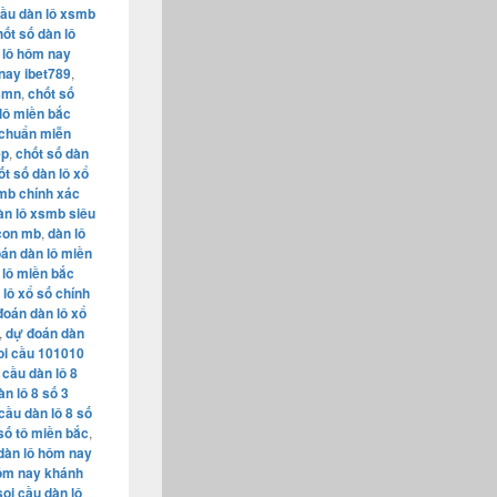
cầu dàn lô xsmb
hốt số dàn lô
 lô hôm nay
nay ibet789
,
xsmn
,
chốt số
lô miền bắc
 chuẩn miễn
ẹp
,
chốt số dàn
ốt số dàn lô xổ
smb chính xác
àn lô xsmb siêu
 con mb
,
dàn lô
án dàn lô miền
 lô miền bắc
lô xổ số chính
đoán dàn lô xổ
,
dự đoán dàn
oi cầu 101010
 cầu dàn lô 8
àn lô 8 số 3
 cầu dàn lô 8 số
 số tô miền bắc
,
 dàn lô hôm nay
hôm nay khánh
soi cầu dàn lô