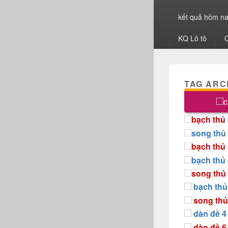
kết quả hôm n
KQ Lô tô
TAG ARC
c
bạch thủ 
song thủ 
bạch thủ 
bạch thủ 
song thủ 
bạch thủ
song thủ
dàn đề 4
dàn đề 6