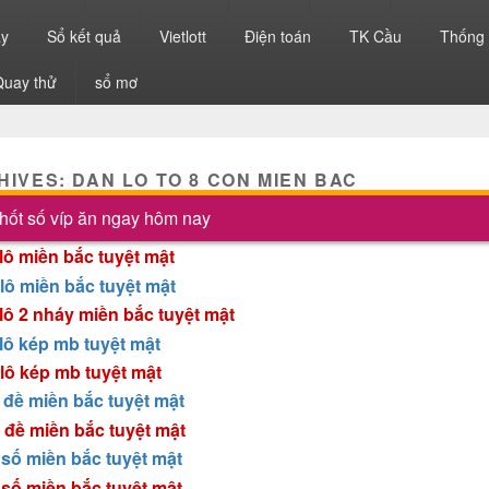
ay
Sổ kết quả
Vietlott
Điện toán
TK Cầu
Thống 
Quay thử
sổ mơ
HIVES:
DAN LO TO 8 CON MIEN BAC
hốt số víp ăn ngay hôm nay
lô miền bắc tuyệt mật
lô miền bắc tuyệt mật
lô 2 nháy miền bắc tuyệt mật
lô kép mb tuyệt mật
lô kép mb tuyệt mật
 đề miền bắc tuyệt mật
 đề miền bắc tuyệt mật
 số miền bắc tuyệt mật
 số miền bắc tuyệt mật