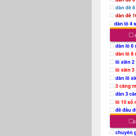
dàn đề 8
dàn đề 1
dàn lô 4 
s
dàn lô 6
dàn lô 8
lô xiên 
lô xiên 
dàn lô x
3 càng m
dàn 3 cà
lô 10 số
đề đầu đ
c
chuyên g