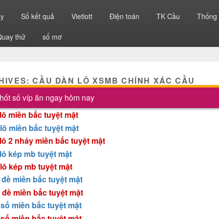
ay
Sổ kết quả
Vietlott
Điện toán
TK Cầu
Thống 
Quay thử
sổ mơ
HIVES:
CẦU DÀN LÔ XSMB CHÍNH XÁC CẦU
hốt số víp ăn ngay hôm nay
lô miền bắc tuyệt mật
lô miền bắc tuyệt mật
lô 2 nháy miền bắc tuyệt mật
lô kép mb tuyệt mật
lô kép mb tuyệt mật
 đề miền bắc tuyệt mật
 đề miền bắc tuyệt mật
 số miền bắc tuyệt mật
 số miền bắc tuyệt mật