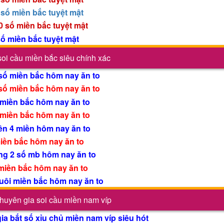
 số miền bắc tuyệt mật
0 số miền bắc tuyệt mật
số miền bắc tuyệt mật
oi cầu miền bắc siêu chính xác
 số miền bắc hôm nay ăn to
 số miền bắc hôm nay ăn to
2 miền bắc hôm nay ăn to
3 miền bắc hôm nay ăn to
iên 4 miền hôm nay ăn to
iền bắc hôm nay ăn to
ng 2 số mb hôm nay ăn to
 miền bắc hôm nay ăn to
uôi miền bắc hôm nay ăn to
huyên gia soi cầu miền nam víp
ia bắt số xỉu chủ miền nam víp siêu hót