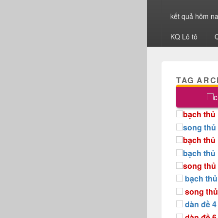
kết quả hôm n
KQ Lô tô
TAG ARC
c
bạch thủ 
song thủ 
bạch thủ 
bạch thủ 
song thủ 
bạch thủ
song thủ
dàn đề 4
dàn đề 6