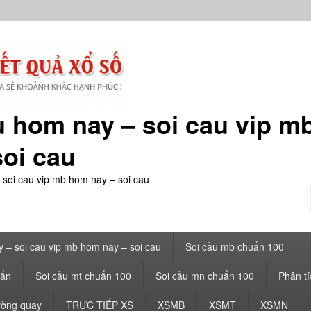
u hom nay – soi cau vip 
soi cau
 soi cau vip mb hom nay – soi cau
y – soi cau vip mb hom nay – soi cau
Soi cầu mb chuẩn 100
uẩn
Soi cầu mt chuẩn 100
Soi cầu mn chuẩn 100
Phân tí
ường quay
TRỰC TIẾP XS
XSMB
XSMT
XSMN