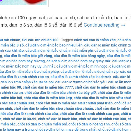
hinh xac 100 ngay mai, soi cau lo mb, soi cau lo, cầu lô, bao lô là
dự đ
lo mb, dan lo 6 so, dàn lô 6 số, dàn lô 6 số
Continue reading
→
ầu mb chuẩn
,
Soi cầu mb chuẩn 100
|
Tagged
cách soi cầu lô chính xác
,
cầu dàn
 miền bắc 8 số
,
cầu dàn lô miền bắc bao nhiêu tiền
,
cầu dàn lô miền bắc chính 
ính xác khi nào
,
cầu dàn lô miền bắc chuẩn nhất miễn phí
,
cầu dàn lô miền bắc 
ng
,
cầu dàn lô miền bắc giờ vàng
,
cầu dàn lô miền bắc hàng ngày
,
cầu dàn lô mi
lô miền bắc hôm nay dương
,
cầu dàn lô miền bắc hôm nay quay thử
,
cầu dàn lô
n lô miền bắc hôm nay uy tín nhất
,
cầu dàn lô miền bắc minh ngọc
,
cầu dàn lô m
ầu dàn lô miền bắc siêu chuẩn pháp
,
cầu dàn lô miền bắc siêu chuẩn vip
,
cầu d
cầu dàn lô xsmb chính xác en
,
cầu dàn lô xsmb chính xác leadertek
,
cầu dàn lô
 dàn lô xsmb chính xác tại hà nội
,
cầu dàn lô xsmb chính xác yếu
,
cầu lô ăn th
ô miền bắc 00
,
chốt cầu dàn lô miền bắc 7777
,
chốt cầu dàn lô miền bắc chính x
c chính xác an
,
chốt cầu dàn lô miền bắc chính xác bây giờ
,
chốt cầu dàn lô miề
ô miền bắc hội
,
chốt cầu dàn lô miền bắc kép
,
chốt cầu dàn lô miền bắc siêu chu
n bắc siêu chuẩn 888
,
chốt cầu dàn lô miền bắc siêu chuẩn phát triển
,
chốt cầu 
ng ninh
,
chốt cầu dàn lô miền bắc siêu chuẩn siêu chuẩn
,
chốt cầu dàn lô miền 
chốt cầu dàn lô xsmb chính xác cầu
,
chốt cầu dàn lô xsmb chính xác gan
,
chốt 
b
,
chốt số dàn lô 00-99
,
chốt số dàn lô bạch kim
,
chốt số dàn lô chính xác 000
,
c
ề miền bắc
,
chốt số dàn lô chuẩn miễn phí
,
chốt số dàn lô hoàng anh
,
chốt số dàn
n lô hôm nay a trúng
,
chốt số dàn lô hôm nay dễ trúng nhất
,
chốt số dàn lô hôm 