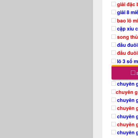
giải đặc 
giải 8 mi
bao lô m
cặp xỉu 
song thủ
đầu đuôi 
đầu đuôi
lô 3 số m
s
chuyên g
chuyên gi
chuyên g
chuyên g
chuyên g
chuyên g
chuyên g