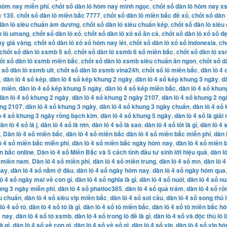
 hôm nay miễn phí
,
chốt số dàn lô hôm nay minh ngọc
,
chốt số dàn lô hôm nay 
c 135
,
chốt số dàn lô miền bắc 7777
,
chốt số dàn lô miền bắc đề xổ
,
chốt số dàn 
dàn lô siêu chuẩn âm dương
,
chốt số dàn lô siêu chuẩn kép
,
chốt số dàn lô siêu
n lô umang
,
chốt số dàn lô xổ
,
chốt số dàn lô xổ số ăn cả
,
chốt số dàn lô xổ số đ
ay giá vàng
,
chốt số dàn lô xổ số hôm nay lét
,
chốt số dàn lô xổ số indonesia
,
ch
chốt số dàn lô xsmb 5 số
,
chốt số dàn lô xsmb 6 số miền bắc
,
chốt số dàn lô x
ốt số dàn lô xsmb miền bắc
,
chốt số dàn lô xsmb siêu chuẩn ăn ngon
,
chốt số d
 số dàn lô xsmb uit
,
chốt số dàn lô xsmb vina24h
,
chốt số lô miền bắc
,
dàn lô 4
,
dàn lô 4 số kép
,
dàn lô 4 số kép khung 2 ngày
,
dàn lô 4 số kép khung 3 ngày
,
d
3 miền
,
dàn lô 4 số kép khung 5 ngày
,
dàn lô 4 số kép miền bắc
,
dàn lô 4 số khun
dàn lô 4 số khung 2 ngày
,
dàn lô 4 số khung 2 ngày 2107
,
dàn lô 4 số khung 2 ng
ung 2107
,
dàn lô 4 số khung 3 ngày
,
dàn lô 4 số khung 3 ngày chuẩn
,
dàn lô 4 số
ô 4 số khung 3 ngày rồng bạch kim
,
dàn lô 4 số khung 5 ngày
,
dàn lô 4 số là giải
àn lô 4 số là j
,
dàn lô 4 số là ntn
,
dàn lô 4 số là sao
,
dàn lô 4 số lót là gì
,
dàn lô 4 
,
Dàn lô 4 số miền bắc
,
dàn lô 4 số miền bắc dàn lô 4 số miền bắc miễn phí
,
dàn 
ô 4 số miền bắc miễn phí
,
dàn lô 4 số miền bắc ngày hôm nay
,
dàn lô 4 số miền 
n bắc online
,
Dàn lô 4 số Miền Bắc và 5 cách tính đầu tư sinh lời hiệu quả
,
dàn l
ố miền nam
,
Dàn lô 4 số miền phí
,
dàn lô 4 số miền trung
,
dàn lô 4 số mn
,
dàn lô 4
nay
,
dàn lô 4 số nằm ở đâu
,
dàn lô 4 số ngày hôm nay
,
dàn lô 4 số ngày hôm qua
lô 4 số ngày mai về con gì
,
dàn lô 4 số nghĩa là gì
,
dàn lô 4 số nuôi
,
dàn lô 4 số nu
ung 3 ngày miễn phí
,
dàn lô 4 số phatloc365
,
dàn lô 4 số quả trám
,
dàn lô 4 số r
êu chuẩn
,
dàn lô 4 số siêu vip miền bắc
,
dàn lô 4 số soi cầu
,
dàn lô 4 số song thủ 
lô 4 số tô
,
dàn lô 4 số tô là gì
,
dàn lô 4 số tô miền bắc
,
dàn lô 4 số tô miền bắc h
m nay
,
dàn lô 4 số tô xsmb
,
dàn lô 4 số trong lô đề là gì
,
dàn lô 4 số và độc thủ lô l
à gì
,
dàn lô 4 số về con gì
,
dàn lô 4 số về số gì
,
dàn lô 4 số vip
,
dàn lô 4 số vip h