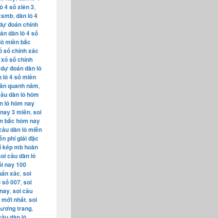
ô 4 số xiên 3
,
 xsmb
,
dàn lô 4
dự đoán chính
án dàn lô 4 số
lô miền bắc
ổ số chính xác
 xổ số chính
,
dự đoán dàn lô
 lô 4 số miền
ô ăn quanh năm
,
cầu dàn lô hôm
àn lô hôm nay
 nay 3 miền
,
soi
ền bắc hôm nay
cầu dàn lô miễn
ễn phí giải đặc
hí kép mb hoàn
soi cầu dàn lô
ối nay 100
huẩn xác
,
soi
ổ số 007
,
soi
 nay
,
soi cầu
c mới nhất
,
soi
phương trang
,
cầu dàn lô