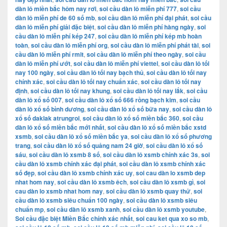
dàn lô miền bắc hôm nay rơi
,
soi cầu dàn lô miễn phí 777
,
soi cầu
dàn lô miễn phí de 60 số mb
,
soi cầu dàn lô miễn phí đại phát
,
soi cầu
dàn lô miễn phí giải đặc biệt
,
soi cầu dàn lô miễn phí hàng ngày
,
soi
cầu dàn lô miễn phí kép 247
,
soi cầu dàn lô miễn phí kép mb hoàn
toàn
,
soi cầu dàn lô miễn phí org
,
soi cầu dàn lô miễn phí phát tài
,
soi
cầu dàn lô miễn phí rmit
,
soi cầu dàn lô miễn phí theo ngày
,
soi cầu
dàn lô miễn phí ướt
,
soi cầu dàn lô miễn phí viettel
,
soi cầu dàn lô tối
nay 100 ngày
,
soi cầu dàn lô tối nay bạch thủ
,
soi cầu dàn lô tối nay
chính xác
,
soi cầu dàn lô tối nay chuẩn xác
,
soi cầu dàn lô tối nay
định
,
soi cầu dàn lô tối nay khung
,
soi cầu dàn lô tối nay lắk
,
soi cầu
dàn lô xổ số 007
,
soi cầu dàn lô xổ số 666 rồng bạch kim
,
soi cầu
dàn lô xổ số bình dương
,
soi cầu dàn lô xổ số bữa nay
,
soi cầu dàn lô
xổ số daklak atrungroi
,
soi cầu dàn lô xổ số miền bắc 360
,
soi cầu
dàn lô xổ số miền bắc mới nhất
,
soi cầu dàn lô xổ số miền bắc xstd
xsmb
,
soi cầu dàn lô xổ số miền bắc ya
,
soi cầu dàn lô xổ số phương
trang
,
soi cầu dàn lô xổ số quảng nam 24 giờ
,
soi cầu dàn lô xổ số
sáu
,
soi cầu dàn lô xsmb 8 số
,
soi cầu dàn lô xsmb chính xác 3s
,
soi
cầu dàn lô xsmb chính xác đại phát
,
soi cầu dàn lô xsmb chính xác
số đẹp
,
soi cầu dàn lô xsmb chính xác uy
,
soi cau dàn lo xsmb dep
nhat hom nay
,
soi cầu dàn lô xsmb êch
,
soi cầu dàn lô xsmb gì
,
soi
cau dàn lo xsmb nhat hom nay
,
soi cầu dàn lô xsmb quay thử
,
soi
cầu dàn lô xsmb siêu chuẩn 100 ngày
,
soi cầu dàn lô xsmb siêu
chuẩn mp
,
soi cầu dàn lô xsmb xanh
,
soi cầu dàn lô xsmb youtube
,
Soi cầu đặc biệt Miền Bắc chính xác nhất
,
soi cau ket qua xo so mb
,