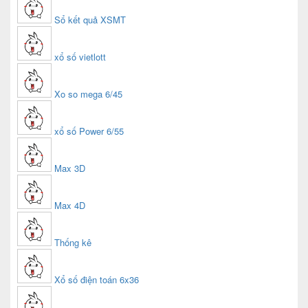
Sổ kết quả XSMT
xổ số vietlott
Xo so mega 6/45
xổ số Power 6/55
Max 3D
Max 4D
Thống kê
Xổ số điện toán 6x36