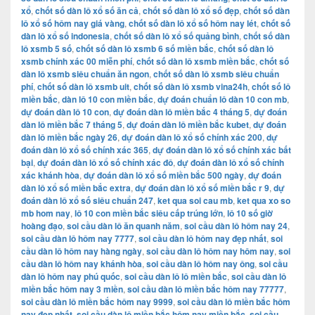
xổ
,
chốt số dàn lô xổ số ăn cả
,
chốt số dàn lô xổ số đẹp
,
chốt số dàn
lô xổ số hôm nay giá vàng
,
chốt số dàn lô xổ số hôm nay lét
,
chốt số
dàn lô xổ số indonesia
,
chốt số dàn lô xổ số quảng bình
,
chốt số dàn
lô xsmb 5 số
,
chốt số dàn lô xsmb 6 số miền bắc
,
chốt số dàn lô
xsmb chính xác 00 miễn phí
,
chốt số dàn lô xsmb miền bắc
,
chốt số
dàn lô xsmb siêu chuẩn ăn ngon
,
chốt số dàn lô xsmb siêu chuẩn
phí
,
chốt số dàn lô xsmb uit
,
chốt số dàn lô xsmb vina24h
,
chốt số lô
miền bắc
,
dàn lô 10 con miền bắc
,
dự đoán chuẩn lô dàn 10 con mb
,
dự đoán dàn lô 10 con
,
dự đoán dàn lô miền bắc 4 tháng 5
,
dự đoán
dàn lô miền bắc 7 tháng 5
,
dự đoán dàn lô miền bắc kubet
,
dự đoán
dàn lô miền bắc ngày 26
,
dự đoán dàn lô xổ số chính xác 200
,
dự
đoán dàn lô xổ số chính xác 365
,
dự đoán dàn lô xổ số chính xác bất
bại
,
dự đoán dàn lô xổ số chính xác đô
,
dự đoán dàn lô xổ số chính
xác khánh hòa
,
dự đoán dàn lô xổ số miền bắc 500 ngày
,
dự đoán
dàn lô xổ số miền bắc extra
,
dự đoán dàn lô xổ số miền bắc r 9
,
dự
đoán dàn lô xổ số siêu chuẩn 247
,
ket qua soi cau mb
,
ket qua xo so
mb hom nay
,
lô 10 con miền bắc siêu cấp trúng lớn
,
lô 10 số giờ
hoàng đạo
,
soi cầu dàn lô ăn quanh năm
,
soi cầu dàn lô hôm nay 24
,
soi cầu dàn lô hôm nay 7777
,
soi cầu dàn lô hôm nay đẹp nhất
,
soi
cầu dàn lô hôm nay hàng ngày
,
soi cầu dàn lô hôm nay hôm nay
,
soi
cầu dàn lô hôm nay khánh hòa
,
soi cầu dàn lô hôm nay ông
,
soi cầu
dàn lô hôm nay phú quốc
,
soi cầu dàn lô lô miền bắc
,
soi cầu dàn lô
miền bắc hôm nay 3 miền
,
soi cầu dàn lô miền bắc hôm nay 77777
,
soi cầu dàn lô miền bắc hôm nay 9999
,
soi cầu dàn lô miền bắc hôm
nay đẹp nhất
,
soi cầu dàn lô miền bắc hôm nay miền bắc
,
soi cầu