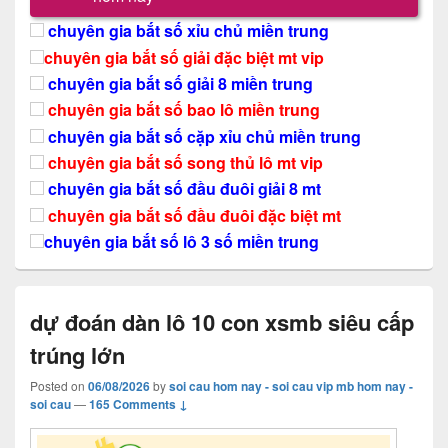
chuyên gia bắt số xỉu chủ miền trung
chuyên gia bắt số giải đặc biệt mt vip
chuyên gia bắt số giải 8 miền trung
chuyên gia bắt số bao lô miền trung
chuyên gia bắt số cặp xỉu chủ miền trung
chuyên gia bắt số song thủ lô mt vip
chuyên gia bắt số đầu đuôi giải 8 mt
chuyên gia bắt số đầu đuôi đặc biệt mt
chuyên gia bắt số lô 3 số miền trung
dự đoán dàn lô 10 con xsmb siêu cấp
trúng lớn
Posted on
06/08/2026
by
soi cau hom nay - soi cau vip mb hom nay -
soi cau
—
165 Comments ↓