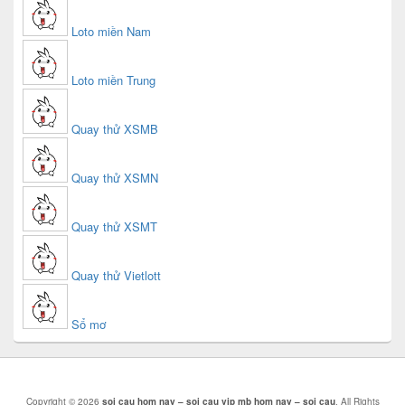
Loto miền Nam
Loto miền Trung
Quay thử XSMB
Quay thử XSMN
Quay thử XSMT
Quay thử Vietlott
Sổ mơ
Copyright © 2026
soi cau hom nay – soi cau vip mb hom nay – soi cau
. All Rights