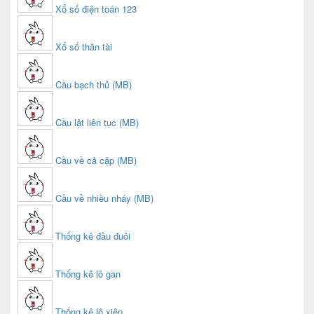
Xổ số điện toán 123
Xổ số thần tài
Cầu bạch thủ (MB)
Cầu lật liên tục (MB)
Cầu về cả cặp (MB)
Cầu về nhiều nháy (MB)
Thống kê đầu đuôi
Thống kê lô gan
Thống kê lô xiên