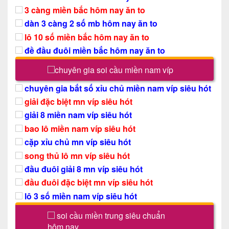
3 càng miền bắc hôm nay ăn to
dàn 3 càng 2 số mb hôm nay ăn to
lô 10 số miền bắc hôm nay ăn to
đề đầu đuôi miền bắc hôm nay ăn to
chuyên gia soi cầu miền nam víp
chuyên gia bắt số xỉu chủ miền nam víp siêu hót
giải đặc biệt mn víp siêu hót
giải 8 miền nam víp siêu hót
bao lô miền nam víp siêu hót
cặp xỉu chủ mn víp siêu hót
song thủ lô mn víp siêu hót
đầu đuôi giải 8 mn víp siêu hót
đầu đuôi đặc biệt mn víp siêu hót
lô 3 số miền nam víp siêu hót
soi cầu miền trung siêu chuẩn
hôm nay