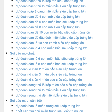
dự đoán bạch thủ lô kép mb siêu cấp trúng lớn
dự đoán bạch thủ lô miền bắc siêu cấp trúng lớn
dự đoán cặp 3 càng miền bắc siêu cấp trúng lớn
dự đoán dàn đề 4 con mb siêu cấp trúng lớn
dự đoán dàn đề 6 con miền bắc siêu cấp trúng lớn
dự đoán dàn đề 8 con mb siêu cấp trúng lớn
dự đoán dàn đề 10 con miền bắc siêu cấp trúng lớn
dự đoán dàn đề đầu đuôi miền bắc siêu cấp trúng lớn
dự đoán dàn lô 10 con xsmb siêu cấp trúng lớn
dự đoán dàn lô 4 con miền bắc siêu cấp trúng lớn
Soi cầu mb chuẩn
dự đoán dàn lô 6 con miền bắc siêu cấp trúng lớn
dự đoán dàn lô 8 con miền bắc siêu cấp trúng lớn
dự đoán lô xiên 2 miền bắc siêu cấp trúng lớn
dự đoán lô xiên 3 miền bắc siêu cấp trúng lớn
dự đoán lô xiên 4 miền bắc siêu cấp trúng lớn
dự đoán song thủ lô kép miền bắc siêu cấp trúng lớn
dự đoán song thủ lô miền bắc siêu cấp trúng lớn
dự đoán song thủ đề miền bắc siêu cấp trúng lớn
Soi cầu mt chuẩn 100
dự đoán bao lô miền trung siêu cấp trúng lớn
chốt cặp xíu chủ miền trung siêu cấp trúng lớn