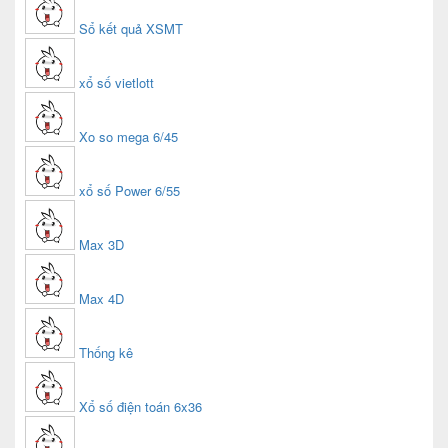
Sổ kết quả XSMT
xổ số vietlott
Xo so mega 6/45
xổ số Power 6/55
Max 3D
Max 4D
Thống kê
Xổ số điện toán 6x36