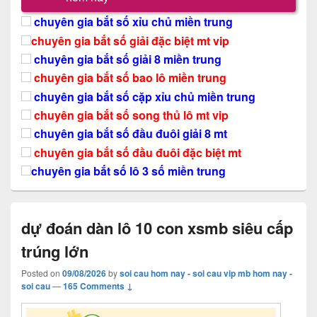
chuyên gia bắt số xỉu chủ miền trung
chuyên gia bắt số giải đặc biệt mt vip
chuyên gia bắt số giải 8 miền trung
chuyên gia bắt số bao lô miền trung
chuyên gia bắt số cặp xỉu chủ miền trung
chuyên gia bắt số song thủ lô mt vip
chuyên gia bắt số đầu đuôi giải 8 mt
chuyên gia bắt số đầu đuôi đặc biệt mt
chuyên gia bắt số lô 3 số miền trung
dự đoán dàn lô 10 con xsmb siêu cấp
trúng lớn
Posted on
09/08/2026
by
soi cau hom nay - soi cau vip mb hom nay -
soi cau
—
165 Comments ↓