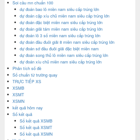
Soi cầu mn chuẩn 100
dự đoán bao lô miền nam siêu cấp trúng lớn
dự đoán cặp xíu chủ miền nam siêu cấp trúng lớn
dự đoán đặc biệt miền nam siêu cấp trúng lớn
dự đoán giải tám miền nam siêu cấp trúng lớn
dự đoán lô 3 số miền nam siêu cấp trúng lớn
dự đoán đầu đuôi giải 8 miền nam siêu cấp trúng lớn
dự đoán sớ đầu đuôi giải đặc biệt miền nam
dự đoán song thủ lô miền nam siêu cấp trúng lớn
dự đoán xíu chủ miền nam siêu cấp trúng lớn
Phân tích số đề
Số chuẩn từ trường quay
TRỰC TIẾP XS
XSMB
XSMT
XSMN
kết quả hôm nay
Sổ kết quả
Sổ kết quả XSMB
Sổ kết quả XSMT
Sổ kết quả XSMN