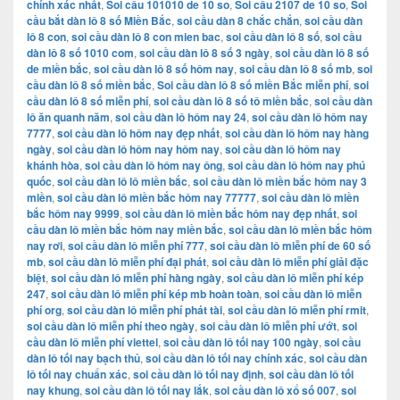
chính xác nhất
,
Soi cầu 101010 de 10 so
,
Soi cầu 2107 de 10 so
,
Soi
cầu bắt dàn lô 8 số Miền Bắc
,
soi cầu dàn 8 chắc chắn
,
soi cầu dàn
lô 8 con
,
soi cầu dàn lô 8 con mien bac
,
soi cầu dàn lô 8 số
,
soi cầu
dàn lô 8 số 1010 com
,
soi cầu dàn lô 8 số 3 ngày
,
soi cầu dàn lô 8 số
de miền bắc
,
soi cầu dàn lô 8 số hôm nay
,
soi cầu dàn lô 8 số mb
,
soi
cầu dàn lô 8 số miền bắc
,
Soi cầu dàn lô 8 số miền Bắc miễn phí
,
soi
cầu dàn lô 8 số miễn phí
,
soi cầu dàn lô 8 số tô miền bắc
,
soi cầu dàn
lô ăn quanh năm
,
soi cầu dàn lô hôm nay 24
,
soi cầu dàn lô hôm nay
7777
,
soi cầu dàn lô hôm nay đẹp nhất
,
soi cầu dàn lô hôm nay hàng
ngày
,
soi cầu dàn lô hôm nay hôm nay
,
soi cầu dàn lô hôm nay
khánh hòa
,
soi cầu dàn lô hôm nay ông
,
soi cầu dàn lô hôm nay phú
quốc
,
soi cầu dàn lô lô miền bắc
,
soi cầu dàn lô miền bắc hôm nay 3
miền
,
soi cầu dàn lô miền bắc hôm nay 77777
,
soi cầu dàn lô miền
bắc hôm nay 9999
,
soi cầu dàn lô miền bắc hôm nay đẹp nhất
,
soi
cầu dàn lô miền bắc hôm nay miền bắc
,
soi cầu dàn lô miền bắc hôm
nay rơi
,
soi cầu dàn lô miễn phí 777
,
soi cầu dàn lô miễn phí de 60 số
mb
,
soi cầu dàn lô miễn phí đại phát
,
soi cầu dàn lô miễn phí giải đặc
biệt
,
soi cầu dàn lô miễn phí hàng ngày
,
soi cầu dàn lô miễn phí kép
247
,
soi cầu dàn lô miễn phí kép mb hoàn toàn
,
soi cầu dàn lô miễn
phí org
,
soi cầu dàn lô miễn phí phát tài
,
soi cầu dàn lô miễn phí rmit
,
soi cầu dàn lô miễn phí theo ngày
,
soi cầu dàn lô miễn phí ướt
,
soi
cầu dàn lô miễn phí viettel
,
soi cầu dàn lô tối nay 100 ngày
,
soi cầu
dàn lô tối nay bạch thủ
,
soi cầu dàn lô tối nay chính xác
,
soi cầu dàn
lô tối nay chuẩn xác
,
soi cầu dàn lô tối nay định
,
soi cầu dàn lô tối
nay khung
,
soi cầu dàn lô tối nay lắk
,
soi cầu dàn lô xổ số 007
,
soi