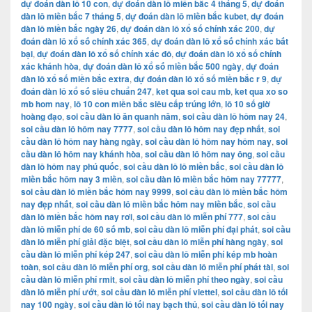
dự đoán dàn lô 10 con
,
dự đoán dàn lô miền bắc 4 tháng 5
,
dự đoán
dàn lô miền bắc 7 tháng 5
,
dự đoán dàn lô miền bắc kubet
,
dự đoán
dàn lô miền bắc ngày 26
,
dự đoán dàn lô xổ số chính xác 200
,
dự
đoán dàn lô xổ số chính xác 365
,
dự đoán dàn lô xổ số chính xác bất
bại
,
dự đoán dàn lô xổ số chính xác đô
,
dự đoán dàn lô xổ số chính
xác khánh hòa
,
dự đoán dàn lô xổ số miền bắc 500 ngày
,
dự đoán
dàn lô xổ số miền bắc extra
,
dự đoán dàn lô xổ số miền bắc r 9
,
dự
đoán dàn lô xổ số siêu chuẩn 247
,
ket qua soi cau mb
,
ket qua xo so
mb hom nay
,
lô 10 con miền bắc siêu cấp trúng lớn
,
lô 10 số giờ
hoàng đạo
,
soi cầu dàn lô ăn quanh năm
,
soi cầu dàn lô hôm nay 24
,
soi cầu dàn lô hôm nay 7777
,
soi cầu dàn lô hôm nay đẹp nhất
,
soi
cầu dàn lô hôm nay hàng ngày
,
soi cầu dàn lô hôm nay hôm nay
,
soi
cầu dàn lô hôm nay khánh hòa
,
soi cầu dàn lô hôm nay ông
,
soi cầu
dàn lô hôm nay phú quốc
,
soi cầu dàn lô lô miền bắc
,
soi cầu dàn lô
miền bắc hôm nay 3 miền
,
soi cầu dàn lô miền bắc hôm nay 77777
,
soi cầu dàn lô miền bắc hôm nay 9999
,
soi cầu dàn lô miền bắc hôm
nay đẹp nhất
,
soi cầu dàn lô miền bắc hôm nay miền bắc
,
soi cầu
dàn lô miền bắc hôm nay rơi
,
soi cầu dàn lô miễn phí 777
,
soi cầu
dàn lô miễn phí de 60 số mb
,
soi cầu dàn lô miễn phí đại phát
,
soi cầu
dàn lô miễn phí giải đặc biệt
,
soi cầu dàn lô miễn phí hàng ngày
,
soi
cầu dàn lô miễn phí kép 247
,
soi cầu dàn lô miễn phí kép mb hoàn
toàn
,
soi cầu dàn lô miễn phí org
,
soi cầu dàn lô miễn phí phát tài
,
soi
cầu dàn lô miễn phí rmit
,
soi cầu dàn lô miễn phí theo ngày
,
soi cầu
dàn lô miễn phí ướt
,
soi cầu dàn lô miễn phí viettel
,
soi cầu dàn lô tối
nay 100 ngày
,
soi cầu dàn lô tối nay bạch thủ
,
soi cầu dàn lô tối nay