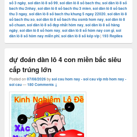
số 3 ngày
,
soi dàn lô 8 số 99
,
soi dàn lô 8 số bach thu
,
soi dàn lô 8 số
bach thu 2nhay
,
soi dàn lô 8 số bach thu 3 mien
,
soi dàn lô 8 số bach
thu 3 ngay
,
soi dàn lô 8 số bach thu khung 5 ngay 22020
,
soi dàn lô 8
số bach thu xo
,
soi dàn lô 8 số bach thu xsmb hom nay
,
soi dàn lô 8
số chuan
,
soi dàn lô 8 số đẹp nhất hôm nay
,
soi dàn lô 8 số hàng
ngày
,
soi dàn lô 8 số hom nay
,
soi dàn lô 8 số hôm nay con gì
,
soi
dàn lô 8 số hôm nay miễn phí
,
soi dàn lô 8 số kép vip
|
193
Replies
dự đoán dàn lô 4 con miền bắc siêu
cấp trúng lớn
Posted on
07/08/2026
by
soi cau hom nay - soi cau vip mb hom nay -
soi cau
—
180 Comments ↓