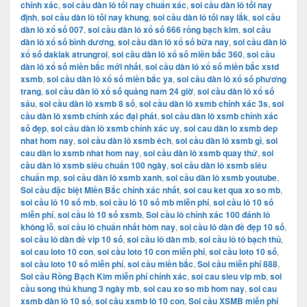
chính xác
,
soi cầu dàn lô tối nay chuẩn xác
,
soi cầu dàn lô tối nay
định
,
soi cầu dàn lô tối nay khung
,
soi cầu dàn lô tối nay lắk
,
soi cầu
dàn lô xổ số 007
,
soi cầu dàn lô xổ số 666 rồng bạch kim
,
soi cầu
dàn lô xổ số bình dương
,
soi cầu dàn lô xổ số bữa nay
,
soi cầu dàn lô
xổ số daklak atrungroi
,
soi cầu dàn lô xổ số miền bắc 360
,
soi cầu
dàn lô xổ số miền bắc mới nhất
,
soi cầu dàn lô xổ số miền bắc xstd
xsmb
,
soi cầu dàn lô xổ số miền bắc ya
,
soi cầu dàn lô xổ số phương
trang
,
soi cầu dàn lô xổ số quảng nam 24 giờ
,
soi cầu dàn lô xổ số
sáu
,
soi cầu dàn lô xsmb 8 số
,
soi cầu dàn lô xsmb chính xác 3s
,
soi
cầu dàn lô xsmb chính xác đại phát
,
soi cầu dàn lô xsmb chính xác
số đẹp
,
soi cầu dàn lô xsmb chính xác uy
,
soi cau dàn lo xsmb dep
nhat hom nay
,
soi cầu dàn lô xsmb êch
,
soi cầu dàn lô xsmb gì
,
soi
cau dàn lo xsmb nhat hom nay
,
soi cầu dàn lô xsmb quay thử
,
soi
cầu dàn lô xsmb siêu chuẩn 100 ngày
,
soi cầu dàn lô xsmb siêu
chuẩn mp
,
soi cầu dàn lô xsmb xanh
,
soi cầu dàn lô xsmb youtube
,
Soi cầu đặc biệt Miền Bắc chính xác nhất
,
soi cau ket qua xo so mb
,
soi cầu lô 10 số mb
,
soi cầu lô 10 số mb miễn phí
,
soi cầu lô 10 số
miễn phí
,
soi cầu lô 10 số xsmb
,
Soi cầu lô chính xác 100 đánh lô
không lỗ
,
soi cầu lô chuẩn nhất hôm nay
,
soi cầu lô dàn đề đẹp 10 số
,
soi cầu lô dàn đề vip 10 số
,
soi cầu lô dàn mb
,
soi cầu lô tô bạch thủ
,
soi cau loto 10 con
,
soi cầu loto 10 con miễn phí
,
soi cầu loto 10 số
,
soi cầu loto 10 số miễn phí
,
soi cầu miền bắc
,
Soi cầu miễn phí 888
,
Soi cầu Rồng Bạch Kim miễn phí chính xác
,
soi cau sieu vip mb
,
soi
cầu song thủ khung 3 ngày mb
,
soi cau xo so mb hom nay
,
soi cau
xsmb dàn lô 10 số
,
soi cầu xsmb lô 10 con
,
Soi cầu XSMB miễn phí