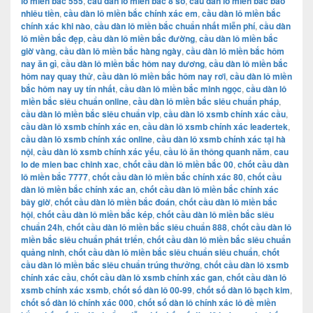
lô miền bắc 555
,
cầu dàn lô miền bắc 8 số
,
cầu dàn lô miền bắc bao
nhiêu tiền
,
cầu dàn lô miền bắc chính xác em
,
cầu dàn lô miền bắc
chính xác khi nào
,
cầu dàn lô miền bắc chuẩn nhất miễn phí
,
cầu dàn
lô miền bắc đẹp
,
cầu dàn lô miền bắc đường
,
cầu dàn lô miền bắc
giờ vàng
,
cầu dàn lô miền bắc hàng ngày
,
cầu dàn lô miền bắc hôm
nay ăn gì
,
cầu dàn lô miền bắc hôm nay dương
,
cầu dàn lô miền bắc
hôm nay quay thử
,
cầu dàn lô miền bắc hôm nay rơi
,
cầu dàn lô miền
bắc hôm nay uy tín nhất
,
cầu dàn lô miền bắc minh ngọc
,
cầu dàn lô
miền bắc siêu chuẩn online
,
cầu dàn lô miền bắc siêu chuẩn pháp
,
cầu dàn lô miền bắc siêu chuẩn vip
,
cầu dàn lô xsmb chính xác cầu
,
cầu dàn lô xsmb chính xác en
,
cầu dàn lô xsmb chính xác leadertek
,
cầu dàn lô xsmb chính xác online
,
cầu dàn lô xsmb chính xác tại hà
nội
,
cầu dàn lô xsmb chính xác yếu
,
cầu lô ăn thông quanh năm
,
cau
lo de mien bac chinh xac
,
chốt cầu dàn lô miền bắc 00
,
chốt cầu dàn
lô miền bắc 7777
,
chốt cầu dàn lô miền bắc chính xác 80
,
chốt cầu
dàn lô miền bắc chính xác an
,
chốt cầu dàn lô miền bắc chính xác
bây giờ
,
chốt cầu dàn lô miền bắc đoán
,
chốt cầu dàn lô miền bắc
hội
,
chốt cầu dàn lô miền bắc kép
,
chốt cầu dàn lô miền bắc siêu
chuẩn 24h
,
chốt cầu dàn lô miền bắc siêu chuẩn 888
,
chốt cầu dàn lô
miền bắc siêu chuẩn phát triển
,
chốt cầu dàn lô miền bắc siêu chuẩn
quảng ninh
,
chốt cầu dàn lô miền bắc siêu chuẩn siêu chuẩn
,
chốt
cầu dàn lô miền bắc siêu chuẩn trúng thưởng
,
chốt cầu dàn lô xsmb
chính xác cầu
,
chốt cầu dàn lô xsmb chính xác gan
,
chốt cầu dàn lô
xsmb chính xác xsmb
,
chốt số dàn lô 00-99
,
chốt số dàn lô bạch kim
,
chốt số dàn lô chính xác 000
,
chốt số dàn lô chính xác lô đề miền