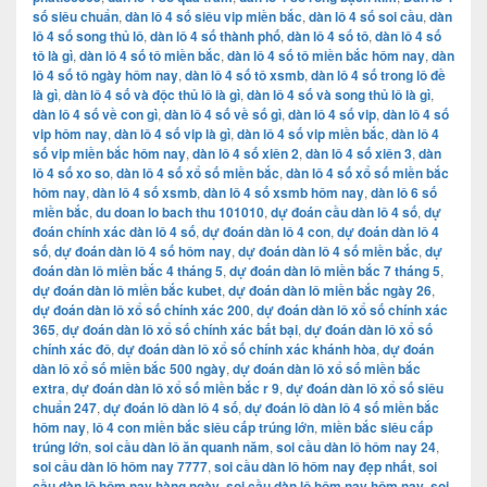
số siêu chuẩn
,
dàn lô 4 số siêu vip miền bắc
,
dàn lô 4 số soi cầu
,
dàn
lô 4 số song thủ lô
,
dàn lô 4 số thành phố
,
dàn lô 4 số tô
,
dàn lô 4 số
tô là gì
,
dàn lô 4 số tô miền bắc
,
dàn lô 4 số tô miền bắc hôm nay
,
dàn
lô 4 số tô ngày hôm nay
,
dàn lô 4 số tô xsmb
,
dàn lô 4 số trong lô đề
là gì
,
dàn lô 4 số và độc thủ lô là gì
,
dàn lô 4 số và song thủ lô là gì
,
dàn lô 4 số về con gì
,
dàn lô 4 số về số gì
,
dàn lô 4 số vip
,
dàn lô 4 số
vip hôm nay
,
dàn lô 4 số vip là gì
,
dàn lô 4 số vip miền bắc
,
dàn lô 4
số vip miền bắc hôm nay
,
dàn lô 4 số xiên 2
,
dàn lô 4 số xiên 3
,
dàn
lô 4 số xo so
,
dàn lô 4 số xổ số miền bắc
,
dàn lô 4 số xổ số miền bắc
hôm nay
,
dàn lô 4 số xsmb
,
dàn lô 4 số xsmb hôm nay
,
dàn lô 6 số
miền bắc
,
du doan lo bach thu 101010
,
dự đoán cầu dàn lô 4 số
,
dự
đoán chính xác dàn lô 4 số
,
dự đoán dàn lô 4 con
,
dự đoán dàn lô 4
số
,
dự đoán dàn lô 4 số hôm nay
,
dự đoán dàn lô 4 số miền bắc
,
dự
đoán dàn lô miền bắc 4 tháng 5
,
dự đoán dàn lô miền bắc 7 tháng 5
,
dự đoán dàn lô miền bắc kubet
,
dự đoán dàn lô miền bắc ngày 26
,
dự đoán dàn lô xổ số chính xác 200
,
dự đoán dàn lô xổ số chính xác
365
,
dự đoán dàn lô xổ số chính xác bất bại
,
dự đoán dàn lô xổ số
chính xác đô
,
dự đoán dàn lô xổ số chính xác khánh hòa
,
dự đoán
dàn lô xổ số miền bắc 500 ngày
,
dự đoán dàn lô xổ số miền bắc
extra
,
dự đoán dàn lô xổ số miền bắc r 9
,
dự đoán dàn lô xổ số siêu
chuẩn 247
,
dự đoán lô dàn lô 4 số
,
dự đoán lô dàn lô 4 số miền bắc
hôm nay
,
lô 4 con miền bắc siêu cấp trúng lớn
,
miền bắc siêu cấp
trúng lớn
,
soi cầu dàn lô ăn quanh năm
,
soi cầu dàn lô hôm nay 24
,
soi cầu dàn lô hôm nay 7777
,
soi cầu dàn lô hôm nay đẹp nhất
,
soi
cầu dàn lô hôm nay hàng ngày
,
soi cầu dàn lô hôm nay hôm nay
,
soi