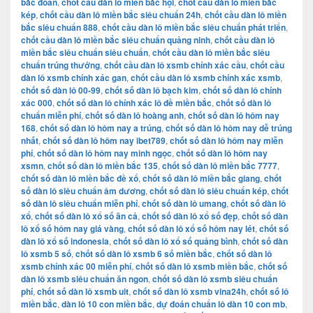
bắc đoán
,
chốt cầu dàn lô miền bắc hội
,
chốt cầu dàn lô miền bắc
kép
,
chốt cầu dàn lô miền bắc siêu chuẩn 24h
,
chốt cầu dàn lô miền
bắc siêu chuẩn 888
,
chốt cầu dàn lô miền bắc siêu chuẩn phát triển
,
chốt cầu dàn lô miền bắc siêu chuẩn quảng ninh
,
chốt cầu dàn lô
miền bắc siêu chuẩn siêu chuẩn
,
chốt cầu dàn lô miền bắc siêu
chuẩn trúng thưởng
,
chốt cầu dàn lô xsmb chính xác cầu
,
chốt cầu
dàn lô xsmb chính xác gan
,
chốt cầu dàn lô xsmb chính xác xsmb
,
chốt số dàn lô 00-99
,
chốt số dàn lô bạch kim
,
chốt số dàn lô chính
xác 000
,
chốt số dàn lô chính xác lô đề miền bắc
,
chốt số dàn lô
chuẩn miễn phí
,
chốt số dàn lô hoàng anh
,
chốt số dàn lô hôm nay
168
,
chốt số dàn lô hôm nay a trúng
,
chốt số dàn lô hôm nay dễ trúng
nhất
,
chốt số dàn lô hôm nay ibet789
,
chốt số dàn lô hôm nay miễn
phí
,
chốt số dàn lô hôm nay minh ngọc
,
chốt số dàn lô hôm nay
xsmn
,
chốt số dàn lô miền bắc 135
,
chốt số dàn lô miền bắc 7777
,
chốt số dàn lô miền bắc đề xổ
,
chốt số dàn lô miền bắc giang
,
chốt
số dàn lô siêu chuẩn âm dương
,
chốt số dàn lô siêu chuẩn kép
,
chốt
số dàn lô siêu chuẩn miễn phí
,
chốt số dàn lô umang
,
chốt số dàn lô
xổ
,
chốt số dàn lô xổ số ăn cả
,
chốt số dàn lô xổ số đẹp
,
chốt số dàn
lô xổ số hôm nay giá vàng
,
chốt số dàn lô xổ số hôm nay lét
,
chốt số
dàn lô xổ số indonesia
,
chốt số dàn lô xổ số quảng bình
,
chốt số dàn
lô xsmb 5 số
,
chốt số dàn lô xsmb 6 số miền bắc
,
chốt số dàn lô
xsmb chính xác 00 miễn phí
,
chốt số dàn lô xsmb miền bắc
,
chốt số
dàn lô xsmb siêu chuẩn ăn ngon
,
chốt số dàn lô xsmb siêu chuẩn
phí
,
chốt số dàn lô xsmb uit
,
chốt số dàn lô xsmb vina24h
,
chốt số lô
miền bắc
,
dàn lô 10 con miền bắc
,
dự đoán chuẩn lô dàn 10 con mb
,