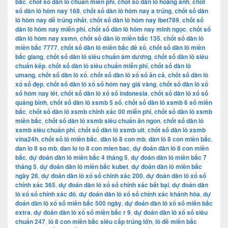
bắc
,
chốt số dàn lô chuẩn miễn phí
,
chốt số dàn lô hoàng anh
,
chốt
số dàn lô hôm nay 168
,
chốt số dàn lô hôm nay a trúng
,
chốt số dàn
lô hôm nay dễ trúng nhất
,
chốt số dàn lô hôm nay ibet789
,
chốt số
dàn lô hôm nay miễn phí
,
chốt số dàn lô hôm nay minh ngọc
,
chốt số
dàn lô hôm nay xsmn
,
chốt số dàn lô miền bắc 135
,
chốt số dàn lô
miền bắc 7777
,
chốt số dàn lô miền bắc đề xổ
,
chốt số dàn lô miền
bắc giang
,
chốt số dàn lô siêu chuẩn âm dương
,
chốt số dàn lô siêu
chuẩn kép
,
chốt số dàn lô siêu chuẩn miễn phí
,
chốt số dàn lô
umang
,
chốt số dàn lô xổ
,
chốt số dàn lô xổ số ăn cả
,
chốt số dàn lô
xổ số đẹp
,
chốt số dàn lô xổ số hôm nay giá vàng
,
chốt số dàn lô xổ
số hôm nay lét
,
chốt số dàn lô xổ số indonesia
,
chốt số dàn lô xổ số
quảng bình
,
chốt số dàn lô xsmb 5 số
,
chốt số dàn lô xsmb 6 số miền
bắc
,
chốt số dàn lô xsmb chính xác 00 miễn phí
,
chốt số dàn lô xsmb
miền bắc
,
chốt số dàn lô xsmb siêu chuẩn ăn ngon
,
chốt số dàn lô
xsmb siêu chuẩn phí
,
chốt số dàn lô xsmb uit
,
chốt số dàn lô xsmb
vina24h
,
chốt số lô miền bắc
,
dàn lô 8 con mb
,
dàn lô 8 con miền bắc
,
dan lo 8 so mb
,
dan lo to 8 con mien bac
,
dự đoán dàn lô 8 con miền
bắc
,
dự đoán dàn lô miền bắc 4 tháng 5
,
dự đoán dàn lô miền bắc 7
tháng 5
,
dự đoán dàn lô miền bắc kubet
,
dự đoán dàn lô miền bắc
ngày 26
,
dự đoán dàn lô xổ số chính xác 200
,
dự đoán dàn lô xổ số
chính xác 365
,
dự đoán dàn lô xổ số chính xác bất bại
,
dự đoán dàn
lô xổ số chính xác đô
,
dự đoán dàn lô xổ số chính xác khánh hòa
,
dự
đoán dàn lô xổ số miền bắc 500 ngày
,
dự đoán dàn lô xổ số miền bắc
extra
,
dự đoán dàn lô xổ số miền bắc r 9
,
dự đoán dàn lô xổ số siêu
chuẩn 247
,
lô 8 con miền bắc siêu cấp trúng lớn
,
lô đề miền bắc