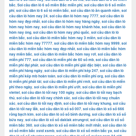
bắc
,
Soi cầu dàn lô 6 số miền Bắc miễn phí
,
soi cầu dàn lô 6 số miễn
phí
,
soi cầu dàn lô 6 số tô miền bắc
,
soi cầu dàn lô ăn quanh năm
,
soi
cầu dàn lô hôm nay 24
,
soi cầu dàn lô hôm nay 7777
,
soi cầu dàn lô
hôm nay đẹp nhất
,
soi cầu dàn lô hôm nay hàng ngày
,
soi cầu dàn lô
hôm nay hôm nay
,
soi cầu dàn lô hôm nay khánh hòa
,
soi cầu dàn lô
hôm nay ông
,
soi cầu dàn lô hôm nay phú quốc
,
soi cầu dàn lô lô
miền bắc
,
soi cầu dàn lô miền bắc hôm nay 3 miền
,
soi cầu dàn lô
miền bắc hôm nay 77777
,
soi cầu dàn lô miền bắc hôm nay 9999
,
soi
cầu dàn lô miền bắc hôm nay đẹp nhất
,
soi cầu dàn lô miền bắc hôm
nay miền bắc
,
soi cầu dàn lô miền bắc hôm nay rơi
,
soi cầu dàn lô
miễn phí 777
,
soi cầu dàn lô miễn phí de 60 số mb
,
soi cầu dàn lô
miễn phí đại phát
,
soi cầu dàn lô miễn phí giải đặc biệt
,
soi cầu dàn lô
miễn phí hàng ngày
,
soi cầu dàn lô miễn phí kép 247
,
soi cầu dàn lô
miễn phí kép mb hoàn toàn
,
soi cầu dàn lô miễn phí org
,
soi cầu dàn
lô miễn phí phát tài
,
soi cầu dàn lô miễn phí rmit
,
soi cầu dàn lô miễn
phí theo ngày
,
soi cầu dàn lô miễn phí ướt
,
soi cầu dàn lô miễn phí
viettel
,
soi cầu dàn lô tối nay 100 ngày
,
soi cầu dàn lô tối nay bạch
thủ
,
soi cầu dàn lô tối nay chính xác
,
soi cầu dàn lô tối nay chuẩn
xác
,
soi cầu dàn lô tối nay định
,
soi cầu dàn lô tối nay khung
,
soi cầu
dàn lô tối nay lắk
,
soi cầu dàn lô xổ số 007
,
soi cầu dàn lô xổ số 666
rồng bạch kim
,
soi cầu dàn lô xổ số bình dương
,
soi cầu dàn lô xổ số
bữa nay
,
soi cầu dàn lô xổ số daklak atrungroi
,
soi cầu dàn lô xổ số
miền bắc 360
,
soi cầu dàn lô xổ số miền bắc mới nhất
,
soi cầu dàn lô
xổ số miền bắc xstd xsmb
,
soi cầu dàn lô xổ số miền bắc ya
,
soi cầu
dàn lô xổ số phương trang
,
soi cầu dàn lô xổ số quảng nam 24 giờ
,