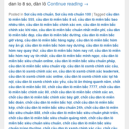
dự đoán dàn lô 10 con
dan lo 8 so, dàn lô
Continue reading
→
Posted in
Soi cầu mb chuẩn
,
Soi cầu mb chuẩn 100
|
Tagged
cầu dàn
lô miền bắc 555
,
cầu dàn lô miền bắc 8 số
,
cầu dàn lô miền bắc bao
nhiêu tiền
,
cầu dàn lô miền bắc chính xác em
,
cầu dàn lô miền bắc
chính xác khi nào
,
cầu dàn lô miền bắc chuẩn nhất miễn phí
,
cầu dàn
lô miền bắc đẹp
,
cầu dàn lô miền bắc đường
,
cầu dàn lô miền bắc
giờ vàng
,
cầu dàn lô miền bắc hàng ngày
,
cầu dàn lô miền bắc hôm
nay ăn gì
,
cầu dàn lô miền bắc hôm nay dương
,
cầu dàn lô miền bắc
hôm nay quay thử
,
cầu dàn lô miền bắc hôm nay rơi
,
cầu dàn lô miền
bắc hôm nay uy tín nhất
,
cầu dàn lô miền bắc minh ngọc
,
cầu dàn lô
miền bắc siêu chuẩn online
,
cầu dàn lô miền bắc siêu chuẩn pháp
,
cầu dàn lô miền bắc siêu chuẩn vip
,
cầu dàn lô xsmb chính xác cầu
,
cầu dàn lô xsmb chính xác en
,
cầu dàn lô xsmb chính xác leadertek
,
cầu dàn lô xsmb chính xác online
,
cầu dàn lô xsmb chính xác tại hà
nội
,
cầu dàn lô xsmb chính xác yếu
,
cầu lô ăn thông quanh năm
,
chốt
cầu dàn lô miền bắc 00
,
chốt cầu dàn lô miền bắc 7777
,
chốt cầu dàn
lô miền bắc chính xác 80
,
chốt cầu dàn lô miền bắc chính xác an
,
chốt cầu dàn lô miền bắc chính xác bây giờ
,
chốt cầu dàn lô miền
bắc đoán
,
chốt cầu dàn lô miền bắc hội
,
chốt cầu dàn lô miền bắc
kép
,
chốt cầu dàn lô miền bắc siêu chuẩn 24h
,
chốt cầu dàn lô miền
bắc siêu chuẩn 888
,
chốt cầu dàn lô miền bắc siêu chuẩn phát triển
,
chốt cầu dàn lô miền bắc siêu chuẩn quảng ninh
,
chốt cầu dàn lô
miền bắc siêu chuẩn siêu chuẩn
,
chốt cầu dàn lô miền bắc siêu
chuẩn trúng thưởng
,
chốt cầu dàn lô xsmb chính xác cầu
,
chốt cầu