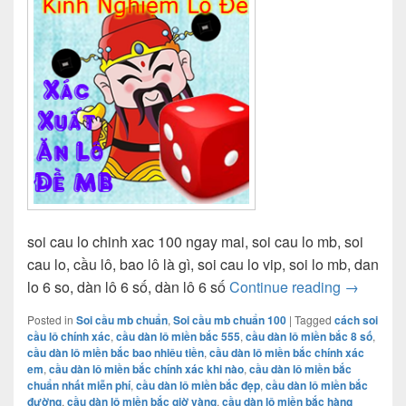
soi cau lo chinh xac 100 ngay mai, soi cau lo mb, soi
cau lo, cầu lô, bao lô là gì, soi cau lo vip, soi lo mb, dan
dự đoán d
lo 6 so, dàn lô 6 số, dàn lô 6 số
Continue reading
→
Posted in
Soi cầu mb chuẩn
,
Soi cầu mb chuẩn 100
|
Tagged
cách soi
cầu lô chính xác
,
cầu dàn lô miền bắc 555
,
cầu dàn lô miền bắc 8 số
,
cầu dàn lô miền bắc bao nhiêu tiền
,
cầu dàn lô miền bắc chính xác
em
,
cầu dàn lô miền bắc chính xác khi nào
,
cầu dàn lô miền bắc
chuẩn nhất miễn phí
,
cầu dàn lô miền bắc đẹp
,
cầu dàn lô miền bắc
đường
,
cầu dàn lô miền bắc giờ vàng
,
cầu dàn lô miền bắc hàng