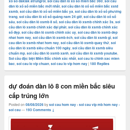
xổ số daklak atrungroi
,
soi cầu dàn lô xổ số miền bắc 360
,
soi cầu
dàn lô xổ số miền bắc mới nhất
,
soi cầu dàn lô xổ số miền bắc xstd
xsmb
,
soi cầu dàn lô xổ số miền bắc ya
,
soi cầu dàn lô xổ số phương
trang
,
soi cầu dàn lô xổ số quảng nam 24 giờ
,
soi cầu dàn lô xổ số
sáu
,
soi cầu dàn lô xsmb 8 số
,
soi cầu dàn lô xsmb chính xác 3s
,
soi
cầu dàn lô xsmb chính xác đại phát
,
soi cầu dàn lô xsmb chính xác
số đẹp
,
soi cầu dàn lô xsmb chính xác uy
,
soi cau dàn lo xsmb dep
nhat hom nay
,
soi cầu dàn lô xsmb êch
,
soi cầu dàn lô xsmb gì
,
soi
cau dàn lo xsmb nhat hom nay
,
soi cầu dàn lô xsmb quay thử
,
soi
cầu dàn lô xsmb siêu chuẩn 100 ngày
,
soi cầu dàn lô xsmb siêu
chuẩn mp
,
soi cầu dàn lô xsmb xanh
,
soi cầu dàn lô xsmb youtube
,
Soi cầu đặc biệt Miền Bắc chính xác nhất
,
soi cau lo chinh xac mien
bac
,
soi cau lo vip chuan
,
soi cau lo vip hom nay
|
180
Replies
dự đoán dàn lô 8 con miền bắc siêu
cấp trúng lớn
Posted on
08/08/2026
by
soi cau hom nay - soi cau vip mb hom nay -
soi cau
—
193 Comments ↓