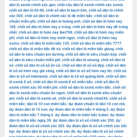
dàn lô xsmb chính xác gan
,
chốt cầu dàn lô xsmb chính xác xsmb
,
chốt số dàn lô 00-99
,
chốt số dàn lô bạch kim
,
chốt số dàn lô chính
xác 000
,
chốt số dàn lô chính xác lô đề miền bắc
,
chốt số dàn lô
chuẩn miễn phí
,
chốt số dàn lô hoàng anh
,
chốt số dàn lô hôm nay
168
,
chốt số dàn lô hôm nay a trúng
,
chốt số dàn lô hôm nay dễ trúng
nhất
,
chốt số dàn lô hôm nay ibet789
,
chốt số dàn lô hôm nay miễn
phí
,
chốt số dàn lô hôm nay minh ngọc
,
chốt số dàn lô hôm nay
xsmn
,
chốt số dàn lô miền bắc 135
,
chốt số dàn lô miền bắc 7777
,
chốt số dàn lô miền bắc đề xổ
,
chốt số dàn lô miền bắc giang
,
chốt
số dàn lô siêu chuẩn âm dương
,
chốt số dàn lô siêu chuẩn kép
,
chốt
số dàn lô siêu chuẩn miễn phí
,
chốt số dàn lô umang
,
chốt số dàn lô
xổ
,
chốt số dàn lô xổ số ăn cả
,
chốt số dàn lô xổ số đẹp
,
chốt số dàn
lô xổ số hôm nay giá vàng
,
chốt số dàn lô xổ số hôm nay lét
,
chốt số
dàn lô xổ số indonesia
,
chốt số dàn lô xổ số quảng bình
,
chốt số dàn
lô xsmb 5 số
,
chốt số dàn lô xsmb 6 số miền bắc
,
chốt số dàn lô
xsmb chính xác 00 miễn phí
,
chốt số dàn lô xsmb miền bắc
,
chốt số
dàn lô xsmb siêu chuẩn ăn ngon
,
chốt số dàn lô xsmb siêu chuẩn
phí
,
chốt số dàn lô xsmb uit
,
chốt số dàn lô xsmb vina24h
,
chốt số lô
miền bắc
,
dàn lô 10 con miền bắc
,
dự đoán chuẩn lô dàn 10 con mb
,
dự đoán dàn lô 10 con
,
dự đoán dàn lô miền bắc 4 tháng 5
,
dự đoán
dàn lô miền bắc 7 tháng 5
,
dự đoán dàn lô miền bắc kubet
,
dự đoán
dàn lô miền bắc ngày 26
,
dự đoán dàn lô xổ số chính xác 200
,
dự
đoán dàn lô xổ số chính xác 365
,
dự đoán dàn lô xổ số chính xác bất
bại
,
dự đoán dàn lô xổ số chính xác đô
,
dự đoán dàn lô xổ số chính
xác khánh hòa
,
dự đoán dàn lô xổ số miền bắc 500 ngày
,
dự đoán