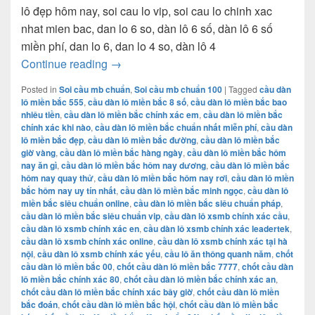
lô đẹp hôm nay, soi cau lo vip, soi cau lo chinh xac
nhat mien bac, dan lo 6 so, dàn lô 6 số, dàn lô 6 số
miền phí, dan lo 6, dan lo 4 so, dàn lô 4
dự đoán dàn lô 6 con miền bắc siêu cấp t
Continue reading
→
Posted in
Soi cầu mb chuẩn
,
Soi cầu mb chuẩn 100
|
Tagged
cầu dàn
lô miền bắc 555
,
cầu dàn lô miền bắc 8 số
,
cầu dàn lô miền bắc bao
nhiêu tiền
,
cầu dàn lô miền bắc chính xác em
,
cầu dàn lô miền bắc
chính xác khi nào
,
cầu dàn lô miền bắc chuẩn nhất miễn phí
,
cầu dàn
lô miền bắc đẹp
,
cầu dàn lô miền bắc đường
,
cầu dàn lô miền bắc
giờ vàng
,
cầu dàn lô miền bắc hàng ngày
,
cầu dàn lô miền bắc hôm
nay ăn gì
,
cầu dàn lô miền bắc hôm nay dương
,
cầu dàn lô miền bắc
hôm nay quay thử
,
cầu dàn lô miền bắc hôm nay rơi
,
cầu dàn lô miền
bắc hôm nay uy tín nhất
,
cầu dàn lô miền bắc minh ngọc
,
cầu dàn lô
miền bắc siêu chuẩn online
,
cầu dàn lô miền bắc siêu chuẩn pháp
,
cầu dàn lô miền bắc siêu chuẩn vip
,
cầu dàn lô xsmb chính xác cầu
,
cầu dàn lô xsmb chính xác en
,
cầu dàn lô xsmb chính xác leadertek
,
cầu dàn lô xsmb chính xác online
,
cầu dàn lô xsmb chính xác tại hà
nội
,
cầu dàn lô xsmb chính xác yếu
,
cầu lô ăn thông quanh năm
,
chốt
cầu dàn lô miền bắc 00
,
chốt cầu dàn lô miền bắc 7777
,
chốt cầu dàn
lô miền bắc chính xác 80
,
chốt cầu dàn lô miền bắc chính xác an
,
chốt cầu dàn lô miền bắc chính xác bây giờ
,
chốt cầu dàn lô miền
bắc đoán
,
chốt cầu dàn lô miền bắc hội
,
chốt cầu dàn lô miền bắc