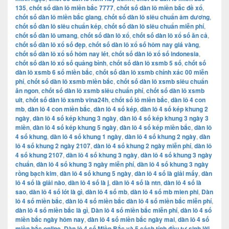
135
,
chốt số dàn lô miền bắc 7777
,
chốt số dàn lô miền bắc đề xổ
,
chốt số dàn lô miền bắc giang
,
chốt số dàn lô siêu chuẩn âm dương
,
chốt số dàn lô siêu chuẩn kép
,
chốt số dàn lô siêu chuẩn miễn phí
,
chốt số dàn lô umang
,
chốt số dàn lô xổ
,
chốt số dàn lô xổ số ăn cả
,
chốt số dàn lô xổ số đẹp
,
chốt số dàn lô xổ số hôm nay giá vàng
,
chốt số dàn lô xổ số hôm nay lét
,
chốt số dàn lô xổ số indonesia
,
chốt số dàn lô xổ số quảng bình
,
chốt số dàn lô xsmb 5 số
,
chốt số
dàn lô xsmb 6 số miền bắc
,
chốt số dàn lô xsmb chính xác 00 miễn
phí
,
chốt số dàn lô xsmb miền bắc
,
chốt số dàn lô xsmb siêu chuẩn
ăn ngon
,
chốt số dàn lô xsmb siêu chuẩn phí
,
chốt số dàn lô xsmb
uit
,
chốt số dàn lô xsmb vina24h
,
chốt số lô miền bắc
,
dàn lô 4 con
mb
,
dàn lô 4 con miền bắc
,
dàn lô 4 số kép
,
dàn lô 4 số kép khung 2
ngày
,
dàn lô 4 số kép khung 3 ngày
,
dàn lô 4 số kép khung 3 ngày 3
miền
,
dàn lô 4 số kép khung 5 ngày
,
dàn lô 4 số kép miền bắc
,
dàn lô
4 số khung
,
dàn lô 4 số khung 1 ngày
,
dàn lô 4 số khung 2 ngày
,
dàn
lô 4 số khung 2 ngày 2107
,
dàn lô 4 số khung 2 ngày miễn phí
,
dàn lô
4 số khung 2107
,
dàn lô 4 số khung 3 ngày
,
dàn lô 4 số khung 3 ngày
chuẩn
,
dàn lô 4 số khung 3 ngày miễn phí
,
dàn lô 4 số khung 3 ngày
rồng bạch kim
,
dàn lô 4 số khung 5 ngày
,
dàn lô 4 số là giải mấy
,
dàn
lô 4 số là giải nào
,
dàn lô 4 số là j
,
dàn lô 4 số là ntn
,
dàn lô 4 số là
sao
,
dàn lô 4 số lót là gì
,
dàn lô 4 số mb
,
dàn lô 4 số mb mien phi
,
Dàn
lô 4 số miền bắc
,
dàn lô 4 số miền bắc dàn lô 4 số miền bắc miễn phí
,
dàn lô 4 số miền bắc là gì
,
Dàn lô 4 số miền bắc miễn phí
,
dàn lô 4 số
miền bắc ngày hôm nay
,
dàn lô 4 số miền bắc ngày mai
,
dàn lô 4 số
miền bắc online
,
Dàn lô 4 số Miền Bắc và 5 cách tính đầu tư sinh lời