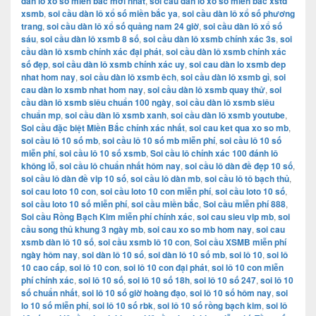
dàn lô xổ số miền bắc mới nhất
,
soi cầu dàn lô xổ số miền bắc xstd
xsmb
,
soi cầu dàn lô xổ số miền bắc ya
,
soi cầu dàn lô xổ số phương
trang
,
soi cầu dàn lô xổ số quảng nam 24 giờ
,
soi cầu dàn lô xổ số
sáu
,
soi cầu dàn lô xsmb 8 số
,
soi cầu dàn lô xsmb chính xác 3s
,
soi
cầu dàn lô xsmb chính xác đại phát
,
soi cầu dàn lô xsmb chính xác
số đẹp
,
soi cầu dàn lô xsmb chính xác uy
,
soi cau dàn lo xsmb dep
nhat hom nay
,
soi cầu dàn lô xsmb êch
,
soi cầu dàn lô xsmb gì
,
soi
cau dàn lo xsmb nhat hom nay
,
soi cầu dàn lô xsmb quay thử
,
soi
cầu dàn lô xsmb siêu chuẩn 100 ngày
,
soi cầu dàn lô xsmb siêu
chuẩn mp
,
soi cầu dàn lô xsmb xanh
,
soi cầu dàn lô xsmb youtube
,
Soi cầu đặc biệt Miền Bắc chính xác nhất
,
soi cau ket qua xo so mb
,
soi cầu lô 10 số mb
,
soi cầu lô 10 số mb miễn phí
,
soi cầu lô 10 số
miễn phí
,
soi cầu lô 10 số xsmb
,
Soi cầu lô chính xác 100 đánh lô
không lỗ
,
soi cầu lô chuẩn nhất hôm nay
,
soi cầu lô dàn đề đẹp 10 số
,
soi cầu lô dàn đề vip 10 số
,
soi cầu lô dàn mb
,
soi cầu lô tô bạch thủ
,
soi cau loto 10 con
,
soi cầu loto 10 con miễn phí
,
soi cầu loto 10 số
,
soi cầu loto 10 số miễn phí
,
soi cầu miền bắc
,
Soi cầu miễn phí 888
,
Soi cầu Rồng Bạch Kim miễn phí chính xác
,
soi cau sieu vip mb
,
soi
cầu song thủ khung 3 ngày mb
,
soi cau xo so mb hom nay
,
soi cau
xsmb dàn lô 10 số
,
soi cầu xsmb lô 10 con
,
Soi cầu XSMB miễn phí
ngày hôm nay
,
soi dàn lô 10 số
,
soi dàn lô 10 số mb
,
soi lô 10
,
soi lô
10 cao cấp
,
soi lô 10 con
,
soi lô 10 con đại phát
,
soi lô 10 con miễn
phí chính xác
,
soi lô 10 số
,
soi lô 10 số 18h
,
soi lô 10 số 247
,
soi lô 10
số chuẩn nhất
,
soi lô 10 số giờ hoàng đạo
,
soi lô 10 số hôm nay
,
soi
lo 10 số miễn phí
,
soi lô 10 số rbk
,
soi lô 10 số rồng bạch kim
,
soi lô