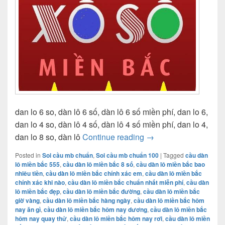
dan lo 6 so, dàn lô 6 số, dàn lô 6 số miền phí, dan lo 6,
dan lo 4 so, dàn lô 4 số, dàn lô 4 số miền phí, dan lo 4,
dự đoán dàn lô 8 con 
dan lo 8 so, dàn lô
Continue reading
→
Posted in
Soi cầu mb chuẩn
,
Soi cầu mb chuẩn 100
|
Tagged
cầu dàn
lô miền bắc 555
,
cầu dàn lô miền bắc 8 số
,
cầu dàn lô miền bắc bao
nhiêu tiền
,
cầu dàn lô miền bắc chính xác em
,
cầu dàn lô miền bắc
chính xác khi nào
,
cầu dàn lô miền bắc chuẩn nhất miễn phí
,
cầu dàn
lô miền bắc đẹp
,
cầu dàn lô miền bắc đường
,
cầu dàn lô miền bắc
giờ vàng
,
cầu dàn lô miền bắc hàng ngày
,
cầu dàn lô miền bắc hôm
nay ăn gì
,
cầu dàn lô miền bắc hôm nay dương
,
cầu dàn lô miền bắc
hôm nay quay thử
,
cầu dàn lô miền bắc hôm nay rơi
,
cầu dàn lô miền