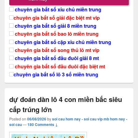
chuyên gia bắt số xỉu chủ miền trung
chuyên gia bắt số giải đặc biệt mt vip
chuyên gia bắt số giải 8 miền trung
chuyên gia bắt số bao lô miền trung
chuyên gia bắt số cặp xỉu chủ miền trung
chuyên gia bắt số song thủ lô mt vip
chuyên gia bắt số đầu đuôi giải 8 mt
chuyên gia bắt số đầu đuôi đặc biệt mt
chuyên gia bắt số lô 3 số miền trung
dự đoán dàn lô 4 con miền bắc siêu
cấp trúng lớn
Posted on
06/08/2026
by
soi cau hom nay - soi cau vip mb hom nay -
soi cau
—
180 Comments ↓