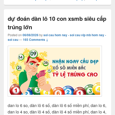
dự đoán dàn lô 10 con xsmb siêu cấp
trúng lớn
Posted on
06/08/2026
by
soi cau hom nay - soi cau vip mb hom nay -
soi cau
—
165 Comments ↓
dan lo 6 so, dàn lô 6 số, dàn lô 6 số miền phí, dan lo 6,
dan lo 4 so, dàn lô 4 số, dàn lô 4 số miền phí, dan lo 4,