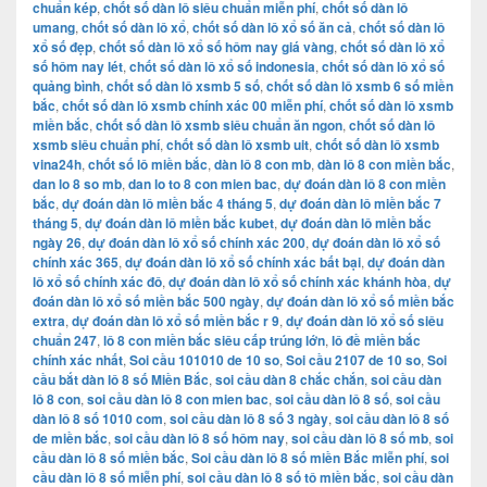
chuẩn kép
,
chốt số dàn lô siêu chuẩn miễn phí
,
chốt số dàn lô
umang
,
chốt số dàn lô xổ
,
chốt số dàn lô xổ số ăn cả
,
chốt số dàn lô
xổ số đẹp
,
chốt số dàn lô xổ số hôm nay giá vàng
,
chốt số dàn lô xổ
số hôm nay lét
,
chốt số dàn lô xổ số indonesia
,
chốt số dàn lô xổ số
quảng bình
,
chốt số dàn lô xsmb 5 số
,
chốt số dàn lô xsmb 6 số miền
bắc
,
chốt số dàn lô xsmb chính xác 00 miễn phí
,
chốt số dàn lô xsmb
miền bắc
,
chốt số dàn lô xsmb siêu chuẩn ăn ngon
,
chốt số dàn lô
xsmb siêu chuẩn phí
,
chốt số dàn lô xsmb uit
,
chốt số dàn lô xsmb
vina24h
,
chốt số lô miền bắc
,
dàn lô 8 con mb
,
dàn lô 8 con miền bắc
,
dan lo 8 so mb
,
dan lo to 8 con mien bac
,
dự đoán dàn lô 8 con miền
bắc
,
dự đoán dàn lô miền bắc 4 tháng 5
,
dự đoán dàn lô miền bắc 7
tháng 5
,
dự đoán dàn lô miền bắc kubet
,
dự đoán dàn lô miền bắc
ngày 26
,
dự đoán dàn lô xổ số chính xác 200
,
dự đoán dàn lô xổ số
chính xác 365
,
dự đoán dàn lô xổ số chính xác bất bại
,
dự đoán dàn
lô xổ số chính xác đô
,
dự đoán dàn lô xổ số chính xác khánh hòa
,
dự
đoán dàn lô xổ số miền bắc 500 ngày
,
dự đoán dàn lô xổ số miền bắc
extra
,
dự đoán dàn lô xổ số miền bắc r 9
,
dự đoán dàn lô xổ số siêu
chuẩn 247
,
lô 8 con miền bắc siêu cấp trúng lớn
,
lô đề miền bắc
chính xác nhất
,
Soi cầu 101010 de 10 so
,
Soi cầu 2107 de 10 so
,
Soi
cầu bắt dàn lô 8 số Miền Bắc
,
soi cầu dàn 8 chắc chắn
,
soi cầu dàn
lô 8 con
,
soi cầu dàn lô 8 con mien bac
,
soi cầu dàn lô 8 số
,
soi cầu
dàn lô 8 số 1010 com
,
soi cầu dàn lô 8 số 3 ngày
,
soi cầu dàn lô 8 số
de miền bắc
,
soi cầu dàn lô 8 số hôm nay
,
soi cầu dàn lô 8 số mb
,
soi
cầu dàn lô 8 số miền bắc
,
Soi cầu dàn lô 8 số miền Bắc miễn phí
,
soi
cầu dàn lô 8 số miễn phí
,
soi cầu dàn lô 8 số tô miền bắc
,
soi cầu dàn