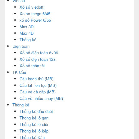
Vietlott
Xổ số vietlott
Xo so mega 6/45
xổ số Power 6/55
Max 3D
Max 4D
Thống kê
Điện toán
Xổ số điện toán 6×36
Xổ số điện toán 123
Xổ số thần tài
TK Cầu
Cầu bạch thủ (MB)
Cầu lật liên tục (MB)
Cầu về cả cặp (MB)
Cầu về nhiều nháy (MB)
Thống kê
Thống kê đầu đuôi
Thống kê lô gan
Thống kê lô xiên
Thống kê lô kép
Thống kê Đầu