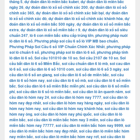
tháng 5
,
dự đoán dàn lô miền bắc kubet
,
dự đoán dàn lô miền bắc
ngày 26
,
dự đoán dàn lô xổ số chính xác 200
,
dự đoán dàn lô xổ số
chính xác 365
,
dự đoán dàn lô xổ số chính xác bất bại
,
dự đoán dàn
lô xổ số chính xác đô
,
dự đoán dàn lô xổ số chính xác khánh hòa
,
dự
đoán dàn lô xổ số miền bắc 500 ngày
,
dự đoán dàn lô xổ số miền bắc
extra
,
dự đoán dàn lô xổ số miền bắc r 9
,
dự đoán dàn lô xổ số siêu
chuẩn 247
,
lô 6 con miền bắc siêu cấp trúng lớn
,
phương pháp nuôi
lô dàn lô 6 số
,
Phương pháp soi cầu 6 số lô VIP MB bao chuẩn
,
Phương Pháp Soi Cầu 6 số VIP Chuẩn Chính Xác Nhất
,
phương pháp
soi lô chuẩn 6 số
,
phương pháp soi lô dàn lô 6 số
,
phương pháp tính
lô dàn lô 6 số
,
Soi cầu 101010 de 10 so
,
Soi cầu 2107 de 10 so
,
Soi
cầu bắt dàn lô 6 số Miền Bắc
,
soi cầu chuẩn dàn 6 lô mb
,
soi cau dàn
lô 6 số
,
soi cầu dàn lô 6 số 1010 com
,
soi cầu dàn lô 6 số 3 ngày
,
soi
cầu dàn lô 6 số an giang
,
soi cầu dàn lô 6 số de miền bắc
,
soi cầu
dàn lô 6 số hôm nay
,
soi cầu dàn lô 6 số mb
,
soi cầu dàn lô 6 số miền
bắc
,
Soi cầu dàn lô 6 số miền Bắc miễn phí
,
soi cầu dàn lô 6 số miễn
phí
,
soi cầu dàn lô 6 số tô miền bắc
,
soi cầu dàn lô ăn quanh năm
,
soi
cầu dàn lô hôm nay 24
,
soi cầu dàn lô hôm nay 7777
,
soi cầu dàn lô
hôm nay đẹp nhất
,
soi cầu dàn lô hôm nay hàng ngày
,
soi cầu dàn lô
hôm nay hôm nay
,
soi cầu dàn lô hôm nay khánh hòa
,
soi cầu dàn lô
hôm nay ông
,
soi cầu dàn lô hôm nay phú quốc
,
soi cầu dàn lô lô
miền bắc
,
soi cầu dàn lô miền bắc hôm nay 3 miền
,
soi cầu dàn lô
miền bắc hôm nay 77777
,
soi cầu dàn lô miền bắc hôm nay 9999
,
soi
cầu dàn lô miền bắc hôm nay đẹp nhất
,
soi cầu dàn lô miền bắc hôm
nay miền bắc
,
soi cầu dàn lô miền bắc hôm nay rơi
,
soi cầu dàn lô