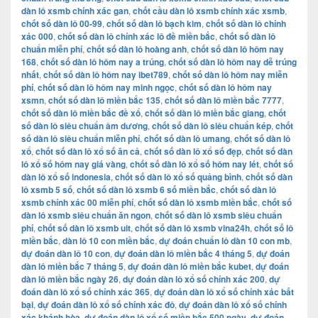
dàn lô xsmb chính xác gan
,
chốt cầu dàn lô xsmb chính xác xsmb
,
chốt số dàn lô 00-99
,
chốt số dàn lô bạch kim
,
chốt số dàn lô chính
xác 000
,
chốt số dàn lô chính xác lô đề miền bắc
,
chốt số dàn lô
chuẩn miễn phí
,
chốt số dàn lô hoàng anh
,
chốt số dàn lô hôm nay
168
,
chốt số dàn lô hôm nay a trúng
,
chốt số dàn lô hôm nay dễ trúng
nhất
,
chốt số dàn lô hôm nay ibet789
,
chốt số dàn lô hôm nay miễn
phí
,
chốt số dàn lô hôm nay minh ngọc
,
chốt số dàn lô hôm nay
xsmn
,
chốt số dàn lô miền bắc 135
,
chốt số dàn lô miền bắc 7777
,
chốt số dàn lô miền bắc đề xổ
,
chốt số dàn lô miền bắc giang
,
chốt
số dàn lô siêu chuẩn âm dương
,
chốt số dàn lô siêu chuẩn kép
,
chốt
số dàn lô siêu chuẩn miễn phí
,
chốt số dàn lô umang
,
chốt số dàn lô
xổ
,
chốt số dàn lô xổ số ăn cả
,
chốt số dàn lô xổ số đẹp
,
chốt số dàn
lô xổ số hôm nay giá vàng
,
chốt số dàn lô xổ số hôm nay lét
,
chốt số
dàn lô xổ số indonesia
,
chốt số dàn lô xổ số quảng bình
,
chốt số dàn
lô xsmb 5 số
,
chốt số dàn lô xsmb 6 số miền bắc
,
chốt số dàn lô
xsmb chính xác 00 miễn phí
,
chốt số dàn lô xsmb miền bắc
,
chốt số
dàn lô xsmb siêu chuẩn ăn ngon
,
chốt số dàn lô xsmb siêu chuẩn
phí
,
chốt số dàn lô xsmb uit
,
chốt số dàn lô xsmb vina24h
,
chốt số lô
miền bắc
,
dàn lô 10 con miền bắc
,
dự đoán chuẩn lô dàn 10 con mb
,
dự đoán dàn lô 10 con
,
dự đoán dàn lô miền bắc 4 tháng 5
,
dự đoán
dàn lô miền bắc 7 tháng 5
,
dự đoán dàn lô miền bắc kubet
,
dự đoán
dàn lô miền bắc ngày 26
,
dự đoán dàn lô xổ số chính xác 200
,
dự
đoán dàn lô xổ số chính xác 365
,
dự đoán dàn lô xổ số chính xác bất
bại
,
dự đoán dàn lô xổ số chính xác đô
,
dự đoán dàn lô xổ số chính
xác khánh hòa
,
dự đoán dàn lô xổ số miền bắc 500 ngày
,
dự đoán