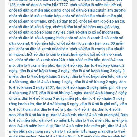
135
,
chốt số dàn lô miền bắc 7777
,
chốt số dàn lô miền bắc đề xổ
,
chốt số dàn lô miền bắc giang
,
chốt số dàn lô siêu chuẩn âm dương
,
chốt số dàn lô siêu chuẩn kép
,
chốt số dàn lô siêu chuẩn miễn phí
,
chốt số dàn lô umang
,
chốt số dàn lô xổ
,
chốt số dàn lô xổ số ăn cả
,
chốt số dàn lô xổ số đẹp
,
chốt số dàn lô xổ số hôm nay giá vàng
,
chốt số dàn lô xổ số hôm nay lét
,
chốt số dàn lô xổ số indonesia
,
chốt số dàn lô xổ số quảng bình
,
chốt số dàn lô xsmb 5 số
,
chốt số
dàn lô xsmb 6 số miền bắc
,
chốt số dàn lô xsmb chính xác 00 miễn
phí
,
chốt số dàn lô xsmb miền bắc
,
chốt số dàn lô xsmb siêu chuẩn
ăn ngon
,
chốt số dàn lô xsmb siêu chuẩn phí
,
chốt số dàn lô xsmb
uit
,
chốt số dàn lô xsmb vina24h
,
chốt số lô miền bắc
,
dàn lô 4 con
mb
,
dàn lô 4 con miền bắc
,
dàn lô 4 số kép
,
dàn lô 4 số kép khung 2
ngày
,
dàn lô 4 số kép khung 3 ngày
,
dàn lô 4 số kép khung 3 ngày 3
miền
,
dàn lô 4 số kép khung 5 ngày
,
dàn lô 4 số kép miền bắc
,
dàn lô
4 số khung
,
dàn lô 4 số khung 1 ngày
,
dàn lô 4 số khung 2 ngày
,
dàn
lô 4 số khung 2 ngày 2107
,
dàn lô 4 số khung 2 ngày miễn phí
,
dàn lô
4 số khung 2107
,
dàn lô 4 số khung 3 ngày
,
dàn lô 4 số khung 3 ngày
chuẩn
,
dàn lô 4 số khung 3 ngày miễn phí
,
dàn lô 4 số khung 3 ngày
rồng bạch kim
,
dàn lô 4 số khung 5 ngày
,
dàn lô 4 số là giải mấy
,
dàn
lô 4 số là giải nào
,
dàn lô 4 số là j
,
dàn lô 4 số là ntn
,
dàn lô 4 số là
sao
,
dàn lô 4 số lót là gì
,
dàn lô 4 số mb
,
dàn lô 4 số mb mien phi
,
Dàn
lô 4 số miền bắc
,
dàn lô 4 số miền bắc dàn lô 4 số miền bắc miễn phí
,
dàn lô 4 số miền bắc là gì
,
Dàn lô 4 số miền bắc miễn phí
,
dàn lô 4 số
miền bắc ngày hôm nay
,
dàn lô 4 số miền bắc ngày mai
,
dàn lô 4 số
miền bắc online
,
Dàn lô 4 số Miền Bắc và 5 cách tính đầu tư sinh lời