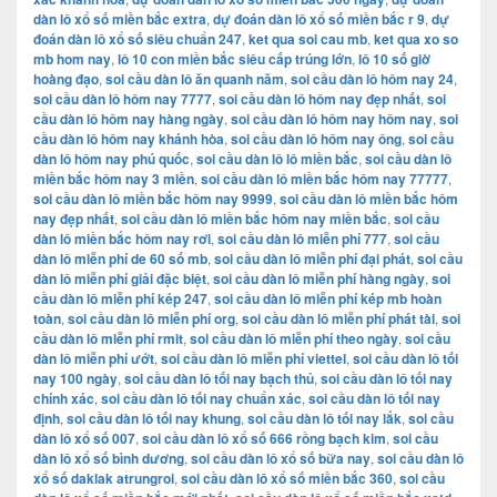
dàn lô xổ số miền bắc extra
,
dự đoán dàn lô xổ số miền bắc r 9
,
dự
đoán dàn lô xổ số siêu chuẩn 247
,
ket qua soi cau mb
,
ket qua xo so
mb hom nay
,
lô 10 con miền bắc siêu cấp trúng lớn
,
lô 10 số giờ
hoàng đạo
,
soi cầu dàn lô ăn quanh năm
,
soi cầu dàn lô hôm nay 24
,
soi cầu dàn lô hôm nay 7777
,
soi cầu dàn lô hôm nay đẹp nhất
,
soi
cầu dàn lô hôm nay hàng ngày
,
soi cầu dàn lô hôm nay hôm nay
,
soi
cầu dàn lô hôm nay khánh hòa
,
soi cầu dàn lô hôm nay ông
,
soi cầu
dàn lô hôm nay phú quốc
,
soi cầu dàn lô lô miền bắc
,
soi cầu dàn lô
miền bắc hôm nay 3 miền
,
soi cầu dàn lô miền bắc hôm nay 77777
,
soi cầu dàn lô miền bắc hôm nay 9999
,
soi cầu dàn lô miền bắc hôm
nay đẹp nhất
,
soi cầu dàn lô miền bắc hôm nay miền bắc
,
soi cầu
dàn lô miền bắc hôm nay rơi
,
soi cầu dàn lô miễn phí 777
,
soi cầu
dàn lô miễn phí de 60 số mb
,
soi cầu dàn lô miễn phí đại phát
,
soi cầu
dàn lô miễn phí giải đặc biệt
,
soi cầu dàn lô miễn phí hàng ngày
,
soi
cầu dàn lô miễn phí kép 247
,
soi cầu dàn lô miễn phí kép mb hoàn
toàn
,
soi cầu dàn lô miễn phí org
,
soi cầu dàn lô miễn phí phát tài
,
soi
cầu dàn lô miễn phí rmit
,
soi cầu dàn lô miễn phí theo ngày
,
soi cầu
dàn lô miễn phí ướt
,
soi cầu dàn lô miễn phí viettel
,
soi cầu dàn lô tối
nay 100 ngày
,
soi cầu dàn lô tối nay bạch thủ
,
soi cầu dàn lô tối nay
chính xác
,
soi cầu dàn lô tối nay chuẩn xác
,
soi cầu dàn lô tối nay
định
,
soi cầu dàn lô tối nay khung
,
soi cầu dàn lô tối nay lắk
,
soi cầu
dàn lô xổ số 007
,
soi cầu dàn lô xổ số 666 rồng bạch kim
,
soi cầu
dàn lô xổ số bình dương
,
soi cầu dàn lô xổ số bữa nay
,
soi cầu dàn lô
xổ số daklak atrungroi
,
soi cầu dàn lô xổ số miền bắc 360
,
soi cầu