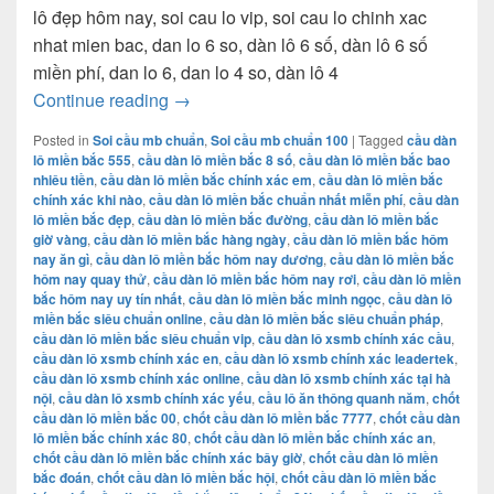
lô đẹp hôm nay, soi cau lo vip, soi cau lo chinh xac
nhat mien bac, dan lo 6 so, dàn lô 6 số, dàn lô 6 số
miền phí, dan lo 6, dan lo 4 so, dàn lô 4
dự đoán dàn lô 6 con miền bắc siêu cấp t
Continue reading
→
Posted in
Soi cầu mb chuẩn
,
Soi cầu mb chuẩn 100
|
Tagged
cầu dàn
lô miền bắc 555
,
cầu dàn lô miền bắc 8 số
,
cầu dàn lô miền bắc bao
nhiêu tiền
,
cầu dàn lô miền bắc chính xác em
,
cầu dàn lô miền bắc
chính xác khi nào
,
cầu dàn lô miền bắc chuẩn nhất miễn phí
,
cầu dàn
lô miền bắc đẹp
,
cầu dàn lô miền bắc đường
,
cầu dàn lô miền bắc
giờ vàng
,
cầu dàn lô miền bắc hàng ngày
,
cầu dàn lô miền bắc hôm
nay ăn gì
,
cầu dàn lô miền bắc hôm nay dương
,
cầu dàn lô miền bắc
hôm nay quay thử
,
cầu dàn lô miền bắc hôm nay rơi
,
cầu dàn lô miền
bắc hôm nay uy tín nhất
,
cầu dàn lô miền bắc minh ngọc
,
cầu dàn lô
miền bắc siêu chuẩn online
,
cầu dàn lô miền bắc siêu chuẩn pháp
,
cầu dàn lô miền bắc siêu chuẩn vip
,
cầu dàn lô xsmb chính xác cầu
,
cầu dàn lô xsmb chính xác en
,
cầu dàn lô xsmb chính xác leadertek
,
cầu dàn lô xsmb chính xác online
,
cầu dàn lô xsmb chính xác tại hà
nội
,
cầu dàn lô xsmb chính xác yếu
,
cầu lô ăn thông quanh năm
,
chốt
cầu dàn lô miền bắc 00
,
chốt cầu dàn lô miền bắc 7777
,
chốt cầu dàn
lô miền bắc chính xác 80
,
chốt cầu dàn lô miền bắc chính xác an
,
chốt cầu dàn lô miền bắc chính xác bây giờ
,
chốt cầu dàn lô miền
bắc đoán
,
chốt cầu dàn lô miền bắc hội
,
chốt cầu dàn lô miền bắc