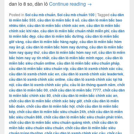
dự đoán dàn lô 10 con
dan lo 8 so, dàn lô
Continue reading
→
Posted in
Soi cầu mb chuẩn
,
Soi cầu mb chuẩn 100
|
Tagged
cầu dàn
lô miền bắc 555
,
cầu dàn lô miền bắc 8 số
,
cầu dàn lô miền bắc bao
nhiêu tiền
,
cầu dàn lô miền bắc chính xác em
,
cầu dàn lô miền bắc
chính xác khi nào
,
cầu dàn lô miền bắc chuẩn nhất miễn phí
,
cầu dàn
lô miền bắc đẹp
,
cầu dàn lô miền bắc đường
,
cầu dàn lô miền bắc
giờ vàng
,
cầu dàn lô miền bắc hàng ngày
,
cầu dàn lô miền bắc hôm
nay ăn gì
,
cầu dàn lô miền bắc hôm nay dương
,
cầu dàn lô miền bắc
hôm nay quay thử
,
cầu dàn lô miền bắc hôm nay rơi
,
cầu dàn lô miền
bắc hôm nay uy tín nhất
,
cầu dàn lô miền bắc minh ngọc
,
cầu dàn lô
miền bắc siêu chuẩn online
,
cầu dàn lô miền bắc siêu chuẩn pháp
,
cầu dàn lô miền bắc siêu chuẩn vip
,
cầu dàn lô xsmb chính xác cầu
,
cầu dàn lô xsmb chính xác en
,
cầu dàn lô xsmb chính xác leadertek
,
cầu dàn lô xsmb chính xác online
,
cầu dàn lô xsmb chính xác tại hà
nội
,
cầu dàn lô xsmb chính xác yếu
,
cầu lô ăn thông quanh năm
,
chốt
cầu dàn lô miền bắc 00
,
chốt cầu dàn lô miền bắc 7777
,
chốt cầu dàn
lô miền bắc chính xác 80
,
chốt cầu dàn lô miền bắc chính xác an
,
chốt cầu dàn lô miền bắc chính xác bây giờ
,
chốt cầu dàn lô miền
bắc đoán
,
chốt cầu dàn lô miền bắc hội
,
chốt cầu dàn lô miền bắc
kép
,
chốt cầu dàn lô miền bắc siêu chuẩn 24h
,
chốt cầu dàn lô miền
bắc siêu chuẩn 888
,
chốt cầu dàn lô miền bắc siêu chuẩn phát triển
,
chốt cầu dàn lô miền bắc siêu chuẩn quảng ninh
,
chốt cầu dàn lô
miền bắc siêu chuẩn siêu chuẩn
,
chốt cầu dàn lô miền bắc siêu
chuẩn trúng thưởng
,
chốt cầu dàn lô xsmb chính xác cầu
,
chốt cầu