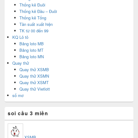
Thống kê Đuôi
Thống kê Đầu – Đuôi
Thống kê Tổng
Tần suất xuất hiện
TK từ 00 đến 99
KQ Lô tô
Bảng loto MB
Bảng loto MT
Bảng loto MN
Quay thử
Quay thử XSMB
Quay thử XSMN
Quay thử XSMT
Quay thử Vietlott
sổ mơ
soi cầu 3 miền
XSMB