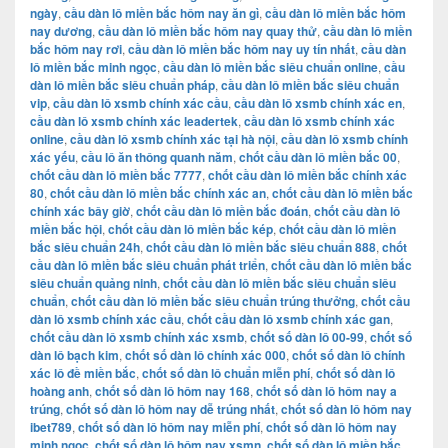
ngày
,
cầu dàn lô miền bắc hôm nay ăn gì
,
cầu dàn lô miền bắc hôm
nay dương
,
cầu dàn lô miền bắc hôm nay quay thử
,
cầu dàn lô miền
bắc hôm nay rơi
,
cầu dàn lô miền bắc hôm nay uy tín nhất
,
cầu dàn
lô miền bắc minh ngọc
,
cầu dàn lô miền bắc siêu chuẩn online
,
cầu
dàn lô miền bắc siêu chuẩn pháp
,
cầu dàn lô miền bắc siêu chuẩn
vip
,
cầu dàn lô xsmb chính xác cầu
,
cầu dàn lô xsmb chính xác en
,
cầu dàn lô xsmb chính xác leadertek
,
cầu dàn lô xsmb chính xác
online
,
cầu dàn lô xsmb chính xác tại hà nội
,
cầu dàn lô xsmb chính
xác yếu
,
cầu lô ăn thông quanh năm
,
chốt cầu dàn lô miền bắc 00
,
chốt cầu dàn lô miền bắc 7777
,
chốt cầu dàn lô miền bắc chính xác
80
,
chốt cầu dàn lô miền bắc chính xác an
,
chốt cầu dàn lô miền bắc
chính xác bây giờ
,
chốt cầu dàn lô miền bắc đoán
,
chốt cầu dàn lô
miền bắc hội
,
chốt cầu dàn lô miền bắc kép
,
chốt cầu dàn lô miền
bắc siêu chuẩn 24h
,
chốt cầu dàn lô miền bắc siêu chuẩn 888
,
chốt
cầu dàn lô miền bắc siêu chuẩn phát triển
,
chốt cầu dàn lô miền bắc
siêu chuẩn quảng ninh
,
chốt cầu dàn lô miền bắc siêu chuẩn siêu
chuẩn
,
chốt cầu dàn lô miền bắc siêu chuẩn trúng thưởng
,
chốt cầu
dàn lô xsmb chính xác cầu
,
chốt cầu dàn lô xsmb chính xác gan
,
chốt cầu dàn lô xsmb chính xác xsmb
,
chốt số dàn lô 00-99
,
chốt số
dàn lô bạch kim
,
chốt số dàn lô chính xác 000
,
chốt số dàn lô chính
xác lô đề miền bắc
,
chốt số dàn lô chuẩn miễn phí
,
chốt số dàn lô
hoàng anh
,
chốt số dàn lô hôm nay 168
,
chốt số dàn lô hôm nay a
trúng
,
chốt số dàn lô hôm nay dễ trúng nhất
,
chốt số dàn lô hôm nay
ibet789
,
chốt số dàn lô hôm nay miễn phí
,
chốt số dàn lô hôm nay
minh ngọc
,
chốt số dàn lô hôm nay xsmn
,
chốt số dàn lô miền bắc