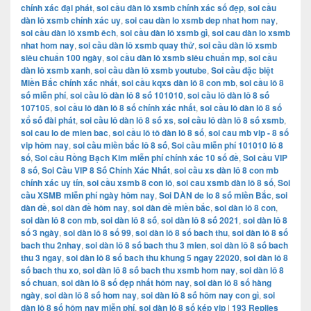
chính xác đại phát
,
soi cầu dàn lô xsmb chính xác số đẹp
,
soi cầu
dàn lô xsmb chính xác uy
,
soi cau dàn lo xsmb dep nhat hom nay
,
soi cầu dàn lô xsmb êch
,
soi cầu dàn lô xsmb gì
,
soi cau dàn lo xsmb
nhat hom nay
,
soi cầu dàn lô xsmb quay thử
,
soi cầu dàn lô xsmb
siêu chuẩn 100 ngày
,
soi cầu dàn lô xsmb siêu chuẩn mp
,
soi cầu
dàn lô xsmb xanh
,
soi cầu dàn lô xsmb youtube
,
Soi cầu đặc biệt
Miền Bắc chính xác nhất
,
soi cầu kqxs dàn lô 8 con mb
,
soi cầu lô 8
số miễn phí
,
soi cầu lô dàn lô 8 số 101010
,
soi cầu lô dàn lô 8 số
107105
,
soi cầu lô dàn lô 8 số chính xác nhất
,
soi cầu lô dàn lô 8 số
xổ số đài phát
,
soi cầu lô dàn lô 8 số xs
,
soi cầu lô dàn lô 8 số xsmb
,
soi cau lo de mien bac
,
soi cầu lô tô dàn lô 8 số
,
soi cau mb vip - 8 số
vip hôm nay
,
soi cầu miền bắc lô 8 số
,
Soi cầu miễn phí 101010 lô 8
số
,
Soi cầu Rồng Bạch Kim miễn phí chính xác 10 số đề
,
Soi cầu VIP
8 số
,
Soi Cầu VIP 8 Số Chính Xác Nhất
,
soi cầu xs dàn lô 8 con mb
chính xác uy tín
,
soi cầu xsmb 8 con lô
,
soi cau xsmb dàn lô 8 số
,
Soi
cầu XSMB miễn phí ngày hôm nay
,
Soi DÀN de lo 8 số miền Bắc
,
soi
dàn đề
,
soi dàn đề hôm nay
,
soi dàn đề miền bắc
,
soi dàn lô 8 con
,
soi dàn lô 8 con mb
,
soi dàn lô 8 số
,
soi dàn lô 8 số 2021
,
soi dàn lô 8
số 3 ngày
,
soi dàn lô 8 số 99
,
soi dàn lô 8 số bach thu
,
soi dàn lô 8 số
bach thu 2nhay
,
soi dàn lô 8 số bach thu 3 mien
,
soi dàn lô 8 số bach
thu 3 ngay
,
soi dàn lô 8 số bach thu khung 5 ngay 22020
,
soi dàn lô 8
số bach thu xo
,
soi dàn lô 8 số bach thu xsmb hom nay
,
soi dàn lô 8
số chuan
,
soi dàn lô 8 số đẹp nhất hôm nay
,
soi dàn lô 8 số hàng
ngày
,
soi dàn lô 8 số hom nay
,
soi dàn lô 8 số hôm nay con gì
,
soi
dàn lô 8 số hôm nay miễn phí
,
soi dàn lô 8 số kép vip
|
193
Replies