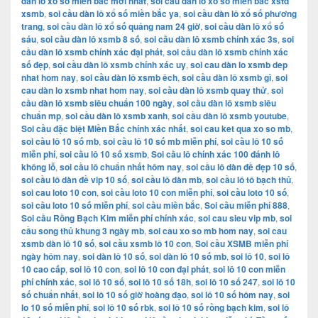
dàn lô xổ số miền bắc mới nhất
,
soi cầu dàn lô xổ số miền bắc xstd
xsmb
,
soi cầu dàn lô xổ số miền bắc ya
,
soi cầu dàn lô xổ số phương
trang
,
soi cầu dàn lô xổ số quảng nam 24 giờ
,
soi cầu dàn lô xổ số
sáu
,
soi cầu dàn lô xsmb 8 số
,
soi cầu dàn lô xsmb chính xác 3s
,
soi
cầu dàn lô xsmb chính xác đại phát
,
soi cầu dàn lô xsmb chính xác
số đẹp
,
soi cầu dàn lô xsmb chính xác uy
,
soi cau dàn lo xsmb dep
nhat hom nay
,
soi cầu dàn lô xsmb êch
,
soi cầu dàn lô xsmb gì
,
soi
cau dàn lo xsmb nhat hom nay
,
soi cầu dàn lô xsmb quay thử
,
soi
cầu dàn lô xsmb siêu chuẩn 100 ngày
,
soi cầu dàn lô xsmb siêu
chuẩn mp
,
soi cầu dàn lô xsmb xanh
,
soi cầu dàn lô xsmb youtube
,
Soi cầu đặc biệt Miền Bắc chính xác nhất
,
soi cau ket qua xo so mb
,
soi cầu lô 10 số mb
,
soi cầu lô 10 số mb miễn phí
,
soi cầu lô 10 số
miễn phí
,
soi cầu lô 10 số xsmb
,
Soi cầu lô chính xác 100 đánh lô
không lỗ
,
soi cầu lô chuẩn nhất hôm nay
,
soi cầu lô dàn đề đẹp 10 số
,
soi cầu lô dàn đề vip 10 số
,
soi cầu lô dàn mb
,
soi cầu lô tô bạch thủ
,
soi cau loto 10 con
,
soi cầu loto 10 con miễn phí
,
soi cầu loto 10 số
,
soi cầu loto 10 số miễn phí
,
soi cầu miền bắc
,
Soi cầu miễn phí 888
,
Soi cầu Rồng Bạch Kim miễn phí chính xác
,
soi cau sieu vip mb
,
soi
cầu song thủ khung 3 ngày mb
,
soi cau xo so mb hom nay
,
soi cau
xsmb dàn lô 10 số
,
soi cầu xsmb lô 10 con
,
Soi cầu XSMB miễn phí
ngày hôm nay
,
soi dàn lô 10 số
,
soi dàn lô 10 số mb
,
soi lô 10
,
soi lô
10 cao cấp
,
soi lô 10 con
,
soi lô 10 con đại phát
,
soi lô 10 con miễn
phí chính xác
,
soi lô 10 số
,
soi lô 10 số 18h
,
soi lô 10 số 247
,
soi lô 10
số chuẩn nhất
,
soi lô 10 số giờ hoàng đạo
,
soi lô 10 số hôm nay
,
soi
lo 10 số miễn phí
,
soi lô 10 số rbk
,
soi lô 10 số rồng bạch kim
,
soi lô