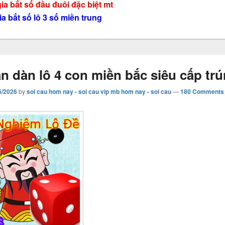
ia bắt số đầu đuôi đặc biệt mt
a bắt số lô 3 số miền trung
n dàn lô 4 con miền bắc siêu cấp trú
6/2026
by
soi cau hom nay - soi cau vip mb hom nay - soi cau
—
180 Comments