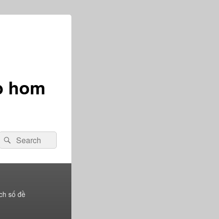
mb hom
Search
Search
for:
ch số đề