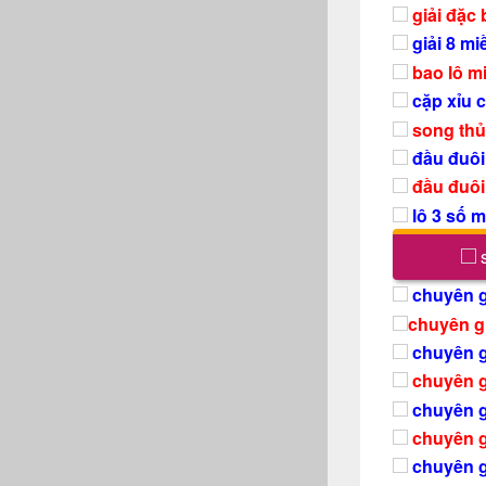
giải đặc 
giải 8 mi
bao lô m
cặp xỉu 
song thủ
đầu đuôi 
đầu đuôi
lô 3 số m
s
chuyên g
chuyên gi
chuyên g
chuyên g
chuyên g
chuyên g
chuyên g