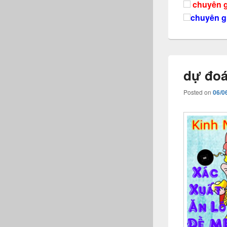
chuyên g
chuyên gi
dự đoá
Posted on
06/0