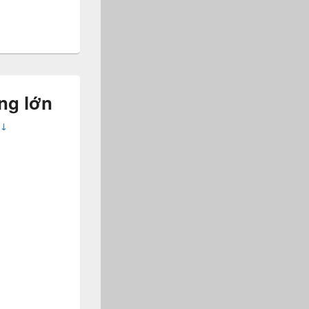
ng lớn
 ↓