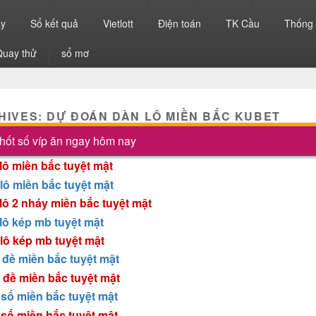
ay
Sổ kết quả
Vietlott
Điện toán
TK Cầu
Thống 
Quay thử
sổ mơ
HIVES:
DỰ ĐOÁN DÀN LÔ MIỀN BẮC KUBET
hốt số víp ăn ngay hôm nay
lô miền bắc tuyệt mật
lô miền bắc tuyệt mật
lô 2 nháy miền bắc tuyệt mật
lô kép mb tuyệt mật
lô kép mb tuyệt mật
 đề miền bắc tuyệt mật
 đề miền bắc tuyệt mật
 số miền bắc tuyệt mật
 số miền bắc tuyệt mật