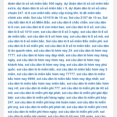
đoán dàn lô xổ số miền bắc 500 ngày
,
dự đoán dàn lô xổ số miền bắc
extra
,
dự đoán dàn lô xổ số miền bắc r 9
,
dự đoán dàn lô xổ số siêu
chuẩn 247
,
lô 8 con miền bắc siêu cấp trúng lớn
,
lô đề miền bắc
chính xác nhất
,
Soi cầu 101010 de 10 so
,
Soi cầu 2107 de 10 so
,
Soi
cầu bắt dàn lô 8 số Miền Bắc
,
soi cầu dàn 8 chắc chắn
,
soi cầu dàn
lô 8 con
,
soi cầu dàn lô 8 con mien bac
,
soi cầu dàn lô 8 số
,
soi cầu
dàn lô 8 số 1010 com
,
soi cầu dàn lô 8 số 3 ngày
,
soi cầu dàn lô 8 số
de miền bắc
,
soi cầu dàn lô 8 số hôm nay
,
soi cầu dàn lô 8 số mb
,
soi
cầu dàn lô 8 số miền bắc
,
Soi cầu dàn lô 8 số miền Bắc miễn phí
,
soi
cầu dàn lô 8 số miễn phí
,
soi cầu dàn lô 8 số tô miền bắc
,
soi cầu dàn
lô ăn quanh năm
,
soi cầu dàn lô hôm nay 24
,
soi cầu dàn lô hôm nay
7777
,
soi cầu dàn lô hôm nay đẹp nhất
,
soi cầu dàn lô hôm nay hàng
ngày
,
soi cầu dàn lô hôm nay hôm nay
,
soi cầu dàn lô hôm nay
khánh hòa
,
soi cầu dàn lô hôm nay ông
,
soi cầu dàn lô hôm nay phú
quốc
,
soi cầu dàn lô lô miền bắc
,
soi cầu dàn lô miền bắc hôm nay 3
miền
,
soi cầu dàn lô miền bắc hôm nay 77777
,
soi cầu dàn lô miền
bắc hôm nay 9999
,
soi cầu dàn lô miền bắc hôm nay đẹp nhất
,
soi
cầu dàn lô miền bắc hôm nay miền bắc
,
soi cầu dàn lô miền bắc hôm
nay rơi
,
soi cầu dàn lô miễn phí 777
,
soi cầu dàn lô miễn phí de 60 số
mb
,
soi cầu dàn lô miễn phí đại phát
,
soi cầu dàn lô miễn phí giải đặc
biệt
,
soi cầu dàn lô miễn phí hàng ngày
,
soi cầu dàn lô miễn phí kép
247
,
soi cầu dàn lô miễn phí kép mb hoàn toàn
,
soi cầu dàn lô miễn
phí org
,
soi cầu dàn lô miễn phí phát tài
,
soi cầu dàn lô miễn phí rmit
,
soi cầu dàn lô miễn phí theo ngày
,
soi cầu dàn lô miễn phí ướt
,
soi
cầu dàn lô miễn phí viettel
,
soi cầu dàn lô tối nay 100 ngày
,
soi cầu