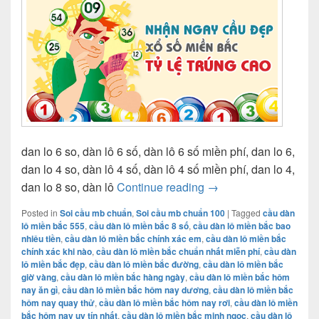
dan lo 6 so, dàn lô 6 số, dàn lô 6 số miền phí, dan lo 6,
dan lo 4 so, dàn lô 4 số, dàn lô 4 số miền phí, dan lo 4,
dự đoán dàn lô 10 con
dan lo 8 so, dàn lô
Continue reading
→
Posted in
Soi cầu mb chuẩn
,
Soi cầu mb chuẩn 100
|
Tagged
cầu dàn
lô miền bắc 555
,
cầu dàn lô miền bắc 8 số
,
cầu dàn lô miền bắc bao
nhiêu tiền
,
cầu dàn lô miền bắc chính xác em
,
cầu dàn lô miền bắc
chính xác khi nào
,
cầu dàn lô miền bắc chuẩn nhất miễn phí
,
cầu dàn
lô miền bắc đẹp
,
cầu dàn lô miền bắc đường
,
cầu dàn lô miền bắc
giờ vàng
,
cầu dàn lô miền bắc hàng ngày
,
cầu dàn lô miền bắc hôm
nay ăn gì
,
cầu dàn lô miền bắc hôm nay dương
,
cầu dàn lô miền bắc
hôm nay quay thử
,
cầu dàn lô miền bắc hôm nay rơi
,
cầu dàn lô miền
bắc hôm nay uy tín nhất
,
cầu dàn lô miền bắc minh ngọc
,
cầu dàn lô