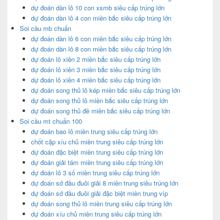
dự đoán dàn lô 10 con xsmb siêu cấp trúng lớn
dự đoán dàn lô 4 con miền bắc siêu cấp trúng lớn
Soi cầu mb chuẩn
dự đoán dàn lô 6 con miền bắc siêu cấp trúng lớn
dự đoán dàn lô 8 con miền bắc siêu cấp trúng lớn
dự đoán lô xiên 2 miền bắc siêu cấp trúng lớn
dự đoán lô xiên 3 miền bắc siêu cấp trúng lớn
dự đoán lô xiên 4 miền bắc siêu cấp trúng lớn
dự đoán song thủ lô kép miền bắc siêu cấp trúng lớn
dự đoán song thủ lô miền bắc siêu cấp trúng lớn
dự đoán song thủ đề miền bắc siêu cấp trúng lớn
Soi cầu mt chuẩn 100
dự đoán bao lô miền trung siêu cấp trúng lớn
chốt cặp xíu chủ miền trung siêu cấp trúng lớn
dự đoán đặc biệt miền trung siêu cấp trúng lớn
dự đoán giải tám miền trung siêu cấp trúng lớn
dự đoán lô 3 số miền trung siêu cấp trúng lớn
dự đoán sớ đầu đuôi giải 8 miền trung siêu trúng lớn
dự đoán sớ đầu đuôi giải đặc biệt miền trung víp
dự đoán song thủ lô miền trung siêu cấp trúng lớn
dự đoán xíu chủ miền trung siêu cấp trúng lớn