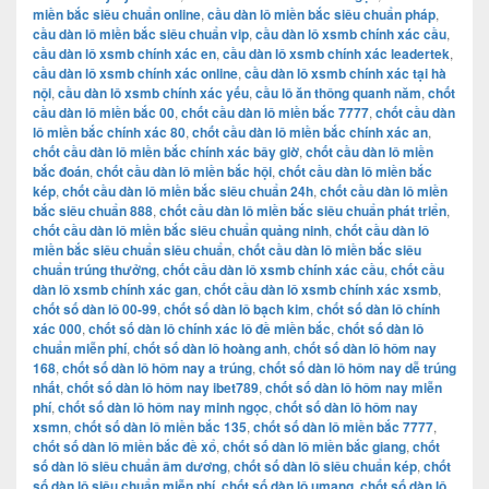
miền bắc siêu chuẩn online
,
cầu dàn lô miền bắc siêu chuẩn pháp
,
cầu dàn lô miền bắc siêu chuẩn vip
,
cầu dàn lô xsmb chính xác cầu
,
cầu dàn lô xsmb chính xác en
,
cầu dàn lô xsmb chính xác leadertek
,
cầu dàn lô xsmb chính xác online
,
cầu dàn lô xsmb chính xác tại hà
nội
,
cầu dàn lô xsmb chính xác yếu
,
cầu lô ăn thông quanh năm
,
chốt
cầu dàn lô miền bắc 00
,
chốt cầu dàn lô miền bắc 7777
,
chốt cầu dàn
lô miền bắc chính xác 80
,
chốt cầu dàn lô miền bắc chính xác an
,
chốt cầu dàn lô miền bắc chính xác bây giờ
,
chốt cầu dàn lô miền
bắc đoán
,
chốt cầu dàn lô miền bắc hội
,
chốt cầu dàn lô miền bắc
kép
,
chốt cầu dàn lô miền bắc siêu chuẩn 24h
,
chốt cầu dàn lô miền
bắc siêu chuẩn 888
,
chốt cầu dàn lô miền bắc siêu chuẩn phát triển
,
chốt cầu dàn lô miền bắc siêu chuẩn quảng ninh
,
chốt cầu dàn lô
miền bắc siêu chuẩn siêu chuẩn
,
chốt cầu dàn lô miền bắc siêu
chuẩn trúng thưởng
,
chốt cầu dàn lô xsmb chính xác cầu
,
chốt cầu
dàn lô xsmb chính xác gan
,
chốt cầu dàn lô xsmb chính xác xsmb
,
chốt số dàn lô 00-99
,
chốt số dàn lô bạch kim
,
chốt số dàn lô chính
xác 000
,
chốt số dàn lô chính xác lô đề miền bắc
,
chốt số dàn lô
chuẩn miễn phí
,
chốt số dàn lô hoàng anh
,
chốt số dàn lô hôm nay
168
,
chốt số dàn lô hôm nay a trúng
,
chốt số dàn lô hôm nay dễ trúng
nhất
,
chốt số dàn lô hôm nay ibet789
,
chốt số dàn lô hôm nay miễn
phí
,
chốt số dàn lô hôm nay minh ngọc
,
chốt số dàn lô hôm nay
xsmn
,
chốt số dàn lô miền bắc 135
,
chốt số dàn lô miền bắc 7777
,
chốt số dàn lô miền bắc đề xổ
,
chốt số dàn lô miền bắc giang
,
chốt
số dàn lô siêu chuẩn âm dương
,
chốt số dàn lô siêu chuẩn kép
,
chốt
số dàn lô siêu chuẩn miễn phí
,
chốt số dàn lô umang
,
chốt số dàn lô