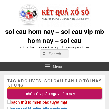
soi cau hom nay – soi cau vip mb
hom nay – soi cau
soi cau hom nay – soi cau vip mb hom nay – soi cau
Search
Search
for:
Menu
TAG ARCHIVES:
SOI CẦU DÀN LÔ TỐI NAY
KHUNG
chốt số víp ăn ngay hôm nay
bạch thủ lô miền bắc tuyệt mật
song thủ lô miền bắc tuyệt mật