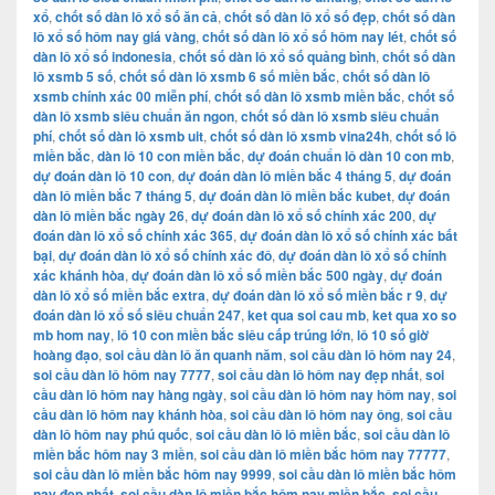
xổ
,
chốt số dàn lô xổ số ăn cả
,
chốt số dàn lô xổ số đẹp
,
chốt số dàn
lô xổ số hôm nay giá vàng
,
chốt số dàn lô xổ số hôm nay lét
,
chốt số
dàn lô xổ số indonesia
,
chốt số dàn lô xổ số quảng bình
,
chốt số dàn
lô xsmb 5 số
,
chốt số dàn lô xsmb 6 số miền bắc
,
chốt số dàn lô
xsmb chính xác 00 miễn phí
,
chốt số dàn lô xsmb miền bắc
,
chốt số
dàn lô xsmb siêu chuẩn ăn ngon
,
chốt số dàn lô xsmb siêu chuẩn
phí
,
chốt số dàn lô xsmb uit
,
chốt số dàn lô xsmb vina24h
,
chốt số lô
miền bắc
,
dàn lô 10 con miền bắc
,
dự đoán chuẩn lô dàn 10 con mb
,
dự đoán dàn lô 10 con
,
dự đoán dàn lô miền bắc 4 tháng 5
,
dự đoán
dàn lô miền bắc 7 tháng 5
,
dự đoán dàn lô miền bắc kubet
,
dự đoán
dàn lô miền bắc ngày 26
,
dự đoán dàn lô xổ số chính xác 200
,
dự
đoán dàn lô xổ số chính xác 365
,
dự đoán dàn lô xổ số chính xác bất
bại
,
dự đoán dàn lô xổ số chính xác đô
,
dự đoán dàn lô xổ số chính
xác khánh hòa
,
dự đoán dàn lô xổ số miền bắc 500 ngày
,
dự đoán
dàn lô xổ số miền bắc extra
,
dự đoán dàn lô xổ số miền bắc r 9
,
dự
đoán dàn lô xổ số siêu chuẩn 247
,
ket qua soi cau mb
,
ket qua xo so
mb hom nay
,
lô 10 con miền bắc siêu cấp trúng lớn
,
lô 10 số giờ
hoàng đạo
,
soi cầu dàn lô ăn quanh năm
,
soi cầu dàn lô hôm nay 24
,
soi cầu dàn lô hôm nay 7777
,
soi cầu dàn lô hôm nay đẹp nhất
,
soi
cầu dàn lô hôm nay hàng ngày
,
soi cầu dàn lô hôm nay hôm nay
,
soi
cầu dàn lô hôm nay khánh hòa
,
soi cầu dàn lô hôm nay ông
,
soi cầu
dàn lô hôm nay phú quốc
,
soi cầu dàn lô lô miền bắc
,
soi cầu dàn lô
miền bắc hôm nay 3 miền
,
soi cầu dàn lô miền bắc hôm nay 77777
,
soi cầu dàn lô miền bắc hôm nay 9999
,
soi cầu dàn lô miền bắc hôm
nay đẹp nhất
,
soi cầu dàn lô miền bắc hôm nay miền bắc
,
soi cầu