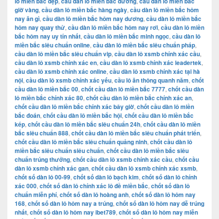
lô miền bắc đẹp
,
cầu dàn lô miền bắc đường
,
cầu dàn lô miền bắc
giờ vàng
,
cầu dàn lô miền bắc hàng ngày
,
cầu dàn lô miền bắc hôm
nay ăn gì
,
cầu dàn lô miền bắc hôm nay dương
,
cầu dàn lô miền bắc
hôm nay quay thử
,
cầu dàn lô miền bắc hôm nay rơi
,
cầu dàn lô miền
bắc hôm nay uy tín nhất
,
cầu dàn lô miền bắc minh ngọc
,
cầu dàn lô
miền bắc siêu chuẩn online
,
cầu dàn lô miền bắc siêu chuẩn pháp
,
cầu dàn lô miền bắc siêu chuẩn vip
,
cầu dàn lô xsmb chính xác cầu
,
cầu dàn lô xsmb chính xác en
,
cầu dàn lô xsmb chính xác leadertek
,
cầu dàn lô xsmb chính xác online
,
cầu dàn lô xsmb chính xác tại hà
nội
,
cầu dàn lô xsmb chính xác yếu
,
cầu lô ăn thông quanh năm
,
chốt
cầu dàn lô miền bắc 00
,
chốt cầu dàn lô miền bắc 7777
,
chốt cầu dàn
lô miền bắc chính xác 80
,
chốt cầu dàn lô miền bắc chính xác an
,
chốt cầu dàn lô miền bắc chính xác bây giờ
,
chốt cầu dàn lô miền
bắc đoán
,
chốt cầu dàn lô miền bắc hội
,
chốt cầu dàn lô miền bắc
kép
,
chốt cầu dàn lô miền bắc siêu chuẩn 24h
,
chốt cầu dàn lô miền
bắc siêu chuẩn 888
,
chốt cầu dàn lô miền bắc siêu chuẩn phát triển
,
chốt cầu dàn lô miền bắc siêu chuẩn quảng ninh
,
chốt cầu dàn lô
miền bắc siêu chuẩn siêu chuẩn
,
chốt cầu dàn lô miền bắc siêu
chuẩn trúng thưởng
,
chốt cầu dàn lô xsmb chính xác cầu
,
chốt cầu
dàn lô xsmb chính xác gan
,
chốt cầu dàn lô xsmb chính xác xsmb
,
chốt số dàn lô 00-99
,
chốt số dàn lô bạch kim
,
chốt số dàn lô chính
xác 000
,
chốt số dàn lô chính xác lô đề miền bắc
,
chốt số dàn lô
chuẩn miễn phí
,
chốt số dàn lô hoàng anh
,
chốt số dàn lô hôm nay
168
,
chốt số dàn lô hôm nay a trúng
,
chốt số dàn lô hôm nay dễ trúng
nhất
,
chốt số dàn lô hôm nay ibet789
,
chốt số dàn lô hôm nay miễn