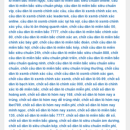
lô miền bắc minh ngọc
,
cầu dàn lô miền bắc siêu chuẩn online
,
cầu
dàn lô miền bắc siêu chuẩn pháp
,
cầu dàn lô miền bắc siêu chuẩn
vip
,
cầu dàn lô xsmb chính xác cầu
,
cầu dàn lô xsmb chính xác en
,
cầu dàn lô xsmb chính xác leadertek
,
cầu dàn lô xsmb chính xác
online
,
cầu dàn lô xsmb chính xác tại hà nội
,
cầu dàn lô xsmb chính
xác yếu
,
cầu lô ăn thông quanh năm
,
chốt cầu dàn lô miền bắc 00
,
chốt cầu dàn lô miền bắc 7777
,
chốt cầu dàn lô miền bắc chính xác
80
,
chốt cầu dàn lô miền bắc chính xác an
,
chốt cầu dàn lô miền bắc
chính xác bây giờ
,
chốt cầu dàn lô miền bắc đoán
,
chốt cầu dàn lô
miền bắc hội
,
chốt cầu dàn lô miền bắc kép
,
chốt cầu dàn lô miền
bắc siêu chuẩn 24h
,
chốt cầu dàn lô miền bắc siêu chuẩn 888
,
chốt
cầu dàn lô miền bắc siêu chuẩn phát triển
,
chốt cầu dàn lô miền bắc
siêu chuẩn quảng ninh
,
chốt cầu dàn lô miền bắc siêu chuẩn siêu
chuẩn
,
chốt cầu dàn lô miền bắc siêu chuẩn trúng thưởng
,
chốt cầu
dàn lô xsmb chính xác cầu
,
chốt cầu dàn lô xsmb chính xác gan
,
chốt cầu dàn lô xsmb chính xác xsmb
,
chốt số dàn lô 00-99
,
chốt số
dàn lô bạch kim
,
chốt số dàn lô chính xác 000
,
chốt số dàn lô chính
xác lô đề miền bắc
,
chốt số dàn lô chuẩn miễn phí
,
chốt số dàn lô
hoàng anh
,
chốt số dàn lô hôm nay 168
,
chốt số dàn lô hôm nay a
trúng
,
chốt số dàn lô hôm nay dễ trúng nhất
,
chốt số dàn lô hôm nay
ibet789
,
chốt số dàn lô hôm nay miễn phí
,
chốt số dàn lô hôm nay
minh ngọc
,
chốt số dàn lô hôm nay xsmn
,
chốt số dàn lô miền bắc
135
,
chốt số dàn lô miền bắc 7777
,
chốt số dàn lô miền bắc đề xổ
,
chốt số dàn lô miền bắc giang
,
chốt số dàn lô siêu chuẩn âm dương
,
chốt số dàn lô siêu chuẩn kép
,
chốt số dàn lô siêu chuẩn miễn phí
,