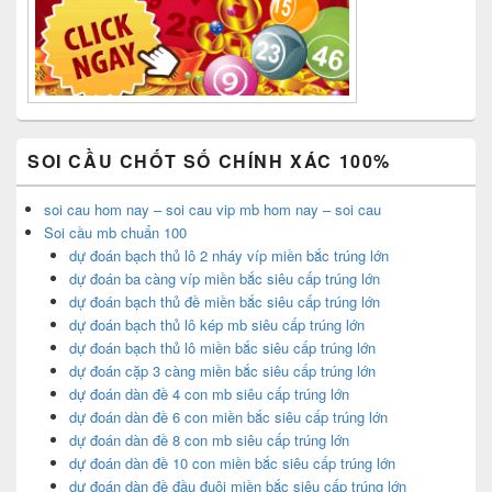
SOI CẦU CHỐT SỐ CHÍNH XÁC 100%
soi cau hom nay – soi cau vip mb hom nay – soi cau
Soi cầu mb chuẩn 100
dự đoán bạch thủ lô 2 nháy víp miền bắc trúng lớn
dự đoán ba càng víp miền bắc siêu cấp trúng lớn
dự đoán bạch thủ đề miền bắc siêu cấp trúng lớn
dự đoán bạch thủ lô kép mb siêu cấp trúng lớn
dự đoán bạch thủ lô miền bắc siêu cấp trúng lớn
dự đoán cặp 3 càng miền bắc siêu cấp trúng lớn
dự đoán dàn đề 4 con mb siêu cấp trúng lớn
dự đoán dàn đề 6 con miền bắc siêu cấp trúng lớn
dự đoán dàn đề 8 con mb siêu cấp trúng lớn
dự đoán dàn đề 10 con miền bắc siêu cấp trúng lớn
dự đoán dàn đề đầu đuôi miền bắc siêu cấp trúng lớn