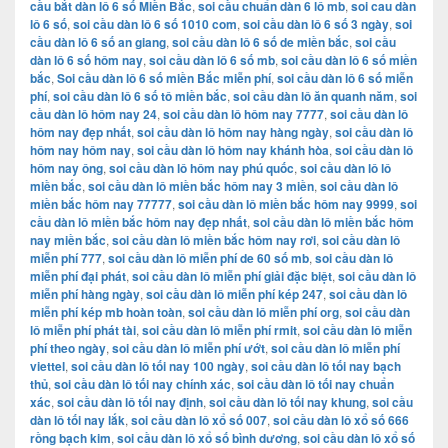
cầu bắt dàn lô 6 số Miền Bắc
,
soi cầu chuẩn dàn 6 lô mb
,
soi cau dàn
lô 6 số
,
soi cầu dàn lô 6 số 1010 com
,
soi cầu dàn lô 6 số 3 ngày
,
soi
cầu dàn lô 6 số an giang
,
soi cầu dàn lô 6 số de miền bắc
,
soi cầu
dàn lô 6 số hôm nay
,
soi cầu dàn lô 6 số mb
,
soi cầu dàn lô 6 số miền
bắc
,
Soi cầu dàn lô 6 số miền Bắc miễn phí
,
soi cầu dàn lô 6 số miễn
phí
,
soi cầu dàn lô 6 số tô miền bắc
,
soi cầu dàn lô ăn quanh năm
,
soi
cầu dàn lô hôm nay 24
,
soi cầu dàn lô hôm nay 7777
,
soi cầu dàn lô
hôm nay đẹp nhất
,
soi cầu dàn lô hôm nay hàng ngày
,
soi cầu dàn lô
hôm nay hôm nay
,
soi cầu dàn lô hôm nay khánh hòa
,
soi cầu dàn lô
hôm nay ông
,
soi cầu dàn lô hôm nay phú quốc
,
soi cầu dàn lô lô
miền bắc
,
soi cầu dàn lô miền bắc hôm nay 3 miền
,
soi cầu dàn lô
miền bắc hôm nay 77777
,
soi cầu dàn lô miền bắc hôm nay 9999
,
soi
cầu dàn lô miền bắc hôm nay đẹp nhất
,
soi cầu dàn lô miền bắc hôm
nay miền bắc
,
soi cầu dàn lô miền bắc hôm nay rơi
,
soi cầu dàn lô
miễn phí 777
,
soi cầu dàn lô miễn phí de 60 số mb
,
soi cầu dàn lô
miễn phí đại phát
,
soi cầu dàn lô miễn phí giải đặc biệt
,
soi cầu dàn lô
miễn phí hàng ngày
,
soi cầu dàn lô miễn phí kép 247
,
soi cầu dàn lô
miễn phí kép mb hoàn toàn
,
soi cầu dàn lô miễn phí org
,
soi cầu dàn
lô miễn phí phát tài
,
soi cầu dàn lô miễn phí rmit
,
soi cầu dàn lô miễn
phí theo ngày
,
soi cầu dàn lô miễn phí ướt
,
soi cầu dàn lô miễn phí
viettel
,
soi cầu dàn lô tối nay 100 ngày
,
soi cầu dàn lô tối nay bạch
thủ
,
soi cầu dàn lô tối nay chính xác
,
soi cầu dàn lô tối nay chuẩn
xác
,
soi cầu dàn lô tối nay định
,
soi cầu dàn lô tối nay khung
,
soi cầu
dàn lô tối nay lắk
,
soi cầu dàn lô xổ số 007
,
soi cầu dàn lô xổ số 666
rồng bạch kim
,
soi cầu dàn lô xổ số bình dương
,
soi cầu dàn lô xổ số