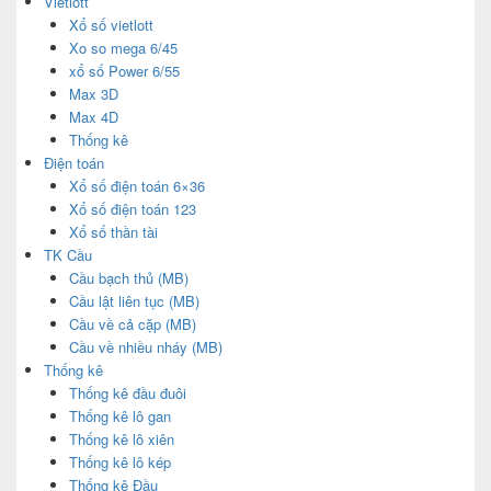
Vietlott
Xổ số vietlott
Xo so mega 6/45
xổ số Power 6/55
Max 3D
Max 4D
Thống kê
Điện toán
Xổ số điện toán 6×36
Xổ số điện toán 123
Xổ số thần tài
TK Cầu
Cầu bạch thủ (MB)
Cầu lật liên tục (MB)
Cầu về cả cặp (MB)
Cầu về nhiều nháy (MB)
Thống kê
Thống kê đầu đuôi
Thống kê lô gan
Thống kê lô xiên
Thống kê lô kép
Thống kê Đầu