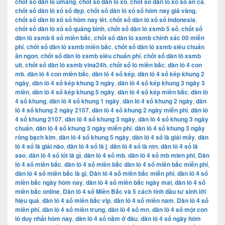
chốt số dàn lô umang
,
chốt số dàn lô xổ
,
chốt số dàn lô xổ số ăn cả
,
chốt số dàn lô xổ số đẹp
,
chốt số dàn lô xổ số hôm nay giá vàng
,
chốt số dàn lô xổ số hôm nay lét
,
chốt số dàn lô xổ số indonesia
,
chốt số dàn lô xổ số quảng bình
,
chốt số dàn lô xsmb 5 số
,
chốt số
dàn lô xsmb 6 số miền bắc
,
chốt số dàn lô xsmb chính xác 00 miễn
phí
,
chốt số dàn lô xsmb miền bắc
,
chốt số dàn lô xsmb siêu chuẩn
ăn ngon
,
chốt số dàn lô xsmb siêu chuẩn phí
,
chốt số dàn lô xsmb
uit
,
chốt số dàn lô xsmb vina24h
,
chốt số lô miền bắc
,
dàn lô 4 con
mb
,
dàn lô 4 con miền bắc
,
dàn lô 4 số kép
,
dàn lô 4 số kép khung 2
ngày
,
dàn lô 4 số kép khung 3 ngày
,
dàn lô 4 số kép khung 3 ngày 3
miền
,
dàn lô 4 số kép khung 5 ngày
,
dàn lô 4 số kép miền bắc
,
dàn lô
4 số khung
,
dàn lô 4 số khung 1 ngày
,
dàn lô 4 số khung 2 ngày
,
dàn
lô 4 số khung 2 ngày 2107
,
dàn lô 4 số khung 2 ngày miễn phí
,
dàn lô
4 số khung 2107
,
dàn lô 4 số khung 3 ngày
,
dàn lô 4 số khung 3 ngày
chuẩn
,
dàn lô 4 số khung 3 ngày miễn phí
,
dàn lô 4 số khung 3 ngày
rồng bạch kim
,
dàn lô 4 số khung 5 ngày
,
dàn lô 4 số là giải mấy
,
dàn
lô 4 số là giải nào
,
dàn lô 4 số là j
,
dàn lô 4 số là ntn
,
dàn lô 4 số là
sao
,
dàn lô 4 số lót là gì
,
dàn lô 4 số mb
,
dàn lô 4 số mb mien phi
,
Dàn
lô 4 số miền bắc
,
dàn lô 4 số miền bắc dàn lô 4 số miền bắc miễn phí
,
dàn lô 4 số miền bắc là gì
,
Dàn lô 4 số miền bắc miễn phí
,
dàn lô 4 số
miền bắc ngày hôm nay
,
dàn lô 4 số miền bắc ngày mai
,
dàn lô 4 số
miền bắc online
,
Dàn lô 4 số Miền Bắc và 5 cách tính đầu tư sinh lời
hiệu quả
,
dàn lô 4 số miền bắc vip
,
dàn lô 4 số miền nam
,
Dàn lô 4 số
miền phí
,
dàn lô 4 số miền trung
,
dàn lô 4 số mn
,
dàn lô 4 số một con
lô duy nhất hôm nay
,
dàn lô 4 số nằm ở đâu
,
dàn lô 4 số ngày hôm