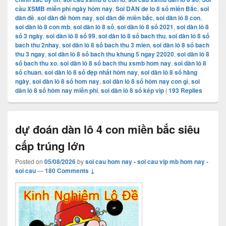
cầu XSMB miễn phí ngày hôm nay
,
Soi DÀN de lo 8 số miền Bắc
,
soi
dàn đề
,
soi dàn đề hôm nay
,
soi dàn đề miền bắc
,
soi dàn lô 8 con
,
soi dàn lô 8 con mb
,
soi dàn lô 8 số
,
soi dàn lô 8 số 2021
,
soi dàn lô 8
số 3 ngày
,
soi dàn lô 8 số 99
,
soi dàn lô 8 số bach thu
,
soi dàn lô 8 số
bach thu 2nhay
,
soi dàn lô 8 số bach thu 3 mien
,
soi dàn lô 8 số bach
thu 3 ngay
,
soi dàn lô 8 số bach thu khung 5 ngay 22020
,
soi dàn lô 8
số bach thu xo
,
soi dàn lô 8 số bach thu xsmb hom nay
,
soi dàn lô 8
số chuan
,
soi dàn lô 8 số đẹp nhất hôm nay
,
soi dàn lô 8 số hàng
ngày
,
soi dàn lô 8 số hom nay
,
soi dàn lô 8 số hôm nay con gì
,
soi
dàn lô 8 số hôm nay miễn phí
,
soi dàn lô 8 số kép vip
|
193
Replies
dự đoán dàn lô 4 con miền bắc siêu
cấp trúng lớn
Posted on
05/08/2026
by
soi cau hom nay - soi cau vip mb hom nay -
soi cau
—
180 Comments ↓