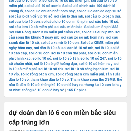
soi cầu lô 10 số mb
,
soi cầu lô 10 số mb miễn phí
,
soi cầu lô 10 số
miễn phí
,
soi cầu lô 10 số xsmb
,
Soi cầu lô chính xác 100 đánh lô
không lỗ
,
soi cầu lô chuẩn nhất hôm nay
,
soi cầu lô dàn đề đẹp 10 số
,
soi cầu lô dàn đề vip 10 số
,
soi cầu lô dàn mb
,
soi cầu lô tô bạch thủ
,
soi cau loto 10 con
,
soi cầu loto 10 con miễn phí
,
soi cầu loto 10 số
,
soi cầu loto 10 số miễn phí
,
soi cầu miền bắc
,
Soi cầu miễn phí 888
,
Soi cầu Rồng Bạch Kim miễn phí chính xác
,
soi cau sieu vip mb
,
soi
cầu song thủ khung 3 ngày mb
,
soi cau xo so mb hom nay
,
soi cau
xsmb dàn lô 10 số
,
soi cầu xsmb lô 10 con
,
Soi cầu XSMB miễn phí
ngày hôm nay
,
soi dàn lô 10 số
,
soi dàn lô 10 số mb
,
soi lô 10
,
soi lô
10 cao cấp
,
soi lô 10 con
,
soi lô 10 con đại phát
,
soi lô 10 con miễn
phí chính xác
,
soi lô 10 số
,
soi lô 10 số 18h
,
soi lô 10 số 247
,
soi lô 10
số chuẩn nhất
,
soi lô 10 số giờ hoàng đạo
,
soi lô 10 số hôm nay
,
soi
lo 10 số miễn phí
,
soi lô 10 số rbk
,
soi lô 10 số rồng bạch kim
,
soi lô
10 víp
,
soi lô rồng bạch kim
,
soi lô rồng bạch kim miễn phí
,
Tần suất
dàn lô 10 số
,
tham khảo dàn lô 10 số
,
Tham khảo song thu XSMB
,
thế
nào là dàn lô 10 số
,
thống kê 10 con lô hay ra
,
thong ke 10 con lo hay
ra nhat
,
thống kê 10 con lô hay về
|
165
Replies
dự đoán dàn lô 6 con miền bắc siêu
cấp trúng lớn
Posted on
by