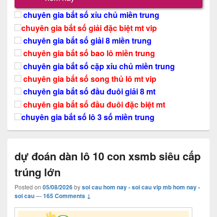
chuyên gia bắt số xỉu chủ miền trung
chuyên gia bắt số giải đặc biệt mt vip
chuyên gia bắt số giải 8 miền trung
chuyên gia bắt số bao lô miền trung
chuyên gia bắt số cặp xỉu chủ miền trung
chuyên gia bắt số song thủ lô mt vip
chuyên gia bắt số đầu đuôi giải 8 mt
chuyên gia bắt số đầu đuôi đặc biệt mt
chuyên gia bắt số lô 3 số miền trung
dự đoán dàn lô 10 con xsmb siêu cấp
trúng lớn
Posted on
05/08/2026
by
soi cau hom nay - soi cau vip mb hom nay -
soi cau
—
165 Comments ↓