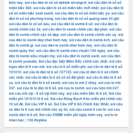
bữa nay
,
soi cầu dàn lô xổ số daklak atrungroi
,
soi cầu dàn lô xổ số
miền bắc 360
,
soi cầu dàn lô xổ số miền bắc mới nhất
,
soi cầu dàn lô
xổ số miền bắc xstd xsmb
,
soi cầu dàn lô xổ số miền bắc ya
,
soi cầu
dàn lô xổ số phương trang
,
soi cầu dàn lô xổ số quảng nam 24 giờ
,
soi cầu dàn lô xổ số sáu
,
soi cầu dàn lô xsmb 8 số
,
soi cầu dàn lô
xsmb chính xác 3s
,
soi cầu dàn lô xsmb chính xác đại phát
,
soi cầu
dàn lô xsmb chính xác số đẹp
,
soi cầu dàn lô xsmb chính xác uy
,
soi
cau dàn lo xsmb dep nhat hom nay
,
soi cầu dàn lô xsmb êch
,
soi cầu
dàn lô xsmb gì
,
soi cau dàn lo xsmb nhat hom nay
,
soi cầu dàn lô
xsmb quay thử
,
soi cầu dàn lô xsmb siêu chuẩn 100 ngày
,
soi cầu
dàn lô xsmb siêu chuẩn mp
,
soi cầu dàn lô xsmb xanh
,
soi cầu dàn
lô xsmb youtube
,
Soi cầu đặc biệt Miền Bắc chính xác nhất
,
soi cầu
kqxs dàn lô 6 con mb
,
soi cầu lô 6 số miễn phí
,
soi cầu lô dàn lô 6 số
101010
,
soi cầu lô dàn lô 6 số 107105
,
soi cầu lô dàn lô 6 số chính
xác nhất
,
soi cầu lô dàn lô 6 số xổ số đài phát
,
soi cầu lô dàn lô 6 số
xs
,
soi cầu lô dàn lô 6 số xsmb
,
soi cau lo mb 2 nhay
,
soi cau lo mb
247
,
soi cầu lô tô dàn lô 6 số
,
soi cau lo xsmb
,
soi cau loto mb 247
,
soi cau mb vip - 6 số vip hôm nay
,
soi cầu miền bắc lô 6 số
,
Soi cầu
miễn phí 101010 lô 6 số
,
Soi cầu Rồng Bạch Kim miễn phí chính xác
10 số đề
,
Soi cầu VIP 6 số
,
Soi Cầu VIP 6 Số Chính Xác Nhất
,
soi cầu
xs dàn lô 6 con mb chính xác uy tín
,
soi cầu xsmb 6 con lô
,
soi cau
xsmb dàn lô 6 số
,
Soi cầu XSMB miễn phí ngày hôm nay
,
soi lo to
mien bac
|
128
Replies