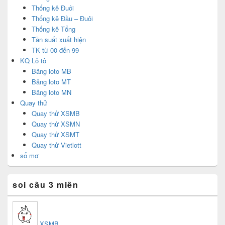
Thống kê Đuôi
Thống kê Đầu – Đuôi
Thống kê Tổng
Tần suất xuất hiện
TK từ 00 đến 99
KQ Lô tô
Bảng loto MB
Bảng loto MT
Bảng loto MN
Quay thử
Quay thử XSMB
Quay thử XSMN
Quay thử XSMT
Quay thử Vietlott
sổ mơ
soi cầu 3 miền
XSMB