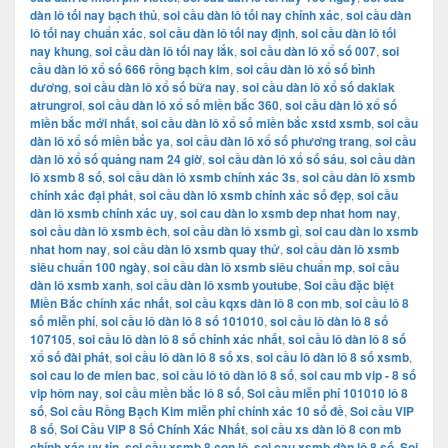
dàn lô tối nay bạch thủ
,
soi cầu dàn lô tối nay chính xác
,
soi cầu dàn
lô tối nay chuẩn xác
,
soi cầu dàn lô tối nay định
,
soi cầu dàn lô tối
nay khung
,
soi cầu dàn lô tối nay lắk
,
soi cầu dàn lô xổ số 007
,
soi
cầu dàn lô xổ số 666 rồng bạch kim
,
soi cầu dàn lô xổ số bình
dương
,
soi cầu dàn lô xổ số bữa nay
,
soi cầu dàn lô xổ số daklak
atrungroi
,
soi cầu dàn lô xổ số miền bắc 360
,
soi cầu dàn lô xổ số
miền bắc mới nhất
,
soi cầu dàn lô xổ số miền bắc xstd xsmb
,
soi cầu
dàn lô xổ số miền bắc ya
,
soi cầu dàn lô xổ số phương trang
,
soi cầu
dàn lô xổ số quảng nam 24 giờ
,
soi cầu dàn lô xổ số sáu
,
soi cầu dàn
lô xsmb 8 số
,
soi cầu dàn lô xsmb chính xác 3s
,
soi cầu dàn lô xsmb
chính xác đại phát
,
soi cầu dàn lô xsmb chính xác số đẹp
,
soi cầu
dàn lô xsmb chính xác uy
,
soi cau dàn lo xsmb dep nhat hom nay
,
soi cầu dàn lô xsmb êch
,
soi cầu dàn lô xsmb gì
,
soi cau dàn lo xsmb
nhat hom nay
,
soi cầu dàn lô xsmb quay thử
,
soi cầu dàn lô xsmb
siêu chuẩn 100 ngày
,
soi cầu dàn lô xsmb siêu chuẩn mp
,
soi cầu
dàn lô xsmb xanh
,
soi cầu dàn lô xsmb youtube
,
Soi cầu đặc biệt
Miền Bắc chính xác nhất
,
soi cầu kqxs dàn lô 8 con mb
,
soi cầu lô 8
số miễn phí
,
soi cầu lô dàn lô 8 số 101010
,
soi cầu lô dàn lô 8 số
107105
,
soi cầu lô dàn lô 8 số chính xác nhất
,
soi cầu lô dàn lô 8 số
xổ số đài phát
,
soi cầu lô dàn lô 8 số xs
,
soi cầu lô dàn lô 8 số xsmb
,
soi cau lo de mien bac
,
soi cầu lô tô dàn lô 8 số
,
soi cau mb vip - 8 số
vip hôm nay
,
soi cầu miền bắc lô 8 số
,
Soi cầu miễn phí 101010 lô 8
số
,
Soi cầu Rồng Bạch Kim miễn phí chính xác 10 số đề
,
Soi cầu VIP
8 số
,
Soi Cầu VIP 8 Số Chính Xác Nhất
,
soi cầu xs dàn lô 8 con mb
chính xác uy tín
,
soi cầu xsmb 8 con lô
,
soi cau xsmb dàn lô 8 số
,
Soi