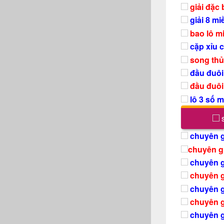
giải đặc 
giải 8 mi
bao lô m
cặp xỉu 
song thủ
đầu đuôi 
đầu đuôi
lô 3 số m
s
chuyên g
chuyên gi
chuyên g
chuyên g
chuyên g
chuyên g
chuyên g