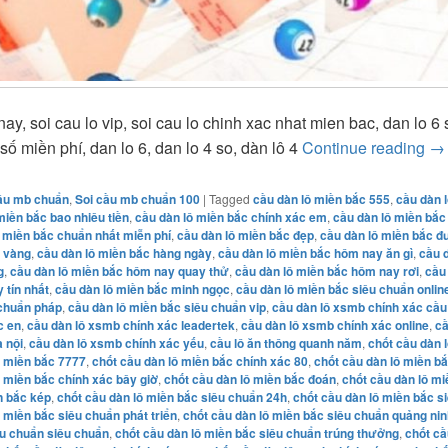
ay, soi cau lo vip, soi cau lo chinh xac nhat mien bac, dan lo 6 
dự
 số miền phí, dan lo 6, dan lo 4 so, dàn lô 4
Continue reading
→
ầu mb chuẩn
,
Soi cầu mb chuẩn 100
|
Tagged
cầu dàn lô miền bắc 555
,
cầu dàn 
miền bắc bao nhiêu tiền
,
cầu dàn lô miền bắc chính xác em
,
cầu dàn lô miền bắc
 miền bắc chuẩn nhất miễn phí
,
cầu dàn lô miền bắc đẹp
,
cầu dàn lô miền bắc 
ờ vàng
,
cầu dàn lô miền bắc hàng ngày
,
cầu dàn lô miền bắc hôm nay ăn gì
,
cầu 
g
,
cầu dàn lô miền bắc hôm nay quay thử
,
cầu dàn lô miền bắc hôm nay rơi
,
cầu
 tín nhất
,
cầu dàn lô miền bắc minh ngọc
,
cầu dàn lô miền bắc siêu chuẩn onlin
 chuẩn pháp
,
cầu dàn lô miền bắc siêu chuẩn vip
,
cầu dàn lô xsmb chính xác cầu
c en
,
cầu dàn lô xsmb chính xác leadertek
,
cầu dàn lô xsmb chính xác online
,
cầ
à nội
,
cầu dàn lô xsmb chính xác yếu
,
cầu lô ăn thông quanh năm
,
chốt cầu dàn 
ô miền bắc 7777
,
chốt cầu dàn lô miền bắc chính xác 80
,
chốt cầu dàn lô miền b
ô miền bắc chính xác bây giờ
,
chốt cầu dàn lô miền bắc đoán
,
chốt cầu dàn lô mi
n bắc kép
,
chốt cầu dàn lô miền bắc siêu chuẩn 24h
,
chốt cầu dàn lô miền bắc s
 miền bắc siêu chuẩn phát triển
,
chốt cầu dàn lô miền bắc siêu chuẩn quảng ni
êu chuẩn siêu chuẩn
,
chốt cầu dàn lô miền bắc siêu chuẩn trúng thưởng
,
chốt cầ