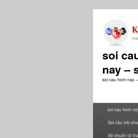
soi ca
nay – 
soi cau hom nay –
Primary
soi cau hom na
menu
Soi cầu mb ch
Số chuẩn từ tr