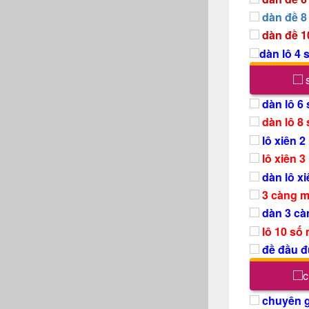
dàn đề 8
dàn đề 1
dàn lô 4 
s
dàn lô 6
dàn lô 8
lô xiên 
lô xiên 
dàn lô x
3 càng m
dàn 3 cà
lô 10 số
đề đầu đ
c
chuyên g