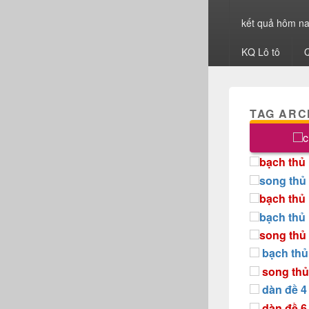
kết quả hôm n
KQ Lô tô
TAG ARC
c
bạch thủ 
song thủ 
bạch thủ 
bạch thủ 
song thủ 
bạch thủ
song thủ
dàn đề 4
dàn đề 6