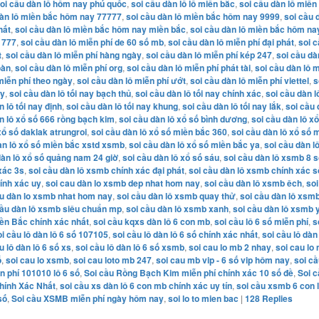
oi cầu dàn lô hôm nay phú quốc
,
soi cầu dàn lô lô miền bắc
,
soi cầu dàn lô miề
dàn lô miền bắc hôm nay 77777
,
soi cầu dàn lô miền bắc hôm nay 9999
,
soi cầu 
hất
,
soi cầu dàn lô miền bắc hôm nay miền bắc
,
soi cầu dàn lô miền bắc hôm nay
í 777
,
soi cầu dàn lô miễn phí de 60 số mb
,
soi cầu dàn lô miễn phí đại phát
,
soi c
t
,
soi cầu dàn lô miễn phí hàng ngày
,
soi cầu dàn lô miễn phí kép 247
,
soi cầu dà
oàn
,
soi cầu dàn lô miễn phí org
,
soi cầu dàn lô miễn phí phát tài
,
soi cầu dàn lô m
miễn phí theo ngày
,
soi cầu dàn lô miễn phí ướt
,
soi cầu dàn lô miễn phí viettel
,
s
ày
,
soi cầu dàn lô tối nay bạch thủ
,
soi cầu dàn lô tối nay chính xác
,
soi cầu dàn l
n lô tối nay định
,
soi cầu dàn lô tối nay khung
,
soi cầu dàn lô tối nay lắk
,
soi cầu 
n lô xổ số 666 rồng bạch kim
,
soi cầu dàn lô xổ số bình dương
,
soi cầu dàn lô x
xổ số daklak atrungroi
,
soi cầu dàn lô xổ số miền bắc 360
,
soi cầu dàn lô xổ số 
àn lô xổ số miền bắc xstd xsmb
,
soi cầu dàn lô xổ số miền bắc ya
,
soi cầu dàn 
dàn lô xổ số quảng nam 24 giờ
,
soi cầu dàn lô xổ số sáu
,
soi cầu dàn lô xsmb 8 
xác 3s
,
soi cầu dàn lô xsmb chính xác đại phát
,
soi cầu dàn lô xsmb chính xác s
ính xác uy
,
soi cau dàn lo xsmb dep nhat hom nay
,
soi cầu dàn lô xsmb êch
,
soi
au dàn lo xsmb nhat hom nay
,
soi cầu dàn lô xsmb quay thử
,
soi cầu dàn lô xsm
cầu dàn lô xsmb siêu chuẩn mp
,
soi cầu dàn lô xsmb xanh
,
soi cầu dàn lô xsmb 
iền Bắc chính xác nhất
,
soi cầu kqxs dàn lô 6 con mb
,
soi cầu lô 6 số miễn phí
,
s
oi cầu lô dàn lô 6 số 107105
,
soi cầu lô dàn lô 6 số chính xác nhất
,
soi cầu lô dàn
u lô dàn lô 6 số xs
,
soi cầu lô dàn lô 6 số xsmb
,
soi cau lo mb 2 nhay
,
soi cau lo
ố
,
soi cau lo xsmb
,
soi cau loto mb 247
,
soi cau mb vip - 6 số vip hôm nay
,
soi cầ
n phí 101010 lô 6 số
,
Soi cầu Rồng Bạch Kim miễn phí chính xác 10 số đề
,
Soi c
hính Xác Nhất
,
soi cầu xs dàn lô 6 con mb chính xác uy tín
,
soi cầu xsmb 6 con 
số
,
Soi cầu XSMB miễn phí ngày hôm nay
,
soi lo to mien bac
|
128
Replies