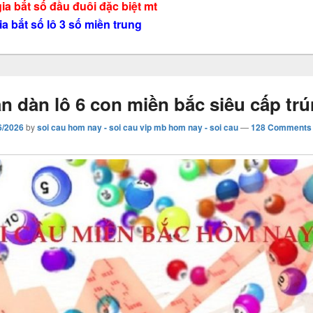
ia bắt số đầu đuôi đặc biệt mt
a bắt số lô 3 số miền trung
n dàn lô 6 con miền bắc siêu cấp trú
6/2026
by
soi cau hom nay - soi cau vip mb hom nay - soi cau
—
128 Comments