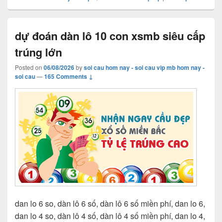
dự đoán dàn lô 10 con xsmb siêu cấp
trúng lớn
Posted on
06/08/2026
by
soi cau hom nay - soi cau vip mb hom nay -
soi cau
—
165 Comments ↓
dan lo 6 so, dàn lô 6 số, dàn lô 6 số miền phí, dan lo 6,
dan lo 4 so, dàn lô 4 số, dàn lô 4 số miền phí, dan lo 4,