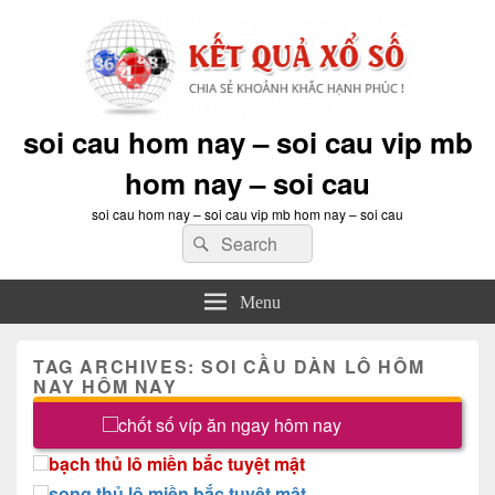
soi cau hom nay – soi cau vip mb
hom nay – soi cau
soi cau hom nay – soi cau vip mb hom nay – soi cau
Search
Search
for:
Menu
TAG ARCHIVES:
SOI CẦU DÀN LÔ HÔM
NAY HÔM NAY
chốt số víp ăn ngay hôm nay
bạch thủ lô miền bắc tuyệt mật
song thủ lô miền bắc tuyệt mật