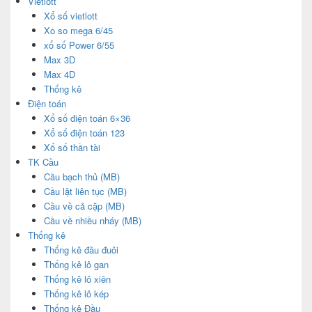
Vietlott
Xổ số vietlott
Xo so mega 6/45
xổ số Power 6/55
Max 3D
Max 4D
Thống kê
Điện toán
Xổ số điện toán 6×36
Xổ số điện toán 123
Xổ số thần tài
TK Cầu
Cầu bạch thủ (MB)
Cầu lật liên tục (MB)
Cầu về cả cặp (MB)
Cầu về nhiều nháy (MB)
Thống kê
Thống kê đầu đuôi
Thống kê lô gan
Thống kê lô xiên
Thống kê lô kép
Thống kê Đầu