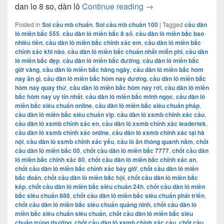
dự đoán dàn lô 10 con
dan lo 8 so, dàn lô
Continue reading
→
Posted in
Soi cầu mb chuẩn
,
Soi cầu mb chuẩn 100
|
Tagged
cầu dàn
lô miền bắc 555
,
cầu dàn lô miền bắc 8 số
,
cầu dàn lô miền bắc bao
nhiêu tiền
,
cầu dàn lô miền bắc chính xác em
,
cầu dàn lô miền bắc
chính xác khi nào
,
cầu dàn lô miền bắc chuẩn nhất miễn phí
,
cầu dàn
lô miền bắc đẹp
,
cầu dàn lô miền bắc đường
,
cầu dàn lô miền bắc
giờ vàng
,
cầu dàn lô miền bắc hàng ngày
,
cầu dàn lô miền bắc hôm
nay ăn gì
,
cầu dàn lô miền bắc hôm nay dương
,
cầu dàn lô miền bắc
hôm nay quay thử
,
cầu dàn lô miền bắc hôm nay rơi
,
cầu dàn lô miền
bắc hôm nay uy tín nhất
,
cầu dàn lô miền bắc minh ngọc
,
cầu dàn lô
miền bắc siêu chuẩn online
,
cầu dàn lô miền bắc siêu chuẩn pháp
,
cầu dàn lô miền bắc siêu chuẩn vip
,
cầu dàn lô xsmb chính xác cầu
,
cầu dàn lô xsmb chính xác en
,
cầu dàn lô xsmb chính xác leadertek
,
cầu dàn lô xsmb chính xác online
,
cầu dàn lô xsmb chính xác tại hà
nội
,
cầu dàn lô xsmb chính xác yếu
,
cầu lô ăn thông quanh năm
,
chốt
cầu dàn lô miền bắc 00
,
chốt cầu dàn lô miền bắc 7777
,
chốt cầu dàn
lô miền bắc chính xác 80
,
chốt cầu dàn lô miền bắc chính xác an
,
chốt cầu dàn lô miền bắc chính xác bây giờ
,
chốt cầu dàn lô miền
bắc đoán
,
chốt cầu dàn lô miền bắc hội
,
chốt cầu dàn lô miền bắc
kép
,
chốt cầu dàn lô miền bắc siêu chuẩn 24h
,
chốt cầu dàn lô miền
bắc siêu chuẩn 888
,
chốt cầu dàn lô miền bắc siêu chuẩn phát triển
,
chốt cầu dàn lô miền bắc siêu chuẩn quảng ninh
,
chốt cầu dàn lô
miền bắc siêu chuẩn siêu chuẩn
,
chốt cầu dàn lô miền bắc siêu
chuẩn trúng thưởng
,
chốt cầu dàn lô xsmb chính xác cầu
,
chốt cầu