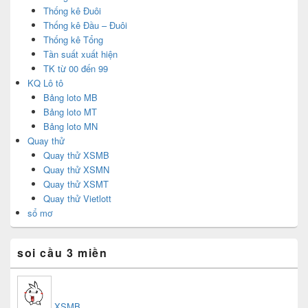
Thống kê Đuôi
Thống kê Đầu – Đuôi
Thống kê Tổng
Tần suất xuất hiện
TK từ 00 đến 99
KQ Lô tô
Bảng loto MB
Bảng loto MT
Bảng loto MN
Quay thử
Quay thử XSMB
Quay thử XSMN
Quay thử XSMT
Quay thử Vietlott
sổ mơ
soi cầu 3 miền
XSMB