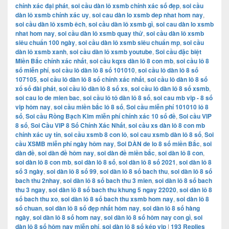
chính xác đại phát
,
soi cầu dàn lô xsmb chính xác số đẹp
,
soi cầu
dàn lô xsmb chính xác uy
,
soi cau dàn lo xsmb dep nhat hom nay
,
soi cầu dàn lô xsmb êch
,
soi cầu dàn lô xsmb gì
,
soi cau dàn lo xsmb
nhat hom nay
,
soi cầu dàn lô xsmb quay thử
,
soi cầu dàn lô xsmb
siêu chuẩn 100 ngày
,
soi cầu dàn lô xsmb siêu chuẩn mp
,
soi cầu
dàn lô xsmb xanh
,
soi cầu dàn lô xsmb youtube
,
Soi cầu đặc biệt
Miền Bắc chính xác nhất
,
soi cầu kqxs dàn lô 8 con mb
,
soi cầu lô 8
số miễn phí
,
soi cầu lô dàn lô 8 số 101010
,
soi cầu lô dàn lô 8 số
107105
,
soi cầu lô dàn lô 8 số chính xác nhất
,
soi cầu lô dàn lô 8 số
xổ số đài phát
,
soi cầu lô dàn lô 8 số xs
,
soi cầu lô dàn lô 8 số xsmb
,
soi cau lo de mien bac
,
soi cầu lô tô dàn lô 8 số
,
soi cau mb vip - 8 số
vip hôm nay
,
soi cầu miền bắc lô 8 số
,
Soi cầu miễn phí 101010 lô 8
số
,
Soi cầu Rồng Bạch Kim miễn phí chính xác 10 số đề
,
Soi cầu VIP
8 số
,
Soi Cầu VIP 8 Số Chính Xác Nhất
,
soi cầu xs dàn lô 8 con mb
chính xác uy tín
,
soi cầu xsmb 8 con lô
,
soi cau xsmb dàn lô 8 số
,
Soi
cầu XSMB miễn phí ngày hôm nay
,
Soi DÀN de lo 8 số miền Bắc
,
soi
dàn đề
,
soi dàn đề hôm nay
,
soi dàn đề miền bắc
,
soi dàn lô 8 con
,
soi dàn lô 8 con mb
,
soi dàn lô 8 số
,
soi dàn lô 8 số 2021
,
soi dàn lô 8
số 3 ngày
,
soi dàn lô 8 số 99
,
soi dàn lô 8 số bach thu
,
soi dàn lô 8 số
bach thu 2nhay
,
soi dàn lô 8 số bach thu 3 mien
,
soi dàn lô 8 số bach
thu 3 ngay
,
soi dàn lô 8 số bach thu khung 5 ngay 22020
,
soi dàn lô 8
số bach thu xo
,
soi dàn lô 8 số bach thu xsmb hom nay
,
soi dàn lô 8
số chuan
,
soi dàn lô 8 số đẹp nhất hôm nay
,
soi dàn lô 8 số hàng
ngày
,
soi dàn lô 8 số hom nay
,
soi dàn lô 8 số hôm nay con gì
,
soi
dàn lô 8 số hôm nay miễn phí
,
soi dàn lô 8 số kép vip
|
193
Replies