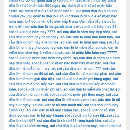
chính xác đô
,
dự đoán dàn lô xổ số chính xác khánh hòa
,
dự đoán
dàn lô xổ số miền bắc 500 ngày
,
dự đoán dàn lô xổ số miền bắc
extra
,
dự đoán dàn lô xổ số miền bắc r 9
,
dự đoán dàn lô xổ số siêu
chuẩn 247
,
dự đoán lô dàn lô 4 số
,
dự đoán lô dàn lô 4 số miền bắc
hôm nay
,
lô 4 con miền bắc siêu cấp trúng lớn
,
miền bắc siêu cấp
trúng lớn
,
soi cầu dàn lô ăn quanh năm
,
soi cầu dàn lô hôm nay 24
,
soi cầu dàn lô hôm nay 7777
,
soi cầu dàn lô hôm nay đẹp nhất
,
soi
cầu dàn lô hôm nay hàng ngày
,
soi cầu dàn lô hôm nay hôm nay
,
soi
cầu dàn lô hôm nay khánh hòa
,
soi cầu dàn lô hôm nay ông
,
soi cầu
dàn lô hôm nay phú quốc
,
soi cầu dàn lô lô miền bắc
,
soi cầu dàn lô
miền bắc hôm nay 3 miền
,
soi cầu dàn lô miền bắc hôm nay 77777
,
soi cầu dàn lô miền bắc hôm nay 9999
,
soi cầu dàn lô miền bắc hôm
nay đẹp nhất
,
soi cầu dàn lô miền bắc hôm nay miền bắc
,
soi cầu
dàn lô miền bắc hôm nay rơi
,
soi cầu dàn lô miễn phí 777
,
soi cầu
dàn lô miễn phí de 60 số mb
,
soi cầu dàn lô miễn phí đại phát
,
soi cầu
dàn lô miễn phí giải đặc biệt
,
soi cầu dàn lô miễn phí hàng ngày
,
soi
cầu dàn lô miễn phí kép 247
,
soi cầu dàn lô miễn phí kép mb hoàn
toàn
,
soi cầu dàn lô miễn phí org
,
soi cầu dàn lô miễn phí phát tài
,
soi
cầu dàn lô miễn phí rmit
,
soi cầu dàn lô miễn phí theo ngày
,
soi cầu
dàn lô miễn phí ướt
,
soi cầu dàn lô miễn phí viettel
,
soi cầu dàn lô tối
nay 100 ngày
,
soi cầu dàn lô tối nay bạch thủ
,
soi cầu dàn lô tối nay
chính xác
,
soi cầu dàn lô tối nay chuẩn xác
,
soi cầu dàn lô tối nay
định
,
soi cầu dàn lô tối nay khung
,
soi cầu dàn lô tối nay lắk
,
soi cầu
dàn lô xổ số 007
,
soi cầu dàn lô xổ số 666 rồng bạch kim
,
soi cầu
dàn lô xổ số bình dương
,
soi cầu dàn lô xổ số bữa nay
,
soi cầu dàn lô