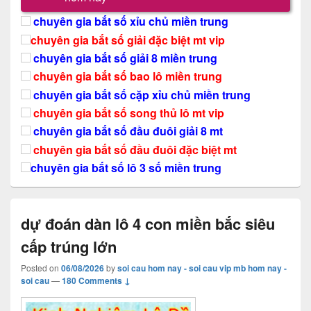
chuyên gia bắt số xỉu chủ miền trung
chuyên gia bắt số giải đặc biệt mt vip
chuyên gia bắt số giải 8 miền trung
chuyên gia bắt số bao lô miền trung
chuyên gia bắt số cặp xỉu chủ miền trung
chuyên gia bắt số song thủ lô mt vip
chuyên gia bắt số đầu đuôi giải 8 mt
chuyên gia bắt số đầu đuôi đặc biệt mt
chuyên gia bắt số lô 3 số miền trung
dự đoán dàn lô 4 con miền bắc siêu
cấp trúng lớn
Posted on
06/08/2026
by
soi cau hom nay - soi cau vip mb hom nay -
soi cau
—
180 Comments ↓