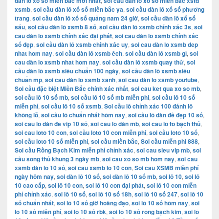
dàn lô xổ số miền bắc mới nhất
,
soi cầu dàn lô xổ số miền bắc xstd
xsmb
,
soi cầu dàn lô xổ số miền bắc ya
,
soi cầu dàn lô xổ số phương
trang
,
soi cầu dàn lô xổ số quảng nam 24 giờ
,
soi cầu dàn lô xổ số
sáu
,
soi cầu dàn lô xsmb 8 số
,
soi cầu dàn lô xsmb chính xác 3s
,
soi
cầu dàn lô xsmb chính xác đại phát
,
soi cầu dàn lô xsmb chính xác
số đẹp
,
soi cầu dàn lô xsmb chính xác uy
,
soi cau dàn lo xsmb dep
nhat hom nay
,
soi cầu dàn lô xsmb êch
,
soi cầu dàn lô xsmb gì
,
soi
cau dàn lo xsmb nhat hom nay
,
soi cầu dàn lô xsmb quay thử
,
soi
cầu dàn lô xsmb siêu chuẩn 100 ngày
,
soi cầu dàn lô xsmb siêu
chuẩn mp
,
soi cầu dàn lô xsmb xanh
,
soi cầu dàn lô xsmb youtube
,
Soi cầu đặc biệt Miền Bắc chính xác nhất
,
soi cau ket qua xo so mb
,
soi cầu lô 10 số mb
,
soi cầu lô 10 số mb miễn phí
,
soi cầu lô 10 số
miễn phí
,
soi cầu lô 10 số xsmb
,
Soi cầu lô chính xác 100 đánh lô
không lỗ
,
soi cầu lô chuẩn nhất hôm nay
,
soi cầu lô dàn đề đẹp 10 số
,
soi cầu lô dàn đề vip 10 số
,
soi cầu lô dàn mb
,
soi cầu lô tô bạch thủ
,
soi cau loto 10 con
,
soi cầu loto 10 con miễn phí
,
soi cầu loto 10 số
,
soi cầu loto 10 số miễn phí
,
soi cầu miền bắc
,
Soi cầu miễn phí 888
,
Soi cầu Rồng Bạch Kim miễn phí chính xác
,
soi cau sieu vip mb
,
soi
cầu song thủ khung 3 ngày mb
,
soi cau xo so mb hom nay
,
soi cau
xsmb dàn lô 10 số
,
soi cầu xsmb lô 10 con
,
Soi cầu XSMB miễn phí
ngày hôm nay
,
soi dàn lô 10 số
,
soi dàn lô 10 số mb
,
soi lô 10
,
soi lô
10 cao cấp
,
soi lô 10 con
,
soi lô 10 con đại phát
,
soi lô 10 con miễn
phí chính xác
,
soi lô 10 số
,
soi lô 10 số 18h
,
soi lô 10 số 247
,
soi lô 10
số chuẩn nhất
,
soi lô 10 số giờ hoàng đạo
,
soi lô 10 số hôm nay
,
soi
lo 10 số miễn phí
,
soi lô 10 số rbk
,
soi lô 10 số rồng bạch kim
,
soi lô