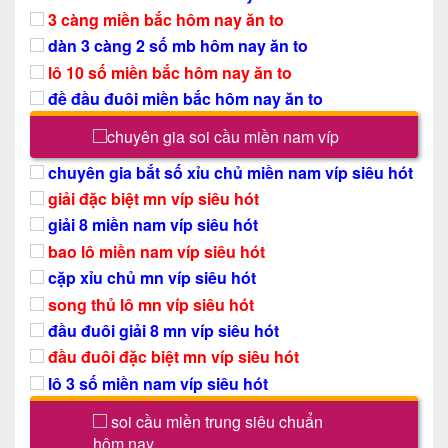
3 càng miền bắc hôm nay ăn to
dàn 3 càng 2 số mb hôm nay ăn to
lô 10 số miền bắc hôm nay ăn to
đề đầu đuôi miền bắc hôm nay ăn to
chuyên gia soi cầu miền nam víp
chuyên gia bắt số xỉu chủ miền nam víp siêu hót
giải đặc biệt mn víp siêu hót
giải 8 miền nam víp siêu hót
bao lô miền nam víp siêu hót
cặp xỉu chủ mn víp siêu hót
song thủ lô mn víp siêu hót
đầu đuôi giải 8 mn víp siêu hót
đầu đuôi đặc biệt mn víp siêu hót
lô 3 số miền nam víp siêu hót
soi cầu miền trung siêu chuẩn
hôm nay