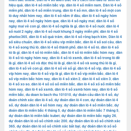
hiệu quả
,
dàn lô 4 số miền bắc vip
,
dàn lô 4 số miền nam
,
Dàn lô 4 số
miền phí
,
dàn lô 4 số miền trung
,
dàn lô 4 số mn
,
dàn lô 4 số một con
lô duy nhất hôm nay
,
dàn lô 4 số nằm ở đâu
,
dàn lô 4 số ngày hôm
nay
,
dàn lô 4 số ngày hôm qua
,
dàn lô 4 số ngày mai
,
dàn lô 4 số
ngày mai về con gì
,
dàn lô 4 số nghĩa là gì
,
dàn lô 4 số nuôi
,
dàn lô 4
số nuôi 2 ngày
,
dàn lô 4 số nuôi khung 3 ngày miễn phí
,
dàn lô 4 số
phatloc365
,
dàn lô 4 số quả trám
,
dàn lô 4 số rồng bạch kim
,
Dàn lô 4
số siêu chuẩn
,
dàn lô 4 số siêu vip miền bắc
,
dàn lô 4 số soi cầu
,
dàn
lô 4 số song thủ lô
,
dàn lô 4 số thành phố
,
dàn lô 4 số tô
,
dàn lô 4 số
tô là gì
,
dàn lô 4 số tô miền bắc
,
dàn lô 4 số tô miền bắc hôm nay
,
dàn
lô 4 số tô ngày hôm nay
,
dàn lô 4 số tô xsmb
,
dàn lô 4 số trong lô đề
là gì
,
dàn lô 4 số và độc thủ lô là gì
,
dàn lô 4 số và song thủ lô là gì
,
dàn lô 4 số về con gì
,
dàn lô 4 số về số gì
,
dàn lô 4 số vip
,
dàn lô 4 số
vip hôm nay
,
dàn lô 4 số vip là gì
,
dàn lô 4 số vip miền bắc
,
dàn lô 4
số vip miền bắc hôm nay
,
dàn lô 4 số xiên 2
,
dàn lô 4 số xiên 3
,
dàn
lô 4 số xo so
,
dàn lô 4 số xổ số miền bắc
,
dàn lô 4 số xổ số miền bắc
hôm nay
,
dàn lô 4 số xsmb
,
dàn lô 4 số xsmb hôm nay
,
dàn lô 6 số
miền bắc
,
du doan lo bach thu 101010
,
dự đoán cầu dàn lô 4 số
,
dự
đoán chính xác dàn lô 4 số
,
dự đoán dàn lô 4 con
,
dự đoán dàn lô 4
số
,
dự đoán dàn lô 4 số hôm nay
,
dự đoán dàn lô 4 số miền bắc
,
dự
đoán dàn lô miền bắc 4 tháng 5
,
dự đoán dàn lô miền bắc 7 tháng 5
,
dự đoán dàn lô miền bắc kubet
,
dự đoán dàn lô miền bắc ngày 26
,
dự đoán dàn lô xổ số chính xác 200
,
dự đoán dàn lô xổ số chính xác
365
,
dự đoán dàn lô xổ số chính xác bất bại
,
dự đoán dàn lô xổ số