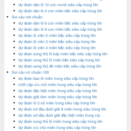
dự đoán dàn lô 10 con xsmb siêu cấp trúng lớn
dự đoán dàn lô 4 con miền bắc siêu cấp trúng lớn
Soi cầu mb chuẩn
dự đoán dàn lô 6 con miền bắc siêu cấp trúng lớn
dự đoán dàn lô 8 con miền bắc siêu cấp trúng lớn
dự đoán lô xiên 2 miền bắc siêu cấp trúng lớn
dự đoán lô xiên 3 miền bắc siêu cấp trúng lớn
dự đoán lô xiên 4 miền bắc siêu cấp trúng lớn
dự đoán song thủ lô kép miền bắc siêu cấp trúng lớn
dự đoán song thủ lô miền bắc siêu cấp trúng lớn
dự đoán song thủ đề miền bắc siêu cấp trúng lớn
Soi cầu mt chuẩn 100
dự đoán bao lô miền trung siêu cấp trúng lớn
chốt cặp xíu chủ miền trung siêu cấp trúng lớn
dự đoán đặc biệt miền trung siêu cấp trúng lớn
dự đoán giải tám miền trung siêu cấp trúng lớn
dự đoán lô 3 số miền trung siêu cấp trúng lớn
dự đoán sớ đầu đuôi giải 8 miền trung siêu trúng lớn
dự đoán sớ đầu đuôi giải đặc biệt miền trung víp
dự đoán song thủ lô miền trung siêu cấp trúng lớn
dự đoán xíu chủ miền trung siêu cấp trúng lớn