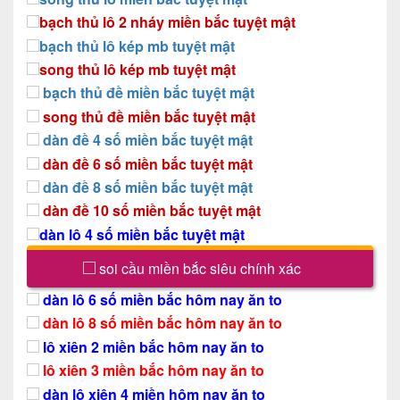
bạch thủ lô 2 nháy miền bắc tuyệt mật
bạch thủ lô kép mb tuyệt mật
song thủ lô kép mb tuyệt mật
bạch thủ đề miền bắc tuyệt mật
song thủ đề miền bắc tuyệt mật
dàn đề 4 số miền bắc tuyệt mật
dàn đề 6 số miền bắc tuyệt mật
dàn đề 8 số miền bắc tuyệt mật
dàn đề 10 số miền bắc tuyệt mật
dàn lô 4 số miền bắc tuyệt mật
soi cầu miền bắc siêu chính xác
dàn lô 6 số miền bắc hôm nay ăn to
dàn lô 8 số miền bắc hôm nay ăn to
lô xiên 2 miền bắc hôm nay ăn to
lô xiên 3 miền bắc hôm nay ăn to
dàn lô xiên 4 miền hôm nay ăn to