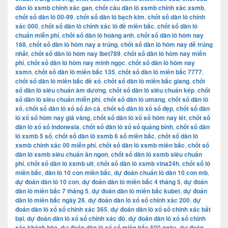
dàn lô xsmb chính xác gan
,
chốt cầu dàn lô xsmb chính xác xsmb
,
chốt số dàn lô 00-99
,
chốt số dàn lô bạch kim
,
chốt số dàn lô chính
xác 000
,
chốt số dàn lô chính xác lô đề miền bắc
,
chốt số dàn lô
chuẩn miễn phí
,
chốt số dàn lô hoàng anh
,
chốt số dàn lô hôm nay
168
,
chốt số dàn lô hôm nay a trúng
,
chốt số dàn lô hôm nay dễ trúng
nhất
,
chốt số dàn lô hôm nay ibet789
,
chốt số dàn lô hôm nay miễn
phí
,
chốt số dàn lô hôm nay minh ngọc
,
chốt số dàn lô hôm nay
xsmn
,
chốt số dàn lô miền bắc 135
,
chốt số dàn lô miền bắc 7777
,
chốt số dàn lô miền bắc đề xổ
,
chốt số dàn lô miền bắc giang
,
chốt
số dàn lô siêu chuẩn âm dương
,
chốt số dàn lô siêu chuẩn kép
,
chốt
số dàn lô siêu chuẩn miễn phí
,
chốt số dàn lô umang
,
chốt số dàn lô
xổ
,
chốt số dàn lô xổ số ăn cả
,
chốt số dàn lô xổ số đẹp
,
chốt số dàn
lô xổ số hôm nay giá vàng
,
chốt số dàn lô xổ số hôm nay lét
,
chốt số
dàn lô xổ số indonesia
,
chốt số dàn lô xổ số quảng bình
,
chốt số dàn
lô xsmb 5 số
,
chốt số dàn lô xsmb 6 số miền bắc
,
chốt số dàn lô
xsmb chính xác 00 miễn phí
,
chốt số dàn lô xsmb miền bắc
,
chốt số
dàn lô xsmb siêu chuẩn ăn ngon
,
chốt số dàn lô xsmb siêu chuẩn
phí
,
chốt số dàn lô xsmb uit
,
chốt số dàn lô xsmb vina24h
,
chốt số lô
miền bắc
,
dàn lô 10 con miền bắc
,
dự đoán chuẩn lô dàn 10 con mb
,
dự đoán dàn lô 10 con
,
dự đoán dàn lô miền bắc 4 tháng 5
,
dự đoán
dàn lô miền bắc 7 tháng 5
,
dự đoán dàn lô miền bắc kubet
,
dự đoán
dàn lô miền bắc ngày 26
,
dự đoán dàn lô xổ số chính xác 200
,
dự
đoán dàn lô xổ số chính xác 365
,
dự đoán dàn lô xổ số chính xác bất
bại
,
dự đoán dàn lô xổ số chính xác đô
,
dự đoán dàn lô xổ số chính
xác khánh hòa
,
dự đoán dàn lô xổ số miền bắc 500 ngày
,
dự đoán