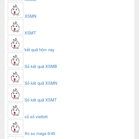
XSMN
XSMT
kết quả hôm nay
Sổ kết quả XSMB
Sổ kết quả XSMN
Sổ kết quả XSMT
xổ số vietlott
Xo so mega 6/45