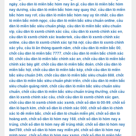
ngày
,
cầu dàn lô miền bắc hôm nay ăn gì
,
cầu dàn lô miền bắc hôm
nay dương
,
cầu dàn lô miền bắc hôm nay quay thử
,
cầu dàn lô miền
bắc hôm nay rơi
,
cầu dàn lô miền bắc hôm nay uy tín nhất
,
cầu dàn
lô miền bắc minh ngọc
,
cầu dàn lô miền bắc siêu chuẩn online
,
cầu
dàn lô miền bắc siêu chuẩn pháp
,
cầu dàn lô miền bắc siêu chuẩn
vip
,
cầu dàn lô xsmb chính xác cầu
,
cầu dàn lô xsmb chính xác en
,
cầu dàn lô xsmb chính xác leadertek
,
cầu dàn lô xsmb chính xác
online
,
cầu dàn lô xsmb chính xác tại hà nội
,
cầu dàn lô xsmb chính
xác yếu
,
cầu lô ăn thông quanh năm
,
chốt cầu dàn lô miền bắc 00
,
chốt cầu dàn lô miền bắc 7777
,
chốt cầu dàn lô miền bắc chính xác
80
,
chốt cầu dàn lô miền bắc chính xác an
,
chốt cầu dàn lô miền bắc
chính xác bây giờ
,
chốt cầu dàn lô miền bắc đoán
,
chốt cầu dàn lô
miền bắc hội
,
chốt cầu dàn lô miền bắc kép
,
chốt cầu dàn lô miền
bắc siêu chuẩn 24h
,
chốt cầu dàn lô miền bắc siêu chuẩn 888
,
chốt
cầu dàn lô miền bắc siêu chuẩn phát triển
,
chốt cầu dàn lô miền bắc
siêu chuẩn quảng ninh
,
chốt cầu dàn lô miền bắc siêu chuẩn siêu
chuẩn
,
chốt cầu dàn lô miền bắc siêu chuẩn trúng thưởng
,
chốt cầu
dàn lô xsmb chính xác cầu
,
chốt cầu dàn lô xsmb chính xác gan
,
chốt cầu dàn lô xsmb chính xác xsmb
,
chốt số dàn lô 00-99
,
chốt số
dàn lô bạch kim
,
chốt số dàn lô chính xác 000
,
chốt số dàn lô chính
xác lô đề miền bắc
,
chốt số dàn lô chuẩn miễn phí
,
chốt số dàn lô
hoàng anh
,
chốt số dàn lô hôm nay 168
,
chốt số dàn lô hôm nay a
trúng
,
chốt số dàn lô hôm nay dễ trúng nhất
,
chốt số dàn lô hôm nay
ibet789
,
chốt số dàn lô hôm nay miễn phí
,
chốt số dàn lô hôm nay
minh ngọc
,
chốt số dàn lô hôm nay xsmn
,
chốt số dàn lô miền bắc