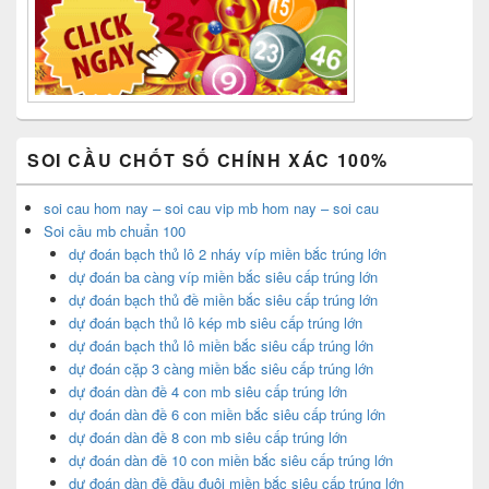
SOI CẦU CHỐT SỐ CHÍNH XÁC 100%
soi cau hom nay – soi cau vip mb hom nay – soi cau
Soi cầu mb chuẩn 100
dự đoán bạch thủ lô 2 nháy víp miền bắc trúng lớn
dự đoán ba càng víp miền bắc siêu cấp trúng lớn
dự đoán bạch thủ đề miền bắc siêu cấp trúng lớn
dự đoán bạch thủ lô kép mb siêu cấp trúng lớn
dự đoán bạch thủ lô miền bắc siêu cấp trúng lớn
dự đoán cặp 3 càng miền bắc siêu cấp trúng lớn
dự đoán dàn đề 4 con mb siêu cấp trúng lớn
dự đoán dàn đề 6 con miền bắc siêu cấp trúng lớn
dự đoán dàn đề 8 con mb siêu cấp trúng lớn
dự đoán dàn đề 10 con miền bắc siêu cấp trúng lớn
dự đoán dàn đề đầu đuôi miền bắc siêu cấp trúng lớn