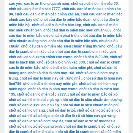
xác yếu
,
cầu lô ăn thông quanh năm
,
chốt cầu dàn lô miền bắc 00
,
chốt cầu dàn lô miền bắc 7777
,
chốt cầu dàn lô miền bắc chính xác
80
,
chốt cầu dàn lô miền bắc chính xác an
,
chốt cầu dàn lô miền bắc
chính xác bây giờ
,
chốt cầu dàn lô miền bắc đoán
,
chốt cầu dàn lô
miền bắc hội
,
chốt cầu dàn lô miền bắc kép
,
chốt cầu dàn lô miền
bắc siêu chuẩn 24h
,
chốt cầu dàn lô miền bắc siêu chuẩn 888
,
chốt
cầu dàn lô miền bắc siêu chuẩn phát triển
,
chốt cầu dàn lô miền bắc
siêu chuẩn quảng ninh
,
chốt cầu dàn lô miền bắc siêu chuẩn siêu
chuẩn
,
chốt cầu dàn lô miền bắc siêu chuẩn trúng thưởng
,
chốt cầu
dàn lô xsmb chính xác cầu
,
chốt cầu dàn lô xsmb chính xác gan
,
chốt cầu dàn lô xsmb chính xác xsmb
,
chốt số dàn lô 00-99
,
chốt số
dàn lô bạch kim
,
chốt số dàn lô chính xác 000
,
chốt số dàn lô chính
xác lô đề miền bắc
,
chốt số dàn lô chuẩn miễn phí
,
chốt số dàn lô
hoàng anh
,
chốt số dàn lô hôm nay 168
,
chốt số dàn lô hôm nay a
trúng
,
chốt số dàn lô hôm nay dễ trúng nhất
,
chốt số dàn lô hôm nay
ibet789
,
chốt số dàn lô hôm nay miễn phí
,
chốt số dàn lô hôm nay
minh ngọc
,
chốt số dàn lô hôm nay xsmn
,
chốt số dàn lô miền bắc
135
,
chốt số dàn lô miền bắc 7777
,
chốt số dàn lô miền bắc đề xổ
,
chốt số dàn lô miền bắc giang
,
chốt số dàn lô siêu chuẩn âm dương
,
chốt số dàn lô siêu chuẩn kép
,
chốt số dàn lô siêu chuẩn miễn phí
,
chốt số dàn lô umang
,
chốt số dàn lô xổ
,
chốt số dàn lô xổ số ăn cả
,
chốt số dàn lô xổ số đẹp
,
chốt số dàn lô xổ số hôm nay giá vàng
,
chốt số dàn lô xổ số hôm nay lét
,
chốt số dàn lô xổ số indonesia
,
chốt số dàn lô xổ số quảng bình
,
chốt số dàn lô xsmb 5 số
,
chốt số
dàn lô xsmb 6 số miền bắc
,
chốt số dàn lô xsmb chính xác 00 miễn