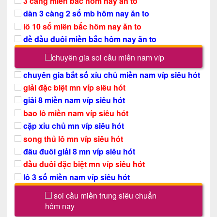
3 càng miền bắc hôm nay ăn to
dàn 3 càng 2 số mb hôm nay ăn to
lô 10 số miền bắc hôm nay ăn to
đề đầu đuôi miền bắc hôm nay ăn to
chuyên gia soi cầu miền nam víp
chuyên gia bắt số xỉu chủ miền nam víp siêu hót
giải đặc biệt mn víp siêu hót
giải 8 miền nam víp siêu hót
bao lô miền nam víp siêu hót
cặp xỉu chủ mn víp siêu hót
song thủ lô mn víp siêu hót
đầu đuôi giải 8 mn víp siêu hót
đầu đuôi đặc biệt mn víp siêu hót
lô 3 số miền nam víp siêu hót
soi cầu miền trung siêu chuẩn
hôm nay