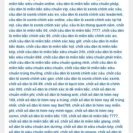
miền bắc siêu chuẩn online
,
cầu dàn lô miền bắc siêu chuẩn pháp
,
cầu dàn lô miền bắc siêu chuẩn vip
,
cầu dàn lô xsmb chính xác cầu
,
cầu dàn lô xsmb chính xác en
,
cầu dàn lô xsmb chính xác leadertek
,
cầu dàn lô xsmb chính xác online
,
cầu dàn lô xsmb chính xác tại hà
nội
,
cầu dàn lô xsmb chính xác yếu
,
cầu lô ăn thông quanh năm
,
chốt
cầu dàn lô miền bắc 00
,
chốt cầu dàn lô miền bắc 7777
,
chốt cầu dàn
lô miền bắc chính xác 80
,
chốt cầu dàn lô miền bắc chính xác an
,
chốt cầu dàn lô miền bắc chính xác bây giờ
,
chốt cầu dàn lô miền
bắc đoán
,
chốt cầu dàn lô miền bắc hội
,
chốt cầu dàn lô miền bắc
kép
,
chốt cầu dàn lô miền bắc siêu chuẩn 24h
,
chốt cầu dàn lô miền
bắc siêu chuẩn 888
,
chốt cầu dàn lô miền bắc siêu chuẩn phát triển
,
chốt cầu dàn lô miền bắc siêu chuẩn quảng ninh
,
chốt cầu dàn lô
miền bắc siêu chuẩn siêu chuẩn
,
chốt cầu dàn lô miền bắc siêu
chuẩn trúng thưởng
,
chốt cầu dàn lô xsmb chính xác cầu
,
chốt cầu
dàn lô xsmb chính xác gan
,
chốt cầu dàn lô xsmb chính xác xsmb
,
chốt số dàn lô 00-99
,
chốt số dàn lô bạch kim
,
chốt số dàn lô chính
xác 000
,
chốt số dàn lô chính xác lô đề miền bắc
,
chốt số dàn lô
chuẩn miễn phí
,
chốt số dàn lô hoàng anh
,
chốt số dàn lô hôm nay
168
,
chốt số dàn lô hôm nay a trúng
,
chốt số dàn lô hôm nay dễ trúng
nhất
,
chốt số dàn lô hôm nay ibet789
,
chốt số dàn lô hôm nay miễn
phí
,
chốt số dàn lô hôm nay minh ngọc
,
chốt số dàn lô hôm nay
xsmn
,
chốt số dàn lô miền bắc 135
,
chốt số dàn lô miền bắc 7777
,
chốt số dàn lô miền bắc đề xổ
,
chốt số dàn lô miền bắc giang
,
chốt
số dàn lô siêu chuẩn âm dương
,
chốt số dàn lô siêu chuẩn kép
,
chốt
số dàn lô siêu chuẩn miễn phí
,
chốt số dàn lô umang
,
chốt số dàn lô