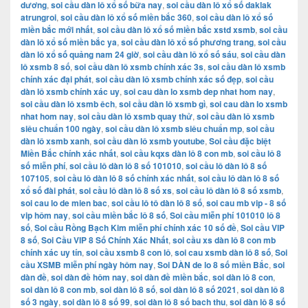
dương
,
soi cầu dàn lô xổ số bữa nay
,
soi cầu dàn lô xổ số daklak
atrungroi
,
soi cầu dàn lô xổ số miền bắc 360
,
soi cầu dàn lô xổ số
miền bắc mới nhất
,
soi cầu dàn lô xổ số miền bắc xstd xsmb
,
soi cầu
dàn lô xổ số miền bắc ya
,
soi cầu dàn lô xổ số phương trang
,
soi cầu
dàn lô xổ số quảng nam 24 giờ
,
soi cầu dàn lô xổ số sáu
,
soi cầu dàn
lô xsmb 8 số
,
soi cầu dàn lô xsmb chính xác 3s
,
soi cầu dàn lô xsmb
chính xác đại phát
,
soi cầu dàn lô xsmb chính xác số đẹp
,
soi cầu
dàn lô xsmb chính xác uy
,
soi cau dàn lo xsmb dep nhat hom nay
,
soi cầu dàn lô xsmb êch
,
soi cầu dàn lô xsmb gì
,
soi cau dàn lo xsmb
nhat hom nay
,
soi cầu dàn lô xsmb quay thử
,
soi cầu dàn lô xsmb
siêu chuẩn 100 ngày
,
soi cầu dàn lô xsmb siêu chuẩn mp
,
soi cầu
dàn lô xsmb xanh
,
soi cầu dàn lô xsmb youtube
,
Soi cầu đặc biệt
Miền Bắc chính xác nhất
,
soi cầu kqxs dàn lô 8 con mb
,
soi cầu lô 8
số miễn phí
,
soi cầu lô dàn lô 8 số 101010
,
soi cầu lô dàn lô 8 số
107105
,
soi cầu lô dàn lô 8 số chính xác nhất
,
soi cầu lô dàn lô 8 số
xổ số đài phát
,
soi cầu lô dàn lô 8 số xs
,
soi cầu lô dàn lô 8 số xsmb
,
soi cau lo de mien bac
,
soi cầu lô tô dàn lô 8 số
,
soi cau mb vip - 8 số
vip hôm nay
,
soi cầu miền bắc lô 8 số
,
Soi cầu miễn phí 101010 lô 8
số
,
Soi cầu Rồng Bạch Kim miễn phí chính xác 10 số đề
,
Soi cầu VIP
8 số
,
Soi Cầu VIP 8 Số Chính Xác Nhất
,
soi cầu xs dàn lô 8 con mb
chính xác uy tín
,
soi cầu xsmb 8 con lô
,
soi cau xsmb dàn lô 8 số
,
Soi
cầu XSMB miễn phí ngày hôm nay
,
Soi DÀN de lo 8 số miền Bắc
,
soi
dàn đề
,
soi dàn đề hôm nay
,
soi dàn đề miền bắc
,
soi dàn lô 8 con
,
soi dàn lô 8 con mb
,
soi dàn lô 8 số
,
soi dàn lô 8 số 2021
,
soi dàn lô 8
số 3 ngày
,
soi dàn lô 8 số 99
,
soi dàn lô 8 số bach thu
,
soi dàn lô 8 số