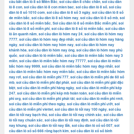
cầu bắt dàn lô 8 số Miền Bắc
,
soi cầu dàn 8 chắc chắn
,
soi cầu dàn
lô 8 con
,
soi cầu dàn lô 8 con mien bac
,
soi cầu dàn lô 8 số
,
soi cầu
dàn lô 8 số 1010 com
,
soi cầu dàn lô 8 số 3 ngày
,
soi cầu dàn lô 8 số
de miền bắc
,
soi cầu dàn lô 8 số hôm nay
,
soi cầu dàn lô 8 số mb
,
soi
cầu dàn lô 8 số miền bắc
,
Soi cầu dàn lô 8 số miền Bắc miễn phí
,
soi
cầu dàn lô 8 số miễn phí
,
soi cầu dàn lô 8 số tô miền bắc
,
soi cầu dàn
lô ăn quanh năm
,
soi cầu dàn lô hôm nay 24
,
soi cầu dàn lô hôm nay
7777
,
soi cầu dàn lô hôm nay đẹp nhất
,
soi cầu dàn lô hôm nay hàng
ngày
,
soi cầu dàn lô hôm nay hôm nay
,
soi cầu dàn lô hôm nay
khánh hòa
,
soi cầu dàn lô hôm nay ông
,
soi cầu dàn lô hôm nay phú
quốc
,
soi cầu dàn lô lô miền bắc
,
soi cầu dàn lô miền bắc hôm nay 3
miền
,
soi cầu dàn lô miền bắc hôm nay 77777
,
soi cầu dàn lô miền
bắc hôm nay 9999
,
soi cầu dàn lô miền bắc hôm nay đẹp nhất
,
soi
cầu dàn lô miền bắc hôm nay miền bắc
,
soi cầu dàn lô miền bắc hôm
nay rơi
,
soi cầu dàn lô miễn phí 777
,
soi cầu dàn lô miễn phí de 60 số
mb
,
soi cầu dàn lô miễn phí đại phát
,
soi cầu dàn lô miễn phí giải đặc
biệt
,
soi cầu dàn lô miễn phí hàng ngày
,
soi cầu dàn lô miễn phí kép
247
,
soi cầu dàn lô miễn phí kép mb hoàn toàn
,
soi cầu dàn lô miễn
phí org
,
soi cầu dàn lô miễn phí phát tài
,
soi cầu dàn lô miễn phí rmit
,
soi cầu dàn lô miễn phí theo ngày
,
soi cầu dàn lô miễn phí ướt
,
soi
cầu dàn lô miễn phí viettel
,
soi cầu dàn lô tối nay 100 ngày
,
soi cầu
dàn lô tối nay bạch thủ
,
soi cầu dàn lô tối nay chính xác
,
soi cầu dàn
lô tối nay chuẩn xác
,
soi cầu dàn lô tối nay định
,
soi cầu dàn lô tối
nay khung
,
soi cầu dàn lô tối nay lắk
,
soi cầu dàn lô xổ số 007
,
soi
cầu dàn lô xổ số 666 rồng bạch kim
,
soi cầu dàn lô xổ số bình