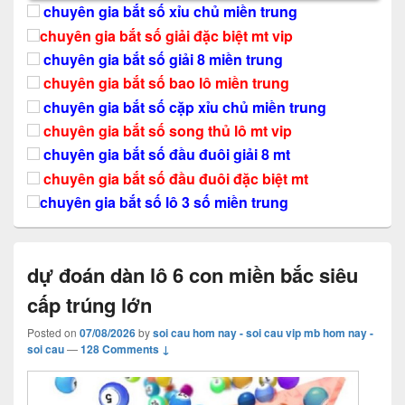
chuyên gia bắt số xỉu chủ miền trung
chuyên gia bắt số giải đặc biệt mt vip
chuyên gia bắt số giải 8 miền trung
chuyên gia bắt số bao lô miền trung
chuyên gia bắt số cặp xỉu chủ miền trung
chuyên gia bắt số song thủ lô mt vip
chuyên gia bắt số đầu đuôi giải 8 mt
chuyên gia bắt số đầu đuôi đặc biệt mt
chuyên gia bắt số lô 3 số miền trung
dự đoán dàn lô 6 con miền bắc siêu
cấp trúng lớn
Posted on
07/08/2026
by
soi cau hom nay - soi cau vip mb hom nay -
soi cau
—
128 Comments ↓