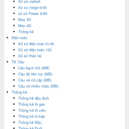
Xổ số vietlott
Xo so mega 6/45
xổ số Power 6/55
Max 3D
Max 4D
Thống kê
Điện toán
Xổ số điện toán 6×36
Xổ số điện toán 123
Xổ số thần tài
TK Cầu
Cầu bạch thủ (MB)
Cầu lật liên tục (MB)
Cầu về cả cặp (MB)
Cầu về nhiều nháy (MB)
Thống kê
Thống kê đầu đuôi
Thống kê lô gan
Thống kê lô xiên
Thống kê lô kép
Thống kê Đầu
Thống kê Đuôi