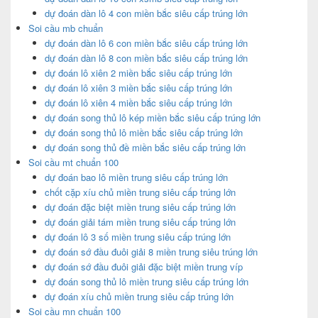
dự đoán dàn lô 4 con miền bắc siêu cấp trúng lớn
Soi cầu mb chuẩn
dự đoán dàn lô 6 con miền bắc siêu cấp trúng lớn
dự đoán dàn lô 8 con miền bắc siêu cấp trúng lớn
dự đoán lô xiên 2 miền bắc siêu cấp trúng lớn
dự đoán lô xiên 3 miền bắc siêu cấp trúng lớn
dự đoán lô xiên 4 miền bắc siêu cấp trúng lớn
dự đoán song thủ lô kép miền bắc siêu cấp trúng lớn
dự đoán song thủ lô miền bắc siêu cấp trúng lớn
dự đoán song thủ đề miền bắc siêu cấp trúng lớn
Soi cầu mt chuẩn 100
dự đoán bao lô miền trung siêu cấp trúng lớn
chốt cặp xíu chủ miền trung siêu cấp trúng lớn
dự đoán đặc biệt miền trung siêu cấp trúng lớn
dự đoán giải tám miền trung siêu cấp trúng lớn
dự đoán lô 3 số miền trung siêu cấp trúng lớn
dự đoán sớ đầu đuôi giải 8 miền trung siêu trúng lớn
dự đoán sớ đầu đuôi giải đặc biệt miền trung víp
dự đoán song thủ lô miền trung siêu cấp trúng lớn
dự đoán xíu chủ miền trung siêu cấp trúng lớn
Soi cầu mn chuẩn 100