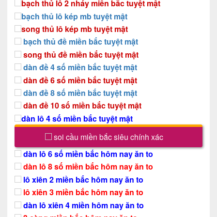
bạch thủ lô 2 nháy miền bắc tuyệt mật
bạch thủ lô kép mb tuyệt mật
song thủ lô kép mb tuyệt mật
bạch thủ đề miền bắc tuyệt mật
song thủ đề miền bắc tuyệt mật
dàn đề 4 số miền bắc tuyệt mật
dàn đề 6 số miền bắc tuyệt mật
dàn đề 8 số miền bắc tuyệt mật
dàn đề 10 số miền bắc tuyệt mật
dàn lô 4 số miền bắc tuyệt mật
soi cầu miền bắc siêu chính xác
dàn lô 6 số miền bắc hôm nay ăn to
dàn lô 8 số miền bắc hôm nay ăn to
lô xiên 2 miền bắc hôm nay ăn to
lô xiên 3 miền bắc hôm nay ăn to
dàn lô xiên 4 miền hôm nay ăn to