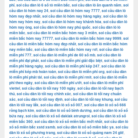
phí
,
soi cầu dàn lô 6 số tô miền bắc
,
soi cầu dàn lô ăn quanh năm
,
soi
cầu dàn lô hôm nay 24
,
soi cầu dàn lô hôm nay 7777
,
soi cầu dàn lô
hôm nay đẹp nhất
,
soi cầu dàn lô hôm nay hàng ngày
,
soi cầu dàn lô
hôm nay hôm nay
,
soi cầu dàn lô hôm nay khánh hòa
,
soi cầu dàn lô
hôm nay ông
,
soi cầu dàn lô hôm nay phú quốc
,
soi cầu dàn lô lô
miền bắc
,
soi cầu dàn lô miền bắc hôm nay 3 miền
,
soi cầu dàn lô
miền bắc hôm nay 77777
,
soi cầu dàn lô miền bắc hôm nay 9999
,
soi
cầu dàn lô miền bắc hôm nay đẹp nhất
,
soi cầu dàn lô miền bắc hôm
nay miền bắc
,
soi cầu dàn lô miền bắc hôm nay rơi
,
soi cầu dàn lô
miễn phí 777
,
soi cầu dàn lô miễn phí de 60 số mb
,
soi cầu dàn lô
miễn phí đại phát
,
soi cầu dàn lô miễn phí giải đặc biệt
,
soi cầu dàn lô
miễn phí hàng ngày
,
soi cầu dàn lô miễn phí kép 247
,
soi cầu dàn lô
miễn phí kép mb hoàn toàn
,
soi cầu dàn lô miễn phí org
,
soi cầu dàn
lô miễn phí phát tài
,
soi cầu dàn lô miễn phí rmit
,
soi cầu dàn lô miễn
phí theo ngày
,
soi cầu dàn lô miễn phí ướt
,
soi cầu dàn lô miễn phí
viettel
,
soi cầu dàn lô tối nay 100 ngày
,
soi cầu dàn lô tối nay bạch
thủ
,
soi cầu dàn lô tối nay chính xác
,
soi cầu dàn lô tối nay chuẩn
xác
,
soi cầu dàn lô tối nay định
,
soi cầu dàn lô tối nay khung
,
soi cầu
dàn lô tối nay lắk
,
soi cầu dàn lô xổ số 007
,
soi cầu dàn lô xổ số 666
rồng bạch kim
,
soi cầu dàn lô xổ số bình dương
,
soi cầu dàn lô xổ số
bữa nay
,
soi cầu dàn lô xổ số daklak atrungroi
,
soi cầu dàn lô xổ số
miền bắc 360
,
soi cầu dàn lô xổ số miền bắc mới nhất
,
soi cầu dàn lô
xổ số miền bắc xstd xsmb
,
soi cầu dàn lô xổ số miền bắc ya
,
soi cầu
dàn lô xổ số phương trang
,
soi cầu dàn lô xổ số quảng nam 24 giờ
,
soi cầu dàn lô xổ số sáu
,
soi cầu dàn lô xsmb 8 số
,
soi cầu dàn lô