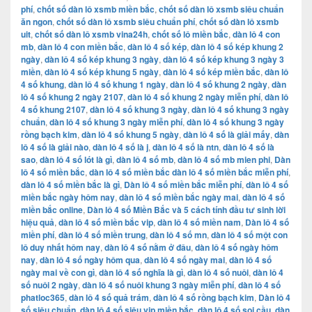
phí
,
chốt số dàn lô xsmb miền bắc
,
chốt số dàn lô xsmb siêu chuẩn
ăn ngon
,
chốt số dàn lô xsmb siêu chuẩn phí
,
chốt số dàn lô xsmb
uit
,
chốt số dàn lô xsmb vina24h
,
chốt số lô miền bắc
,
dàn lô 4 con
mb
,
dàn lô 4 con miền bắc
,
dàn lô 4 số kép
,
dàn lô 4 số kép khung 2
ngày
,
dàn lô 4 số kép khung 3 ngày
,
dàn lô 4 số kép khung 3 ngày 3
miền
,
dàn lô 4 số kép khung 5 ngày
,
dàn lô 4 số kép miền bắc
,
dàn lô
4 số khung
,
dàn lô 4 số khung 1 ngày
,
dàn lô 4 số khung 2 ngày
,
dàn
lô 4 số khung 2 ngày 2107
,
dàn lô 4 số khung 2 ngày miễn phí
,
dàn lô
4 số khung 2107
,
dàn lô 4 số khung 3 ngày
,
dàn lô 4 số khung 3 ngày
chuẩn
,
dàn lô 4 số khung 3 ngày miễn phí
,
dàn lô 4 số khung 3 ngày
rồng bạch kim
,
dàn lô 4 số khung 5 ngày
,
dàn lô 4 số là giải mấy
,
dàn
lô 4 số là giải nào
,
dàn lô 4 số là j
,
dàn lô 4 số là ntn
,
dàn lô 4 số là
sao
,
dàn lô 4 số lót là gì
,
dàn lô 4 số mb
,
dàn lô 4 số mb mien phi
,
Dàn
lô 4 số miền bắc
,
dàn lô 4 số miền bắc dàn lô 4 số miền bắc miễn phí
,
dàn lô 4 số miền bắc là gì
,
Dàn lô 4 số miền bắc miễn phí
,
dàn lô 4 số
miền bắc ngày hôm nay
,
dàn lô 4 số miền bắc ngày mai
,
dàn lô 4 số
miền bắc online
,
Dàn lô 4 số Miền Bắc và 5 cách tính đầu tư sinh lời
hiệu quả
,
dàn lô 4 số miền bắc vip
,
dàn lô 4 số miền nam
,
Dàn lô 4 số
miền phí
,
dàn lô 4 số miền trung
,
dàn lô 4 số mn
,
dàn lô 4 số một con
lô duy nhất hôm nay
,
dàn lô 4 số nằm ở đâu
,
dàn lô 4 số ngày hôm
nay
,
dàn lô 4 số ngày hôm qua
,
dàn lô 4 số ngày mai
,
dàn lô 4 số
ngày mai về con gì
,
dàn lô 4 số nghĩa là gì
,
dàn lô 4 số nuôi
,
dàn lô 4
số nuôi 2 ngày
,
dàn lô 4 số nuôi khung 3 ngày miễn phí
,
dàn lô 4 số
phatloc365
,
dàn lô 4 số quả trám
,
dàn lô 4 số rồng bạch kim
,
Dàn lô 4
số siêu chuẩn
,
dàn lô 4 số siêu vip miền bắc
,
dàn lô 4 số soi cầu
,
dàn