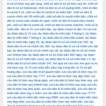
lô xổ số hôm nay giá vàng
,
chốt số dàn lô xổ số hôm nay lét
,
chốt số
dàn lô xổ số indonesia
,
chốt số dàn lô xổ số quảng bình
,
chốt số dàn
lô xsmb 5 số
,
chốt số dàn lô xsmb 6 số miền bắc
,
chốt số dàn lô
xsmb chính xác 00 miễn phí
,
chốt số dàn lô xsmb miền bắc
,
chốt số
dàn lô xsmb siêu chuẩn ăn ngon
,
chốt số dàn lô xsmb siêu chuẩn
phí
,
chốt số dàn lô xsmb uit
,
chốt số dàn lô xsmb vina24h
,
chốt số lô
miền bắc
,
dàn lô 10 con miền bắc
,
dự đoán chuẩn lô dàn 10 con mb
,
dự đoán dàn lô 10 con
,
dự đoán dàn lô miền bắc 4 tháng 5
,
dự đoán
dàn lô miền bắc 7 tháng 5
,
dự đoán dàn lô miền bắc kubet
,
dự đoán
dàn lô miền bắc ngày 26
,
dự đoán dàn lô xổ số chính xác 200
,
dự
đoán dàn lô xổ số chính xác 365
,
dự đoán dàn lô xổ số chính xác bất
bại
,
dự đoán dàn lô xổ số chính xác đô
,
dự đoán dàn lô xổ số chính
xác khánh hòa
,
dự đoán dàn lô xổ số miền bắc 500 ngày
,
dự đoán
dàn lô xổ số miền bắc extra
,
dự đoán dàn lô xổ số miền bắc r 9
,
dự
đoán dàn lô xổ số siêu chuẩn 247
,
ket qua soi cau mb
,
ket qua xo so
mb hom nay
,
lô 10 con miền bắc siêu cấp trúng lớn
,
lô 10 số giờ
hoàng đạo
,
soi cầu dàn lô ăn quanh năm
,
soi cầu dàn lô hôm nay 24
,
soi cầu dàn lô hôm nay 7777
,
soi cầu dàn lô hôm nay đẹp nhất
,
soi
cầu dàn lô hôm nay hàng ngày
,
soi cầu dàn lô hôm nay hôm nay
,
soi
cầu dàn lô hôm nay khánh hòa
,
soi cầu dàn lô hôm nay ông
,
soi cầu
dàn lô hôm nay phú quốc
,
soi cầu dàn lô lô miền bắc
,
soi cầu dàn lô
miền bắc hôm nay 3 miền
,
soi cầu dàn lô miền bắc hôm nay 77777
,
soi cầu dàn lô miền bắc hôm nay 9999
,
soi cầu dàn lô miền bắc hôm
nay đẹp nhất
,
soi cầu dàn lô miền bắc hôm nay miền bắc
,
soi cầu
dàn lô miền bắc hôm nay rơi
,
soi cầu dàn lô miễn phí 777
,
soi cầu