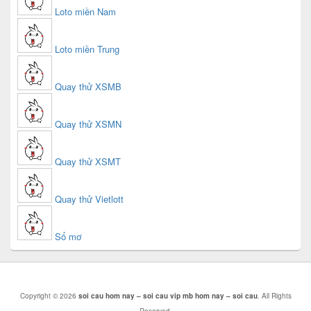
Loto miền Nam
Loto miền Trung
Quay thử XSMB
Quay thử XSMN
Quay thử XSMT
Quay thử Vietlott
Sổ mơ
Copyright © 2026
soi cau hom nay – soi cau vip mb hom nay – soi cau
. All Rights
Reserved.