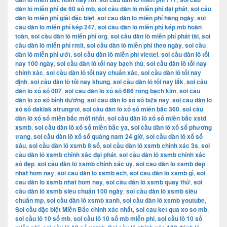
dàn lô miễn phí de 60 số mb
,
soi cầu dàn lô miễn phí đại phát
,
soi cầu
dàn lô miễn phí giải đặc biệt
,
soi cầu dàn lô miễn phí hàng ngày
,
soi
cầu dàn lô miễn phí kép 247
,
soi cầu dàn lô miễn phí kép mb hoàn
toàn
,
soi cầu dàn lô miễn phí org
,
soi cầu dàn lô miễn phí phát tài
,
soi
cầu dàn lô miễn phí rmit
,
soi cầu dàn lô miễn phí theo ngày
,
soi cầu
dàn lô miễn phí ướt
,
soi cầu dàn lô miễn phí viettel
,
soi cầu dàn lô tối
nay 100 ngày
,
soi cầu dàn lô tối nay bạch thủ
,
soi cầu dàn lô tối nay
chính xác
,
soi cầu dàn lô tối nay chuẩn xác
,
soi cầu dàn lô tối nay
định
,
soi cầu dàn lô tối nay khung
,
soi cầu dàn lô tối nay lắk
,
soi cầu
dàn lô xổ số 007
,
soi cầu dàn lô xổ số 666 rồng bạch kim
,
soi cầu
dàn lô xổ số bình dương
,
soi cầu dàn lô xổ số bữa nay
,
soi cầu dàn lô
xổ số daklak atrungroi
,
soi cầu dàn lô xổ số miền bắc 360
,
soi cầu
dàn lô xổ số miền bắc mới nhất
,
soi cầu dàn lô xổ số miền bắc xstd
xsmb
,
soi cầu dàn lô xổ số miền bắc ya
,
soi cầu dàn lô xổ số phương
trang
,
soi cầu dàn lô xổ số quảng nam 24 giờ
,
soi cầu dàn lô xổ số
sáu
,
soi cầu dàn lô xsmb 8 số
,
soi cầu dàn lô xsmb chính xác 3s
,
soi
cầu dàn lô xsmb chính xác đại phát
,
soi cầu dàn lô xsmb chính xác
số đẹp
,
soi cầu dàn lô xsmb chính xác uy
,
soi cau dàn lo xsmb dep
nhat hom nay
,
soi cầu dàn lô xsmb êch
,
soi cầu dàn lô xsmb gì
,
soi
cau dàn lo xsmb nhat hom nay
,
soi cầu dàn lô xsmb quay thử
,
soi
cầu dàn lô xsmb siêu chuẩn 100 ngày
,
soi cầu dàn lô xsmb siêu
chuẩn mp
,
soi cầu dàn lô xsmb xanh
,
soi cầu dàn lô xsmb youtube
,
Soi cầu đặc biệt Miền Bắc chính xác nhất
,
soi cau ket qua xo so mb
,
soi cầu lô 10 số mb
,
soi cầu lô 10 số mb miễn phí
,
soi cầu lô 10 số