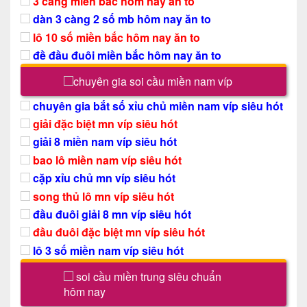
3 càng miền bắc hôm nay ăn to
dàn 3 càng 2 số mb hôm nay ăn to
lô 10 số miền bắc hôm nay ăn to
đề đầu đuôi miền bắc hôm nay ăn to
chuyên gia soi cầu miền nam víp
chuyên gia bắt số xỉu chủ miền nam víp siêu hót
giải đặc biệt mn víp siêu hót
giải 8 miền nam víp siêu hót
bao lô miền nam víp siêu hót
cặp xỉu chủ mn víp siêu hót
song thủ lô mn víp siêu hót
đầu đuôi giải 8 mn víp siêu hót
đầu đuôi đặc biệt mn víp siêu hót
lô 3 số miền nam víp siêu hót
soi cầu miền trung siêu chuẩn
hôm nay