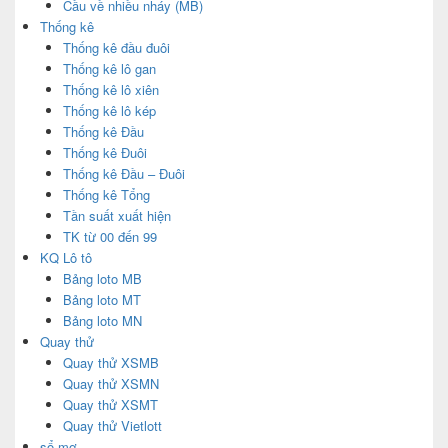
Cầu về nhiều nháy (MB)
Thống kê
Thống kê đầu đuôi
Thống kê lô gan
Thống kê lô xiên
Thống kê lô kép
Thống kê Đầu
Thống kê Đuôi
Thống kê Đầu – Đuôi
Thống kê Tổng
Tần suất xuất hiện
TK từ 00 đến 99
KQ Lô tô
Bảng loto MB
Bảng loto MT
Bảng loto MN
Quay thử
Quay thử XSMB
Quay thử XSMN
Quay thử XSMT
Quay thử Vietlott
sổ mơ