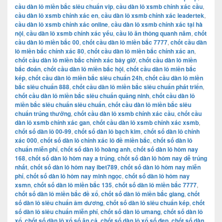
cầu dàn lô miền bắc siêu chuẩn vip
,
cầu dàn lô xsmb chính xác cầu
,
cầu dàn lô xsmb chính xác en
,
cầu dàn lô xsmb chính xác leadertek
,
cầu dàn lô xsmb chính xác online
,
cầu dàn lô xsmb chính xác tại hà
nội
,
cầu dàn lô xsmb chính xác yếu
,
cầu lô ăn thông quanh năm
,
chốt
cầu dàn lô miền bắc 00
,
chốt cầu dàn lô miền bắc 7777
,
chốt cầu dàn
lô miền bắc chính xác 80
,
chốt cầu dàn lô miền bắc chính xác an
,
chốt cầu dàn lô miền bắc chính xác bây giờ
,
chốt cầu dàn lô miền
bắc đoán
,
chốt cầu dàn lô miền bắc hội
,
chốt cầu dàn lô miền bắc
kép
,
chốt cầu dàn lô miền bắc siêu chuẩn 24h
,
chốt cầu dàn lô miền
bắc siêu chuẩn 888
,
chốt cầu dàn lô miền bắc siêu chuẩn phát triển
,
chốt cầu dàn lô miền bắc siêu chuẩn quảng ninh
,
chốt cầu dàn lô
miền bắc siêu chuẩn siêu chuẩn
,
chốt cầu dàn lô miền bắc siêu
chuẩn trúng thưởng
,
chốt cầu dàn lô xsmb chính xác cầu
,
chốt cầu
dàn lô xsmb chính xác gan
,
chốt cầu dàn lô xsmb chính xác xsmb
,
chốt số dàn lô 00-99
,
chốt số dàn lô bạch kim
,
chốt số dàn lô chính
xác 000
,
chốt số dàn lô chính xác lô đề miền bắc
,
chốt số dàn lô
chuẩn miễn phí
,
chốt số dàn lô hoàng anh
,
chốt số dàn lô hôm nay
168
,
chốt số dàn lô hôm nay a trúng
,
chốt số dàn lô hôm nay dễ trúng
nhất
,
chốt số dàn lô hôm nay ibet789
,
chốt số dàn lô hôm nay miễn
phí
,
chốt số dàn lô hôm nay minh ngọc
,
chốt số dàn lô hôm nay
xsmn
,
chốt số dàn lô miền bắc 135
,
chốt số dàn lô miền bắc 7777
,
chốt số dàn lô miền bắc đề xổ
,
chốt số dàn lô miền bắc giang
,
chốt
số dàn lô siêu chuẩn âm dương
,
chốt số dàn lô siêu chuẩn kép
,
chốt
số dàn lô siêu chuẩn miễn phí
,
chốt số dàn lô umang
,
chốt số dàn lô
xổ
,
chốt số dàn lô xổ số ăn cả
,
chốt số dàn lô xổ số đẹp
,
chốt số dàn