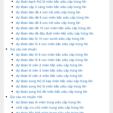
dự đoán bạch thủ lô miền bắc siêu cấp trúng lớn
dự đoán cặp 3 càng miền bắc siêu cấp trúng lớn
dự đoán dàn đề 4 con mb siêu cấp trúng lớn
dự đoán dàn đề 6 con miền bắc siêu cấp trúng lớn
dự đoán dàn đề 8 con mb siêu cấp trúng lớn
dự đoán dàn đề 10 con miền bắc siêu cấp trúng lớn
dự đoán dàn đề đầu đuôi miền bắc siêu cấp trúng lớn
dự đoán dàn lô 10 con xsmb siêu cấp trúng lớn
dự đoán dàn lô 4 con miền bắc siêu cấp trúng lớn
Soi cầu mb chuẩn
dự đoán dàn lô 6 con miền bắc siêu cấp trúng lớn
dự đoán dàn lô 8 con miền bắc siêu cấp trúng lớn
dự đoán lô xiên 2 miền bắc siêu cấp trúng lớn
dự đoán lô xiên 3 miền bắc siêu cấp trúng lớn
dự đoán lô xiên 4 miền bắc siêu cấp trúng lớn
dự đoán song thủ lô kép miền bắc siêu cấp trúng lớn
dự đoán song thủ lô miền bắc siêu cấp trúng lớn
dự đoán song thủ đề miền bắc siêu cấp trúng lớn
Soi cầu mt chuẩn 100
dự đoán bao lô miền trung siêu cấp trúng lớn
chốt cặp xíu chủ miền trung siêu cấp trúng lớn
dự đoán đặc biệt miền trung siêu cấp trúng lớn