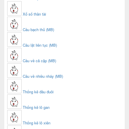
Xổ số thần tài
Cầu bạch thủ (MB)
Cầu lật liên tục (MB)
Cầu về cả cặp (MB)
Cầu về nhiều nháy (MB)
Thống kê đầu đuôi
Thống kê lô gan
Thống kê lô xiên