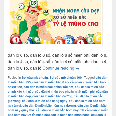
dan lo 6 so, dàn lô 6 số, dàn lô 6 số miền phí, dan lo 6,
dan lo 4 so, dàn lô 4 số, dàn lô 4 số miền phí, dan lo 4,
dự đoán dàn lô 10 con
dan lo 8 so, dàn lô
Continue reading
→
Posted in
Soi cầu mb chuẩn
,
Soi cầu mb chuẩn 100
|
Tagged
cầu dàn
lô miền bắc 555
,
cầu dàn lô miền bắc 8 số
,
cầu dàn lô miền bắc bao
nhiêu tiền
,
cầu dàn lô miền bắc chính xác em
,
cầu dàn lô miền bắc
chính xác khi nào
,
cầu dàn lô miền bắc chuẩn nhất miễn phí
,
cầu dàn
lô miền bắc đẹp
,
cầu dàn lô miền bắc đường
,
cầu dàn lô miền bắc
giờ vàng
,
cầu dàn lô miền bắc hàng ngày
,
cầu dàn lô miền bắc hôm
nay ăn gì
,
cầu dàn lô miền bắc hôm nay dương
,
cầu dàn lô miền bắc
hôm nay quay thử
,
cầu dàn lô miền bắc hôm nay rơi
,
cầu dàn lô miền
bắc hôm nay uy tín nhất
,
cầu dàn lô miền bắc minh ngọc
,
cầu dàn lô