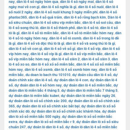
nay
,
dàn lô 4 số ngày hôm qua
,
dàn lô 4 số ngày mai
,
dàn lô 4 số
ngày mai về con gì
,
dàn lô 4 số nghĩa là gì
,
dàn lô 4 số nuôi
,
dàn lô 4
số nuôi 2 ngày
,
dàn lô 4 số nuôi khung 3 ngày miễn phí
,
dàn lô 4 số
phatloc365
,
dàn lô 4 số quả trám
,
dàn lô 4 số rồng bạch kim
,
Dàn lô 4
số siêu chuẩn
,
dàn lô 4 số siêu vip miền bắc
,
dàn lô 4 số soi cầu
,
dàn
lô 4 số song thủ lô
,
dàn lô 4 số thành phố
,
dàn lô 4 số tô
,
dàn lô 4 số
tô là gì
,
dàn lô 4 số tô miền bắc
,
dàn lô 4 số tô miền bắc hôm nay
,
dàn
lô 4 số tô ngày hôm nay
,
dàn lô 4 số tô xsmb
,
dàn lô 4 số trong lô đề
là gì
,
dàn lô 4 số và độc thủ lô là gì
,
dàn lô 4 số và song thủ lô là gì
,
dàn lô 4 số về con gì
,
dàn lô 4 số về số gì
,
dàn lô 4 số vip
,
dàn lô 4 số
vip hôm nay
,
dàn lô 4 số vip là gì
,
dàn lô 4 số vip miền bắc
,
dàn lô 4
số vip miền bắc hôm nay
,
dàn lô 4 số xiên 2
,
dàn lô 4 số xiên 3
,
dàn
lô 4 số xo so
,
dàn lô 4 số xổ số miền bắc
,
dàn lô 4 số xổ số miền bắc
hôm nay
,
dàn lô 4 số xsmb
,
dàn lô 4 số xsmb hôm nay
,
dàn lô 6 số
miền bắc
,
du doan lo bach thu 101010
,
dự đoán cầu dàn lô 4 số
,
dự
đoán chính xác dàn lô 4 số
,
dự đoán dàn lô 4 con
,
dự đoán dàn lô 4
số
,
dự đoán dàn lô 4 số hôm nay
,
dự đoán dàn lô 4 số miền bắc
,
dự
đoán dàn lô miền bắc 4 tháng 5
,
dự đoán dàn lô miền bắc 7 tháng 5
,
dự đoán dàn lô miền bắc kubet
,
dự đoán dàn lô miền bắc ngày 26
,
dự đoán dàn lô xổ số chính xác 200
,
dự đoán dàn lô xổ số chính xác
365
,
dự đoán dàn lô xổ số chính xác bất bại
,
dự đoán dàn lô xổ số
chính xác đô
,
dự đoán dàn lô xổ số chính xác khánh hòa
,
dự đoán
dàn lô xổ số miền bắc 500 ngày
,
dự đoán dàn lô xổ số miền bắc
extra
,
dự đoán dàn lô xổ số miền bắc r 9
,
dự đoán dàn lô xổ số siêu
chuẩn 247
,
dự đoán lô dàn lô 4 số
,
dự đoán lô dàn lô 4 số miền bắc