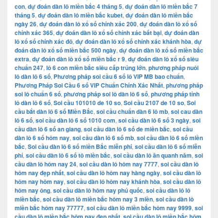
con
,
dự đoán dàn lô miền bắc 4 tháng 5
,
dự đoán dàn lô miền bắc 7
tháng 5
,
dự đoán dàn lô miền bắc kubet
,
dự đoán dàn lô miền bắc
ngày 26
,
dự đoán dàn lô xổ số chính xác 200
,
dự đoán dàn lô xổ số
chính xác 365
,
dự đoán dàn lô xổ số chính xác bất bại
,
dự đoán dàn
lô xổ số chính xác đô
,
dự đoán dàn lô xổ số chính xác khánh hòa
,
dự
đoán dàn lô xổ số miền bắc 500 ngày
,
dự đoán dàn lô xổ số miền bắc
extra
,
dự đoán dàn lô xổ số miền bắc r 9
,
dự đoán dàn lô xổ số siêu
chuẩn 247
,
lô 6 con miền bắc siêu cấp trúng lớn
,
phương pháp nuôi
lô dàn lô 6 số
,
Phương pháp soi cầu 6 số lô VIP MB bao chuẩn
,
Phương Pháp Soi Cầu 6 số VIP Chuẩn Chính Xác Nhất
,
phương pháp
soi lô chuẩn 6 số
,
phương pháp soi lô dàn lô 6 số
,
phương pháp tính
lô dàn lô 6 số
,
Soi cầu 101010 de 10 so
,
Soi cầu 2107 de 10 so
,
Soi
cầu bắt dàn lô 6 số Miền Bắc
,
soi cầu chuẩn dàn 6 lô mb
,
soi cau dàn
lô 6 số
,
soi cầu dàn lô 6 số 1010 com
,
soi cầu dàn lô 6 số 3 ngày
,
soi
cầu dàn lô 6 số an giang
,
soi cầu dàn lô 6 số de miền bắc
,
soi cầu
dàn lô 6 số hôm nay
,
soi cầu dàn lô 6 số mb
,
soi cầu dàn lô 6 số miền
bắc
,
Soi cầu dàn lô 6 số miền Bắc miễn phí
,
soi cầu dàn lô 6 số miễn
phí
,
soi cầu dàn lô 6 số tô miền bắc
,
soi cầu dàn lô ăn quanh năm
,
soi
cầu dàn lô hôm nay 24
,
soi cầu dàn lô hôm nay 7777
,
soi cầu dàn lô
hôm nay đẹp nhất
,
soi cầu dàn lô hôm nay hàng ngày
,
soi cầu dàn lô
hôm nay hôm nay
,
soi cầu dàn lô hôm nay khánh hòa
,
soi cầu dàn lô
hôm nay ông
,
soi cầu dàn lô hôm nay phú quốc
,
soi cầu dàn lô lô
miền bắc
,
soi cầu dàn lô miền bắc hôm nay 3 miền
,
soi cầu dàn lô
miền bắc hôm nay 77777
,
soi cầu dàn lô miền bắc hôm nay 9999
,
soi
cầu dàn lô miền bắc hôm nay đẹp nhất
,
soi cầu dàn lô miền bắc hôm