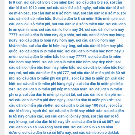
lô 8 con
,
soi cầu dàn lô 8 con mien bac
,
soi cầu dàn lô 8 số
,
soi cầu
dàn lô 8 số 1010 com
,
soi cầu dàn lô 8 số 3 ngày
,
soi cầu dàn lô 8 số
de miền bắc
,
soi cầu dàn lô 8 số hôm nay
,
soi cầu dàn lô 8 số mb
,
soi
cầu dàn lô 8 số miền bắc
,
Soi cầu dàn lô 8 số miền Bắc miễn phí
,
soi
cầu dàn lô 8 số miễn phí
,
soi cầu dàn lô 8 số tô miền bắc
,
soi cầu dàn
lô ăn quanh năm
,
soi cầu dàn lô hôm nay 24
,
soi cầu dàn lô hôm nay
7777
,
soi cầu dàn lô hôm nay đẹp nhất
,
soi cầu dàn lô hôm nay hàng
ngày
,
soi cầu dàn lô hôm nay hôm nay
,
soi cầu dàn lô hôm nay
khánh hòa
,
soi cầu dàn lô hôm nay ông
,
soi cầu dàn lô hôm nay phú
quốc
,
soi cầu dàn lô lô miền bắc
,
soi cầu dàn lô miền bắc hôm nay 3
miền
,
soi cầu dàn lô miền bắc hôm nay 77777
,
soi cầu dàn lô miền
bắc hôm nay 9999
,
soi cầu dàn lô miền bắc hôm nay đẹp nhất
,
soi
cầu dàn lô miền bắc hôm nay miền bắc
,
soi cầu dàn lô miền bắc hôm
nay rơi
,
soi cầu dàn lô miễn phí 777
,
soi cầu dàn lô miễn phí de 60 số
mb
,
soi cầu dàn lô miễn phí đại phát
,
soi cầu dàn lô miễn phí giải đặc
biệt
,
soi cầu dàn lô miễn phí hàng ngày
,
soi cầu dàn lô miễn phí kép
247
,
soi cầu dàn lô miễn phí kép mb hoàn toàn
,
soi cầu dàn lô miễn
phí org
,
soi cầu dàn lô miễn phí phát tài
,
soi cầu dàn lô miễn phí rmit
,
soi cầu dàn lô miễn phí theo ngày
,
soi cầu dàn lô miễn phí ướt
,
soi
cầu dàn lô miễn phí viettel
,
soi cầu dàn lô tối nay 100 ngày
,
soi cầu
dàn lô tối nay bạch thủ
,
soi cầu dàn lô tối nay chính xác
,
soi cầu dàn
lô tối nay chuẩn xác
,
soi cầu dàn lô tối nay định
,
soi cầu dàn lô tối
nay khung
,
soi cầu dàn lô tối nay lắk
,
soi cầu dàn lô xổ số 007
,
soi
cầu dàn lô xổ số 666 rồng bạch kim
,
soi cầu dàn lô xổ số bình
dương
,
soi cầu dàn lô xổ số bữa nay
,
soi cầu dàn lô xổ số daklak