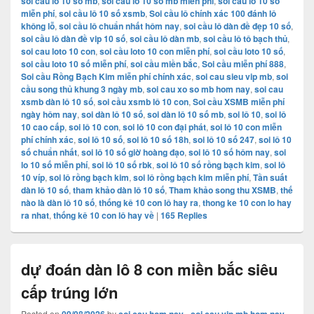
soi cầu lô 10 số mb
,
soi cầu lô 10 số mb miễn phí
,
soi cầu lô 10 số
miễn phí
,
soi cầu lô 10 số xsmb
,
Soi cầu lô chính xác 100 đánh lô
không lỗ
,
soi cầu lô chuẩn nhất hôm nay
,
soi cầu lô dàn đề đẹp 10 số
,
soi cầu lô dàn đề vip 10 số
,
soi cầu lô dàn mb
,
soi cầu lô tô bạch thủ
,
soi cau loto 10 con
,
soi cầu loto 10 con miễn phí
,
soi cầu loto 10 số
,
soi cầu loto 10 số miễn phí
,
soi cầu miền bắc
,
Soi cầu miễn phí 888
,
Soi cầu Rồng Bạch Kim miễn phí chính xác
,
soi cau sieu vip mb
,
soi
cầu song thủ khung 3 ngày mb
,
soi cau xo so mb hom nay
,
soi cau
xsmb dàn lô 10 số
,
soi cầu xsmb lô 10 con
,
Soi cầu XSMB miễn phí
ngày hôm nay
,
soi dàn lô 10 số
,
soi dàn lô 10 số mb
,
soi lô 10
,
soi lô
10 cao cấp
,
soi lô 10 con
,
soi lô 10 con đại phát
,
soi lô 10 con miễn
phí chính xác
,
soi lô 10 số
,
soi lô 10 số 18h
,
soi lô 10 số 247
,
soi lô 10
số chuẩn nhất
,
soi lô 10 số giờ hoàng đạo
,
soi lô 10 số hôm nay
,
soi
lo 10 số miễn phí
,
soi lô 10 số rbk
,
soi lô 10 số rồng bạch kim
,
soi lô
10 víp
,
soi lô rồng bạch kim
,
soi lô rồng bạch kim miễn phí
,
Tần suất
dàn lô 10 số
,
tham khảo dàn lô 10 số
,
Tham khảo song thu XSMB
,
thế
nào là dàn lô 10 số
,
thống kê 10 con lô hay ra
,
thong ke 10 con lo hay
ra nhat
,
thống kê 10 con lô hay về
|
165
Replies
dự đoán dàn lô 8 con miền bắc siêu
cấp trúng lớn
Posted on
by