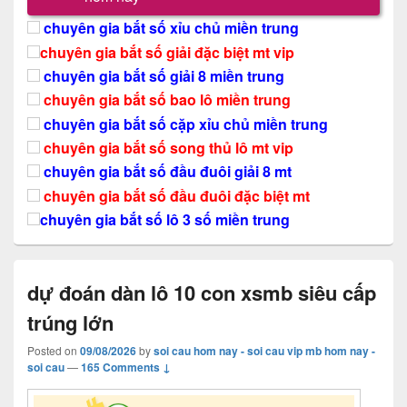
chuyên gia bắt số xỉu chủ miền trung
chuyên gia bắt số giải đặc biệt mt vip
chuyên gia bắt số giải 8 miền trung
chuyên gia bắt số bao lô miền trung
chuyên gia bắt số cặp xỉu chủ miền trung
chuyên gia bắt số song thủ lô mt vip
chuyên gia bắt số đầu đuôi giải 8 mt
chuyên gia bắt số đầu đuôi đặc biệt mt
chuyên gia bắt số lô 3 số miền trung
dự đoán dàn lô 10 con xsmb siêu cấp
trúng lớn
Posted on
09/08/2026
by
soi cau hom nay - soi cau vip mb hom nay -
soi cau
—
165 Comments ↓