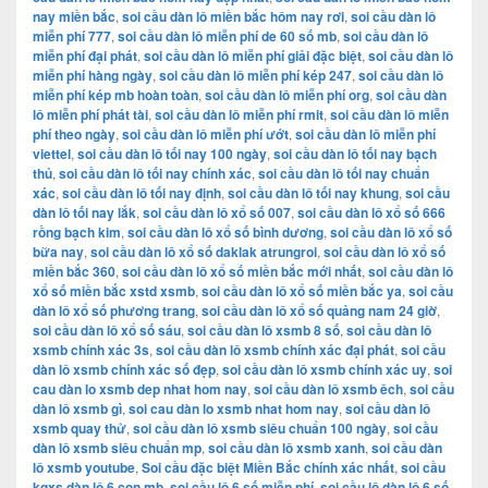
nay miền bắc
,
soi cầu dàn lô miền bắc hôm nay rơi
,
soi cầu dàn lô
miễn phí 777
,
soi cầu dàn lô miễn phí de 60 số mb
,
soi cầu dàn lô
miễn phí đại phát
,
soi cầu dàn lô miễn phí giải đặc biệt
,
soi cầu dàn lô
miễn phí hàng ngày
,
soi cầu dàn lô miễn phí kép 247
,
soi cầu dàn lô
miễn phí kép mb hoàn toàn
,
soi cầu dàn lô miễn phí org
,
soi cầu dàn
lô miễn phí phát tài
,
soi cầu dàn lô miễn phí rmit
,
soi cầu dàn lô miễn
phí theo ngày
,
soi cầu dàn lô miễn phí ướt
,
soi cầu dàn lô miễn phí
viettel
,
soi cầu dàn lô tối nay 100 ngày
,
soi cầu dàn lô tối nay bạch
thủ
,
soi cầu dàn lô tối nay chính xác
,
soi cầu dàn lô tối nay chuẩn
xác
,
soi cầu dàn lô tối nay định
,
soi cầu dàn lô tối nay khung
,
soi cầu
dàn lô tối nay lắk
,
soi cầu dàn lô xổ số 007
,
soi cầu dàn lô xổ số 666
rồng bạch kim
,
soi cầu dàn lô xổ số bình dương
,
soi cầu dàn lô xổ số
bữa nay
,
soi cầu dàn lô xổ số daklak atrungroi
,
soi cầu dàn lô xổ số
miền bắc 360
,
soi cầu dàn lô xổ số miền bắc mới nhất
,
soi cầu dàn lô
xổ số miền bắc xstd xsmb
,
soi cầu dàn lô xổ số miền bắc ya
,
soi cầu
dàn lô xổ số phương trang
,
soi cầu dàn lô xổ số quảng nam 24 giờ
,
soi cầu dàn lô xổ số sáu
,
soi cầu dàn lô xsmb 8 số
,
soi cầu dàn lô
xsmb chính xác 3s
,
soi cầu dàn lô xsmb chính xác đại phát
,
soi cầu
dàn lô xsmb chính xác số đẹp
,
soi cầu dàn lô xsmb chính xác uy
,
soi
cau dàn lo xsmb dep nhat hom nay
,
soi cầu dàn lô xsmb êch
,
soi cầu
dàn lô xsmb gì
,
soi cau dàn lo xsmb nhat hom nay
,
soi cầu dàn lô
xsmb quay thử
,
soi cầu dàn lô xsmb siêu chuẩn 100 ngày
,
soi cầu
dàn lô xsmb siêu chuẩn mp
,
soi cầu dàn lô xsmb xanh
,
soi cầu dàn
lô xsmb youtube
,
Soi cầu đặc biệt Miền Bắc chính xác nhất
,
soi cầu
kqxs dàn lô 6 con mb
,
soi cầu lô 6 số miễn phí
,
soi cầu lô dàn lô 6 số