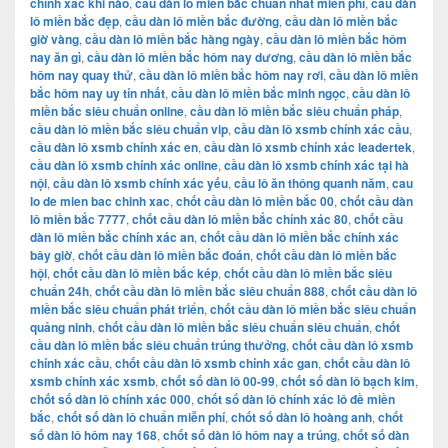
chính xác khi nào
,
cầu dàn lô miền bắc chuẩn nhất miễn phí
,
cầu dàn
lô miền bắc đẹp
,
cầu dàn lô miền bắc đường
,
cầu dàn lô miền bắc
giờ vàng
,
cầu dàn lô miền bắc hàng ngày
,
cầu dàn lô miền bắc hôm
nay ăn gì
,
cầu dàn lô miền bắc hôm nay dương
,
cầu dàn lô miền bắc
hôm nay quay thử
,
cầu dàn lô miền bắc hôm nay rơi
,
cầu dàn lô miền
bắc hôm nay uy tín nhất
,
cầu dàn lô miền bắc minh ngọc
,
cầu dàn lô
miền bắc siêu chuẩn online
,
cầu dàn lô miền bắc siêu chuẩn pháp
,
cầu dàn lô miền bắc siêu chuẩn vip
,
cầu dàn lô xsmb chính xác cầu
,
cầu dàn lô xsmb chính xác en
,
cầu dàn lô xsmb chính xác leadertek
,
cầu dàn lô xsmb chính xác online
,
cầu dàn lô xsmb chính xác tại hà
nội
,
cầu dàn lô xsmb chính xác yếu
,
cầu lô ăn thông quanh năm
,
cau
lo de mien bac chinh xac
,
chốt cầu dàn lô miền bắc 00
,
chốt cầu dàn
lô miền bắc 7777
,
chốt cầu dàn lô miền bắc chính xác 80
,
chốt cầu
dàn lô miền bắc chính xác an
,
chốt cầu dàn lô miền bắc chính xác
bây giờ
,
chốt cầu dàn lô miền bắc đoán
,
chốt cầu dàn lô miền bắc
hội
,
chốt cầu dàn lô miền bắc kép
,
chốt cầu dàn lô miền bắc siêu
chuẩn 24h
,
chốt cầu dàn lô miền bắc siêu chuẩn 888
,
chốt cầu dàn lô
miền bắc siêu chuẩn phát triển
,
chốt cầu dàn lô miền bắc siêu chuẩn
quảng ninh
,
chốt cầu dàn lô miền bắc siêu chuẩn siêu chuẩn
,
chốt
cầu dàn lô miền bắc siêu chuẩn trúng thưởng
,
chốt cầu dàn lô xsmb
chính xác cầu
,
chốt cầu dàn lô xsmb chính xác gan
,
chốt cầu dàn lô
xsmb chính xác xsmb
,
chốt số dàn lô 00-99
,
chốt số dàn lô bạch kim
,
chốt số dàn lô chính xác 000
,
chốt số dàn lô chính xác lô đề miền
bắc
,
chốt số dàn lô chuẩn miễn phí
,
chốt số dàn lô hoàng anh
,
chốt
số dàn lô hôm nay 168
,
chốt số dàn lô hôm nay a trúng
,
chốt số dàn