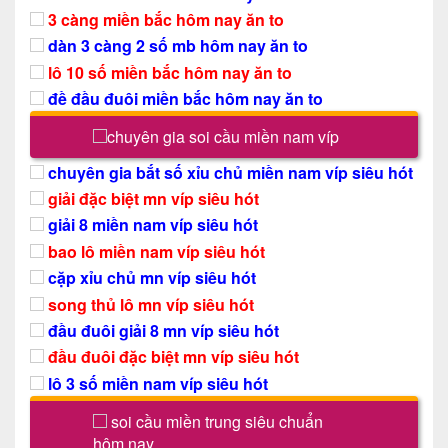
3 càng miền bắc hôm nay ăn to
dàn 3 càng 2 số mb hôm nay ăn to
lô 10 số miền bắc hôm nay ăn to
đề đầu đuôi miền bắc hôm nay ăn to
chuyên gia soi cầu miền nam víp
chuyên gia bắt số xỉu chủ miền nam víp siêu hót
giải đặc biệt mn víp siêu hót
giải 8 miền nam víp siêu hót
bao lô miền nam víp siêu hót
cặp xỉu chủ mn víp siêu hót
song thủ lô mn víp siêu hót
đầu đuôi giải 8 mn víp siêu hót
đầu đuôi đặc biệt mn víp siêu hót
lô 3 số miền nam víp siêu hót
soi cầu miền trung siêu chuẩn
hôm nay