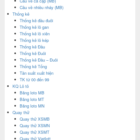
Cầu về cả cặp (MB)
Cầu về nhiều nháy (MB)
Thống kê
Thống kê đầu đuôi
Thống kê lô gan
Thống kê lô xiên
Thống kê lô kép
Thống kê Đầu
Thống kê Đuôi
Thống kê Đầu – Đuôi
Thống kê Tổng
Tần suất xuất hiện
TK từ 00 đến 99
KQ Lô tô
Bảng loto MB
Bảng loto MT
Bảng loto MN
Quay thử
Quay thử XSMB
Quay thử XSMN
Quay thử XSMT
Quay thử Vietlott