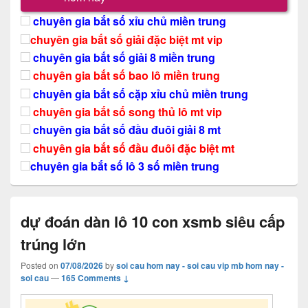
chuyên gia bắt số xỉu chủ miền trung
chuyên gia bắt số giải đặc biệt mt vip
chuyên gia bắt số giải 8 miền trung
chuyên gia bắt số bao lô miền trung
chuyên gia bắt số cặp xỉu chủ miền trung
chuyên gia bắt số song thủ lô mt vip
chuyên gia bắt số đầu đuôi giải 8 mt
chuyên gia bắt số đầu đuôi đặc biệt mt
chuyên gia bắt số lô 3 số miền trung
dự đoán dàn lô 10 con xsmb siêu cấp
trúng lớn
Posted on
07/08/2026
by
soi cau hom nay - soi cau vip mb hom nay -
soi cau
—
165 Comments ↓