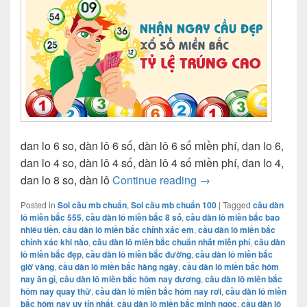
dan lo 6 so, dàn lô 6 số, dàn lô 6 số miền phí, dan lo 6,
dan lo 4 so, dàn lô 4 số, dàn lô 4 số miền phí, dan lo 4,
dự đoán dàn lô 10 con
dan lo 8 so, dàn lô
Continue reading
→
Posted in
Soi cầu mb chuẩn
,
Soi cầu mb chuẩn 100
|
Tagged
cầu dàn
lô miền bắc 555
,
cầu dàn lô miền bắc 8 số
,
cầu dàn lô miền bắc bao
nhiêu tiền
,
cầu dàn lô miền bắc chính xác em
,
cầu dàn lô miền bắc
chính xác khi nào
,
cầu dàn lô miền bắc chuẩn nhất miễn phí
,
cầu dàn
lô miền bắc đẹp
,
cầu dàn lô miền bắc đường
,
cầu dàn lô miền bắc
giờ vàng
,
cầu dàn lô miền bắc hàng ngày
,
cầu dàn lô miền bắc hôm
nay ăn gì
,
cầu dàn lô miền bắc hôm nay dương
,
cầu dàn lô miền bắc
hôm nay quay thử
,
cầu dàn lô miền bắc hôm nay rơi
,
cầu dàn lô miền
bắc hôm nay uy tín nhất
,
cầu dàn lô miền bắc minh ngọc
,
cầu dàn lô