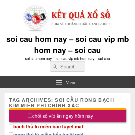
soi cau hom nay – soi cau vip mb
hom nay – soi cau
soi cau hom nay – soi cau vip mb hom nay – soi cau
Search
Search
for:
Menu
TAG ARCHIVES:
SOI CẦU RỒNG BẠCH
KIM MIỄN PHÍ CHÍNH XÁC
chốt số víp ăn ngay hôm nay
bạch thủ lô miền bắc tuyệt mật
song thủ lô miền bắc tuyệt mật