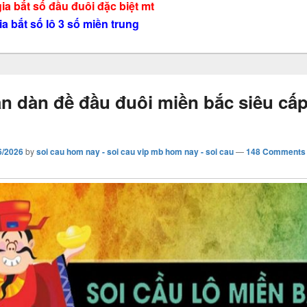
ia bắt số đầu đuôi đặc biệt mt
a bắt số lô 3 số miền trung
n dàn đề đầu đuôi miền bắc siêu cấp
6/2026
by
soi cau hom nay - soi cau vip mb hom nay - soi cau
—
148 Comments