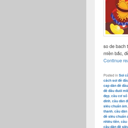
so de bach t
miền bắc, đ
Continue r
Posted in
Soi c
cách soi đề đầ
cap dàn đề đầu
đề đầu đuôi mi
đẹp
,
cầu cơ số
dinh
,
cầu dàn đ
siêu chuẩn âm
thanh
,
cầu dàn 
đề siêu chuẩn 
nhiêu tiền
,
cầu 
cầu dàn đề siê