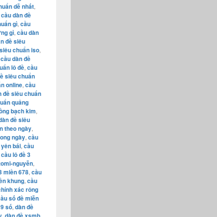
huẩn dễ nhất
,
,
cầu dàn đề
huẩn gì
,
cầu
ng gì
,
cầu dàn
n đề siêu
siêu chuẩn iso
,
,
cầu dàn đề
uẩn lô đề
,
cầu
ề siêu chuẩn
n online
,
cầu
n đề siêu chuẩn
huẩn quảng
rồng bạch kim
,
dàn đề siêu
n theo ngày
,
rong ngày
,
cầu
 yên bái
,
cầu
,
cầu lô đề 3
utomi-nguyễn
,
3 miền 678
,
cầu
iền khung
,
cầu
chính xác rông
cầu số đề miễn
 9 số
,
dàn đề
y
,
dàn đề xsmb