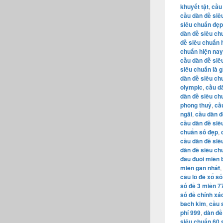
khuyết tật
,
cầu
cầu dàn đề siê
siêu chuẩn đẹp
dàn đề siêu ch
đề siêu chuẩn 
chuẩn hiện nay
cầu dàn đề siê
siêu chuẩn là g
dàn đề siêu ch
olympic
,
cầu d
dàn đề siêu ch
phong thuỷ
,
cầ
ngãi
,
cầu dàn đ
cầu dàn đề siê
chuẩn số đẹp
,
cầu dàn đề siê
dàn đề siêu chu
đầu đuôi miền 
miền gần nhất
,
cầu lô đề xổ số
số đề 3 miền 7
số đề chính xá
bach kim
,
cầu 
phí 999
,
dàn đề
siêu chuẩn 60 