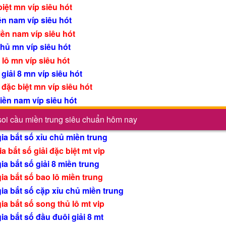
biệt mn víp siêu hót
ền nam víp siêu hót
iền nam víp siêu hót
chủ mn víp siêu hót
 lô mn víp siêu hót
giải 8 mn víp siêu hót
 đặc biệt mn víp siêu hót
iền nam víp siêu hót
oi cầu miền trung siêu chuẩn hôm nay
ia bắt số xỉu chủ miền trung
a bắt số giải đặc biệt mt vip
ia bắt số giải 8 miền trung
ia bắt số bao lô miền trung
ia bắt số cặp xỉu chủ miền trung
ia bắt số song thủ lô mt vip
ia bắt số đầu đuôi giải 8 mt