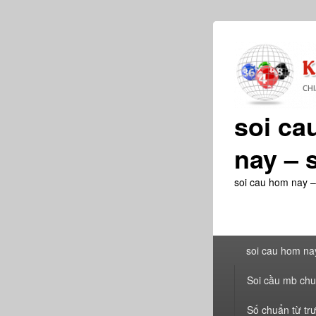
soi ca
nay – 
soi cau hom nay –
Primary
soi cau hom na
menu
Soi cầu mb ch
Số chuẩn từ tr