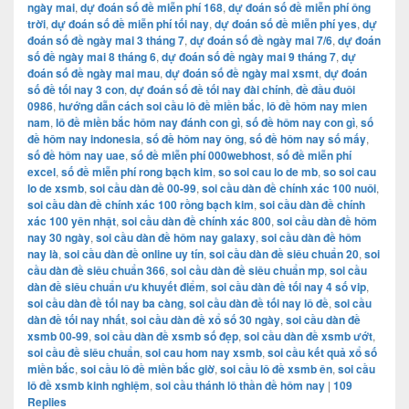
ngày mai
,
dự đoán số đề miễn phí 168
,
dự đoán số đề miễn phí ông
trời
,
dự đoán số đề miễn phí tối nay
,
dự đoán số đề miễn phí yes
,
dự
đoán số đề ngày mai 3 tháng 7
,
dự đoán số đề ngày mai 7/6
,
dự đoán
số đề ngày mai 8 tháng 6
,
dự đoán số đề ngày mai 9 tháng 7
,
dự
đoán số đề ngày mai mau
,
dự đoán số đề ngày mai xsmt
,
dự đoán
số đề tối nay 3 con
,
dự đoán số đề tối nay đài chính
,
đề đầu đuôi
0986
,
hướng dẫn cách soi cầu lô đề miền bắc
,
lô đề hôm nay mien
nam
,
lô đề miền bắc hôm nay đánh con gì
,
số đề hôm nay con gì
,
số
đề hôm nay indonesia
,
số đề hôm nay ông
,
số đề hôm nay số mấy
,
số đề hôm nay uae
,
số đề miễn phí 000webhost
,
số đề miễn phí
excel
,
số đề miễn phí rong bạch kim
,
so soi cau lo de mb
,
so soi cau
lo de xsmb
,
soi cầu dàn đề 00-99
,
soi cầu dàn đề chính xác 100 nuôi
,
soi cầu dàn đề chính xác 100 rồng bạch kim
,
soi cầu dàn đề chính
xác 100 yên nhật
,
soi cầu dàn đề chính xác 800
,
soi cầu dàn đề hôm
nay 30 ngày
,
soi cầu dàn đề hôm nay galaxy
,
soi cầu dàn đề hôm
nay là
,
soi cầu dàn đề online uy tín
,
soi cầu dàn đề siêu chuẩn 20
,
soi
cầu dàn đề siêu chuẩn 366
,
soi cầu dàn đề siêu chuẩn mp
,
soi cầu
dàn đề siêu chuẩn ưu khuyết điểm
,
soi cầu dàn đề tối nay 4 số vip
,
soi cầu dàn đề tối nay ba càng
,
soi cầu dàn đề tối nay lô đề
,
soi cầu
dàn đề tối nay nhất
,
soi cầu dàn đề xổ số 30 ngày
,
soi cầu dàn đề
xsmb 00-99
,
soi cầu dàn đề xsmb số đẹp
,
soi cầu dàn đề xsmb ướt
,
soi cầu đề siêu chuẩn
,
soi cau hom nay xsmb
,
soi cầu kết quả xổ số
miền bắc
,
soi cầu lô đề miền bắc giờ
,
soi cầu lô đề xsmb ên
,
soi cầu
lô đề xsmb kinh nghiệm
,
soi cầu thánh lô thần đề hôm nay
|
109
Replies