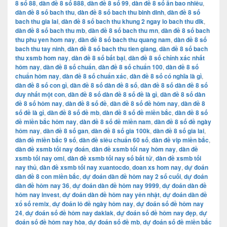
8 số 88
,
dàn đề 8 số 888
,
dàn đề 8 số 99
,
dàn đề 8 số ăn bao nhiêu
,
dàn đề 8 số bach thu
,
dàn đề 8 số bach thu binh dinh
,
dàn đề 8 số
bach thu gia lai
,
dàn đề 8 số bach thu khung 2 ngay lo bach thu dlk
,
dàn đề 8 số bach thu mb
,
dàn đề 8 số bach thu mn
,
dàn đề 8 số bach
thu phu yen hom nay
,
dàn đề 8 số bach thu quang nam
,
dàn đề 8 số
bach thu tay ninh
,
dàn đề 8 số bach thu tien giang
,
dàn đề 8 số bach
thu xsmb hom nay
,
dàn đề 8 số bất bại
,
dàn đề 8 số chính xác nhất
hôm nay
,
dàn đề 8 số chuẩn
,
dàn đề 8 số chuẩn 100
,
dàn đề 8 số
chuẩn hôm nay
,
dàn đề 8 số chuẩn xác
,
dàn đề 8 số có nghĩa là gì
,
dàn đề 8 số con gì
,
dàn đề 8 số dàn đề 8 số
,
dàn đề 8 số dàn đề 8 số
duy nhất một con
,
dàn đề 8 số dàn đề 8 số đề là gì
,
dàn đề 8 số dàn
đề 8 số hôm nay
,
dàn đề 8 số đề
,
dàn đề 8 số đề hôm nay
,
dàn đề 8
số đề là gì
,
dàn đề 8 số đề mb
,
dàn đề 8 số đề miền bắc
,
dàn đề 8 số
đề miền bắc hôm nay
,
dàn đề 8 số đề miền nam
,
dàn đề 8 số đề ngày
hôm nay
,
dàn đề 8 số gan
,
dàn đề 8 số gia 100k
,
dàn đề 8 số gia lai
,
dàn đề miền bắc 9 số
,
dàn đề siêu chuẩn 60 số
,
dàn đề vip miền bắc
,
dàn đề xsmb tối nay đoán
,
dàn đề xsmb tối nay hôm nay
,
dàn đề
xsmb tối nay omi
,
dàn đề xsmb tối nay số bất tử
,
dàn đề xsmb tối
nay thủ
,
dàn đề xsmb tối nay xuantocdo
,
doan xs hom nay
,
dự đoán
dàn đề 8 con miền bắc
,
dự đoán dàn đề hôm nay 2 số cuối
,
dự đoán
dàn đề hôm nay 36
,
dự đoán dàn đề hôm nay 9999
,
dự đoán dàn đề
hôm nay invest
,
dự đoán dàn đề hôm nay yên nhật
,
dự đoán dàn đề
xổ số remix
,
dự đoán lô đề ngày hôm nay
,
dự đoán số đề hôm nay
24
,
dự đoán số đề hôm nay daklak
,
dự đoán số đề hôm nay đẹp
,
dự
đoán số đề hôm nay hòa
,
dự đoán số đề mb
,
dự đoán số đề miền bắc