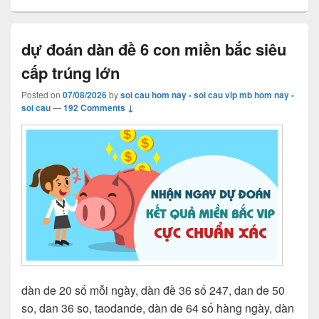
dự đoán dàn đề 6 con miền bắc siêu
cấp trúng lớn
Posted on
07/08/2026
by
soi cau hom nay - soi cau vip mb hom nay -
soi cau
—
192 Comments ↓
dàn de 20 số mỗi ngày, dàn đề 36 số 247, dan de 50
so, dan 36 so, taodande, dàn de 64 số hàng ngày, dàn