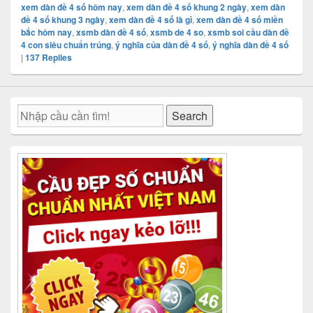
xem dàn đề 4 số hôm nay
,
xem dàn đề 4 số khung 2 ngày
,
xem dàn
đề 4 số khung 3 ngày
,
xem dàn đề 4 số là gì
,
xem dàn đề 4 số miền
bắc hôm nay
,
xsmb dàn đề 4 số
,
xsmb de 4 so
,
xsmb soi cầu dàn đề
4 con siêu chuẩn trúng
,
ý nghĩa của dàn đề 4 số
,
ý nghĩa dàn đề 4 số
|
137
Replies
Search