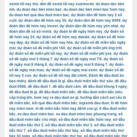
xsmb tối nay thủ
,
dàn đề xsmb tối nay xuantocdo
,
du doan dac biet
mb
,
du doan dac biet mien bac
,
du doan dac biet mien bac hom nay
,
du doan ket qua dau duoi mien bac
,
dự đoán dàn đề hôm nay 2 số
cuối
,
dự đoán dàn đề hôm nay 36
,
dự đoán dàn đề hôm nay 9999
,
dự
đoán dàn đề hôm nay invest
,
dự đoán dàn đề hôm nay yên nhật
,
dự
đoán dàn đề xổ số remix
,
dự đoán lô đề ngày hôm nay
,
dự đoán số
đề hôm nay 24
,
dự đoán số đề hôm nay daklak
,
dự đoán số đề hôm
nay đẹp
,
dự đoán số đề hôm nay hòa
,
dự đoán số đề miền bắc ngày
mai
,
dự đoán số đề miễn phí 168
,
dự đoán số đề miễn phí ông trời
,
dự đoán số đề miễn phí tối nay
,
dự đoán số đề miễn phí yes
,
dự đoán
số đề ngày mai 3 tháng 7
,
dự đoán số đề ngày mai 7/6
,
dự đoán số
đề ngày mai 8 tháng 6
,
dự đoán số đề ngày mai 9 tháng 7
,
dự đoán
số đề ngày mai mau
,
dự đoán số đề ngày mai xsmt
,
dự đoán số đề
tối nay 3 con
,
dự đoán số đề tối nay đài chính
,
Đánh đề đầu đuôi ăn
bao nhiêu
,
đánh đề đầu đuôi là gì
,
đầu đuôi miền bắc thứ sáu
,
đề đầu
đuôi 0986
,
đề đầu đuôi 1
,
đề đầu đuôi câm
,
đề đầu đuôi khung 3 ngày
,
đề đầu đuôi là gì
,
đề đầu đuôi miền bắc
,
đề đầu đuôi miền bắc siêu
cấp trúng lớn
,
hom nay ra dau duoi so gi
,
hướng dẫn cách soi cầu lô
đề miền bắc
,
kết quả đầu đuôi miền bắc
,
kqxsmb dau duoi
,
lô đề hôm
nay mien nam
,
lô đề miền bắc hôm nay đánh con gì
,
ở đầu đuôi miền
bắc
,
so dau duoi mien bac
,
so dau duoi mien bac phuong trang
,
số
đầu đuôi miền bắc chủ nhật
,
số đầu đuôi miền bắc hôm nay
,
sớ đầu
đuôi miền bắc thứ 2
,
sớ đầu đuôi miền bắc thứ 3
,
sớ đầu đuôi miền
bắc thứ 7
,
số đầu đuôi miền bắc thứ bảy
,
số đầu đuôi miền bắc thứ
bảy 30 ngày
,
số đầu đuôi miền bắc thứ hai
,
số đầu đuôi miền bắc thứ