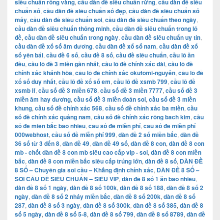
siêu chuẩn rồng vàng
,
cầu dàn đề siêu chuẩn rừng
,
cầu dàn đề siêu
chuẩn số
,
cầu dàn đề siêu chuẩn số đẹp
,
cầu dàn đề siêu chuẩn số
mấy
,
cầu dàn đề siêu chuẩn soi
,
cầu dàn đề siêu chuẩn theo ngày
,
cầu dàn đề siêu chuẩn thông minh
,
cầu dàn đề siêu chuẩn trong lô
đề
,
cầu dàn đề siêu chuẩn trong ngày
,
cầu dàn đề siêu chuẩn uy tín
,
cầu dàn đề xổ số âm dương
,
cầu dàn đề xổ số nam
,
cầu dàn đề xổ
số yên bái
,
cầu đề 6 số
,
cầu đề 8 số
,
cầu đề siêu chuẩn
,
cầu lô ăn
đều
,
cầu lô đề 3 miền gần nhất
,
cầu lô đề chính xác dài
,
cầu lô đề
chính xác khánh hòa
,
cầu lô đề chính xác okutomi-nguyễn
,
cầu lô đề
xổ số duy nhất
,
cầu lô đề xổ số em
,
cầu lô đề xsmb 799
,
cầu lô đề
xsmb if
,
cầu số đề 3 miền 678
,
cầu số đề 3 miền 7777
,
cầu số đề 3
miền âm hay dương
,
cầu số đề 3 miền đoán soi
,
cầu số đề 3 miền
khung
,
cầu số đề chính xác 568
,
cầu số đề chính xác ba miền
,
cầu
số đề chính xác quảng nam
,
cầu số đề chính xác rông bach kim
,
cầu
số đề miền bắc bao nhiêu
,
cầu số đề miễn phí
,
cầu số đề miễn phí
000webhost
,
cầu số đề miễn phí 999
,
dàn đề 2 số miền bắc
,
dàn đề
36 số từ 3 đến 8
,
dàn đề 49
,
dàn đề 49 số
,
dàn đề 8 con
,
dàn đề 8 con
mb - chốt dàn đề 8 con mb siêu cao cấp víp - soi
,
dàn đề 8 con miền
bắc
,
dàn đề 8 con miền bắc siêu cấp trúng lớn
,
dàn đề 8 số
,
DÀN ĐỀ
8 SỐ – Chuyên gia soi cầu – Khẳng định chính xác
,
DÀN ĐỀ 8 SỐ –
SOI CẦU ĐỀ SIÊU CHUẨN – SIÊU VIP
,
dàn đề 8 số 1 ăn bao nhiêu
,
dàn đề 8 số 1 ngày
,
dàn đề 8 số 100k
,
dàn đề 8 số 188
,
dàn đề 8 số 2
ngày
,
dàn đề 8 số 2 nháy miền bắc
,
dàn đề 8 số 200k
,
dàn đề 8 số
287
,
dàn đề 8 số 3 ngày
,
dàn đề 8 số 300k
,
dàn đề 8 số 385
,
dàn đề 8
số 5 ngày
,
dàn đề 8 số 5-8
,
dàn đề 8 số 799
,
dàn đề 8 số 8789
,
dàn đề