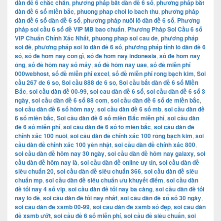
dàn đề 6 chắc chắn
,
phương pháp bắt dàn đề 6 số
,
phương pháp bắt
dàn đề 6 số miền bắc
,
phuong phap choi lo bach thu
,
phương pháp
dàn đề 6 số dàn đề 6 số
,
phương pháp nuôi lô dàn đề 6 số
,
Phương
pháp soi cầu 6 số đề VIP MB bao chuẩn
,
Phương Pháp Soi Cầu 6 số
VIP Chuẩn Chính Xác Nhất
,
phuong phap soi cau de
,
phương pháp
soi đề
,
phương pháp soi lô dàn đề 6 số
,
phương pháp tính lô dàn đề 6
số
,
số đề hôm nay con gì
,
số đề hôm nay indonesia
,
số đề hôm nay
ông
,
số đề hôm nay số mấy
,
số đề hôm nay uae
,
số đề miễn phí
000webhost
,
số đề miễn phí excel
,
số đề miễn phí rong bạch kim
,
Soi
cầu 267 de 6 so
,
Soi cầu 888 de 6 so
,
Soi cầu bắt dàn đề 6 số Miền
Bắc
,
soi cầu dàn đề 00-99
,
soi cau dàn đề 6 số
,
soi cầu dàn đề 6 số 3
ngày
,
soi cầu dàn đề 6 số 88 com
,
soi cầu dàn đề 6 số de miền bắc
,
soi cầu dàn đề 6 số hôm nay
,
soi cầu dàn đề 6 số mb
,
soi cầu dàn đề
6 số miền bắc
,
Soi cầu dàn đề 6 số miền Bắc miễn phí
,
soi cầu dàn
đề 6 số miễn phí
,
soi cầu dàn đề 6 số tô miền bắc
,
soi cầu dàn đề
chính xác 100 nuôi
,
soi cầu dàn đề chính xác 100 rồng bạch kim
,
soi
cầu dàn đề chính xác 100 yên nhật
,
soi cầu dàn đề chính xác 800
,
soi cầu dàn đề hôm nay 30 ngày
,
soi cầu dàn đề hôm nay galaxy
,
soi
cầu dàn đề hôm nay là
,
soi cầu dàn đề online uy tín
,
soi cầu dàn đề
siêu chuẩn 20
,
soi cầu dàn đề siêu chuẩn 366
,
soi cầu dàn đề siêu
chuẩn mp
,
soi cầu dàn đề siêu chuẩn ưu khuyết điểm
,
soi cầu dàn
đề tối nay 4 số vip
,
soi cầu dàn đề tối nay ba càng
,
soi cầu dàn đề tối
nay lô đề
,
soi cầu dàn đề tối nay nhất
,
soi cầu dàn đề xổ số 30 ngày
,
soi cầu dàn đề xsmb 00-99
,
soi cầu dàn đề xsmb số đẹp
,
soi cầu dàn
đề xsmb ướt
,
soi cầu đề 6 số miễn phí
,
soi cầu đề siêu chuẩn
,
soi