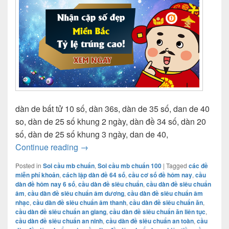
dàn de bất tử 10 số, dàn 36s, dàn de 35 số, dan de 40
so, dàn de 25 số khung 2 ngày, dàn đề 34 số, dàn 20
số, dàn de 25 số khung 3 ngày, dan de 40,
dự đoán dàn đề 8 con mb siêu cấp trúng 
Continue reading
→
Posted in
Soi cầu mb chuẩn
,
Soi cầu mb chuẩn 100
|
Tagged
các đề
miễn phí khoản
,
cách lập dàn đề 64 số
,
cầu cơ số đề hôm nay
,
cầu
dàn đề hôm nay 6 số
,
cầu dàn đề siêu chuẩn
,
cầu dàn đề siêu chuẩn
âm
,
cầu dàn đề siêu chuẩn âm dương
,
cầu dàn đề siêu chuẩn âm
nhạc
,
cầu dàn đề siêu chuẩn âm thanh
,
cầu dàn đề siêu chuẩn ăn
,
cầu dàn đề siêu chuẩn an giang
,
cầu dàn đề siêu chuẩn ăn liên tục
,
cầu dàn đề siêu chuẩn an ninh
,
cầu dàn đề siêu chuẩn an toàn
,
cầu