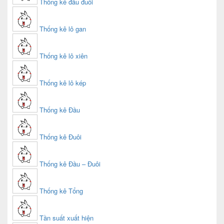
Thống kê đầu đuôi
Thống kê lô gan
Thống kê lô xiên
Thống kê lô kép
Thống kê Đầu
Thống kê Đuôi
Thống kê Đầu – Đuôi
Thống kê Tổng
Tần suất xuất hiện