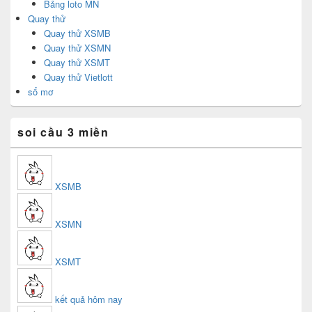
Bảng loto MN
Quay thử
Quay thử XSMB
Quay thử XSMN
Quay thử XSMT
Quay thử Vietlott
sổ mơ
soi cầu 3 miền
XSMB
XSMN
XSMT
kết quả hôm nay