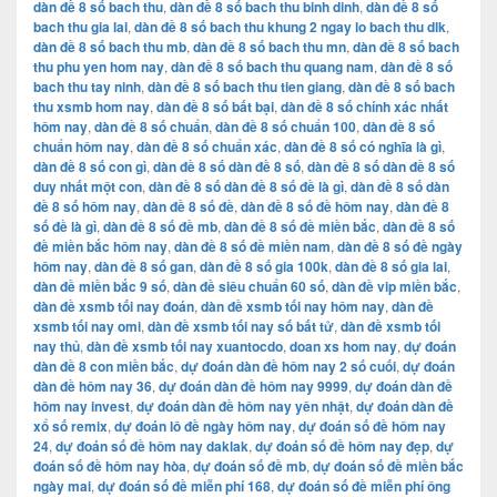
dàn đề 8 số bach thu
,
dàn đề 8 số bach thu binh dinh
,
dàn đề 8 số
bach thu gia lai
,
dàn đề 8 số bach thu khung 2 ngay lo bach thu dlk
,
dàn đề 8 số bach thu mb
,
dàn đề 8 số bach thu mn
,
dàn đề 8 số bach
thu phu yen hom nay
,
dàn đề 8 số bach thu quang nam
,
dàn đề 8 số
bach thu tay ninh
,
dàn đề 8 số bach thu tien giang
,
dàn đề 8 số bach
thu xsmb hom nay
,
dàn đề 8 số bất bại
,
dàn đề 8 số chính xác nhất
hôm nay
,
dàn đề 8 số chuẩn
,
dàn đề 8 số chuẩn 100
,
dàn đề 8 số
chuẩn hôm nay
,
dàn đề 8 số chuẩn xác
,
dàn đề 8 số có nghĩa là gì
,
dàn đề 8 số con gì
,
dàn đề 8 số dàn đề 8 số
,
dàn đề 8 số dàn đề 8 số
duy nhất một con
,
dàn đề 8 số dàn đề 8 số đề là gì
,
dàn đề 8 số dàn
đề 8 số hôm nay
,
dàn đề 8 số đề
,
dàn đề 8 số đề hôm nay
,
dàn đề 8
số đề là gì
,
dàn đề 8 số đề mb
,
dàn đề 8 số đề miền bắc
,
dàn đề 8 số
đề miền bắc hôm nay
,
dàn đề 8 số đề miền nam
,
dàn đề 8 số đề ngày
hôm nay
,
dàn đề 8 số gan
,
dàn đề 8 số gia 100k
,
dàn đề 8 số gia lai
,
dàn đề miền bắc 9 số
,
dàn đề siêu chuẩn 60 số
,
dàn đề vip miền bắc
,
dàn đề xsmb tối nay đoán
,
dàn đề xsmb tối nay hôm nay
,
dàn đề
xsmb tối nay omi
,
dàn đề xsmb tối nay số bất tử
,
dàn đề xsmb tối
nay thủ
,
dàn đề xsmb tối nay xuantocdo
,
doan xs hom nay
,
dự đoán
dàn đề 8 con miền bắc
,
dự đoán dàn đề hôm nay 2 số cuối
,
dự đoán
dàn đề hôm nay 36
,
dự đoán dàn đề hôm nay 9999
,
dự đoán dàn đề
hôm nay invest
,
dự đoán dàn đề hôm nay yên nhật
,
dự đoán dàn đề
xổ số remix
,
dự đoán lô đề ngày hôm nay
,
dự đoán số đề hôm nay
24
,
dự đoán số đề hôm nay daklak
,
dự đoán số đề hôm nay đẹp
,
dự
đoán số đề hôm nay hòa
,
dự đoán số đề mb
,
dự đoán số đề miền bắc
ngày mai
,
dự đoán số đề miễn phí 168
,
dự đoán số đề miễn phí ông