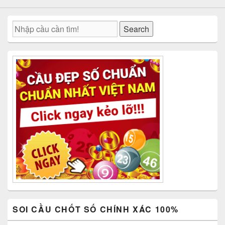
Search
SOI CẦU CHỐT SỐ CHÍNH XÁC 100%