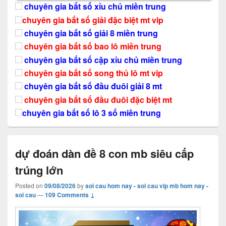
chuyên gia bắt số xỉu chủ miền trung
chuyên gia bắt số giải đặc biệt mt vip
chuyên gia bắt số giải 8 miền trung
chuyên gia bắt số bao lô miền trung
chuyên gia bắt số cặp xỉu chủ miền trung
chuyên gia bắt số song thủ lô mt vip
chuyên gia bắt số đầu đuôi giải 8 mt
chuyên gia bắt số đầu đuôi đặc biệt mt
chuyên gia bắt số lô 3 số miền trung
dự đoán dàn đề 8 con mb siêu cấp
trúng lớn
Posted on
09/08/2026
by
soi cau hom nay - soi cau vip mb hom nay -
soi cau
—
109 Comments ↓