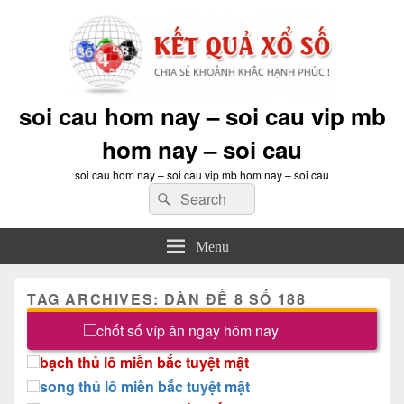
soi cau hom nay – soi cau vip mb
hom nay – soi cau
soi cau hom nay – soi cau vip mb hom nay – soi cau
Search
Search
for:
Menu
TAG ARCHIVES:
DÀN ĐỀ 8 SỐ 188
chốt số víp ăn ngay hôm nay
bạch thủ lô miền bắc tuyệt mật
song thủ lô miền bắc tuyệt mật