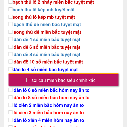
bạch thủ lô 2 nháy miền bắc tuyệt mật
bạch thủ lô kép mb tuyệt mật
song thủ lô kép mb tuyệt mật
bạch thủ đề miền bắc tuyệt mật
song thủ đề miền bắc tuyệt mật
dàn đề 4 số miền bắc tuyệt mật
dàn đề 6 số miền bắc tuyệt mật
dàn đề 8 số miền bắc tuyệt mật
dàn đề 10 số miền bắc tuyệt mật
dàn lô 4 số miền bắc tuyệt mật
soi cầu miền bắc siêu chính xác
dàn lô 6 số miền bắc hôm nay ăn to
dàn lô 8 số miền bắc hôm nay ăn to
lô xiên 2 miền bắc hôm nay ăn to
lô xiên 3 miền bắc hôm nay ăn to
dàn lô xiên 4 miền hôm nay ăn to