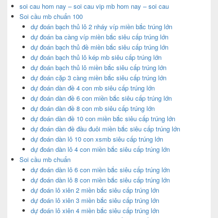
soi cau hom nay – soi cau vip mb hom nay – soi cau
Soi cầu mb chuẩn 100
dự đoán bạch thủ lô 2 nháy víp miền bắc trúng lớn
dự đoán ba càng víp miền bắc siêu cấp trúng lớn
dự đoán bạch thủ đề miền bắc siêu cấp trúng lớn
dự đoán bạch thủ lô kép mb siêu cấp trúng lớn
dự đoán bạch thủ lô miền bắc siêu cấp trúng lớn
dự đoán cặp 3 càng miền bắc siêu cấp trúng lớn
dự đoán dàn đề 4 con mb siêu cấp trúng lớn
dự đoán dàn đề 6 con miền bắc siêu cấp trúng lớn
dự đoán dàn đề 8 con mb siêu cấp trúng lớn
dự đoán dàn đề 10 con miền bắc siêu cấp trúng lớn
dự đoán dàn đề đầu đuôi miền bắc siêu cấp trúng lớn
dự đoán dàn lô 10 con xsmb siêu cấp trúng lớn
dự đoán dàn lô 4 con miền bắc siêu cấp trúng lớn
Soi cầu mb chuẩn
dự đoán dàn lô 6 con miền bắc siêu cấp trúng lớn
dự đoán dàn lô 8 con miền bắc siêu cấp trúng lớn
dự đoán lô xiên 2 miền bắc siêu cấp trúng lớn
dự đoán lô xiên 3 miền bắc siêu cấp trúng lớn
dự đoán lô xiên 4 miền bắc siêu cấp trúng lớn