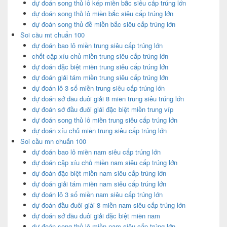
dự đoán song thủ lô kép miền bắc siêu cấp trúng lớn
dự đoán song thủ lô miền bắc siêu cấp trúng lớn
dự đoán song thủ đề miền bắc siêu cấp trúng lớn
Soi cầu mt chuẩn 100
dự đoán bao lô miền trung siêu cấp trúng lớn
chốt cặp xíu chủ miền trung siêu cấp trúng lớn
dự đoán đặc biệt miền trung siêu cấp trúng lớn
dự đoán giải tám miền trung siêu cấp trúng lớn
dự đoán lô 3 số miền trung siêu cấp trúng lớn
dự đoán sớ đầu đuôi giải 8 miền trung siêu trúng lớn
dự đoán sớ đầu đuôi giải đặc biệt miền trung víp
dự đoán song thủ lô miền trung siêu cấp trúng lớn
dự đoán xíu chủ miền trung siêu cấp trúng lớn
Soi cầu mn chuẩn 100
dự đoán bao lô miền nam siêu cấp trúng lớn
dự đoán cặp xíu chủ miền nam siêu cấp trúng lớn
dự đoán đặc biệt miền nam siêu cấp trúng lớn
dự đoán giải tám miền nam siêu cấp trúng lớn
dự đoán lô 3 số miền nam siêu cấp trúng lớn
dự đoán đầu đuôi giải 8 miền nam siêu cấp trúng lớn
dự đoán sớ đầu đuôi giải đặc biệt miền nam
dự đoán song thủ lô miền nam siêu cấp trúng lớn