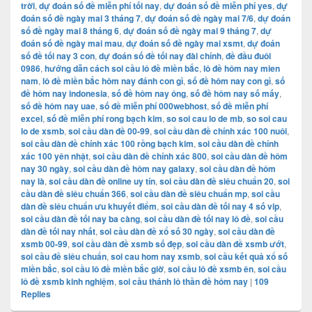
trời
,
dự đoán số đề miễn phí tối nay
,
dự đoán số đề miễn phí yes
,
dự
đoán số đề ngày mai 3 tháng 7
,
dự đoán số đề ngày mai 7/6
,
dự đoán
số đề ngày mai 8 tháng 6
,
dự đoán số đề ngày mai 9 tháng 7
,
dự
đoán số đề ngày mai mau
,
dự đoán số đề ngày mai xsmt
,
dự đoán
số đề tối nay 3 con
,
dự đoán số đề tối nay đài chính
,
đề đầu đuôi
0986
,
hướng dẫn cách soi cầu lô đề miền bắc
,
lô đề hôm nay mien
nam
,
lô đề miền bắc hôm nay đánh con gì
,
số đề hôm nay con gì
,
số
đề hôm nay indonesia
,
số đề hôm nay ông
,
số đề hôm nay số mấy
,
số đề hôm nay uae
,
số đề miễn phí 000webhost
,
số đề miễn phí
excel
,
số đề miễn phí rong bạch kim
,
so soi cau lo de mb
,
so soi cau
lo de xsmb
,
soi cầu dàn đề 00-99
,
soi cầu dàn đề chính xác 100 nuôi
,
soi cầu dàn đề chính xác 100 rồng bạch kim
,
soi cầu dàn đề chính
xác 100 yên nhật
,
soi cầu dàn đề chính xác 800
,
soi cầu dàn đề hôm
nay 30 ngày
,
soi cầu dàn đề hôm nay galaxy
,
soi cầu dàn đề hôm
nay là
,
soi cầu dàn đề online uy tín
,
soi cầu dàn đề siêu chuẩn 20
,
soi
cầu dàn đề siêu chuẩn 366
,
soi cầu dàn đề siêu chuẩn mp
,
soi cầu
dàn đề siêu chuẩn ưu khuyết điểm
,
soi cầu dàn đề tối nay 4 số vip
,
soi cầu dàn đề tối nay ba càng
,
soi cầu dàn đề tối nay lô đề
,
soi cầu
dàn đề tối nay nhất
,
soi cầu dàn đề xổ số 30 ngày
,
soi cầu dàn đề
xsmb 00-99
,
soi cầu dàn đề xsmb số đẹp
,
soi cầu dàn đề xsmb ướt
,
soi cầu đề siêu chuẩn
,
soi cau hom nay xsmb
,
soi cầu kết quả xổ số
miền bắc
,
soi cầu lô đề miền bắc giờ
,
soi cầu lô đề xsmb ên
,
soi cầu
lô đề xsmb kinh nghiệm
,
soi cầu thánh lô thần đề hôm nay
|
109
Replies