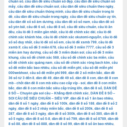
chuẩn số
,
cầu dàn đề siêu chuẩn số đẹp
,
cầu dàn đề siêu chuẩn số
mấy
,
cầu dàn đề siêu chuẩn soi
,
cầu dàn đề siêu chuẩn theo ngày
,
cầu dàn đề siêu chuẩn thông minh
,
cầu dàn đề siêu chuẩn trong lô
đề
,
cầu dàn đề siêu chuẩn trong ngày
,
cầu dàn đề siêu chuẩn uy tín
,
cầu dàn đề xổ số âm dương
,
cầu dàn đề xổ số nam
,
cầu dàn đề xổ
số yên bái
,
cầu đề 6 số
,
cầu đề 8 số
,
cầu đề siêu chuẩn
,
cầu lô ăn
đều
,
cầu lô đề 3 miền gần nhất
,
cầu lô đề chính xác dài
,
cầu lô đề
chính xác khánh hòa
,
cầu lô đề chính xác okutomi-nguyễn
,
cầu lô đề
xổ số duy nhất
,
cầu lô đề xổ số em
,
cầu lô đề xsmb 799
,
cầu lô đề
xsmb if
,
cầu số đề 3 miền 678
,
cầu số đề 3 miền 7777
,
cầu số đề 3
miền âm hay dương
,
cầu số đề 3 miền đoán soi
,
cầu số đề 3 miền
khung
,
cầu số đề chính xác 568
,
cầu số đề chính xác ba miền
,
cầu
số đề chính xác quảng nam
,
cầu số đề chính xác rông bach kim
,
cầu
số đề miền bắc bao nhiêu
,
cầu số đề miễn phí
,
cầu số đề miễn phí
000webhost
,
cầu số đề miễn phí 999
,
dàn đề 2 số miền bắc
,
dàn đề
36 số từ 3 đến 8
,
dàn đề 49
,
dàn đề 49 số
,
dàn đề 8 con
,
dàn đề 8 con
mb - chốt dàn đề 8 con mb siêu cao cấp víp - soi
,
dàn đề 8 con miền
bắc
,
dàn đề 8 con miền bắc siêu cấp trúng lớn
,
dàn đề 8 số
,
DÀN ĐỀ
8 SỐ – Chuyên gia soi cầu – Khẳng định chính xác
,
DÀN ĐỀ 8 SỐ –
SOI CẦU ĐỀ SIÊU CHUẨN – SIÊU VIP
,
dàn đề 8 số 1 ăn bao nhiêu
,
dàn đề 8 số 1 ngày
,
dàn đề 8 số 100k
,
dàn đề 8 số 188
,
dàn đề 8 số 2
ngày
,
dàn đề 8 số 2 nháy miền bắc
,
dàn đề 8 số 200k
,
dàn đề 8 số
287
,
dàn đề 8 số 3 ngày
,
dàn đề 8 số 300k
,
dàn đề 8 số 385
,
dàn đề 8
số 5 ngày
,
dàn đề 8 số 5-8
,
dàn đề 8 số 799
,
dàn đề 8 số 8789
,
dàn đề
8 số 88
,
dàn đề 8 số 888
,
dàn đề 8 số 99
,
dàn đề 8 số ăn bao nhiêu
,