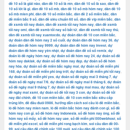
đề 10 số là giải nào
,
dàn đề 10 số là ntn
,
dàn đề 10 số là sao
,
dàn đề
10 số lót là gì
,
dàn đề 10 số mb
,
dàn đề 10 số mb hôm nay
,
dàn đề 10
số mb mien phi
,
dàn đề 10 số miền bắc
,
dàn đề 2 số miền bắc
,
dàn
đề miền bắc 9 số
,
dàn đề siêu chuẩn 60 số
,
dàn đề vip miền bắc
,
dàn
đề xsmb tối nay đoán
,
dàn đề xsmb tối nay hôm nay
,
dàn đề xsmb
tối nay omi
,
dàn đề xsmb tối nay số bất tử
,
dàn đề xsmb tối nay thủ
,
dàn đề xsmb tối nay xuantocdo
,
dự đoán dàn đề 10 con miền bắc
,
dự đoán dàn đề hôm nay 2 số cuối
,
dự đoán dàn đề hôm nay 36
,
dự
đoán dàn đề hôm nay 9999
,
dự đoán dàn đề hôm nay invest
,
dự
đoán dàn đề hôm nay yên nhật
,
dự đoán dàn đề xổ số remix
,
dự
đoán lô đề ngày hôm nay
,
dự đoán số đề hôm nay 24
,
dự đoán số đề
hôm nay daklak
,
dự đoán số đề hôm nay đẹp
,
dự đoán số đề hôm
nay hòa
,
dự đoán số đề miền bắc ngày mai
,
dự đoán số đề miễn phí
168
,
dự đoán số đề miễn phí ông trời
,
dự đoán số đề miễn phí tối nay
,
dự đoán số đề miễn phí yes
,
dự đoán số đề ngày mai 3 tháng 7
,
dự
đoán số đề ngày mai 7/6
,
dự đoán số đề ngày mai 8 tháng 6
,
dự đoán
số đề ngày mai 9 tháng 7
,
dự đoán số đề ngày mai mau
,
dự đoán số
đề ngày mai xsmt
,
dự đoán số đề tối nay 3 con
,
dự đoán số đề tối
nay đài chính
,
đề 10 con miền bắc
,
đề 10 con miền bắc siêu cấp
trúng lớn
,
đề đầu đuôi 0986
,
hướng dẫn cách soi cầu lô đề miền bắc
,
lô đề hôm nay mien nam
,
lô đề miền bắc hôm nay đánh con gì
,
số đề
hôm nay con gì
,
số đề hôm nay indonesia
,
số đề hôm nay ông
,
số đề
hôm nay số mấy
,
số đề hôm nay uae
,
số đề miễn phí 000webhost
,
số
đề miễn phí excel
,
số đề miễn phí rong bạch kim
,
soi cầu dàn đề 00-
99
,
soi cầu dàn đề chính xác 100 nuôi
,
soi cầu dàn đề chính xác 100