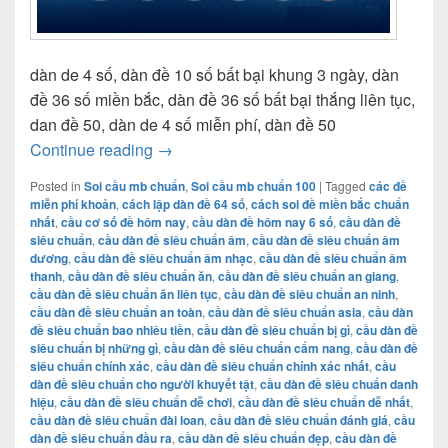
dàn de 4 số, dàn đề 10 số bất bại khung 3 ngày, dàn
đề 36 số miền bắc, dàn đề 36 số bất bại thắng liên tục,
dan đề 50, dàn de 4 số miễn phí, dàn đề 50
dự đoán dàn đề 10 con miền bắc siêu cấp
Continue reading
→
Posted in
Soi cầu mb chuẩn
,
Soi cầu mb chuẩn 100
|
Tagged
các đề
miễn phí khoản
,
cách lập dàn đề 64 số
,
cách soi đề miền bắc chuẩn
nhất
,
cầu cơ số đề hôm nay
,
cầu dàn đề hôm nay 6 số
,
cầu dàn đề
siêu chuẩn
,
cầu dàn đề siêu chuẩn âm
,
cầu dàn đề siêu chuẩn âm
dương
,
cầu dàn đề siêu chuẩn âm nhạc
,
cầu dàn đề siêu chuẩn âm
thanh
,
cầu dàn đề siêu chuẩn ăn
,
cầu dàn đề siêu chuẩn an giang
,
cầu dàn đề siêu chuẩn ăn liên tục
,
cầu dàn đề siêu chuẩn an ninh
,
cầu dàn đề siêu chuẩn an toàn
,
cầu dàn đề siêu chuẩn asia
,
cầu dàn
đề siêu chuẩn bao nhiêu tiền
,
cầu dàn đề siêu chuẩn bị gì
,
cầu dàn đề
siêu chuẩn bị những gì
,
cầu dàn đề siêu chuẩn cẩm nang
,
cầu dàn đề
siêu chuẩn chính xác
,
cầu dàn đề siêu chuẩn chính xác nhất
,
cầu
dàn đề siêu chuẩn cho người khuyết tật
,
cầu dàn đề siêu chuẩn danh
hiệu
,
cầu dàn đề siêu chuẩn dễ chơi
,
cầu dàn đề siêu chuẩn dễ nhất
,
cầu dàn đề siêu chuẩn đài loan
,
cầu dàn đề siêu chuẩn đánh giá
,
cầu
dàn đề siêu chuẩn đầu ra
,
cầu dàn đề siêu chuẩn đẹp
,
cầu dàn đề