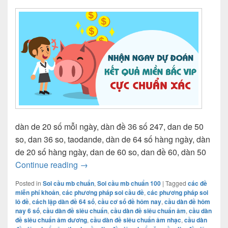
dàn de 20 số mỗi ngày, dàn đề 36 số 247, dan de 50
so, dan 36 so, taodande, dàn de 64 số hàng ngày, dàn
de 20 số hàng ngày, dan de 60 so, dan đề 60, dàn 50
dự đoán dàn đề 6 con miền bắc siêu cấp 
Continue reading
→
Posted in
Soi cầu mb chuẩn
,
Soi cầu mb chuẩn 100
|
Tagged
các đề
miễn phí khoản
,
các phương pháp soi cầu đề
,
các phương pháp soi
lô đề
,
cách lập dàn đề 64 số
,
cầu cơ số đề hôm nay
,
cầu dàn đề hôm
nay 6 số
,
cầu dàn đề siêu chuẩn
,
cầu dàn đề siêu chuẩn âm
,
cầu dàn
đề siêu chuẩn âm dương
,
cầu dàn đề siêu chuẩn âm nhạc
,
cầu dàn