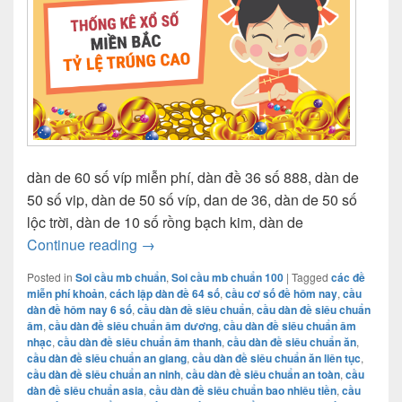
dàn de 60 số víp miễn phí, dàn đề 36 số 888, dàn de
50 số vip, dàn de 50 số víp, dan de 36, dàn de 50 số
lộc trời, dàn de 10 số rồng bạch kim, dàn de
dự đoán dàn đề 4 con mb siêu cấp trúng 
Continue reading
→
Posted in
Soi cầu mb chuẩn
,
Soi cầu mb chuẩn 100
|
Tagged
các đề
miễn phí khoản
,
cách lập dàn đề 64 số
,
cầu cơ số đề hôm nay
,
cầu
dàn đề hôm nay 6 số
,
cầu dàn đề siêu chuẩn
,
cầu dàn đề siêu chuẩn
âm
,
cầu dàn đề siêu chuẩn âm dương
,
cầu dàn đề siêu chuẩn âm
nhạc
,
cầu dàn đề siêu chuẩn âm thanh
,
cầu dàn đề siêu chuẩn ăn
,
cầu dàn đề siêu chuẩn an giang
,
cầu dàn đề siêu chuẩn ăn liên tục
,
cầu dàn đề siêu chuẩn an ninh
,
cầu dàn đề siêu chuẩn an toàn
,
cầu
dàn đề siêu chuẩn asia
,
cầu dàn đề siêu chuẩn bao nhiêu tiền
,
cầu