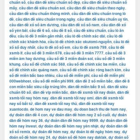
chuẩn số
,
cầu dàn đề siêu chuẩn số đẹp
,
cầu dàn đề siêu chuẩn số
mấy
,
cầu dàn đề siêu chuẩn soi
,
cầu dàn đề siêu chuẩn theo ngày
,
cầu dàn đề siêu chuẩn thông minh
,
cầu dàn đề siêu chuẩn trong lô
đề
,
cầu dàn đề siêu chuẩn trong ngày
,
cầu dàn đề siêu chuẩn uy tín
,
cầu dàn đề xổ số âm dương
,
cầu dàn đề xổ số nam
,
cầu dàn đề xổ
số yên bái
,
cầu đề 6 số
,
cầu đề 8 số
,
cầu đề siêu chuẩn
,
cầu lô ăn
đều
,
cầu lô đề 3 miền gần nhất
,
cầu lô đề chính xác dài
,
cầu lô đề
chính xác khánh hòa
,
cầu lô đề chính xác okutomi-nguyễn
,
cầu lô đề
xổ số duy nhất
,
cầu lô đề xổ số em
,
cầu lô đề xsmb 799
,
cầu lô đề
xsmb if
,
cầu số đề 3 miền 678
,
cầu số đề 3 miền 7777
,
cầu số đề 3
miền âm hay dương
,
cầu số đề 3 miền đoán soi
,
cầu số đề 3 miền
khung
,
cầu số đề chính xác 568
,
cầu số đề chính xác ba miền
,
cầu
số đề chính xác quảng nam
,
cầu số đề chính xác rông bach kim
,
cầu
số đề miền bắc bao nhiêu
,
cầu số đề miễn phí
,
cầu số đề miễn phí
000webhost
,
cầu số đề miễn phí 999
,
dàn đề 2 số miền bắc
,
dàn đề 8
con miền bắc siêu cấp trúng lớn
,
dàn đề miền bắc 9 số
,
dàn đề siêu
chuẩn 60 số
,
dàn đề vip miền bắc
,
dàn đề xsmb tối nay đoán
,
dàn đề
xsmb tối nay hôm nay
,
dàn đề xsmb tối nay omi
,
dàn đề xsmb tối
nay số bất tử
,
dàn đề xsmb tối nay thủ
,
dàn đề xsmb tối nay
xuantocdo
,
de hom nay ve dau may
,
du doan bach thu de hom nay
,
dự đoán dàn đề 4 con
,
dự đoán dàn đề hôm nay 2 số cuối
,
dự đoán
dàn đề hôm nay 36
,
dự đoán dàn đề hôm nay 9999
,
dự đoán dàn đề
hôm nay invest
,
dự đoán dàn đề hôm nay yên nhật
,
dự đoán dàn đề
xổ số remix
,
dự đoán đề hôm nay
,
dự đoán lô đề ngày hôm nay
,
dự
đoán số đề hôm nay 24
,
dự đoán số đề hôm nay daklak
,
dự đoán số