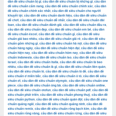
dàn đề siêu chuẩn bị gì
,
cầu dàn đề siêu chuẩn bị những gì
,
cầu dàn
đề siêu chuẩn cẩm nang
,
cầu dàn đề siêu chuẩn chính xác
,
cầu dàn
đề siêu chuẩn chính xác nhất
,
cầu dàn đề siêu chuẩn cho người
khuyết tật
,
cầu dàn đề siêu chuẩn danh hiệu
,
cầu dàn đề siêu chuẩn
dễ chơi
,
cầu dàn đề siêu chuẩn dễ nhất
,
cầu dàn đề siêu chuẩn đài
loan
,
cầu dàn đề siêu chuẩn đánh giá
,
cầu dàn đề siêu chuẩn đầu ra
,
cầu dàn đề siêu chuẩn đẹp
,
cầu dàn đề siêu chuẩn em bé
,
cầu dàn
đề siêu chuẩn êxcel
,
cầu dàn đề siêu chuẩn gì
,
cầu dàn đề siêu
chuẩn giá bao nhiêu
,
cầu dàn đề siêu chuẩn giá rẻ
,
cầu dàn đề siêu
chuẩn gồm những gì
,
cầu dàn đề siêu chuẩn hà nội
,
cầu dàn đề siêu
chuẩn hàng ngày
,
cầu dàn đề siêu chuẩn hiện đại
,
cầu dàn đề siêu
chuẩn hiện nay
,
cầu dàn đề siêu chuẩn hôm nay
,
cầu dàn đề siêu
chuẩn indonesia
,
cầu dàn đề siêu chuẩn iso
,
cầu dàn đề siêu chuẩn
israel
,
cầu dàn đề siêu chuẩn italia
,
cầu dàn đề siêu chuẩn là bao
nhiêu
,
cầu dàn đề siêu chuẩn là gì
,
cầu dàn đề siêu chuẩn liên quân
,
cầu dàn đề siêu chuẩn lô
,
cầu dàn đề siêu chuẩn lô đề
,
cầu dàn đề
siêu chuẩn ơ miền bắc
,
cầu dàn đề siêu chuẩn ô tô
,
cầu dàn đề siêu
chuẩn ơi
,
cầu dàn đề siêu chuẩn olympic
,
cầu dàn đề siêu chuẩn one
piece
,
cầu dàn đề siêu chuẩn ông bà
,
cầu dàn đề siêu chuẩn online
,
cầu dàn đề siêu chuẩn otofun
,
cầu dàn đề siêu chuẩn pdf
,
cầu dàn đề
siêu chuẩn phát triển
,
cầu dàn đề siêu chuẩn phong thuỷ
,
cầu dàn đề
siêu chuẩn python
,
cầu dàn đề siêu chuẩn quân đội
,
cầu dàn đề siêu
chuẩn quảng ngãi
,
cầu dàn đề siêu chuẩn quảng ninh
,
cầu dàn đề
siêu chuẩn remix
,
cầu dàn đề siêu chuẩn rồng bạch kim
,
cầu dàn đề
siêu chuẩn rồng vàng
,
cầu dàn đề siêu chuẩn rừng
,
cầu dàn đề siêu