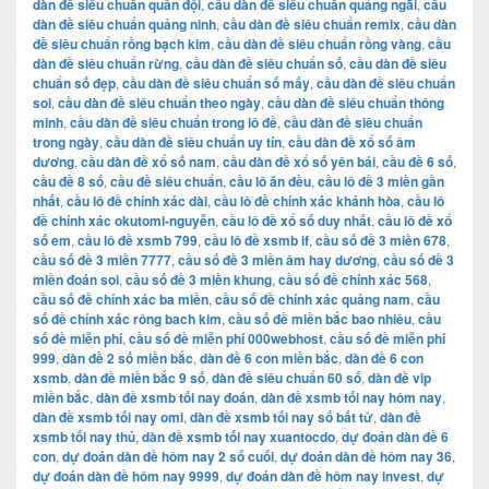
dàn đề siêu chuẩn quân đội
,
cầu dàn đề siêu chuẩn quảng ngãi
,
cầu
dàn đề siêu chuẩn quảng ninh
,
cầu dàn đề siêu chuẩn remix
,
cầu dàn
đề siêu chuẩn rồng bạch kim
,
cầu dàn đề siêu chuẩn rồng vàng
,
cầu
dàn đề siêu chuẩn rừng
,
cầu dàn đề siêu chuẩn số
,
cầu dàn đề siêu
chuẩn số đẹp
,
cầu dàn đề siêu chuẩn số mấy
,
cầu dàn đề siêu chuẩn
soi
,
cầu dàn đề siêu chuẩn theo ngày
,
cầu dàn đề siêu chuẩn thông
minh
,
cầu dàn đề siêu chuẩn trong lô đề
,
cầu dàn đề siêu chuẩn
trong ngày
,
cầu dàn đề siêu chuẩn uy tín
,
cầu dàn đề xổ số âm
dương
,
cầu dàn đề xổ số nam
,
cầu dàn đề xổ số yên bái
,
cầu đề 6 số
,
cầu đề 8 số
,
cầu đề siêu chuẩn
,
cầu lô ăn đều
,
cầu lô đề 3 miền gần
nhất
,
cầu lô đề chính xác dài
,
cầu lô đề chính xác khánh hòa
,
cầu lô
đề chính xác okutomi-nguyễn
,
cầu lô đề xổ số duy nhất
,
cầu lô đề xổ
số em
,
cầu lô đề xsmb 799
,
cầu lô đề xsmb if
,
cầu số đề 3 miền 678
,
cầu số đề 3 miền 7777
,
cầu số đề 3 miền âm hay dương
,
cầu số đề 3
miền đoán soi
,
cầu số đề 3 miền khung
,
cầu số đề chính xác 568
,
cầu số đề chính xác ba miền
,
cầu số đề chính xác quảng nam
,
cầu
số đề chính xác rông bach kim
,
cầu số đề miền bắc bao nhiêu
,
cầu
số đề miễn phí
,
cầu số đề miễn phí 000webhost
,
cầu số đề miễn phí
999
,
dàn đề 2 số miền bắc
,
dàn đề 6 con miền bắc
,
dàn đề 6 con
xsmb
,
dàn đề miền bắc 9 số
,
dàn đề siêu chuẩn 60 số
,
dàn đề vip
miền bắc
,
dàn đề xsmb tối nay đoán
,
dàn đề xsmb tối nay hôm nay
,
dàn đề xsmb tối nay omi
,
dàn đề xsmb tối nay số bất tử
,
dàn đề
xsmb tối nay thủ
,
dàn đề xsmb tối nay xuantocdo
,
dự đoán dàn đề 6
con
,
dự đoán dàn đề hôm nay 2 số cuối
,
dự đoán dàn đề hôm nay 36
,
dự đoán dàn đề hôm nay 9999
,
dự đoán dàn đề hôm nay invest
,
dự