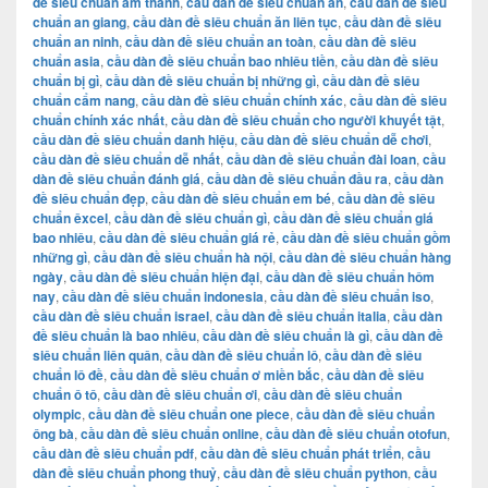
đề siêu chuẩn âm thanh
,
cầu dàn đề siêu chuẩn ăn
,
cầu dàn đề siêu
chuẩn an giang
,
cầu dàn đề siêu chuẩn ăn liên tục
,
cầu dàn đề siêu
chuẩn an ninh
,
cầu dàn đề siêu chuẩn an toàn
,
cầu dàn đề siêu
chuẩn asia
,
cầu dàn đề siêu chuẩn bao nhiêu tiền
,
cầu dàn đề siêu
chuẩn bị gì
,
cầu dàn đề siêu chuẩn bị những gì
,
cầu dàn đề siêu
chuẩn cẩm nang
,
cầu dàn đề siêu chuẩn chính xác
,
cầu dàn đề siêu
chuẩn chính xác nhất
,
cầu dàn đề siêu chuẩn cho người khuyết tật
,
cầu dàn đề siêu chuẩn danh hiệu
,
cầu dàn đề siêu chuẩn dễ chơi
,
cầu dàn đề siêu chuẩn dễ nhất
,
cầu dàn đề siêu chuẩn đài loan
,
cầu
dàn đề siêu chuẩn đánh giá
,
cầu dàn đề siêu chuẩn đầu ra
,
cầu dàn
đề siêu chuẩn đẹp
,
cầu dàn đề siêu chuẩn em bé
,
cầu dàn đề siêu
chuẩn êxcel
,
cầu dàn đề siêu chuẩn gì
,
cầu dàn đề siêu chuẩn giá
bao nhiêu
,
cầu dàn đề siêu chuẩn giá rẻ
,
cầu dàn đề siêu chuẩn gồm
những gì
,
cầu dàn đề siêu chuẩn hà nội
,
cầu dàn đề siêu chuẩn hàng
ngày
,
cầu dàn đề siêu chuẩn hiện đại
,
cầu dàn đề siêu chuẩn hôm
nay
,
cầu dàn đề siêu chuẩn indonesia
,
cầu dàn đề siêu chuẩn iso
,
cầu dàn đề siêu chuẩn israel
,
cầu dàn đề siêu chuẩn italia
,
cầu dàn
đề siêu chuẩn là bao nhiêu
,
cầu dàn đề siêu chuẩn là gì
,
cầu dàn đề
siêu chuẩn liên quân
,
cầu dàn đề siêu chuẩn lô
,
cầu dàn đề siêu
chuẩn lô đề
,
cầu dàn đề siêu chuẩn ơ miền bắc
,
cầu dàn đề siêu
chuẩn ô tô
,
cầu dàn đề siêu chuẩn ơi
,
cầu dàn đề siêu chuẩn
olympic
,
cầu dàn đề siêu chuẩn one piece
,
cầu dàn đề siêu chuẩn
ông bà
,
cầu dàn đề siêu chuẩn online
,
cầu dàn đề siêu chuẩn otofun
,
cầu dàn đề siêu chuẩn pdf
,
cầu dàn đề siêu chuẩn phát triển
,
cầu
dàn đề siêu chuẩn phong thuỷ
,
cầu dàn đề siêu chuẩn python
,
cầu