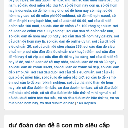
năm
,
số đầu đuôi miền bắc thứ tư
,
số đề hôm nay con gì
,
số đề hôm
nay indonesia
,
số đề hôm nay ông
,
số đề hôm nay số mấy
,
số đề
hôm nay uae
,
số đề miễn phí 000webhost
,
số đề miễn phí excel
,
số
đề miễn phí rong bạch kim
,
soi cầu dàn đề 00-99
,
soi cầu dàn đề
chính xác 100 nuôi
,
soi cầu dàn đề chính xác 100 rồng bạch kim
,
soi
cầu dàn đề chính xác 100 yên nhật
,
soi cầu dàn đề chính xác 800
,
soi cầu dàn đề hôm nay 30 ngày
,
soi cầu dàn đề hôm nay galaxy
,
soi
cầu dàn đề hôm nay là
,
soi cầu dàn đề online uy tín
,
soi cầu dàn đề
siêu chuẩn 20
,
soi cầu dàn đề siêu chuẩn 366
,
soi cầu dàn đề siêu
chuẩn mp
,
soi cầu dàn đề siêu chuẩn ưu khuyết điểm
,
soi cầu dàn
đề tối nay 4 số vip
,
soi cầu dàn đề tối nay ba càng
,
soi cầu dàn đề tối
nay lô đề
,
soi cầu dàn đề tối nay nhất
,
soi cầu dàn đề xổ số 30 ngày
,
soi cầu dàn đề xsmb 00-99
,
soi cầu dàn đề xsmb số đẹp
,
soi cầu dàn
đề xsmb ướt
,
soi cau dau duoi
,
soi cầu đề siêu chuẩn
,
soi cầu kết
quả xổ số miền bắc
,
soi cầu lô đề miền bắc giờ
,
soi cầu lô đề xsmb
ên
,
soi cầu lô đề xsmb kinh nghiệm
,
soi cầu thánh lô thần đề hôm
nay
,
xin số đầu đuôi miền bắc
,
xo dau duoi mien bac
,
xổ số đầu đuôi
miền bắc chủ nhật
,
xổ số đầu đuôi miền bắc thứ năm hàng tuần
,
xổ
số đầu đuôi miền bắc thứ sáu
,
xổ số đầu đuôi miền bắc thứ tư
,
xo so
mien bac hom nay
,
xs dau duoi mien bac
|
148
Replies
dự đoán dàn đề 8 con mb siêu cấp