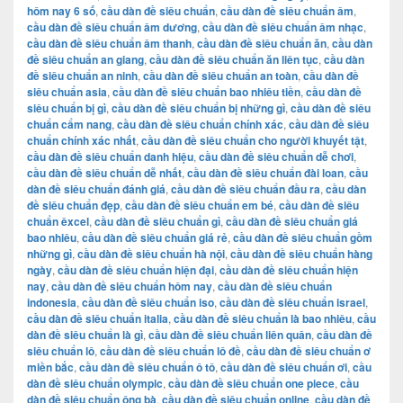
hôm nay 6 số
,
cầu dàn đề siêu chuẩn
,
cầu dàn đề siêu chuẩn âm
,
cầu dàn đề siêu chuẩn âm dương
,
cầu dàn đề siêu chuẩn âm nhạc
,
cầu dàn đề siêu chuẩn âm thanh
,
cầu dàn đề siêu chuẩn ăn
,
cầu dàn
đề siêu chuẩn an giang
,
cầu dàn đề siêu chuẩn ăn liên tục
,
cầu dàn
đề siêu chuẩn an ninh
,
cầu dàn đề siêu chuẩn an toàn
,
cầu dàn đề
siêu chuẩn asia
,
cầu dàn đề siêu chuẩn bao nhiêu tiền
,
cầu dàn đề
siêu chuẩn bị gì
,
cầu dàn đề siêu chuẩn bị những gì
,
cầu dàn đề siêu
chuẩn cẩm nang
,
cầu dàn đề siêu chuẩn chính xác
,
cầu dàn đề siêu
chuẩn chính xác nhất
,
cầu dàn đề siêu chuẩn cho người khuyết tật
,
cầu dàn đề siêu chuẩn danh hiệu
,
cầu dàn đề siêu chuẩn dễ chơi
,
cầu dàn đề siêu chuẩn dễ nhất
,
cầu dàn đề siêu chuẩn đài loan
,
cầu
dàn đề siêu chuẩn đánh giá
,
cầu dàn đề siêu chuẩn đầu ra
,
cầu dàn
đề siêu chuẩn đẹp
,
cầu dàn đề siêu chuẩn em bé
,
cầu dàn đề siêu
chuẩn êxcel
,
cầu dàn đề siêu chuẩn gì
,
cầu dàn đề siêu chuẩn giá
bao nhiêu
,
cầu dàn đề siêu chuẩn giá rẻ
,
cầu dàn đề siêu chuẩn gồm
những gì
,
cầu dàn đề siêu chuẩn hà nội
,
cầu dàn đề siêu chuẩn hàng
ngày
,
cầu dàn đề siêu chuẩn hiện đại
,
cầu dàn đề siêu chuẩn hiện
nay
,
cầu dàn đề siêu chuẩn hôm nay
,
cầu dàn đề siêu chuẩn
indonesia
,
cầu dàn đề siêu chuẩn iso
,
cầu dàn đề siêu chuẩn israel
,
cầu dàn đề siêu chuẩn italia
,
cầu dàn đề siêu chuẩn là bao nhiêu
,
cầu
dàn đề siêu chuẩn là gì
,
cầu dàn đề siêu chuẩn liên quân
,
cầu dàn đề
siêu chuẩn lô
,
cầu dàn đề siêu chuẩn lô đề
,
cầu dàn đề siêu chuẩn ơ
miền bắc
,
cầu dàn đề siêu chuẩn ô tô
,
cầu dàn đề siêu chuẩn ơi
,
cầu
dàn đề siêu chuẩn olympic
,
cầu dàn đề siêu chuẩn one piece
,
cầu
dàn đề siêu chuẩn ông bà
,
cầu dàn đề siêu chuẩn online
,
cầu dàn đề