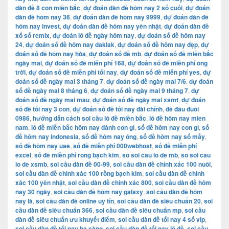
dàn đề 8 con miền bắc
,
dự đoán dàn đề hôm nay 2 số cuối
,
dự đoán
dàn đề hôm nay 36
,
dự đoán dàn đề hôm nay 9999
,
dự đoán dàn đề
hôm nay invest
,
dự đoán dàn đề hôm nay yên nhật
,
dự đoán dàn đề
xổ số remix
,
dự đoán lô đề ngày hôm nay
,
dự đoán số đề hôm nay
24
,
dự đoán số đề hôm nay daklak
,
dự đoán số đề hôm nay đẹp
,
dự
đoán số đề hôm nay hòa
,
dự đoán số đề mb
,
dự đoán số đề miền bắc
ngày mai
,
dự đoán số đề miễn phí 168
,
dự đoán số đề miễn phí ông
trời
,
dự đoán số đề miễn phí tối nay
,
dự đoán số đề miễn phí yes
,
dự
đoán số đề ngày mai 3 tháng 7
,
dự đoán số đề ngày mai 7/6
,
dự đoán
số đề ngày mai 8 tháng 6
,
dự đoán số đề ngày mai 9 tháng 7
,
dự
đoán số đề ngày mai mau
,
dự đoán số đề ngày mai xsmt
,
dự đoán
số đề tối nay 3 con
,
dự đoán số đề tối nay đài chính
,
đề đầu đuôi
0986
,
hướng dẫn cách soi cầu lô đề miền bắc
,
lô đề hôm nay mien
nam
,
lô đề miền bắc hôm nay đánh con gì
,
số đề hôm nay con gì
,
số
đề hôm nay indonesia
,
số đề hôm nay ông
,
số đề hôm nay số mấy
,
số đề hôm nay uae
,
số đề miễn phí 000webhost
,
số đề miễn phí
excel
,
số đề miễn phí rong bạch kim
,
so soi cau lo de mb
,
so soi cau
lo de xsmb
,
soi cầu dàn đề 00-99
,
soi cầu dàn đề chính xác 100 nuôi
,
soi cầu dàn đề chính xác 100 rồng bạch kim
,
soi cầu dàn đề chính
xác 100 yên nhật
,
soi cầu dàn đề chính xác 800
,
soi cầu dàn đề hôm
nay 30 ngày
,
soi cầu dàn đề hôm nay galaxy
,
soi cầu dàn đề hôm
nay là
,
soi cầu dàn đề online uy tín
,
soi cầu dàn đề siêu chuẩn 20
,
soi
cầu dàn đề siêu chuẩn 366
,
soi cầu dàn đề siêu chuẩn mp
,
soi cầu
dàn đề siêu chuẩn ưu khuyết điểm
,
soi cầu dàn đề tối nay 4 số vip
,
soi cầu dàn đề tối nay ba càng
,
soi cầu dàn đề tối nay lô đề
,
soi cầu