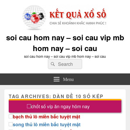
soi cau hom nay – soi cau vip mb
hom nay – soi cau
soi cau hom nay – soi cau vip mb hom nay – soi cau
Search
Search
for:
Menu
TAG ARCHIVES:
DÀN ĐỀ 10 SỐ KÉP
chốt số víp ăn ngay hôm nay
bạch thủ lô miền bắc tuyệt mật
song thủ lô miền bắc tuyệt mật