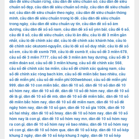
dàn đề siêu chuẩn rừng
,
cầu dàn đề siêu chuẩn số
,
cầu dàn đề siêu
chuẩn số đẹp
,
cầu dàn đề siêu chuẩn số mấy
,
cầu dàn đề siêu chuẩn
soi
,
cầu dàn đề siêu chuẩn theo ngày
,
cầu dàn đề siêu chuẩn thông
minh
,
cầu dàn đề siêu chuẩn trong lô đề
,
cầu dàn đề siêu chuẩn
trong ngày
,
cầu dàn đề siêu chuẩn uy tín
,
cầu dàn đề xổ số âm
dương
,
cầu dàn đề xổ số nam
,
cầu dàn đề xổ số yên bái
,
cầu đề 6 số
,
cầu đề 8 số
,
cầu đề siêu chuẩn
,
cầu lô ăn đều
,
cầu lô đề 3 miền gần
nhất
,
cầu lô đề chính xác dài
,
cầu lô đề chính xác khánh hòa
,
cầu lô
đề chính xác okutomi-nguyễn
,
cầu lô đề xổ số duy nhất
,
cầu lô đề xổ
số em
,
cầu lô đề xsmb 799
,
cầu lô đề xsmb if
,
cầu số đề 3 miền 678
,
cầu số đề 3 miền 7777
,
cầu số đề 3 miền âm hay dương
,
cầu số đề 3
miền đoán soi
,
cầu số đề 3 miền khung
,
cầu số đề chính xác 568
,
cầu số đề chính xác ba miền
,
cầu số đề chính xác quảng nam
,
cầu
số đề chính xác rông bach kim
,
cầu số đề miền bắc bao nhiêu
,
cầu
số đề miễn phí
,
cầu số đề miễn phí 000webhost
,
cầu số đề miễn phí
999
,
dàn đề 10 con miền bắc
,
dàn đề 10 số
,
dàn đề 10 số dàn đề 10
số hôm nay
,
dàn đề 10 số đề
,
dàn đề 10 số đề hôm nay
,
dàn đề 10 số
đề là gì
,
dàn đề 10 số đề mb
,
dàn đề 10 số đề miền bắc
,
dàn đề 10 số
đề miền bắc hôm nay
,
dàn đề 10 số đề miền nam
,
dàn đề 10 số đề
ngày hôm nay
,
dàn đề 10 số gan
,
dàn đề 10 số gia 100k
,
dàn đề 10
số hai nháy
,
dàn đề 10 số hnay
,
dàn đề 10 số hôm nay
,
dàn đề 10 số
hôm nay là con gì
,
dàn đề 10 số hôm nay mn
,
dàn đề 10 số hôm nay
ra con gì
,
dàn đề 10 số hôm nay về bao nhiêu
,
dàn đề 10 số hôm nay
về con gì
,
dàn đề 10 số hôm qua
,
dàn đề 10 số kép
,
dàn đề 10 số kép
khung 2 ngày
,
dàn đề 10 số kép khung 3 ngày
,
dàn đề 10 số kép