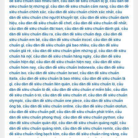
đề siêu chuẩn bao nhiêu tiền
,
cầu dàn đề siêu chuẩn bị gì
,
cầu dàn đề
siêu chuẩn bị những gì
,
cầu dàn đề siêu chuẩn cẩm nang
,
cầu dàn đề
siêu chuẩn chính xác
,
cầu dàn đề siêu chuẩn chính xác nhất
,
cầu
dàn đề siêu chuẩn cho người khuyết tật
,
cầu dàn đề siêu chuẩn danh
hiệu
,
cầu dàn đề siêu chuẩn dễ chơi
,
cầu dàn đề siêu chuẩn dễ nhất
,
cầu dàn đề siêu chuẩn đài loan
,
cầu dàn đề siêu chuẩn đánh giá
,
cầu
dàn đề siêu chuẩn đầu ra
,
cầu dàn đề siêu chuẩn đẹp
,
cầu dàn đề
siêu chuẩn em bé
,
cầu dàn đề siêu chuẩn êxcel
,
cầu dàn đề siêu
chuẩn gì
,
cầu dàn đề siêu chuẩn giá bao nhiêu
,
cầu dàn đề siêu
chuẩn giá rẻ
,
cầu dàn đề siêu chuẩn gồm những gì
,
cầu dàn đề siêu
chuẩn hà nội
,
cầu dàn đề siêu chuẩn hàng ngày
,
cầu dàn đề siêu
chuẩn hiện đại
,
cầu dàn đề siêu chuẩn hiện nay
,
cầu dàn đề siêu
chuẩn hôm nay
,
cầu dàn đề siêu chuẩn indonesia
,
cầu dàn đề siêu
chuẩn iso
,
cầu dàn đề siêu chuẩn israel
,
cầu dàn đề siêu chuẩn
italia
,
cầu dàn đề siêu chuẩn là bao nhiêu
,
cầu dàn đề siêu chuẩn là
gì
,
cầu dàn đề siêu chuẩn liên quân
,
cầu dàn đề siêu chuẩn lô
,
cầu
dàn đề siêu chuẩn lô đề
,
cầu dàn đề siêu chuẩn ơ miền bắc
,
cầu dàn
đề siêu chuẩn ô tô
,
cầu dàn đề siêu chuẩn ơi
,
cầu dàn đề siêu chuẩn
olympic
,
cầu dàn đề siêu chuẩn one piece
,
cầu dàn đề siêu chuẩn
ông bà
,
cầu dàn đề siêu chuẩn online
,
cầu dàn đề siêu chuẩn otofun
,
cầu dàn đề siêu chuẩn pdf
,
cầu dàn đề siêu chuẩn phát triển
,
cầu
dàn đề siêu chuẩn phong thuỷ
,
cầu dàn đề siêu chuẩn python
,
cầu
dàn đề siêu chuẩn quân đội
,
cầu dàn đề siêu chuẩn quảng ngãi
,
cầu
dàn đề siêu chuẩn quảng ninh
,
cầu dàn đề siêu chuẩn remix
,
cầu dàn
đề siêu chuẩn rồng bạch kim
,
cầu dàn đề siêu chuẩn rồng vàng
,
cầu