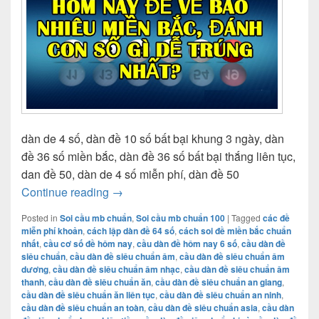
dàn de 4 số, dàn đề 10 số bất bại khung 3 ngày, dàn
đề 36 số miền bắc, dàn đề 36 số bất bại thắng liên tục,
dan đề 50, dàn de 4 số miễn phí, dàn đề 50
dự đoán dàn đề 10 con miền bắc siêu cấp
Continue reading
→
Posted in
Soi cầu mb chuẩn
,
Soi cầu mb chuẩn 100
|
Tagged
các đề
miễn phí khoản
,
cách lập dàn đề 64 số
,
cách soi đề miền bắc chuẩn
nhất
,
cầu cơ số đề hôm nay
,
cầu dàn đề hôm nay 6 số
,
cầu dàn đề
siêu chuẩn
,
cầu dàn đề siêu chuẩn âm
,
cầu dàn đề siêu chuẩn âm
dương
,
cầu dàn đề siêu chuẩn âm nhạc
,
cầu dàn đề siêu chuẩn âm
thanh
,
cầu dàn đề siêu chuẩn ăn
,
cầu dàn đề siêu chuẩn an giang
,
cầu dàn đề siêu chuẩn ăn liên tục
,
cầu dàn đề siêu chuẩn an ninh
,
cầu dàn đề siêu chuẩn an toàn
,
cầu dàn đề siêu chuẩn asia
,
cầu dàn