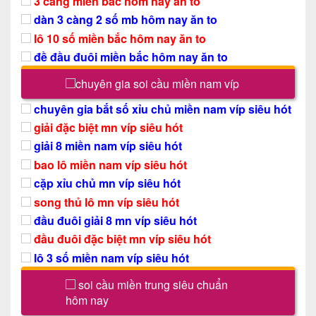
3 càng miền bắc hôm nay ăn to
dàn 3 càng 2 số mb hôm nay ăn to
lô 10 số miền bắc hôm nay ăn to
đề đầu đuôi miền bắc hôm nay ăn to
chuyên gia soi cầu miền nam víp
chuyên gia bắt số xỉu chủ miền nam víp siêu hót
giải đặc biệt mn víp siêu hót
giải 8 miền nam víp siêu hót
bao lô miền nam víp siêu hót
cặp xỉu chủ mn víp siêu hót
song thủ lô mn víp siêu hót
đầu đuôi giải 8 mn víp siêu hót
đầu đuôi đặc biệt mn víp siêu hót
lô 3 số miền nam víp siêu hót
soi cầu miền trung siêu chuẩn
hôm nay