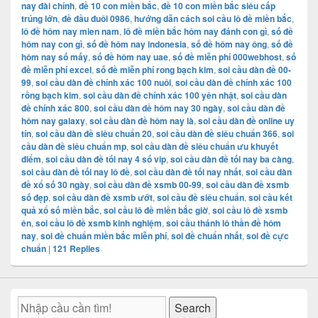
nay đài chính
,
đề 10 con miền bắc
,
đề 10 con miền bắc siêu cấp
trúng lớn
,
đề đầu đuôi 0986
,
hướng dẫn cách soi cầu lô đề miền bắc
,
lô đề hôm nay mien nam
,
lô đề miền bắc hôm nay đánh con gì
,
số đề
hôm nay con gì
,
số đề hôm nay indonesia
,
số đề hôm nay ông
,
số đề
hôm nay số mấy
,
số đề hôm nay uae
,
số đề miễn phí 000webhost
,
số
đề miễn phí excel
,
số đề miễn phí rong bạch kim
,
soi cầu dàn đề 00-
99
,
soi cầu dàn đề chính xác 100 nuôi
,
soi cầu dàn đề chính xác 100
rồng bạch kim
,
soi cầu dàn đề chính xác 100 yên nhật
,
soi cầu dàn
đề chính xác 800
,
soi cầu dàn đề hôm nay 30 ngày
,
soi cầu dàn đề
hôm nay galaxy
,
soi cầu dàn đề hôm nay là
,
soi cầu dàn đề online uy
tín
,
soi cầu dàn đề siêu chuẩn 20
,
soi cầu dàn đề siêu chuẩn 366
,
soi
cầu dàn đề siêu chuẩn mp
,
soi cầu dàn đề siêu chuẩn ưu khuyết
điểm
,
soi cầu dàn đề tối nay 4 số vip
,
soi cầu dàn đề tối nay ba càng
,
soi cầu dàn đề tối nay lô đề
,
soi cầu dàn đề tối nay nhất
,
soi cầu dàn
đề xổ số 30 ngày
,
soi cầu dàn đề xsmb 00-99
,
soi cầu dàn đề xsmb
số đẹp
,
soi cầu dàn đề xsmb ướt
,
soi cầu đề siêu chuẩn
,
soi cầu kết
quả xổ số miền bắc
,
soi cầu lô đề miền bắc giờ
,
soi cầu lô đề xsmb
ên
,
soi cầu lô đề xsmb kinh nghiệm
,
soi cầu thánh lô thần đề hôm
nay
,
soi đề chuẩn miền bắc miễn phí
,
soi đề chuẩn nhất
,
soi đề cực
chuẩn
|
121
Replies
Search