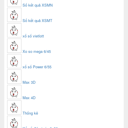
Sổ kết quả XSMN
Sổ kết quả XSMT
xổ số vietlott
Xo so mega 6/45
xổ số Power 6/55
Max 3D
Max 4D
Thống kê