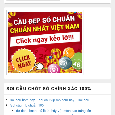
SOI CẦU CHỐT SỐ CHÍNH XÁC 100%
soi cau hom nay – soi cau vip mb hom nay – soi cau
Soi cầu mb chuẩn 100
dự đoán bạch thủ lô 2 nháy víp miền bắc trúng lớn