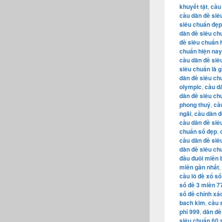
khuyết tật
,
cầu
cầu dàn đề siê
siêu chuẩn đẹp
dàn đề siêu ch
đề siêu chuẩn 
chuẩn hiện nay
cầu dàn đề siê
siêu chuẩn là g
dàn đề siêu ch
olympic
,
cầu d
dàn đề siêu ch
phong thuỷ
,
cầ
ngãi
,
cầu dàn đ
cầu dàn đề siê
chuẩn số đẹp
,
cầu dàn đề siê
dàn đề siêu chu
đầu đuôi miền 
miền gần nhất
,
cầu lô đề xổ số
số đề 3 miền 7
số đề chính xá
bach kim
,
cầu 
phí 999
,
dàn đề
siêu chuẩn 60 