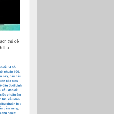
bạch thủ đề
h thu
àn đề 64 số
,
uôi chuẩn 100
,
ôm nay
,
cầu cầu
miền bắc siêu
ề đầu đuôi binh
n
,
cầu dàn đề
 siêu chuẩn âm
n tục
,
cầu dàn
siêu chuẩn bao
uẩn cẩm nang
,
n cho người