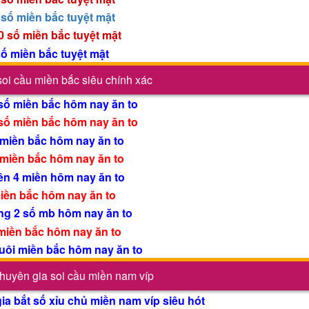
 số miền bắc tuyệt mật
0 số miền bắc tuyệt mật
số miền bắc tuyệt mật
oi cầu miền bắc siêu chính xác
 số miền bắc hôm nay ăn to
 số miền bắc hôm nay ăn to
2 miền bắc hôm nay ăn to
3 miền bắc hôm nay ăn to
iên 4 miền hôm nay ăn to
iền bắc hôm nay ăn to
ng 2 số mb hôm nay ăn to
 miền bắc hôm nay ăn to
uôi miền bắc hôm nay ăn to
huyên gia soi cầu miền nam víp
ia bắt số xỉu chủ miền nam víp siêu hót