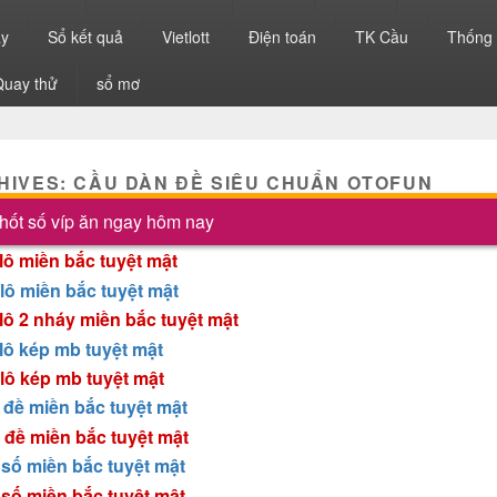
ay
Sổ kết quả
Vietlott
Điện toán
TK Cầu
Thống 
Quay thử
sổ mơ
HIVES:
CẦU DÀN ĐỀ SIÊU CHUẨN OTOFUN
hốt số víp ăn ngay hôm nay
lô miền bắc tuyệt mật
lô miền bắc tuyệt mật
lô 2 nháy miền bắc tuyệt mật
lô kép mb tuyệt mật
lô kép mb tuyệt mật
 đề miền bắc tuyệt mật
 đề miền bắc tuyệt mật
 số miền bắc tuyệt mật
 số miền bắc tuyệt mật