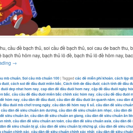
hu, cầu đề bạch thủ, soi cầu đề bạch thủ, soi cau de bach thu, 
ề bạch thủ hôm nay, bạch thủ lô đề, bạch thủ lô đề hôm nay, bac
dự đoán dàn đề đầu đuôi miền bắc siêu cấp trúng lớn
eading
→
ầu mb chuẩn
,
Soi cầu mb chuẩn 100
|
Tagged
các đề miễn phí khoản
,
cách lập d
u đuôi
,
cách soi đề đầu đuôi miền bắc
,
Cách tính de đầu đuôi
,
cách tính đề đầu đ
 đuôi dep nhat hom nay
,
cap dàn đề đầu đuôi hom nay
,
cặp đề đầu đuôi ngày h
ền bắc
,
cầu cầu đề đầu đuôi miền bắc chính xác hôm nay
,
cầu cầu đề đầu đuôi 
 đề hôm nay
,
cầu dàn đề đầu đuôi
,
cầu dàn đề đầu đuôi ăn quanh năm
,
cau dàn đ
ề đầu đuôi mb chơi trong ngày
,
cầu dàn đề hôm nay 6 số
,
cầu dàn đề siêu chuẩ
,
cầu dàn đề siêu chuẩn âm dương
,
cầu dàn đề siêu chuẩn âm nhạc
,
cầu dàn đề
đề siêu chuẩn ăn
,
cầu dàn đề siêu chuẩn an giang
,
cầu dàn đề siêu chuẩn ăn liê
an ninh
,
cầu dàn đề siêu chuẩn an toàn
,
cầu dàn đề siêu chuẩn asia
,
cầu dàn đề 
dàn đề siêu chuẩn bị gì
,
cầu dàn đề siêu chuẩn bị những gì
,
cầu dàn đề siêu ch
u chuẩn chính xác
,
cầu dàn đề siêu chuẩn chính xác nhất
,
cầu dàn đề siêu chuẩ