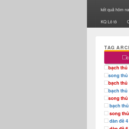
kết quả hôm n
KQ Lô tô
TAG ARC
c
bạch thủ 
song thủ 
bạch thủ 
bạch thủ 
song thủ 
bạch thủ
song thủ
dàn đề 4
dàn đề 6