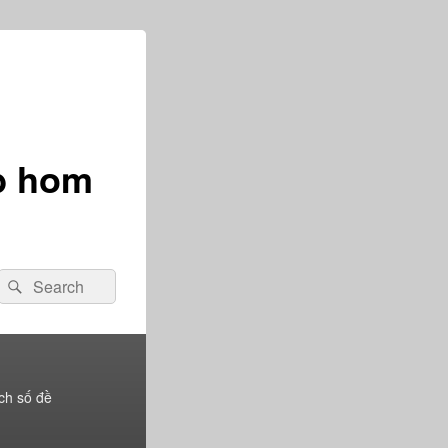
mb hom
Search
Search
for:
ch số đề