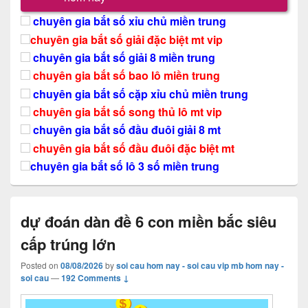
chuyên gia bắt số xỉu chủ miền trung
chuyên gia bắt số giải đặc biệt mt vip
chuyên gia bắt số giải 8 miền trung
chuyên gia bắt số bao lô miền trung
chuyên gia bắt số cặp xỉu chủ miền trung
chuyên gia bắt số song thủ lô mt vip
chuyên gia bắt số đầu đuôi giải 8 mt
chuyên gia bắt số đầu đuôi đặc biệt mt
chuyên gia bắt số lô 3 số miền trung
dự đoán dàn đề 6 con miền bắc siêu
cấp trúng lớn
Posted on
08/08/2026
by
soi cau hom nay - soi cau vip mb hom nay -
soi cau
—
192 Comments ↓