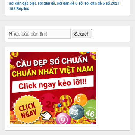
soi dàn đặc biệt
,
soi dàn đề
,
soi dàn đề 6 số
,
soi dàn đề 6 số 2021
|
192
Replies
Search