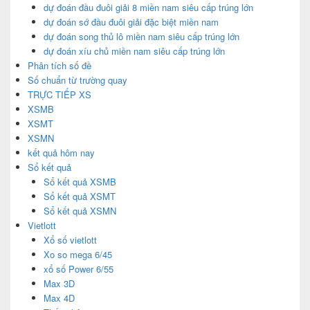
dự đoán đầu đuôi giải 8 miền nam siêu cấp trúng lớn
dự đoán sớ đầu đuôi giải đặc biệt miền nam
dự đoán song thủ lô miền nam siêu cấp trúng lớn
dự đoán xíu chủ miền nam siêu cấp trúng lớn
Phân tích số đề
Số chuẩn từ trường quay
TRỰC TIẾP XS
XSMB
XSMT
XSMN
kết quả hôm nay
Sổ kết quả
Sổ kết quả XSMB
Sổ kết quả XSMT
Sổ kết quả XSMN
Vietlott
Xổ số vietlott
Xo so mega 6/45
xổ số Power 6/55
Max 3D
Max 4D