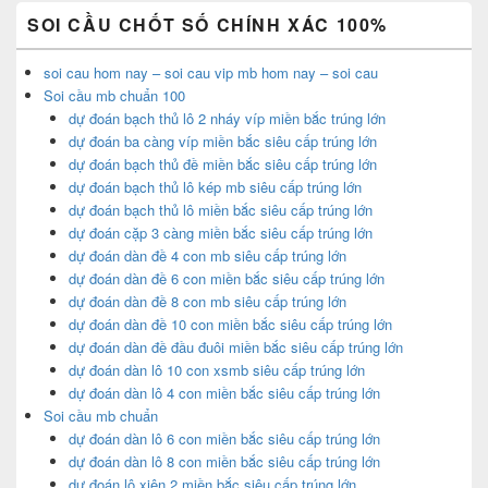
SOI CẦU CHỐT SỐ CHÍNH XÁC 100%
soi cau hom nay – soi cau vip mb hom nay – soi cau
Soi cầu mb chuẩn 100
dự đoán bạch thủ lô 2 nháy víp miền bắc trúng lớn
dự đoán ba càng víp miền bắc siêu cấp trúng lớn
dự đoán bạch thủ đề miền bắc siêu cấp trúng lớn
dự đoán bạch thủ lô kép mb siêu cấp trúng lớn
dự đoán bạch thủ lô miền bắc siêu cấp trúng lớn
dự đoán cặp 3 càng miền bắc siêu cấp trúng lớn
dự đoán dàn đề 4 con mb siêu cấp trúng lớn
dự đoán dàn đề 6 con miền bắc siêu cấp trúng lớn
dự đoán dàn đề 8 con mb siêu cấp trúng lớn
dự đoán dàn đề 10 con miền bắc siêu cấp trúng lớn
dự đoán dàn đề đầu đuôi miền bắc siêu cấp trúng lớn
dự đoán dàn lô 10 con xsmb siêu cấp trúng lớn
dự đoán dàn lô 4 con miền bắc siêu cấp trúng lớn
Soi cầu mb chuẩn
dự đoán dàn lô 6 con miền bắc siêu cấp trúng lớn
dự đoán dàn lô 8 con miền bắc siêu cấp trúng lớn
dự đoán lô xiên 2 miền bắc siêu cấp trúng lớn