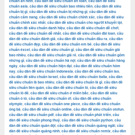
chuẩn an ninh
,
cầu dàn đề siêu chuẩn an toàn
,
cầu dàn đề siêu
chuẩn asia
,
cầu dàn đề siêu chuẩn bao nhiêu tiền
,
cầu dàn đề siêu
chuẩn bị gì
,
cầu dàn đề siêu chuẩn bị những gì
,
cầu dàn đề siêu
chuẩn cẩm nang
,
cầu dàn đề siêu chuẩn chính xác
,
cầu dàn đề siêu
chuẩn chính xác nhất
,
cầu dàn đề siêu chuẩn cho người khuyết tật
,
cầu dàn đề siêu chuẩn danh hiệu
,
cầu dàn đề siêu chuẩn dễ chơi
,
cầu dàn đề siêu chuẩn dễ nhất
,
cầu dàn đề siêu chuẩn đài loan
,
cầu
dàn đề siêu chuẩn đánh giá
,
cầu dàn đề siêu chuẩn đầu ra
,
cầu dàn
đề siêu chuẩn đẹp
,
cầu dàn đề siêu chuẩn em bé
,
cầu dàn đề siêu
chuẩn êxcel
,
cầu dàn đề siêu chuẩn gì
,
cầu dàn đề siêu chuẩn giá
bao nhiêu
,
cầu dàn đề siêu chuẩn giá rẻ
,
cầu dàn đề siêu chuẩn gồm
những gì
,
cầu dàn đề siêu chuẩn hà nội
,
cầu dàn đề siêu chuẩn hàng
ngày
,
cầu dàn đề siêu chuẩn hiện đại
,
cầu dàn đề siêu chuẩn hôm
nay
,
cầu dàn đề siêu chuẩn indonesia
,
cầu dàn đề siêu chuẩn iso
,
cầu dàn đề siêu chuẩn israel
,
cầu dàn đề siêu chuẩn italia
,
cầu dàn
đề siêu chuẩn là bao nhiêu
,
cầu dàn đề siêu chuẩn là gì
,
cầu dàn đề
siêu chuẩn liên quân
,
cầu dàn đề siêu chuẩn lô
,
cầu dàn đề siêu
chuẩn lô đề
,
cầu dàn đề siêu chuẩn ơ miền bắc
,
cầu dàn đề siêu
chuẩn ô tô
,
cầu dàn đề siêu chuẩn ơi
,
cầu dàn đề siêu chuẩn
olympic
,
cầu dàn đề siêu chuẩn one piece
,
cầu dàn đề siêu chuẩn
ông bà
,
cầu dàn đề siêu chuẩn online
,
cầu dàn đề siêu chuẩn otofun
,
cầu dàn đề siêu chuẩn pdf
,
cầu dàn đề siêu chuẩn phát triển
,
cầu
dàn đề siêu chuẩn phong thuỷ
,
cầu dàn đề siêu chuẩn python
,
cầu
dàn đề siêu chuẩn quân đội
,
cầu dàn đề siêu chuẩn quảng ngãi
,
cầu
dàn đề siêu chuẩn quảng ninh
,
cầu dàn đề siêu chuẩn remix
,
cầu dàn