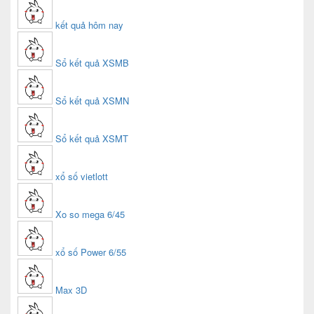
kết quả hôm nay
Sổ kết quả XSMB
Sổ kết quả XSMN
Sổ kết quả XSMT
xổ số vietlott
Xo so mega 6/45
xổ số Power 6/55
Max 3D