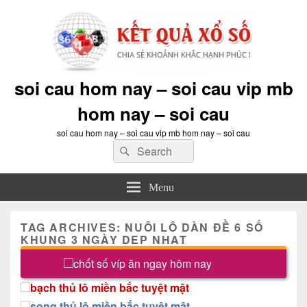
soi cau hom nay – soi cau vip mb
hom nay – soi cau
soi cau hom nay – soi cau vip mb hom nay – soi cau
Search
Search
for:
Menu
TAG ARCHIVES:
NUÔI LÔ DÀN ĐỀ 6 SỐ
KHUNG 3 NGÀY DEP NHAT
chốt số víp ăn ngay hôm nay
bạch thủ lô miền bắc tuyệt mật
song thủ lô miền bắc tuyệt mật