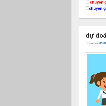
chuyên g
chuyên gi
dự đoá
Posted on
05/0