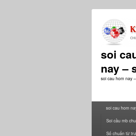
soi ca
nay – 
soi cau hom nay –
Primary
soi cau hom na
menu
Soi cầu mb ch
Số chuẩn từ tr