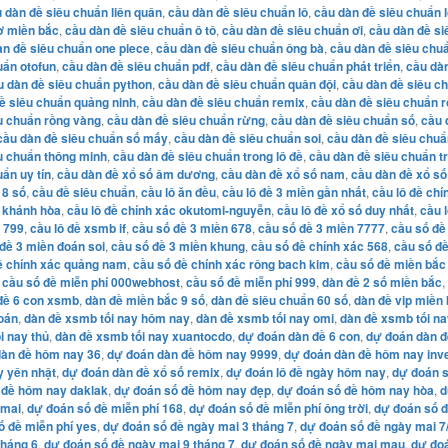
 dàn đề siêu chuẩn liên quân
,
cầu dàn đề siêu chuẩn lô
,
cầu dàn đề siêu chuẩn l
ơ miền bắc
,
cầu dàn đề siêu chuẩn ô tô
,
cầu dàn đề siêu chuẩn ơi
,
cầu dàn đề si
àn đề siêu chuẩn one piece
,
cầu dàn đề siêu chuẩn ông bà
,
cầu dàn đề siêu chuẩ
uẩn otofun
,
cầu dàn đề siêu chuẩn pdf
,
cầu dàn đề siêu chuẩn phát triển
,
cầu dà
u dàn đề siêu chuẩn python
,
cầu dàn đề siêu chuẩn quân đội
,
cầu dàn đề siêu c
ề siêu chuẩn quảng ninh
,
cầu dàn đề siêu chuẩn remix
,
cầu dàn đề siêu chuẩn 
u chuẩn rồng vàng
,
cầu dàn đề siêu chuẩn rừng
,
cầu dàn đề siêu chuẩn số
,
cầu 
cầu dàn đề siêu chuẩn số mấy
,
cầu dàn đề siêu chuẩn soi
,
cầu dàn đề siêu chuẩ
u chuẩn thông minh
,
cầu dàn đề siêu chuẩn trong lô đề
,
cầu dàn đề siêu chuẩn t
ẩn uy tín
,
cầu dàn đề xổ số âm dương
,
cầu dàn đề xổ số nam
,
cầu dàn đề xổ số
 8 số
,
cầu đề siêu chuẩn
,
cầu lô ăn đều
,
cầu lô đề 3 miền gần nhất
,
cầu lô đề chí
c khánh hòa
,
cầu lô đề chính xác okutomi-nguyễn
,
cầu lô đề xổ số duy nhất
,
cầu 
 799
,
cầu lô đề xsmb if
,
cầu số đề 3 miền 678
,
cầu số đề 3 miền 7777
,
cầu số đề
đề 3 miền đoán soi
,
cầu số đề 3 miền khung
,
cầu số đề chính xác 568
,
cầu số đề
ề chính xác quảng nam
,
cầu số đề chính xác rông bach kim
,
cầu số đề miền bắc
,
cầu số đề miễn phí 000webhost
,
cầu số đề miễn phí 999
,
dàn đề 2 số miền bắc
,
đề 6 con xsmb
,
dàn đề miền bắc 9 số
,
dàn đề siêu chuẩn 60 số
,
dàn đề vip miền
oán
,
dàn đề xsmb tối nay hôm nay
,
dàn đề xsmb tối nay omi
,
dàn đề xsmb tối na
i nay thủ
,
dàn đề xsmb tối nay xuantocdo
,
dự đoán dàn đề 6 con
,
dự đoán dàn đ
dàn đề hôm nay 36
,
dự đoán dàn đề hôm nay 9999
,
dự đoán dàn đề hôm nay inv
y yên nhật
,
dự đoán dàn đề xổ số remix
,
dự đoán lô đề ngày hôm nay
,
dự đoán 
 đề hôm nay daklak
,
dự đoán số đề hôm nay đẹp
,
dự đoán số đề hôm nay hòa
,
d
 mai
,
dự đoán số đề miễn phí 168
,
dự đoán số đề miễn phí ông trời
,
dự đoán số đ
ố đề miễn phí yes
,
dự đoán số đề ngày mai 3 tháng 7
,
dự đoán số đề ngày mai 7
tháng 6
,
dự đoán số đề ngày mai 9 tháng 7
,
dự đoán số đề ngày mai mau
,
dự đo