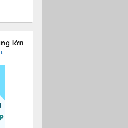
úng lớn
 ↓