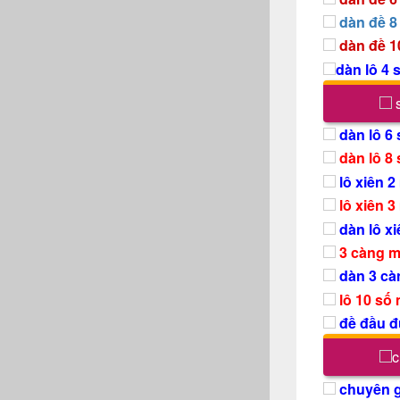
dàn đề 8
dàn đề 1
dàn lô 4 
s
dàn lô 6
dàn lô 8
lô xiên 
lô xiên 
dàn lô x
3 càng m
dàn 3 cà
lô 10 số
đề đầu đ
c
chuyên g