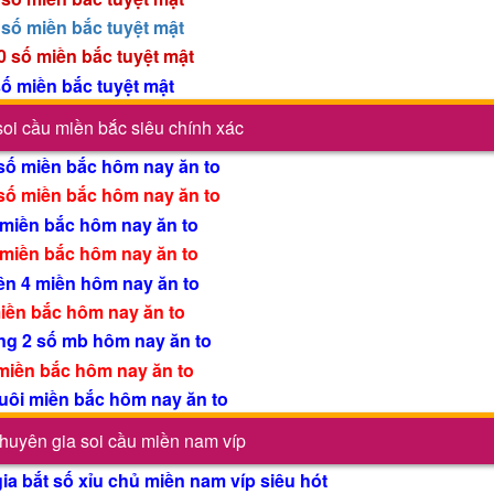
 số miền bắc tuyệt mật
0 số miền bắc tuyệt mật
số miền bắc tuyệt mật
oi cầu miền bắc siêu chính xác
 số miền bắc hôm nay ăn to
 số miền bắc hôm nay ăn to
2 miền bắc hôm nay ăn to
3 miền bắc hôm nay ăn to
iên 4 miền hôm nay ăn to
iền bắc hôm nay ăn to
ng 2 số mb hôm nay ăn to
 miền bắc hôm nay ăn to
uôi miền bắc hôm nay ăn to
huyên gia soi cầu miền nam víp
ia bắt số xỉu chủ miền nam víp siêu hót