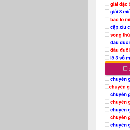
giải đặc 
giải 8 mi
bao lô m
cặp xỉu 
song thủ
đầu đuôi 
đầu đuôi
lô 3 số m
s
chuyên g
chuyên gi
chuyên g
chuyên g
chuyên g
chuyên g
chuyên g