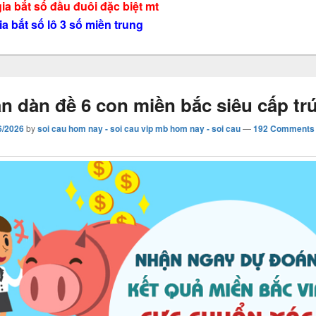
ia bắt số đầu đuôi đặc biệt mt
a bắt số lô 3 số miền trung
n dàn đề 6 con miền bắc siêu cấp tr
6/2026
by
soi cau hom nay - soi cau vip mb hom nay - soi cau
—
192 Comments