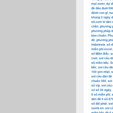
mai xsmt
,
dự đ
đề đầu đuôi 09
đánh con gì
,
nu
khung 3 ngày d
số.com lô dàn 
chắn
,
phương p
phương pháp dà
bao chuẩn
,
Phư
đề
,
phương pháp
indonesia
,
số 
miễn phí excel
số Miền Bắc
,
s
com
,
soi cầu d
số miền bắc
,
S
bắc
,
soi cầu dà
100 yên nhật
,
s
soi cầu dàn đề
chuẩn 366
,
soi
số vip
,
soi cầu 
xổ số 30 ngày
,
6 số miễn phí
,
dàn đề 6 số 87
số đài phát
,
soi
xsmb ên
,
soi c
miền bắc đề 6 