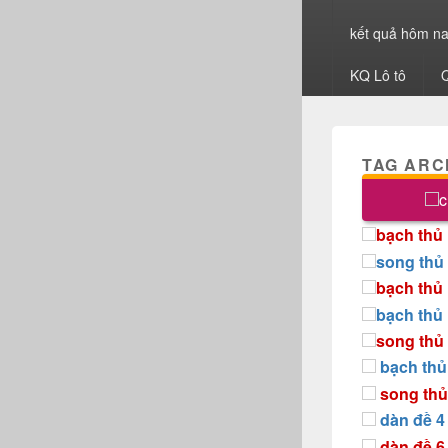
kết quả hôm n
KQ Lô tô
TAG ARC
c
bạch thủ 
song thủ 
bạch thủ 
bạch thủ 
song thủ 
bạch thủ
song thủ
dàn đề 4
dàn đề 6