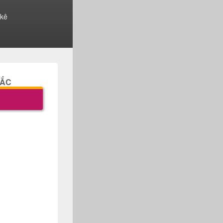
kê
BẮC