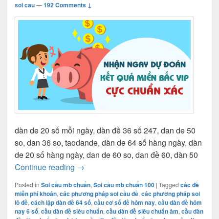
soi cau
—
192 Comments ↓
dàn de 20 số mỗi ngày, dàn đề 36 số 247, dan de 50
so, dan 36 so, taodande, dàn de 64 số hàng ngày, dàn
de 20 số hàng ngày, dan de 60 so, dan đề 60, dàn 50
dự đoán dàn đề 6 con miền bắc siêu cấp 
Continue reading
→
Posted in
Soi cầu mb chuẩn
,
Soi cầu mb chuẩn 100
|
Tagged
các đề
miễn phí khoản
,
các phương pháp soi cầu đề
,
các phương pháp soi
lô đề
,
cách lập dàn đề 64 số
,
cầu cơ số đề hôm nay
,
cầu dàn đề hôm
nay 6 số
,
cầu dàn đề siêu chuẩn
,
cầu dàn đề siêu chuẩn âm
,
cầu dàn