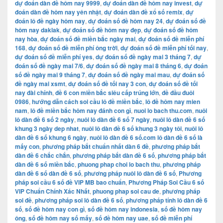
dự đoán dàn đề hôm nay 9999
,
dự đoán dàn đề hôm nay invest
,
dự
đoán dàn đề hôm nay yên nhật
,
dự đoán dàn đề xổ số remix
,
dự
đoán lô đề ngày hôm nay
,
dự đoán số đề hôm nay 24
,
dự đoán số đề
hôm nay daklak
,
dự đoán số đề hôm nay đẹp
,
dự đoán số đề hôm
nay hòa
,
dự đoán số đề miền bắc ngày mai
,
dự đoán số đề miễn phí
168
,
dự đoán số đề miễn phí ông trời
,
dự đoán số đề miễn phí tối nay
,
dự đoán số đề miễn phí yes
,
dự đoán số đề ngày mai 3 tháng 7
,
dự
đoán số đề ngày mai 7/6
,
dự đoán số đề ngày mai 8 tháng 6
,
dự đoán
số đề ngày mai 9 tháng 7
,
dự đoán số đề ngày mai mau
,
dự đoán số
đề ngày mai xsmt
,
dự đoán số đề tối nay 3 con
,
dự đoán số đề tối
nay đài chính
,
đề 6 con miền bắc siêu cấp trúng lớn
,
đề đầu đuôi
0986
,
hướng dẫn cách soi cầu lô đề miền bắc
,
lô đề hôm nay mien
nam
,
lô đề miền bắc hôm nay đánh con gì
,
nuoi lo bach thu.com
,
nuôi
lô dàn đề 6 số 2 ngày
,
nuôi lô dàn đề 6 số 7 ngày
,
nuôi lô dàn đề 6 số
khung 3 ngày dep nhat
,
nuôi lô dàn đề 6 số khung 3 ngày tôi
,
nuôi lô
dàn đề 6 số khung 6 ngày
,
nuôi lô dàn đề 6 số.com lô dàn đề 6 số là
mấy con
,
phương pháp bắt chuẩn nhất dàn 6 đề
,
phương pháp bắt
dàn đề 6 chắc chắn
,
phương pháp bắt dàn đề 6 số
,
phương pháp bắt
dàn đề 6 số miền bắc
,
phuong phap choi lo bach thu
,
phương pháp
dàn đề 6 số dàn đề 6 số
,
phương pháp nuôi lô dàn đề 6 số
,
Phương
pháp soi cầu 6 số đề VIP MB bao chuẩn
,
Phương Pháp Soi Cầu 6 số
VIP Chuẩn Chính Xác Nhất
,
phuong phap soi cau de
,
phương pháp
soi đề
,
phương pháp soi lô dàn đề 6 số
,
phương pháp tính lô dàn đề 6
số
,
số đề hôm nay con gì
,
số đề hôm nay indonesia
,
số đề hôm nay
ông
,
số đề hôm nay số mấy
,
số đề hôm nay uae
,
số đề miễn phí