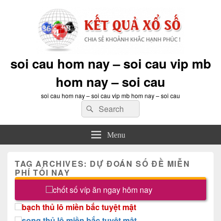
soi cau hom nay – soi cau vip mb
hom nay – soi cau
soi cau hom nay – soi cau vip mb hom nay – soi cau
Search
Search
for:
Menu
TAG ARCHIVES:
DỰ ĐOÁN SỐ ĐỀ MIỄN
PHÍ TỐI NAY
chốt số víp ăn ngay hôm nay
bạch thủ lô miền bắc tuyệt mật
song thủ lô miền bắc tuyệt mật