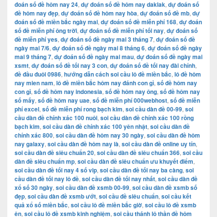
đoán số đề hôm nay 24
,
dự đoán số đề hôm nay daklak
,
dự đoán số
đề hôm nay đẹp
,
dự đoán số đề hôm nay hòa
,
dự đoán số đề mb
,
dự
đoán số đề miền bắc ngày mai
,
dự đoán số đề miễn phí 168
,
dự đoán
số đề miễn phí ông trời
,
dự đoán số đề miễn phí tối nay
,
dự đoán số
đề miễn phí yes
,
dự đoán số đề ngày mai 3 tháng 7
,
dự đoán số đề
ngày mai 7/6
,
dự đoán số đề ngày mai 8 tháng 6
,
dự đoán số đề ngày
mai 9 tháng 7
,
dự đoán số đề ngày mai mau
,
dự đoán số đề ngày mai
xsmt
,
dự đoán số đề tối nay 3 con
,
dự đoán số đề tối nay đài chính
,
đề đầu đuôi 0986
,
hướng dẫn cách soi cầu lô đề miền bắc
,
lô đề hôm
nay mien nam
,
lô đề miền bắc hôm nay đánh con gì
,
số đề hôm nay
con gì
,
số đề hôm nay indonesia
,
số đề hôm nay ông
,
số đề hôm nay
số mấy
,
số đề hôm nay uae
,
số đề miễn phí 000webhost
,
số đề miễn
phí excel
,
số đề miễn phí rong bạch kim
,
soi cầu dàn đề 00-99
,
soi
cầu dàn đề chính xác 100 nuôi
,
soi cầu dàn đề chính xác 100 rồng
bạch kim
,
soi cầu dàn đề chính xác 100 yên nhật
,
soi cầu dàn đề
chính xác 800
,
soi cầu dàn đề hôm nay 30 ngày
,
soi cầu dàn đề hôm
nay galaxy
,
soi cầu dàn đề hôm nay là
,
soi cầu dàn đề online uy tín
,
soi cầu dàn đề siêu chuẩn 20
,
soi cầu dàn đề siêu chuẩn 366
,
soi cầu
dàn đề siêu chuẩn mp
,
soi cầu dàn đề siêu chuẩn ưu khuyết điểm
,
soi cầu dàn đề tối nay 4 số vip
,
soi cầu dàn đề tối nay ba càng
,
soi
cầu dàn đề tối nay lô đề
,
soi cầu dàn đề tối nay nhất
,
soi cầu dàn đề
xổ số 30 ngày
,
soi cầu dàn đề xsmb 00-99
,
soi cầu dàn đề xsmb số
đẹp
,
soi cầu dàn đề xsmb ướt
,
soi cầu đề siêu chuẩn
,
soi cầu kết
quả xổ số miền bắc
,
soi cầu lô đề miền bắc giờ
,
soi cầu lô đề xsmb
ên
,
soi cầu lô đề xsmb kinh nghiệm
,
soi cầu thánh lô thần đề hôm