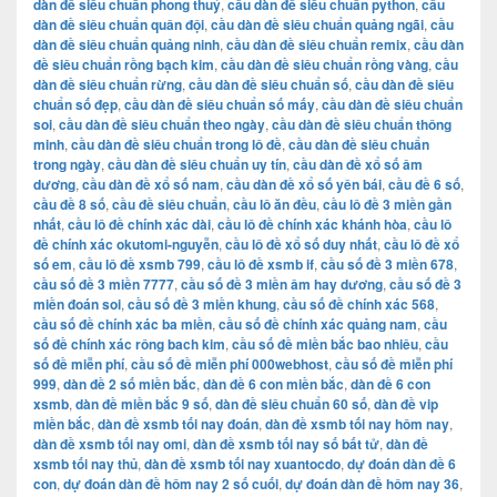
dàn đề siêu chuẩn phong thuỷ
,
cầu dàn đề siêu chuẩn python
,
cầu
dàn đề siêu chuẩn quân đội
,
cầu dàn đề siêu chuẩn quảng ngãi
,
cầu
dàn đề siêu chuẩn quảng ninh
,
cầu dàn đề siêu chuẩn remix
,
cầu dàn
đề siêu chuẩn rồng bạch kim
,
cầu dàn đề siêu chuẩn rồng vàng
,
cầu
dàn đề siêu chuẩn rừng
,
cầu dàn đề siêu chuẩn số
,
cầu dàn đề siêu
chuẩn số đẹp
,
cầu dàn đề siêu chuẩn số mấy
,
cầu dàn đề siêu chuẩn
soi
,
cầu dàn đề siêu chuẩn theo ngày
,
cầu dàn đề siêu chuẩn thông
minh
,
cầu dàn đề siêu chuẩn trong lô đề
,
cầu dàn đề siêu chuẩn
trong ngày
,
cầu dàn đề siêu chuẩn uy tín
,
cầu dàn đề xổ số âm
dương
,
cầu dàn đề xổ số nam
,
cầu dàn đề xổ số yên bái
,
cầu đề 6 số
,
cầu đề 8 số
,
cầu đề siêu chuẩn
,
cầu lô ăn đều
,
cầu lô đề 3 miền gần
nhất
,
cầu lô đề chính xác dài
,
cầu lô đề chính xác khánh hòa
,
cầu lô
đề chính xác okutomi-nguyễn
,
cầu lô đề xổ số duy nhất
,
cầu lô đề xổ
số em
,
cầu lô đề xsmb 799
,
cầu lô đề xsmb if
,
cầu số đề 3 miền 678
,
cầu số đề 3 miền 7777
,
cầu số đề 3 miền âm hay dương
,
cầu số đề 3
miền đoán soi
,
cầu số đề 3 miền khung
,
cầu số đề chính xác 568
,
cầu số đề chính xác ba miền
,
cầu số đề chính xác quảng nam
,
cầu
số đề chính xác rông bach kim
,
cầu số đề miền bắc bao nhiêu
,
cầu
số đề miễn phí
,
cầu số đề miễn phí 000webhost
,
cầu số đề miễn phí
999
,
dàn đề 2 số miền bắc
,
dàn đề 6 con miền bắc
,
dàn đề 6 con
xsmb
,
dàn đề miền bắc 9 số
,
dàn đề siêu chuẩn 60 số
,
dàn đề vip
miền bắc
,
dàn đề xsmb tối nay đoán
,
dàn đề xsmb tối nay hôm nay
,
dàn đề xsmb tối nay omi
,
dàn đề xsmb tối nay số bất tử
,
dàn đề
xsmb tối nay thủ
,
dàn đề xsmb tối nay xuantocdo
,
dự đoán dàn đề 6
con
,
dự đoán dàn đề hôm nay 2 số cuối
,
dự đoán dàn đề hôm nay 36
,