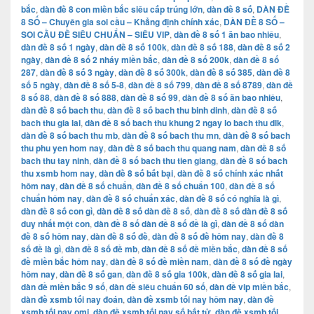
bắc
,
dàn đề 8 con miền bắc siêu cấp trúng lớn
,
dàn đề 8 số
,
DÀN ĐỀ
8 SỐ – Chuyên gia soi cầu – Khẳng định chính xác
,
DÀN ĐỀ 8 SỐ –
SOI CẦU ĐỀ SIÊU CHUẨN – SIÊU VIP
,
dàn đề 8 số 1 ăn bao nhiêu
,
dàn đề 8 số 1 ngày
,
dàn đề 8 số 100k
,
dàn đề 8 số 188
,
dàn đề 8 số 2
ngày
,
dàn đề 8 số 2 nháy miền bắc
,
dàn đề 8 số 200k
,
dàn đề 8 số
287
,
dàn đề 8 số 3 ngày
,
dàn đề 8 số 300k
,
dàn đề 8 số 385
,
dàn đề 8
số 5 ngày
,
dàn đề 8 số 5-8
,
dàn đề 8 số 799
,
dàn đề 8 số 8789
,
dàn đề
8 số 88
,
dàn đề 8 số 888
,
dàn đề 8 số 99
,
dàn đề 8 số ăn bao nhiêu
,
dàn đề 8 số bach thu
,
dàn đề 8 số bach thu binh dinh
,
dàn đề 8 số
bach thu gia lai
,
dàn đề 8 số bach thu khung 2 ngay lo bach thu dlk
,
dàn đề 8 số bach thu mb
,
dàn đề 8 số bach thu mn
,
dàn đề 8 số bach
thu phu yen hom nay
,
dàn đề 8 số bach thu quang nam
,
dàn đề 8 số
bach thu tay ninh
,
dàn đề 8 số bach thu tien giang
,
dàn đề 8 số bach
thu xsmb hom nay
,
dàn đề 8 số bất bại
,
dàn đề 8 số chính xác nhất
hôm nay
,
dàn đề 8 số chuẩn
,
dàn đề 8 số chuẩn 100
,
dàn đề 8 số
chuẩn hôm nay
,
dàn đề 8 số chuẩn xác
,
dàn đề 8 số có nghĩa là gì
,
dàn đề 8 số con gì
,
dàn đề 8 số dàn đề 8 số
,
dàn đề 8 số dàn đề 8 số
duy nhất một con
,
dàn đề 8 số dàn đề 8 số đề là gì
,
dàn đề 8 số dàn
đề 8 số hôm nay
,
dàn đề 8 số đề
,
dàn đề 8 số đề hôm nay
,
dàn đề 8
số đề là gì
,
dàn đề 8 số đề mb
,
dàn đề 8 số đề miền bắc
,
dàn đề 8 số
đề miền bắc hôm nay
,
dàn đề 8 số đề miền nam
,
dàn đề 8 số đề ngày
hôm nay
,
dàn đề 8 số gan
,
dàn đề 8 số gia 100k
,
dàn đề 8 số gia lai
,
dàn đề miền bắc 9 số
,
dàn đề siêu chuẩn 60 số
,
dàn đề vip miền bắc
,
dàn đề xsmb tối nay đoán
,
dàn đề xsmb tối nay hôm nay
,
dàn đề
xsmb tối nay omi
,
dàn đề xsmb tối nay số bất tử
,
dàn đề xsmb tối