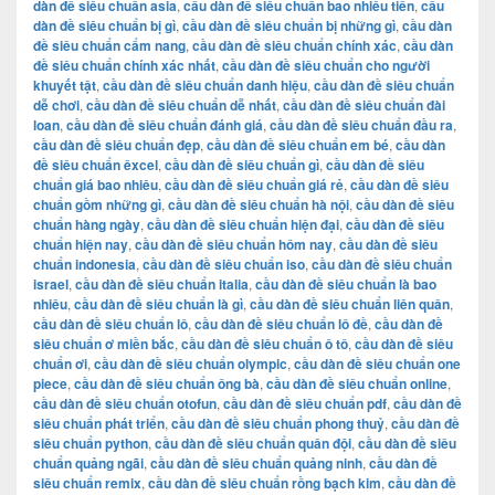
dàn đề siêu chuẩn asia
,
cầu dàn đề siêu chuẩn bao nhiêu tiền
,
cầu
dàn đề siêu chuẩn bị gì
,
cầu dàn đề siêu chuẩn bị những gì
,
cầu dàn
đề siêu chuẩn cẩm nang
,
cầu dàn đề siêu chuẩn chính xác
,
cầu dàn
đề siêu chuẩn chính xác nhất
,
cầu dàn đề siêu chuẩn cho người
khuyết tật
,
cầu dàn đề siêu chuẩn danh hiệu
,
cầu dàn đề siêu chuẩn
dễ chơi
,
cầu dàn đề siêu chuẩn dễ nhất
,
cầu dàn đề siêu chuẩn đài
loan
,
cầu dàn đề siêu chuẩn đánh giá
,
cầu dàn đề siêu chuẩn đầu ra
,
cầu dàn đề siêu chuẩn đẹp
,
cầu dàn đề siêu chuẩn em bé
,
cầu dàn
đề siêu chuẩn êxcel
,
cầu dàn đề siêu chuẩn gì
,
cầu dàn đề siêu
chuẩn giá bao nhiêu
,
cầu dàn đề siêu chuẩn giá rẻ
,
cầu dàn đề siêu
chuẩn gồm những gì
,
cầu dàn đề siêu chuẩn hà nội
,
cầu dàn đề siêu
chuẩn hàng ngày
,
cầu dàn đề siêu chuẩn hiện đại
,
cầu dàn đề siêu
chuẩn hiện nay
,
cầu dàn đề siêu chuẩn hôm nay
,
cầu dàn đề siêu
chuẩn indonesia
,
cầu dàn đề siêu chuẩn iso
,
cầu dàn đề siêu chuẩn
israel
,
cầu dàn đề siêu chuẩn italia
,
cầu dàn đề siêu chuẩn là bao
nhiêu
,
cầu dàn đề siêu chuẩn là gì
,
cầu dàn đề siêu chuẩn liên quân
,
cầu dàn đề siêu chuẩn lô
,
cầu dàn đề siêu chuẩn lô đề
,
cầu dàn đề
siêu chuẩn ơ miền bắc
,
cầu dàn đề siêu chuẩn ô tô
,
cầu dàn đề siêu
chuẩn ơi
,
cầu dàn đề siêu chuẩn olympic
,
cầu dàn đề siêu chuẩn one
piece
,
cầu dàn đề siêu chuẩn ông bà
,
cầu dàn đề siêu chuẩn online
,
cầu dàn đề siêu chuẩn otofun
,
cầu dàn đề siêu chuẩn pdf
,
cầu dàn đề
siêu chuẩn phát triển
,
cầu dàn đề siêu chuẩn phong thuỷ
,
cầu dàn đề
siêu chuẩn python
,
cầu dàn đề siêu chuẩn quân đội
,
cầu dàn đề siêu
chuẩn quảng ngãi
,
cầu dàn đề siêu chuẩn quảng ninh
,
cầu dàn đề
siêu chuẩn remix
,
cầu dàn đề siêu chuẩn rồng bạch kim
,
cầu dàn đề