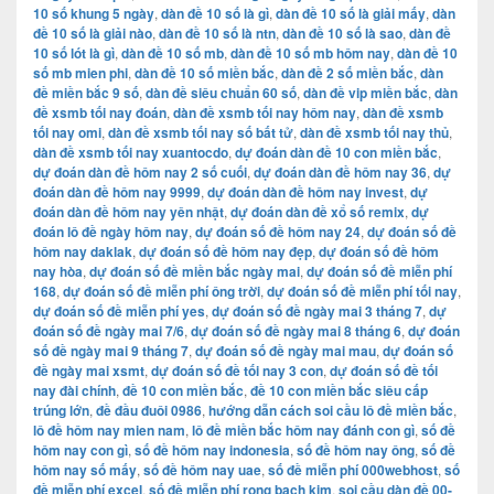
10 số khung 5 ngày
,
dàn đề 10 số là gì
,
dàn đề 10 số là giải mấy
,
dàn
đề 10 số là giải nào
,
dàn đề 10 số là ntn
,
dàn đề 10 số là sao
,
dàn đề
10 số lót là gì
,
dàn đề 10 số mb
,
dàn đề 10 số mb hôm nay
,
dàn đề 10
số mb mien phi
,
dàn đề 10 số miền bắc
,
dàn đề 2 số miền bắc
,
dàn
đề miền bắc 9 số
,
dàn đề siêu chuẩn 60 số
,
dàn đề vip miền bắc
,
dàn
đề xsmb tối nay đoán
,
dàn đề xsmb tối nay hôm nay
,
dàn đề xsmb
tối nay omi
,
dàn đề xsmb tối nay số bất tử
,
dàn đề xsmb tối nay thủ
,
dàn đề xsmb tối nay xuantocdo
,
dự đoán dàn đề 10 con miền bắc
,
dự đoán dàn đề hôm nay 2 số cuối
,
dự đoán dàn đề hôm nay 36
,
dự
đoán dàn đề hôm nay 9999
,
dự đoán dàn đề hôm nay invest
,
dự
đoán dàn đề hôm nay yên nhật
,
dự đoán dàn đề xổ số remix
,
dự
đoán lô đề ngày hôm nay
,
dự đoán số đề hôm nay 24
,
dự đoán số đề
hôm nay daklak
,
dự đoán số đề hôm nay đẹp
,
dự đoán số đề hôm
nay hòa
,
dự đoán số đề miền bắc ngày mai
,
dự đoán số đề miễn phí
168
,
dự đoán số đề miễn phí ông trời
,
dự đoán số đề miễn phí tối nay
,
dự đoán số đề miễn phí yes
,
dự đoán số đề ngày mai 3 tháng 7
,
dự
đoán số đề ngày mai 7/6
,
dự đoán số đề ngày mai 8 tháng 6
,
dự đoán
số đề ngày mai 9 tháng 7
,
dự đoán số đề ngày mai mau
,
dự đoán số
đề ngày mai xsmt
,
dự đoán số đề tối nay 3 con
,
dự đoán số đề tối
nay đài chính
,
đề 10 con miền bắc
,
đề 10 con miền bắc siêu cấp
trúng lớn
,
đề đầu đuôi 0986
,
hướng dẫn cách soi cầu lô đề miền bắc
,
lô đề hôm nay mien nam
,
lô đề miền bắc hôm nay đánh con gì
,
số đề
hôm nay con gì
,
số đề hôm nay indonesia
,
số đề hôm nay ông
,
số đề
hôm nay số mấy
,
số đề hôm nay uae
,
số đề miễn phí 000webhost
,
số
đề miễn phí excel
,
số đề miễn phí rong bạch kim
,
soi cầu dàn đề 00-