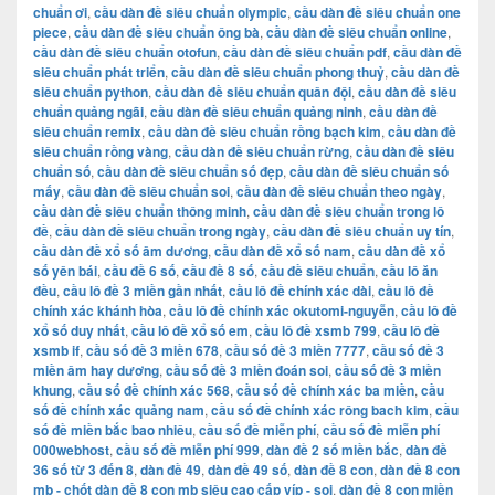
chuẩn ơi
,
cầu dàn đề siêu chuẩn olympic
,
cầu dàn đề siêu chuẩn one
piece
,
cầu dàn đề siêu chuẩn ông bà
,
cầu dàn đề siêu chuẩn online
,
cầu dàn đề siêu chuẩn otofun
,
cầu dàn đề siêu chuẩn pdf
,
cầu dàn đề
siêu chuẩn phát triển
,
cầu dàn đề siêu chuẩn phong thuỷ
,
cầu dàn đề
siêu chuẩn python
,
cầu dàn đề siêu chuẩn quân đội
,
cầu dàn đề siêu
chuẩn quảng ngãi
,
cầu dàn đề siêu chuẩn quảng ninh
,
cầu dàn đề
siêu chuẩn remix
,
cầu dàn đề siêu chuẩn rồng bạch kim
,
cầu dàn đề
siêu chuẩn rồng vàng
,
cầu dàn đề siêu chuẩn rừng
,
cầu dàn đề siêu
chuẩn số
,
cầu dàn đề siêu chuẩn số đẹp
,
cầu dàn đề siêu chuẩn số
mấy
,
cầu dàn đề siêu chuẩn soi
,
cầu dàn đề siêu chuẩn theo ngày
,
cầu dàn đề siêu chuẩn thông minh
,
cầu dàn đề siêu chuẩn trong lô
đề
,
cầu dàn đề siêu chuẩn trong ngày
,
cầu dàn đề siêu chuẩn uy tín
,
cầu dàn đề xổ số âm dương
,
cầu dàn đề xổ số nam
,
cầu dàn đề xổ
số yên bái
,
cầu đề 6 số
,
cầu đề 8 số
,
cầu đề siêu chuẩn
,
cầu lô ăn
đều
,
cầu lô đề 3 miền gần nhất
,
cầu lô đề chính xác dài
,
cầu lô đề
chính xác khánh hòa
,
cầu lô đề chính xác okutomi-nguyễn
,
cầu lô đề
xổ số duy nhất
,
cầu lô đề xổ số em
,
cầu lô đề xsmb 799
,
cầu lô đề
xsmb if
,
cầu số đề 3 miền 678
,
cầu số đề 3 miền 7777
,
cầu số đề 3
miền âm hay dương
,
cầu số đề 3 miền đoán soi
,
cầu số đề 3 miền
khung
,
cầu số đề chính xác 568
,
cầu số đề chính xác ba miền
,
cầu
số đề chính xác quảng nam
,
cầu số đề chính xác rông bach kim
,
cầu
số đề miền bắc bao nhiêu
,
cầu số đề miễn phí
,
cầu số đề miễn phí
000webhost
,
cầu số đề miễn phí 999
,
dàn đề 2 số miền bắc
,
dàn đề
36 số từ 3 đến 8
,
dàn đề 49
,
dàn đề 49 số
,
dàn đề 8 con
,
dàn đề 8 con
mb - chốt dàn đề 8 con mb siêu cao cấp víp - soi
,
dàn đề 8 con miền