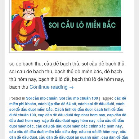
so de bach thu, cầu đề bạch thủ, soi cầu đề bạch thủ,
soi cau de bach thu, bạch thủ đề miền bắc, đề bạch
thủ hôm nay, bạch thủ lô đề, bạch thủ lô đề hôm nay,
dự đoán dàn đề đầu đuôi miền b
bach thu
Continue reading
→
Posted in
Soi cầu mb chuẩn
,
Soi cầu mb chuẩn 100
|
Tagged
các đề
miễn phí khoản
,
cách lập dàn đề 64 số
,
cách soi đề đầu đuôi
,
cách
soi đề đầu đuôi miền bắc
,
Cách tính de đầu đuôi
,
cách tính đề đầu
đuôi chuẩn 100
,
cap dàn đề đầu đuôi dep nhat hom nay
,
cap dàn đề
đầu đuôi hom nay
,
cặp đề đầu đuôi ngày hôm nay
,
cầu cầu đề đầu
đuôi miền bắc
,
cầu cầu đề đầu đuôi miền bắc chính xác hôm nay
,
cầu cầu đề đầu đuôi miền bắc siêu đẹp
,
cầu cơ số đề hôm nay
,
cầu
dàn đề đầu đuôi
,
cầu dàn đề đầu đuôi ăn quanh năm
,
cau dàn đề đầu