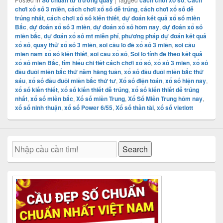
Số chuẩn từ trường quay
cách chơi xổ số
Cách
chơi xổ số 3 miền
,
cách chơi xổ số dễ trúng
,
cách chơi xổ số dễ
trúng nhất
,
cách chơi xổ số kiến thiết
,
dự đoán kết quả xổ số miền
Bắc
,
dự đoán xổ số 3 miền
,
dự đoán xổ số hôm nay
,
dự đoán xổ số
miền bắc
,
dự đoán xổ số mt miễn phí
,
phương pháp dự đoán kết quả
xổ số
,
quay thử xổ số 3 miền
,
soi cầu lô đề xổ số 3 miền
,
soi cầu
miền nam xổ số kiến thiết
,
soi cầu xổ số
,
Soi lô tính đề theo kết quả
xổ số miền Bắc
,
tìm hiểu chi tiết cách chơi xổ số
,
xổ số 3 miền
,
xổ số
đầu đuôi miền bắc thứ năm hàng tuần
,
xổ số đầu đuôi miền bắc thứ
sáu
,
xổ số đầu đuôi miền bắc thứ tư
,
Xổ số điện toán
,
xổ số hiện nay
,
xổ số kiến thiết
,
xổ số kiến thiết dễ trúng
,
xổ số kiến thiết dễ trúng
nhất
,
xổ số miền bắc
,
Xổ số miền Trung
,
Xổ Số Miền Trung hôm nay
,
xổ số ninh thuận
,
xổ số Power 6/55
,
Xổ số thần tài
,
xổ số vietlott
Search