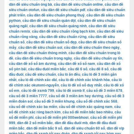
dàn đề siêu chuẩn ông bà
,
cầu dàn đề siêu chuẩn online
,
cầu dàn đề
siêu chuẩn otofun
,
cầu dàn đề siêu chuẩn pdf
,
cầu dàn đề siêu chuẩn
phát triển
,
cầu dàn đề siêu chuẩn phong thuỷ
,
cầu dàn đề siêu chuẩn
python
,
cầu dàn đề siêu chuẩn quân đội
,
cầu dàn đề siêu chuẩn
quảng ngãi
,
cầu dàn đề siêu chuẩn quảng ninh
,
cầu dàn đề siêu
chuẩn remix
,
cầu dàn đề siêu chuẩn rồng bạch kim
,
cầu dàn đề siêu
chuẩn rồng vàng
,
cầu dàn đề siêu chuẩn rừng
,
cầu dàn đề siêu
chuẩn số
,
cầu dàn đề siêu chuẩn số đẹp
,
cầu dàn đề siêu chuẩn số
mấy
,
cầu dàn đề siêu chuẩn soi
,
cầu dàn đề siêu chuẩn theo ngày
,
cầu dàn đề siêu chuẩn thông minh
,
cầu dàn đề siêu chuẩn trong lô
đề
,
cầu dàn đề siêu chuẩn trong ngày
,
cầu dàn đề siêu chuẩn uy tín
,
cầu dàn đề xổ số âm dương
,
cầu dàn đề xổ số nam
,
cầu dàn đề xổ
số yên bái
,
cầu đầu đuôi miền bắc
,
cầu đề 6 số
,
cầu đề 8 số
,
cầu đề
đầu đuôi
,
cầu đề siêu chuẩn
,
cầu lô ăn đều
,
cầu lô đề 3 miền gần
nhất
,
cầu lô đề chính xác dài
,
cầu lô đề chính xác khánh hòa
,
cầu lô
đề chính xác okutomi-nguyễn
,
cầu lô đề xổ số duy nhất
,
cầu lô đề xổ
số em
,
cầu lô đề xsmb 799
,
cầu lô đề xsmb if
,
cầu số đề 3 miền 678
,
cầu số đề 3 miền 7777
,
cầu số đề 3 miền âm hay dương
,
cầu số đề 3
miền đoán soi
,
cầu số đề 3 miền khung
,
cầu số đề chính xác 568
,
cầu số đề chính xác ba miền
,
cầu số đề chính xác quảng nam
,
cầu
số đề chính xác rông bach kim
,
cầu số đề miền bắc bao nhiêu
,
cầu
số đề miễn phí
,
cầu số đề miễn phí 000webhost
,
cầu số đề miễn phí
999
,
dàn đề 2 số miền bắc
,
dàn đề đầu đuôi mb
,
dàn đề đầu đuôi
miền bắc
,
dàn đề miền bắc 9 số
,
dàn đề siêu chuẩn 60 số
,
dàn đề vip
miền bắc
,
dàn đề xsmb tối nay đoán
,
dàn đề xsmb tối nay hôm nay
,