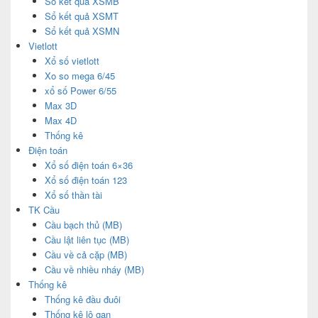
Sổ kết quả XSMB
Sổ kết quả XSMT
Sổ kết quả XSMN
Vietlott
Xổ số vietlott
Xo so mega 6/45
xổ số Power 6/55
Max 3D
Max 4D
Thống kê
Điện toán
Xổ số điện toán 6×36
Xổ số điện toán 123
Xổ số thần tài
TK Cầu
Cầu bạch thủ (MB)
Cầu lật liên tục (MB)
Cầu về cả cặp (MB)
Cầu về nhiều nháy (MB)
Thống kê
Thống kê đầu đuôi
Thống kê lô gan