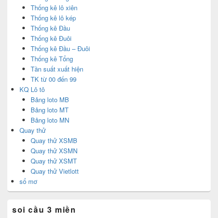
Thống kê lô xiên
Thống kê lô kép
Thống kê Đầu
Thống kê Đuôi
Thống kê Đầu – Đuôi
Thống kê Tổng
Tần suất xuất hiện
TK từ 00 đến 99
KQ Lô tô
Bảng loto MB
Bảng loto MT
Bảng loto MN
Quay thử
Quay thử XSMB
Quay thử XSMN
Quay thử XSMT
Quay thử Vietlott
sổ mơ
soi cầu 3 miền