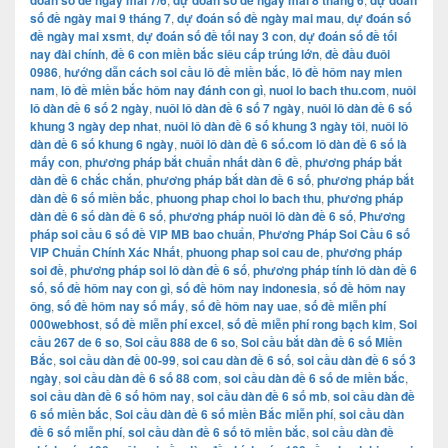
số đề ngày mai 9 tháng 7
,
dự đoán số đề ngày mai mau
,
dự đoán số
đề ngày mai xsmt
,
dự đoán số đề tối nay 3 con
,
dự đoán số đề tối
nay đài chính
,
đề 6 con miền bắc siêu cấp trúng lớn
,
đề đầu đuôi
0986
,
hướng dẫn cách soi cầu lô đề miền bắc
,
lô đề hôm nay mien
nam
,
lô đề miền bắc hôm nay đánh con gì
,
nuoi lo bach thu.com
,
nuôi
lô dàn đề 6 số 2 ngày
,
nuôi lô dàn đề 6 số 7 ngày
,
nuôi lô dàn đề 6 số
khung 3 ngày dep nhat
,
nuôi lô dàn đề 6 số khung 3 ngày tôi
,
nuôi lô
dàn đề 6 số khung 6 ngày
,
nuôi lô dàn đề 6 số.com lô dàn đề 6 số là
mấy con
,
phương pháp bắt chuẩn nhất dàn 6 đề
,
phương pháp bắt
dàn đề 6 chắc chắn
,
phương pháp bắt dàn đề 6 số
,
phương pháp bắt
dàn đề 6 số miền bắc
,
phuong phap choi lo bach thu
,
phương pháp
dàn đề 6 số dàn đề 6 số
,
phương pháp nuôi lô dàn đề 6 số
,
Phương
pháp soi cầu 6 số đề VIP MB bao chuẩn
,
Phương Pháp Soi Cầu 6 số
VIP Chuẩn Chính Xác Nhất
,
phuong phap soi cau de
,
phương pháp
soi đề
,
phương pháp soi lô dàn đề 6 số
,
phương pháp tính lô dàn đề 6
số
,
số đề hôm nay con gì
,
số đề hôm nay indonesia
,
số đề hôm nay
ông
,
số đề hôm nay số mấy
,
số đề hôm nay uae
,
số đề miễn phí
000webhost
,
số đề miễn phí excel
,
số đề miễn phí rong bạch kim
,
Soi
cầu 267 de 6 so
,
Soi cầu 888 de 6 so
,
Soi cầu bắt dàn đề 6 số Miền
Bắc
,
soi cầu dàn đề 00-99
,
soi cau dàn đề 6 số
,
soi cầu dàn đề 6 số 3
ngày
,
soi cầu dàn đề 6 số 88 com
,
soi cầu dàn đề 6 số de miền bắc
,
soi cầu dàn đề 6 số hôm nay
,
soi cầu dàn đề 6 số mb
,
soi cầu dàn đề
6 số miền bắc
,
Soi cầu dàn đề 6 số miền Bắc miễn phí
,
soi cầu dàn
đề 6 số miễn phí
,
soi cầu dàn đề 6 số tô miền bắc
,
soi cầu dàn đề