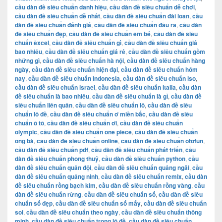
cầu dàn đề siêu chuẩn danh hiệu
,
cầu dàn đề siêu chuẩn dễ chơi
,
cầu dàn đề siêu chuẩn dễ nhất
,
cầu dàn đề siêu chuẩn đài loan
,
cầu
dàn đề siêu chuẩn đánh giá
,
cầu dàn đề siêu chuẩn đầu ra
,
cầu dàn
đề siêu chuẩn đẹp
,
cầu dàn đề siêu chuẩn em bé
,
cầu dàn đề siêu
chuẩn êxcel
,
cầu dàn đề siêu chuẩn gì
,
cầu dàn đề siêu chuẩn giá
bao nhiêu
,
cầu dàn đề siêu chuẩn giá rẻ
,
cầu dàn đề siêu chuẩn gồm
những gì
,
cầu dàn đề siêu chuẩn hà nội
,
cầu dàn đề siêu chuẩn hàng
ngày
,
cầu dàn đề siêu chuẩn hiện đại
,
cầu dàn đề siêu chuẩn hôm
nay
,
cầu dàn đề siêu chuẩn indonesia
,
cầu dàn đề siêu chuẩn iso
,
cầu dàn đề siêu chuẩn israel
,
cầu dàn đề siêu chuẩn italia
,
cầu dàn
đề siêu chuẩn là bao nhiêu
,
cầu dàn đề siêu chuẩn là gì
,
cầu dàn đề
siêu chuẩn liên quân
,
cầu dàn đề siêu chuẩn lô
,
cầu dàn đề siêu
chuẩn lô đề
,
cầu dàn đề siêu chuẩn ơ miền bắc
,
cầu dàn đề siêu
chuẩn ô tô
,
cầu dàn đề siêu chuẩn ơi
,
cầu dàn đề siêu chuẩn
olympic
,
cầu dàn đề siêu chuẩn one piece
,
cầu dàn đề siêu chuẩn
ông bà
,
cầu dàn đề siêu chuẩn online
,
cầu dàn đề siêu chuẩn otofun
,
cầu dàn đề siêu chuẩn pdf
,
cầu dàn đề siêu chuẩn phát triển
,
cầu
dàn đề siêu chuẩn phong thuỷ
,
cầu dàn đề siêu chuẩn python
,
cầu
dàn đề siêu chuẩn quân đội
,
cầu dàn đề siêu chuẩn quảng ngãi
,
cầu
dàn đề siêu chuẩn quảng ninh
,
cầu dàn đề siêu chuẩn remix
,
cầu dàn
đề siêu chuẩn rồng bạch kim
,
cầu dàn đề siêu chuẩn rồng vàng
,
cầu
dàn đề siêu chuẩn rừng
,
cầu dàn đề siêu chuẩn số
,
cầu dàn đề siêu
chuẩn số đẹp
,
cầu dàn đề siêu chuẩn số mấy
,
cầu dàn đề siêu chuẩn
soi
,
cầu dàn đề siêu chuẩn theo ngày
,
cầu dàn đề siêu chuẩn thông
minh
,
cầu dàn đề siêu chuẩn trong lô đề
,
cầu dàn đề siêu chuẩn