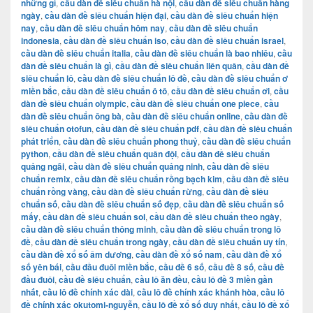
những gì
,
cầu dàn đề siêu chuẩn hà nội
,
cầu dàn đề siêu chuẩn hàng
ngày
,
cầu dàn đề siêu chuẩn hiện đại
,
cầu dàn đề siêu chuẩn hiện
nay
,
cầu dàn đề siêu chuẩn hôm nay
,
cầu dàn đề siêu chuẩn
indonesia
,
cầu dàn đề siêu chuẩn iso
,
cầu dàn đề siêu chuẩn israel
,
cầu dàn đề siêu chuẩn italia
,
cầu dàn đề siêu chuẩn là bao nhiêu
,
cầu
dàn đề siêu chuẩn là gì
,
cầu dàn đề siêu chuẩn liên quân
,
cầu dàn đề
siêu chuẩn lô
,
cầu dàn đề siêu chuẩn lô đề
,
cầu dàn đề siêu chuẩn ơ
miền bắc
,
cầu dàn đề siêu chuẩn ô tô
,
cầu dàn đề siêu chuẩn ơi
,
cầu
dàn đề siêu chuẩn olympic
,
cầu dàn đề siêu chuẩn one piece
,
cầu
dàn đề siêu chuẩn ông bà
,
cầu dàn đề siêu chuẩn online
,
cầu dàn đề
siêu chuẩn otofun
,
cầu dàn đề siêu chuẩn pdf
,
cầu dàn đề siêu chuẩn
phát triển
,
cầu dàn đề siêu chuẩn phong thuỷ
,
cầu dàn đề siêu chuẩn
python
,
cầu dàn đề siêu chuẩn quân đội
,
cầu dàn đề siêu chuẩn
quảng ngãi
,
cầu dàn đề siêu chuẩn quảng ninh
,
cầu dàn đề siêu
chuẩn remix
,
cầu dàn đề siêu chuẩn rồng bạch kim
,
cầu dàn đề siêu
chuẩn rồng vàng
,
cầu dàn đề siêu chuẩn rừng
,
cầu dàn đề siêu
chuẩn số
,
cầu dàn đề siêu chuẩn số đẹp
,
cầu dàn đề siêu chuẩn số
mấy
,
cầu dàn đề siêu chuẩn soi
,
cầu dàn đề siêu chuẩn theo ngày
,
cầu dàn đề siêu chuẩn thông minh
,
cầu dàn đề siêu chuẩn trong lô
đề
,
cầu dàn đề siêu chuẩn trong ngày
,
cầu dàn đề siêu chuẩn uy tín
,
cầu dàn đề xổ số âm dương
,
cầu dàn đề xổ số nam
,
cầu dàn đề xổ
số yên bái
,
cầu đầu đuôi miền bắc
,
cầu đề 6 số
,
cầu đề 8 số
,
cầu đề
đầu đuôi
,
cầu đề siêu chuẩn
,
cầu lô ăn đều
,
cầu lô đề 3 miền gần
nhất
,
cầu lô đề chính xác dài
,
cầu lô đề chính xác khánh hòa
,
cầu lô
đề chính xác okutomi-nguyễn
,
cầu lô đề xổ số duy nhất
,
cầu lô đề xổ