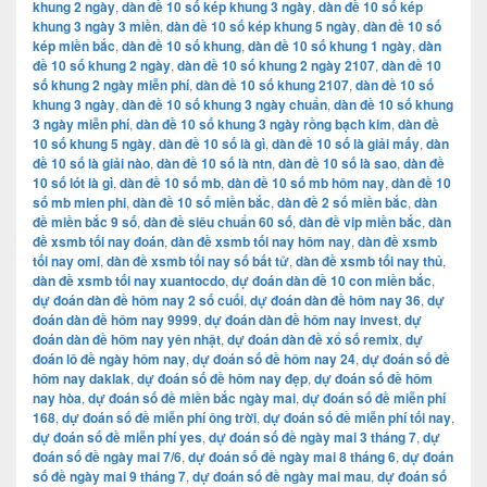
khung 2 ngày
,
dàn đề 10 số kép khung 3 ngày
,
dàn đề 10 số kép
khung 3 ngày 3 miền
,
dàn đề 10 số kép khung 5 ngày
,
dàn đề 10 số
kép miền bắc
,
dàn đề 10 số khung
,
dàn đề 10 số khung 1 ngày
,
dàn
đề 10 số khung 2 ngày
,
dàn đề 10 số khung 2 ngày 2107
,
dàn đề 10
số khung 2 ngày miễn phí
,
dàn đề 10 số khung 2107
,
dàn đề 10 số
khung 3 ngày
,
dàn đề 10 số khung 3 ngày chuẩn
,
dàn đề 10 số khung
3 ngày miễn phí
,
dàn đề 10 số khung 3 ngày rồng bạch kim
,
dàn đề
10 số khung 5 ngày
,
dàn đề 10 số là gì
,
dàn đề 10 số là giải mấy
,
dàn
đề 10 số là giải nào
,
dàn đề 10 số là ntn
,
dàn đề 10 số là sao
,
dàn đề
10 số lót là gì
,
dàn đề 10 số mb
,
dàn đề 10 số mb hôm nay
,
dàn đề 10
số mb mien phi
,
dàn đề 10 số miền bắc
,
dàn đề 2 số miền bắc
,
dàn
đề miền bắc 9 số
,
dàn đề siêu chuẩn 60 số
,
dàn đề vip miền bắc
,
dàn
đề xsmb tối nay đoán
,
dàn đề xsmb tối nay hôm nay
,
dàn đề xsmb
tối nay omi
,
dàn đề xsmb tối nay số bất tử
,
dàn đề xsmb tối nay thủ
,
dàn đề xsmb tối nay xuantocdo
,
dự đoán dàn đề 10 con miền bắc
,
dự đoán dàn đề hôm nay 2 số cuối
,
dự đoán dàn đề hôm nay 36
,
dự
đoán dàn đề hôm nay 9999
,
dự đoán dàn đề hôm nay invest
,
dự
đoán dàn đề hôm nay yên nhật
,
dự đoán dàn đề xổ số remix
,
dự
đoán lô đề ngày hôm nay
,
dự đoán số đề hôm nay 24
,
dự đoán số đề
hôm nay daklak
,
dự đoán số đề hôm nay đẹp
,
dự đoán số đề hôm
nay hòa
,
dự đoán số đề miền bắc ngày mai
,
dự đoán số đề miễn phí
168
,
dự đoán số đề miễn phí ông trời
,
dự đoán số đề miễn phí tối nay
,
dự đoán số đề miễn phí yes
,
dự đoán số đề ngày mai 3 tháng 7
,
dự
đoán số đề ngày mai 7/6
,
dự đoán số đề ngày mai 8 tháng 6
,
dự đoán
số đề ngày mai 9 tháng 7
,
dự đoán số đề ngày mai mau
,
dự đoán số