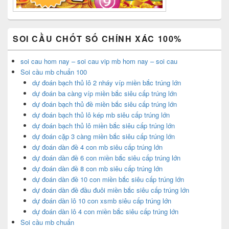
SOI CẦU CHỐT SỐ CHÍNH XÁC 100%
soi cau hom nay – soi cau vip mb hom nay – soi cau
Soi cầu mb chuẩn 100
dự đoán bạch thủ lô 2 nháy víp miền bắc trúng lớn
dự đoán ba càng víp miền bắc siêu cấp trúng lớn
dự đoán bạch thủ đề miền bắc siêu cấp trúng lớn
dự đoán bạch thủ lô kép mb siêu cấp trúng lớn
dự đoán bạch thủ lô miền bắc siêu cấp trúng lớn
dự đoán cặp 3 càng miền bắc siêu cấp trúng lớn
dự đoán dàn đề 4 con mb siêu cấp trúng lớn
dự đoán dàn đề 6 con miền bắc siêu cấp trúng lớn
dự đoán dàn đề 8 con mb siêu cấp trúng lớn
dự đoán dàn đề 10 con miền bắc siêu cấp trúng lớn
dự đoán dàn đề đầu đuôi miền bắc siêu cấp trúng lớn
dự đoán dàn lô 10 con xsmb siêu cấp trúng lớn
dự đoán dàn lô 4 con miền bắc siêu cấp trúng lớn
Soi cầu mb chuẩn