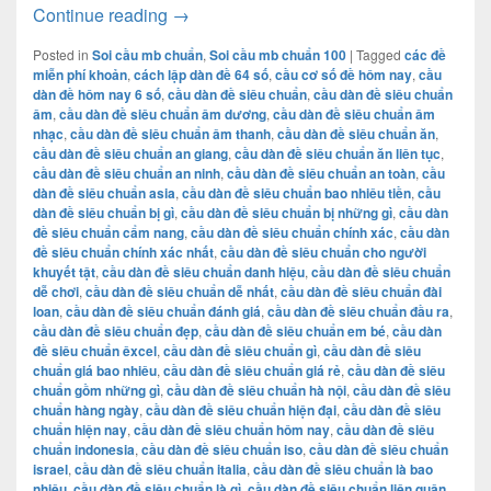
dự đoán dàn đề 8 con mb siêu cấp trúng 
Continue reading
→
Posted in
Soi cầu mb chuẩn
,
Soi cầu mb chuẩn 100
|
Tagged
các đề
miễn phí khoản
,
cách lập dàn đề 64 số
,
cầu cơ số đề hôm nay
,
cầu
dàn đề hôm nay 6 số
,
cầu dàn đề siêu chuẩn
,
cầu dàn đề siêu chuẩn
âm
,
cầu dàn đề siêu chuẩn âm dương
,
cầu dàn đề siêu chuẩn âm
nhạc
,
cầu dàn đề siêu chuẩn âm thanh
,
cầu dàn đề siêu chuẩn ăn
,
cầu dàn đề siêu chuẩn an giang
,
cầu dàn đề siêu chuẩn ăn liên tục
,
cầu dàn đề siêu chuẩn an ninh
,
cầu dàn đề siêu chuẩn an toàn
,
cầu
dàn đề siêu chuẩn asia
,
cầu dàn đề siêu chuẩn bao nhiêu tiền
,
cầu
dàn đề siêu chuẩn bị gì
,
cầu dàn đề siêu chuẩn bị những gì
,
cầu dàn
đề siêu chuẩn cẩm nang
,
cầu dàn đề siêu chuẩn chính xác
,
cầu dàn
đề siêu chuẩn chính xác nhất
,
cầu dàn đề siêu chuẩn cho người
khuyết tật
,
cầu dàn đề siêu chuẩn danh hiệu
,
cầu dàn đề siêu chuẩn
dễ chơi
,
cầu dàn đề siêu chuẩn dễ nhất
,
cầu dàn đề siêu chuẩn đài
loan
,
cầu dàn đề siêu chuẩn đánh giá
,
cầu dàn đề siêu chuẩn đầu ra
,
cầu dàn đề siêu chuẩn đẹp
,
cầu dàn đề siêu chuẩn em bé
,
cầu dàn
đề siêu chuẩn êxcel
,
cầu dàn đề siêu chuẩn gì
,
cầu dàn đề siêu
chuẩn giá bao nhiêu
,
cầu dàn đề siêu chuẩn giá rẻ
,
cầu dàn đề siêu
chuẩn gồm những gì
,
cầu dàn đề siêu chuẩn hà nội
,
cầu dàn đề siêu
chuẩn hàng ngày
,
cầu dàn đề siêu chuẩn hiện đại
,
cầu dàn đề siêu
chuẩn hiện nay
,
cầu dàn đề siêu chuẩn hôm nay
,
cầu dàn đề siêu
chuẩn indonesia
,
cầu dàn đề siêu chuẩn iso
,
cầu dàn đề siêu chuẩn
israel
,
cầu dàn đề siêu chuẩn italia
,
cầu dàn đề siêu chuẩn là bao
nhiêu
,
cầu dàn đề siêu chuẩn là gì
,
cầu dàn đề siêu chuẩn liên quân
,