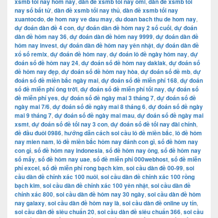
xsmb tối nay hôm nay
,
dàn đề xsmb tối nay omi
,
dàn đề xsmb tối
nay số bất tử
,
dàn đề xsmb tối nay thủ
,
dàn đề xsmb tối nay
xuantocdo
,
de hom nay ve dau may
,
du doan bach thu de hom nay
,
dự đoán dàn đề 4 con
,
dự đoán dàn đề hôm nay 2 số cuối
,
dự đoán
dàn đề hôm nay 36
,
dự đoán dàn đề hôm nay 9999
,
dự đoán dàn đề
hôm nay invest
,
dự đoán dàn đề hôm nay yên nhật
,
dự đoán dàn đề
xổ số remix
,
dự đoán đề hôm nay
,
dự đoán lô đề ngày hôm nay
,
dự
đoán số đề hôm nay 24
,
dự đoán số đề hôm nay daklak
,
dự đoán số
đề hôm nay đẹp
,
dự đoán số đề hôm nay hòa
,
dự đoán số đề mb
,
dự
đoán số đề miền bắc ngày mai
,
dự đoán số đề miễn phí 168
,
dự đoán
số đề miễn phí ông trời
,
dự đoán số đề miễn phí tối nay
,
dự đoán số
đề miễn phí yes
,
dự đoán số đề ngày mai 3 tháng 7
,
dự đoán số đề
ngày mai 7/6
,
dự đoán số đề ngày mai 8 tháng 6
,
dự đoán số đề ngày
mai 9 tháng 7
,
dự đoán số đề ngày mai mau
,
dự đoán số đề ngày mai
xsmt
,
dự đoán số đề tối nay 3 con
,
dự đoán số đề tối nay đài chính
,
đề đầu đuôi 0986
,
hướng dẫn cách soi cầu lô đề miền bắc
,
lô đề hôm
nay mien nam
,
lô đề miền bắc hôm nay đánh con gì
,
số đề hôm nay
con gì
,
số đề hôm nay indonesia
,
số đề hôm nay ông
,
số đề hôm nay
số mấy
,
số đề hôm nay uae
,
số đề miễn phí 000webhost
,
số đề miễn
phí excel
,
số đề miễn phí rong bạch kim
,
soi cầu dàn đề 00-99
,
soi
cầu dàn đề chính xác 100 nuôi
,
soi cầu dàn đề chính xác 100 rồng
bạch kim
,
soi cầu dàn đề chính xác 100 yên nhật
,
soi cầu dàn đề
chính xác 800
,
soi cầu dàn đề hôm nay 30 ngày
,
soi cầu dàn đề hôm
nay galaxy
,
soi cầu dàn đề hôm nay là
,
soi cầu dàn đề online uy tín
,
soi cầu dàn đề siêu chuẩn 20
,
soi cầu dàn đề siêu chuẩn 366
,
soi cầu