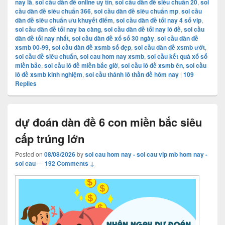
nay là
,
soi cầu dàn đề online uy tín
,
soi cầu dàn đề siêu chuẩn 20
,
soi
cầu dàn đề siêu chuẩn 366
,
soi cầu dàn đề siêu chuẩn mp
,
soi cầu
dàn đề siêu chuẩn ưu khuyết điểm
,
soi cầu dàn đề tối nay 4 số vip
,
soi cầu dàn đề tối nay ba càng
,
soi cầu dàn đề tối nay lô đề
,
soi cầu
dàn đề tối nay nhất
,
soi cầu dàn đề xổ số 30 ngày
,
soi cầu dàn đề
xsmb 00-99
,
soi cầu dàn đề xsmb số đẹp
,
soi cầu dàn đề xsmb ướt
,
soi cầu đề siêu chuẩn
,
soi cau hom nay xsmb
,
soi cầu kết quả xổ số
miền bắc
,
soi cầu lô đề miền bắc giờ
,
soi cầu lô đề xsmb ên
,
soi cầu
lô đề xsmb kinh nghiệm
,
soi cầu thánh lô thần đề hôm nay
|
109
Replies
dự đoán dàn đề 6 con miền bắc siêu
cấp trúng lớn
Posted on
08/08/2026
by
soi cau hom nay - soi cau vip mb hom nay -
soi cau
—
192 Comments ↓