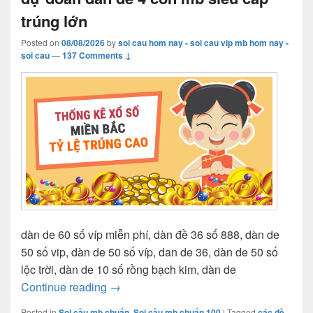
trúng lớn
Posted on
08/08/2026
by
soi cau hom nay - soi cau vip mb hom nay -
soi cau
—
137 Comments ↓
dàn de 60 số víp miễn phí, dàn đề 36 số 888, dàn de
50 số vip, dàn de 50 số víp, dan de 36, dàn de 50 số
lộc trời, dàn de 10 số rồng bạch kim, dàn de
dự đoán dàn đề 4 con mb siêu cấp trúng 
Continue reading
→
Posted in
Soi cầu mb chuẩn
,
Soi cầu mb chuẩn 100
|
Tagged
các đề