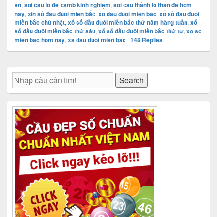
ên
,
soi cầu lô đề xsmb kinh nghiệm
,
soi cầu thánh lô thần đề hôm
nay
,
xin số đầu đuôi miền bắc
,
xo dau duoi mien bac
,
xổ số đầu đuôi
miền bắc chủ nhật
,
xổ số đầu đuôi miền bắc thứ năm hàng tuần
,
xổ
số đầu đuôi miền bắc thứ sáu
,
xổ số đầu đuôi miền bắc thứ tư
,
xo so
mien bac hom nay
,
xs dau duoi mien bac
|
148
Replies
Search