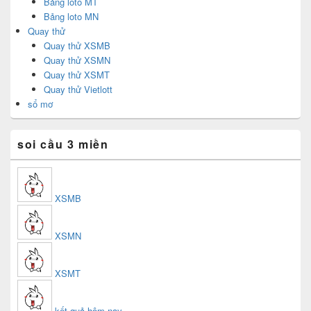
Bảng loto MT
Bảng loto MN
Quay thử
Quay thử XSMB
Quay thử XSMN
Quay thử XSMT
Quay thử Vietlott
sổ mơ
soi cầu 3 miền
XSMB
XSMN
XSMT
kết quả hôm nay