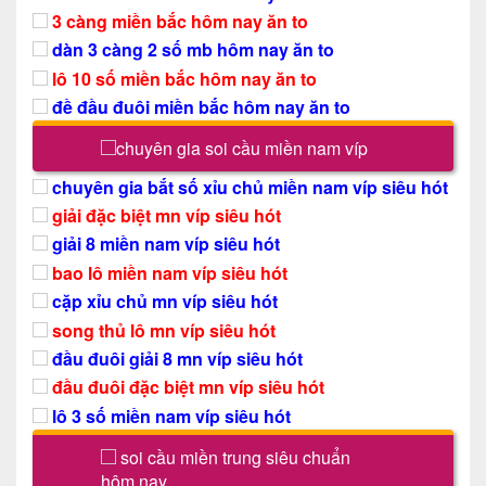
3 càng miền bắc hôm nay ăn to
dàn 3 càng 2 số mb hôm nay ăn to
lô 10 số miền bắc hôm nay ăn to
đề đầu đuôi miền bắc hôm nay ăn to
chuyên gia soi cầu miền nam víp
chuyên gia bắt số xỉu chủ miền nam víp siêu hót
giải đặc biệt mn víp siêu hót
giải 8 miền nam víp siêu hót
bao lô miền nam víp siêu hót
cặp xỉu chủ mn víp siêu hót
song thủ lô mn víp siêu hót
đầu đuôi giải 8 mn víp siêu hót
đầu đuôi đặc biệt mn víp siêu hót
lô 3 số miền nam víp siêu hót
soi cầu miền trung siêu chuẩn
hôm nay