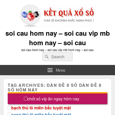
soi cau hom nay – soi cau vip mb
hom nay – soi cau
soi cau hom nay – soi cau vip mb hom nay – soi cau
Search
Search
for:
Menu
TAG ARCHIVES:
DÀN ĐỀ 8 SỐ DÀN ĐỀ 8
SỐ HÔM NAY
chốt số víp ăn ngay hôm nay
bạch thủ lô miền bắc tuyệt mật
song thủ lô miền bắc tuyệt mật