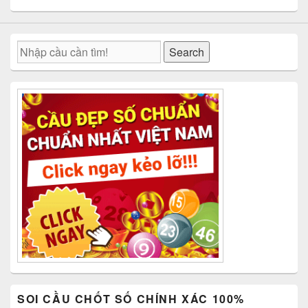
Search
SOI CẦU CHỐT SỐ CHÍNH XÁC 100%