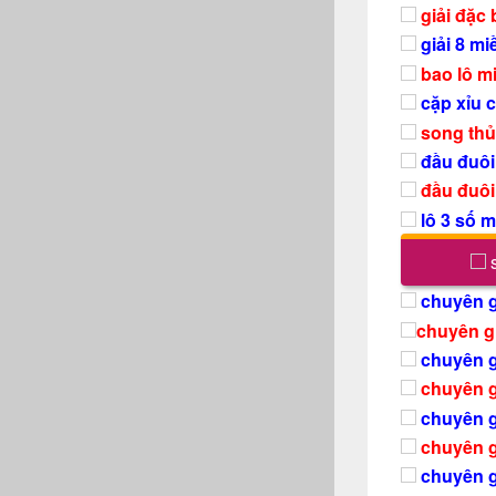
giải đặc 
giải 8 mi
bao lô m
cặp xỉu 
song thủ
đầu đuôi 
đầu đuôi
lô 3 số m
s
chuyên g
chuyên gi
chuyên g
chuyên g
chuyên g
chuyên g
chuyên g