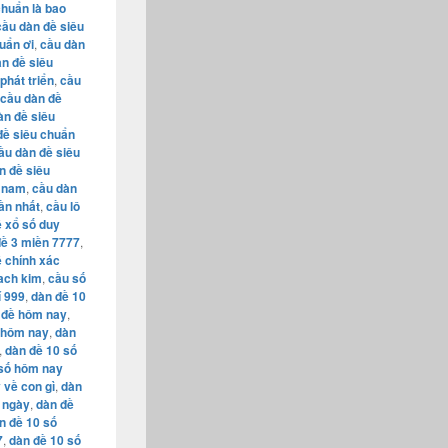
chuẩn là bao
cầu dàn đề siêu
uẩn ơi
,
cầu dàn
n đề siêu
phát triển
,
cầu
cầu dàn đề
àn đề siêu
đề siêu chuẩn
ầu dàn đề siêu
n đề siêu
ố nam
,
cầu dàn
ần nhất
,
cầu lô
ề xổ số duy
đề 3 miền 7777
,
ề chính xác
bach kim
,
cầu số
í 999
,
dàn đề 10
 đề hôm nay
,
 hôm nay
,
dàn
,
dàn đề 10 số
 số hôm nay
 về con gì
,
dàn
 ngày
,
dàn đề
n đề 10 số
7
,
dàn đề 10 số