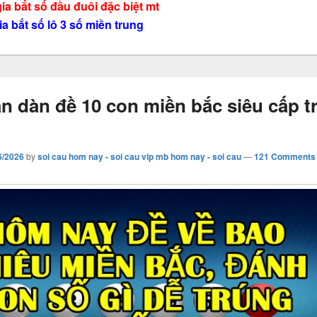
ia bắt số đầu đuôi đặc biệt mt
a bắt số lô 3 số miền trung
n dàn đề 10 con miền bắc siêu cấp t
6/2026
by
soi cau hom nay - soi cau vip mb hom nay - soi cau
—
121 Comments