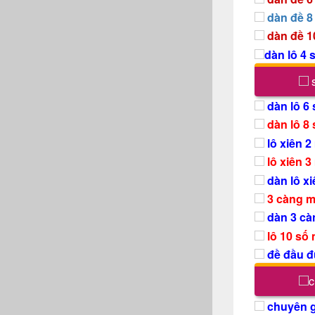
dàn đề 8
dàn đề 1
dàn lô 4 
s
dàn lô 6
dàn lô 8
lô xiên 
lô xiên 
dàn lô x
3 càng m
dàn 3 cà
lô 10 số
đề đầu đ
c
chuyên g