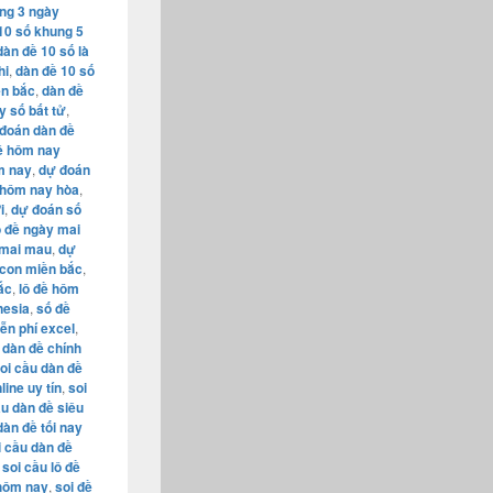
ng 3 ngày
10 số khung 5
dàn đề 10 số là
hi
,
dàn đề 10 số
ền bắc
,
dàn đề
y số bất tử
,
đoán dàn đề
ề hôm nay
m nay
,
dự đoán
 hôm nay hòa
,
i
,
dự đoán số
 đề ngày mai
 mai mau
,
dự
 con miền bắc
,
ắc
,
lô đề hôm
nesia
,
số đề
ễn phí excel
,
 dàn đề chính
oi cầu dàn đề
line uy tín
,
soi
ầu dàn đề siêu
dàn đề tối nay
i cầu dàn đề
,
soi cầu lô đề
 hôm nay
,
soi đề