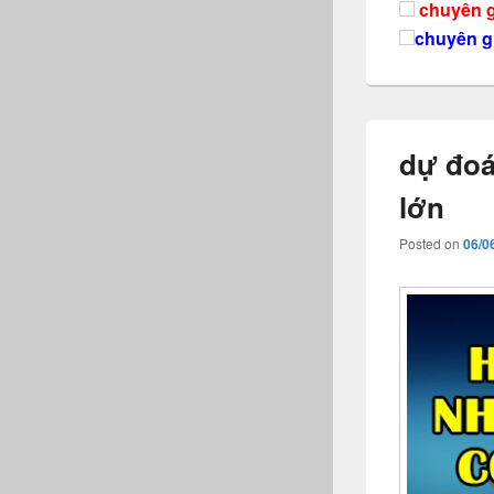
chuyên g
chuyên gi
dự đoá
lớn
Posted on
06/0