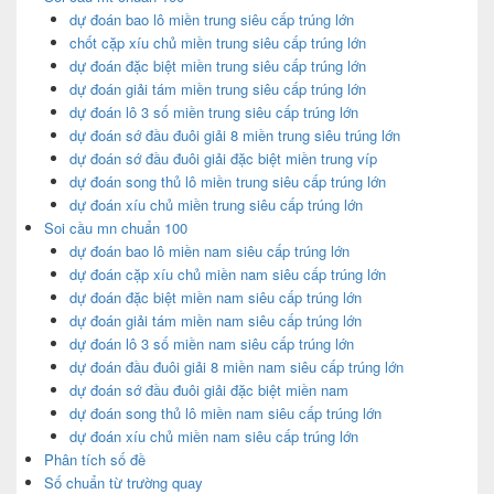
dự đoán bao lô miền trung siêu cấp trúng lớn
chốt cặp xíu chủ miền trung siêu cấp trúng lớn
dự đoán đặc biệt miền trung siêu cấp trúng lớn
dự đoán giải tám miền trung siêu cấp trúng lớn
dự đoán lô 3 số miền trung siêu cấp trúng lớn
dự đoán sớ đầu đuôi giải 8 miền trung siêu trúng lớn
dự đoán sớ đầu đuôi giải đặc biệt miền trung víp
dự đoán song thủ lô miền trung siêu cấp trúng lớn
dự đoán xíu chủ miền trung siêu cấp trúng lớn
Soi cầu mn chuẩn 100
dự đoán bao lô miền nam siêu cấp trúng lớn
dự đoán cặp xíu chủ miền nam siêu cấp trúng lớn
dự đoán đặc biệt miền nam siêu cấp trúng lớn
dự đoán giải tám miền nam siêu cấp trúng lớn
dự đoán lô 3 số miền nam siêu cấp trúng lớn
dự đoán đầu đuôi giải 8 miền nam siêu cấp trúng lớn
dự đoán sớ đầu đuôi giải đặc biệt miền nam
dự đoán song thủ lô miền nam siêu cấp trúng lớn
dự đoán xíu chủ miền nam siêu cấp trúng lớn
Phân tích số đề
Số chuẩn từ trường quay