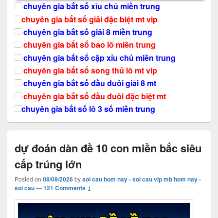
chuyên gia bắt số xỉu chủ miền trung
chuyên gia bắt số giải đặc biệt mt vip
chuyên gia bắt số giải 8 miền trung
chuyên gia bắt số bao lô miền trung
chuyên gia bắt số cặp xỉu chủ miền trung
chuyên gia bắt số song thủ lô mt vip
chuyên gia bắt số đầu đuôi giải 8 mt
chuyên gia bắt số đầu đuôi đặc biệt mt
chuyên gia bắt số lô 3 số miền trung
dự đoán dàn đề 10 con miền bắc siêu
cấp trúng lớn
Posted on
08/08/2026
by
soi cau hom nay - soi cau vip mb hom nay -
soi cau
—
121 Comments ↓