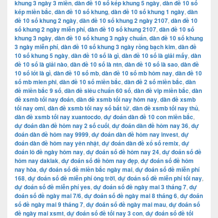
khung 3 ngày 3 miền
,
dàn đề 10 số kép khung 5 ngày
,
dàn đề 10 số
kép miền bắc
,
dàn đề 10 số khung
,
dàn đề 10 số khung 1 ngày
,
dàn
đề 10 số khung 2 ngày
,
dàn đề 10 số khung 2 ngày 2107
,
dàn đề 10
số khung 2 ngày miễn phí
,
dàn đề 10 số khung 2107
,
dàn đề 10 số
khung 3 ngày
,
dàn đề 10 số khung 3 ngày chuẩn
,
dàn đề 10 số khung
3 ngày miễn phí
,
dàn đề 10 số khung 3 ngày rồng bạch kim
,
dàn đề
10 số khung 5 ngày
,
dàn đề 10 số là gì
,
dàn đề 10 số là giải mấy
,
dàn
đề 10 số là giải nào
,
dàn đề 10 số là ntn
,
dàn đề 10 số là sao
,
dàn đề
10 số lót là gì
,
dàn đề 10 số mb
,
dàn đề 10 số mb hôm nay
,
dàn đề 10
số mb mien phi
,
dàn đề 10 số miền bắc
,
dàn đề 2 số miền bắc
,
dàn
đề miền bắc 9 số
,
dàn đề siêu chuẩn 60 số
,
dàn đề vip miền bắc
,
dàn
đề xsmb tối nay đoán
,
dàn đề xsmb tối nay hôm nay
,
dàn đề xsmb
tối nay omi
,
dàn đề xsmb tối nay số bất tử
,
dàn đề xsmb tối nay thủ
,
dàn đề xsmb tối nay xuantocdo
,
dự đoán dàn đề 10 con miền bắc
,
dự đoán dàn đề hôm nay 2 số cuối
,
dự đoán dàn đề hôm nay 36
,
dự
đoán dàn đề hôm nay 9999
,
dự đoán dàn đề hôm nay invest
,
dự
đoán dàn đề hôm nay yên nhật
,
dự đoán dàn đề xổ số remix
,
dự
đoán lô đề ngày hôm nay
,
dự đoán số đề hôm nay 24
,
dự đoán số đề
hôm nay daklak
,
dự đoán số đề hôm nay đẹp
,
dự đoán số đề hôm
nay hòa
,
dự đoán số đề miền bắc ngày mai
,
dự đoán số đề miễn phí
168
,
dự đoán số đề miễn phí ông trời
,
dự đoán số đề miễn phí tối nay
,
dự đoán số đề miễn phí yes
,
dự đoán số đề ngày mai 3 tháng 7
,
dự
đoán số đề ngày mai 7/6
,
dự đoán số đề ngày mai 8 tháng 6
,
dự đoán
số đề ngày mai 9 tháng 7
,
dự đoán số đề ngày mai mau
,
dự đoán số
đề ngày mai xsmt
,
dự đoán số đề tối nay 3 con
,
dự đoán số đề tối