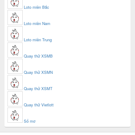
Loto miền Bắc
Loto miền Nam
Loto miền Trung
Quay thử XSMB
Quay thử XSMN
Quay thử XSMT
Quay thử Vietlott
Sổ mơ