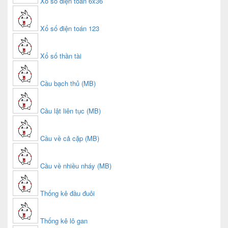
Xổ số điện toán 6x36
Xổ số điện toán 123
Xổ số thần tài
Cầu bạch thủ (MB)
Cầu lật liên tục (MB)
Cầu về cả cặp (MB)
Cầu về nhiều nháy (MB)
Thống kê đầu đuôi
Thống kê lô gan