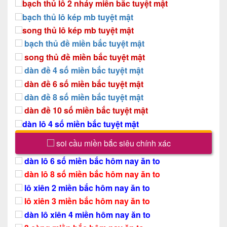
bạch thủ lô 2 nháy miền bắc tuyệt mật
bạch thủ lô kép mb tuyệt mật
song thủ lô kép mb tuyệt mật
bạch thủ đề miền bắc tuyệt mật
song thủ đề miền bắc tuyệt mật
dàn đề 4 số miền bắc tuyệt mật
dàn đề 6 số miền bắc tuyệt mật
dàn đề 8 số miền bắc tuyệt mật
dàn đề 10 số miền bắc tuyệt mật
dàn lô 4 số miền bắc tuyệt mật
soi cầu miền bắc siêu chính xác
dàn lô 6 số miền bắc hôm nay ăn to
dàn lô 8 số miền bắc hôm nay ăn to
lô xiên 2 miền bắc hôm nay ăn to
lô xiên 3 miền bắc hôm nay ăn to
dàn lô xiên 4 miền hôm nay ăn to