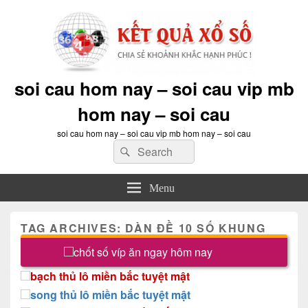
soi cau hom nay – soi cau vip mb
hom nay – soi cau
soi cau hom nay – soi cau vip mb hom nay – soi cau
Search
Search
for:
Menu
TAG ARCHIVES:
DÀN ĐỀ 10 SỐ KHUNG
chốt số víp ăn ngay hôm nay
bạch thủ lô miền bắc tuyệt mật
song thủ lô miền bắc tuyệt mật