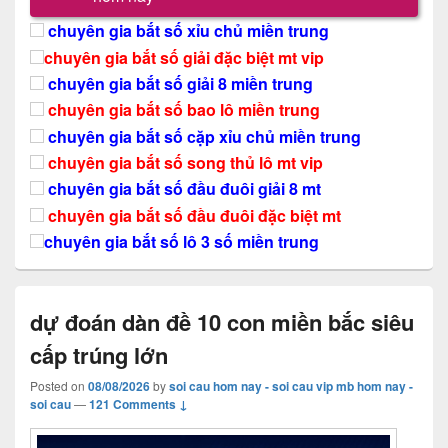
chuyên gia bắt số xỉu chủ miền trung
chuyên gia bắt số giải đặc biệt mt vip
chuyên gia bắt số giải 8 miền trung
chuyên gia bắt số bao lô miền trung
chuyên gia bắt số cặp xỉu chủ miền trung
chuyên gia bắt số song thủ lô mt vip
chuyên gia bắt số đầu đuôi giải 8 mt
chuyên gia bắt số đầu đuôi đặc biệt mt
chuyên gia bắt số lô 3 số miền trung
dự đoán dàn đề 10 con miền bắc siêu
cấp trúng lớn
Posted on
08/08/2026
by
soi cau hom nay - soi cau vip mb hom nay -
soi cau
—
121 Comments ↓