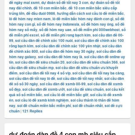
đề ngày mai xsmt
,
dự đoán số đề tối nay 3 con
,
dự đoán số đề tối
nay đài chính
,
đề 10 con miền bắc
,
đề 10 con miền bắc siêu cấp
trúng lớn
,
đề đầu đuôi 0986
,
hướng dẫn cách soi cầu lô đề miền bắc
,
lô đề hôm nay mien nam
,
lô đề miền bắc hôm nay đánh con gì
,
số đề
hôm nay con gì
,
số đề hôm nay indonesia
,
số đề hôm nay ông
,
số đề
hôm nay số mấy
,
số đề hôm nay uae
,
số đề miễn phí 000webhost
,
số
đề miễn phí excel
,
số đề miễn phí rong bạch kim
,
soi cầu dàn đề 00-
99
,
soi cầu dàn đề chính xác 100 nuôi
,
soi cầu dàn đề chính xác 100
rồng bạch kim
,
soi cầu dàn đề chính xác 100 yên nhật
,
soi cầu dàn
đề chính xác 800
,
soi cầu dàn đề hôm nay 30 ngày
,
soi cầu dàn đề
hôm nay galaxy
,
soi cầu dàn đề hôm nay là
,
soi cầu dàn đề online uy
tín
,
soi cầu dàn đề siêu chuẩn 20
,
soi cầu dàn đề siêu chuẩn 366
,
soi
cầu dàn đề siêu chuẩn mp
,
soi cầu dàn đề siêu chuẩn ưu khuyết
điểm
,
soi cầu dàn đề tối nay 4 số vip
,
soi cầu dàn đề tối nay ba càng
,
soi cầu dàn đề tối nay lô đề
,
soi cầu dàn đề tối nay nhất
,
soi cầu dàn
đề xổ số 30 ngày
,
soi cầu dàn đề xsmb 00-99
,
soi cầu dàn đề xsmb
số đẹp
,
soi cầu dàn đề xsmb ướt
,
soi cầu đề siêu chuẩn
,
soi cầu kết
quả xổ số miền bắc
,
soi cầu lô đề miền bắc giờ
,
soi cầu lô đề xsmb
ên
,
soi cầu lô đề xsmb kinh nghiệm
,
soi cầu thánh lô thần đề hôm
nay
,
soi đề chuẩn miền bắc miễn phí
,
soi đề chuẩn nhất
,
soi đề cực
chuẩn
|
121
Replies
dự đoán dàn đề 4 con mb siêu cấp