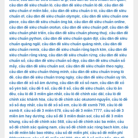
cầu dàn đề siêu chuẩn lô
,
cầu dàn đề siêu chuẩn lô đề
,
cầu dàn đề
siêu chuẩn ơ miền bắc
,
cầu dàn đề siêu chuẩn ô tô
,
cầu dàn đề siêu
chuẩn ơi
,
cầu dàn đề siêu chuẩn olympic
,
cầu dàn đề siêu chuẩn one
piece
,
cầu dàn đề siêu chuẩn ông bà
,
cầu dàn đề siêu chuẩn online
,
cầu dàn đề siêu chuẩn otofun
,
cầu dàn đề siêu chuẩn pdf
,
cầu dàn đề
siêu chuẩn phát triển
,
cầu dàn đề siêu chuẩn phong thuỷ
,
cầu dàn đề
siêu chuẩn python
,
cầu dàn đề siêu chuẩn quân đội
,
cầu dàn đề siêu
chuẩn quảng ngãi
,
cầu dàn đề siêu chuẩn quảng ninh
,
cầu dàn đề
siêu chuẩn remix
,
cầu dàn đề siêu chuẩn rồng bạch kim
,
cầu dàn đề
siêu chuẩn rồng vàng
,
cầu dàn đề siêu chuẩn rừng
,
cầu dàn đề siêu
chuẩn số
,
cầu dàn đề siêu chuẩn số đẹp
,
cầu dàn đề siêu chuẩn số
mấy
,
cầu dàn đề siêu chuẩn soi
,
cầu dàn đề siêu chuẩn theo ngày
,
cầu dàn đề siêu chuẩn thông minh
,
cầu dàn đề siêu chuẩn trong lô
đề
,
cầu dàn đề siêu chuẩn trong ngày
,
cầu dàn đề siêu chuẩn uy tín
,
cầu dàn đề xổ số âm dương
,
cầu dàn đề xổ số nam
,
cầu dàn đề xổ
số yên bái
,
cầu đề 6 số
,
cầu đề 8 số
,
cầu đề siêu chuẩn
,
cầu lô ăn
đều
,
cầu lô đề 3 miền gần nhất
,
cầu lô đề chính xác dài
,
cầu lô đề
chính xác khánh hòa
,
cầu lô đề chính xác okutomi-nguyễn
,
cầu lô đề
xổ số duy nhất
,
cầu lô đề xổ số em
,
cầu lô đề xsmb 799
,
cầu lô đề
xsmb if
,
cầu số đề 3 miền 678
,
cầu số đề 3 miền 7777
,
cầu số đề 3
miền âm hay dương
,
cầu số đề 3 miền đoán soi
,
cầu số đề 3 miền
khung
,
cầu số đề chính xác 568
,
cầu số đề chính xác ba miền
,
cầu
số đề chính xác quảng nam
,
cầu số đề chính xác rông bach kim
,
cầu
số đề miền bắc bao nhiêu
,
cầu số đề miễn phí
,
cầu số đề miễn phí
,
,
,