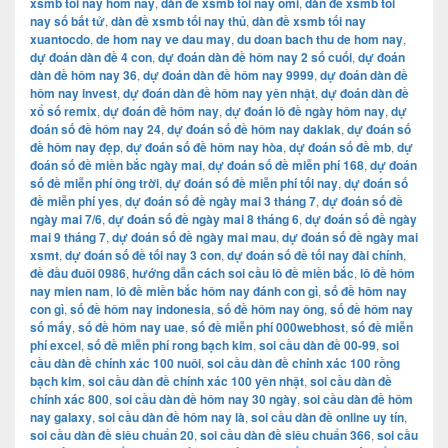
xsmb tối nay hôm nay
,
dàn đề xsmb tối nay omi
,
dàn đề xsmb tối
nay số bất tử
,
dàn đề xsmb tối nay thủ
,
dàn đề xsmb tối nay
xuantocdo
,
de hom nay ve dau may
,
du doan bach thu de hom nay
,
dự đoán dàn đề 4 con
,
dự đoán dàn đề hôm nay 2 số cuối
,
dự đoán
dàn đề hôm nay 36
,
dự đoán dàn đề hôm nay 9999
,
dự đoán dàn đề
hôm nay invest
,
dự đoán dàn đề hôm nay yên nhật
,
dự đoán dàn đề
xổ số remix
,
dự đoán đề hôm nay
,
dự đoán lô đề ngày hôm nay
,
dự
đoán số đề hôm nay 24
,
dự đoán số đề hôm nay daklak
,
dự đoán số
đề hôm nay đẹp
,
dự đoán số đề hôm nay hòa
,
dự đoán số đề mb
,
dự
đoán số đề miền bắc ngày mai
,
dự đoán số đề miễn phí 168
,
dự đoán
số đề miễn phí ông trời
,
dự đoán số đề miễn phí tối nay
,
dự đoán số
đề miễn phí yes
,
dự đoán số đề ngày mai 3 tháng 7
,
dự đoán số đề
ngày mai 7/6
,
dự đoán số đề ngày mai 8 tháng 6
,
dự đoán số đề ngày
mai 9 tháng 7
,
dự đoán số đề ngày mai mau
,
dự đoán số đề ngày mai
xsmt
,
dự đoán số đề tối nay 3 con
,
dự đoán số đề tối nay đài chính
,
đề đầu đuôi 0986
,
hướng dẫn cách soi cầu lô đề miền bắc
,
lô đề hôm
nay mien nam
,
lô đề miền bắc hôm nay đánh con gì
,
số đề hôm nay
con gì
,
số đề hôm nay indonesia
,
số đề hôm nay ông
,
số đề hôm nay
số mấy
,
số đề hôm nay uae
,
số đề miễn phí 000webhost
,
số đề miễn
phí excel
,
số đề miễn phí rong bạch kim
,
soi cầu dàn đề 00-99
,
soi
cầu dàn đề chính xác 100 nuôi
,
soi cầu dàn đề chính xác 100 rồng
bạch kim
,
soi cầu dàn đề chính xác 100 yên nhật
,
soi cầu dàn đề
chính xác 800
,
soi cầu dàn đề hôm nay 30 ngày
,
soi cầu dàn đề hôm
nay galaxy
,
soi cầu dàn đề hôm nay là
,
soi cầu dàn đề online uy tín
,
soi cầu dàn đề siêu chuẩn 20
,
soi cầu dàn đề siêu chuẩn 366
,
soi cầu