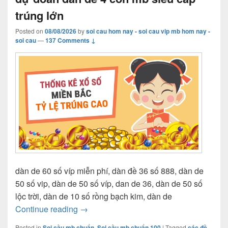
trúng lớn
Posted on
08/08/2026
by
soi cau hom nay - soi cau vip mb hom nay -
soi cau
—
137 Comments ↓
dàn de 60 số víp miễn phí, dàn đề 36 số 888, dàn de
50 số vip, dàn de 50 số víp, dan de 36, dàn de 50 số
lộc trời, dàn de 10 số rồng bạch kim, dàn de
dự đoán dàn đề 4 con mb siêu cấp trúng 
Continue reading
→
Posted in
Soi cầu mb chuẩn
,
Soi cầu mb chuẩn 100
|
Tagged
các đề