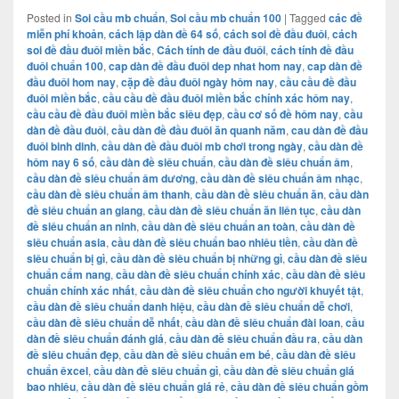
Posted in
Soi cầu mb chuẩn
,
Soi cầu mb chuẩn 100
|
Tagged
các đề
miễn phí khoản
,
cách lập dàn đề 64 số
,
cách soi đề đầu đuôi
,
cách
soi đề đầu đuôi miền bắc
,
Cách tính de đầu đuôi
,
cách tính đề đầu
đuôi chuẩn 100
,
cap dàn đề đầu đuôi dep nhat hom nay
,
cap dàn đề
đầu đuôi hom nay
,
cặp đề đầu đuôi ngày hôm nay
,
cầu cầu đề đầu
đuôi miền bắc
,
cầu cầu đề đầu đuôi miền bắc chính xác hôm nay
,
cầu cầu đề đầu đuôi miền bắc siêu đẹp
,
cầu cơ số đề hôm nay
,
cầu
dàn đề đầu đuôi
,
cầu dàn đề đầu đuôi ăn quanh năm
,
cau dàn đề đầu
đuôi binh dinh
,
cầu dàn đề đầu đuôi mb chơi trong ngày
,
cầu dàn đề
hôm nay 6 số
,
cầu dàn đề siêu chuẩn
,
cầu dàn đề siêu chuẩn âm
,
cầu dàn đề siêu chuẩn âm dương
,
cầu dàn đề siêu chuẩn âm nhạc
,
cầu dàn đề siêu chuẩn âm thanh
,
cầu dàn đề siêu chuẩn ăn
,
cầu dàn
đề siêu chuẩn an giang
,
cầu dàn đề siêu chuẩn ăn liên tục
,
cầu dàn
đề siêu chuẩn an ninh
,
cầu dàn đề siêu chuẩn an toàn
,
cầu dàn đề
siêu chuẩn asia
,
cầu dàn đề siêu chuẩn bao nhiêu tiền
,
cầu dàn đề
siêu chuẩn bị gì
,
cầu dàn đề siêu chuẩn bị những gì
,
cầu dàn đề siêu
chuẩn cẩm nang
,
cầu dàn đề siêu chuẩn chính xác
,
cầu dàn đề siêu
chuẩn chính xác nhất
,
cầu dàn đề siêu chuẩn cho người khuyết tật
,
cầu dàn đề siêu chuẩn danh hiệu
,
cầu dàn đề siêu chuẩn dễ chơi
,
cầu dàn đề siêu chuẩn dễ nhất
,
cầu dàn đề siêu chuẩn đài loan
,
cầu
dàn đề siêu chuẩn đánh giá
,
cầu dàn đề siêu chuẩn đầu ra
,
cầu dàn
đề siêu chuẩn đẹp
,
cầu dàn đề siêu chuẩn em bé
,
cầu dàn đề siêu
chuẩn êxcel
,
cầu dàn đề siêu chuẩn gì
,
cầu dàn đề siêu chuẩn giá
bao nhiêu
,
cầu dàn đề siêu chuẩn giá rẻ
,
cầu dàn đề siêu chuẩn gồm