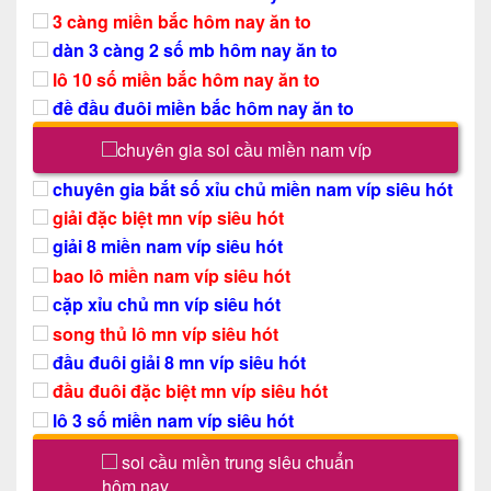
3 càng miền bắc hôm nay ăn to
dàn 3 càng 2 số mb hôm nay ăn to
lô 10 số miền bắc hôm nay ăn to
đề đầu đuôi miền bắc hôm nay ăn to
chuyên gia soi cầu miền nam víp
chuyên gia bắt số xỉu chủ miền nam víp siêu hót
giải đặc biệt mn víp siêu hót
giải 8 miền nam víp siêu hót
bao lô miền nam víp siêu hót
cặp xỉu chủ mn víp siêu hót
song thủ lô mn víp siêu hót
đầu đuôi giải 8 mn víp siêu hót
đầu đuôi đặc biệt mn víp siêu hót
lô 3 số miền nam víp siêu hót
soi cầu miền trung siêu chuẩn
hôm nay