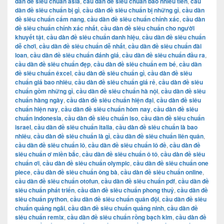
dàn đề siêu chuẩn asia
,
cầu dàn đề siêu chuẩn bao nhiêu tiền
,
cầu
dàn đề siêu chuẩn bị gì
,
cầu dàn đề siêu chuẩn bị những gì
,
cầu dàn
đề siêu chuẩn cẩm nang
,
cầu dàn đề siêu chuẩn chính xác
,
cầu dàn
đề siêu chuẩn chính xác nhất
,
cầu dàn đề siêu chuẩn cho người
khuyết tật
,
cầu dàn đề siêu chuẩn danh hiệu
,
cầu dàn đề siêu chuẩn
dễ chơi
,
cầu dàn đề siêu chuẩn dễ nhất
,
cầu dàn đề siêu chuẩn đài
loan
,
cầu dàn đề siêu chuẩn đánh giá
,
cầu dàn đề siêu chuẩn đầu ra
,
cầu dàn đề siêu chuẩn đẹp
,
cầu dàn đề siêu chuẩn em bé
,
cầu dàn
đề siêu chuẩn êxcel
,
cầu dàn đề siêu chuẩn gì
,
cầu dàn đề siêu
chuẩn giá bao nhiêu
,
cầu dàn đề siêu chuẩn giá rẻ
,
cầu dàn đề siêu
chuẩn gồm những gì
,
cầu dàn đề siêu chuẩn hà nội
,
cầu dàn đề siêu
chuẩn hàng ngày
,
cầu dàn đề siêu chuẩn hiện đại
,
cầu dàn đề siêu
chuẩn hiện nay
,
cầu dàn đề siêu chuẩn hôm nay
,
cầu dàn đề siêu
chuẩn indonesia
,
cầu dàn đề siêu chuẩn iso
,
cầu dàn đề siêu chuẩn
israel
,
cầu dàn đề siêu chuẩn italia
,
cầu dàn đề siêu chuẩn là bao
nhiêu
,
cầu dàn đề siêu chuẩn là gì
,
cầu dàn đề siêu chuẩn liên quân
,
cầu dàn đề siêu chuẩn lô
,
cầu dàn đề siêu chuẩn lô đề
,
cầu dàn đề
siêu chuẩn ơ miền bắc
,
cầu dàn đề siêu chuẩn ô tô
,
cầu dàn đề siêu
chuẩn ơi
,
cầu dàn đề siêu chuẩn olympic
,
cầu dàn đề siêu chuẩn one
piece
,
cầu dàn đề siêu chuẩn ông bà
,
cầu dàn đề siêu chuẩn online
,
cầu dàn đề siêu chuẩn otofun
,
cầu dàn đề siêu chuẩn pdf
,
cầu dàn đề
siêu chuẩn phát triển
,
cầu dàn đề siêu chuẩn phong thuỷ
,
cầu dàn đề
siêu chuẩn python
,
cầu dàn đề siêu chuẩn quân đội
,
cầu dàn đề siêu
chuẩn quảng ngãi
,
cầu dàn đề siêu chuẩn quảng ninh
,
cầu dàn đề
siêu chuẩn remix
,
cầu dàn đề siêu chuẩn rồng bạch kim
,
cầu dàn đề