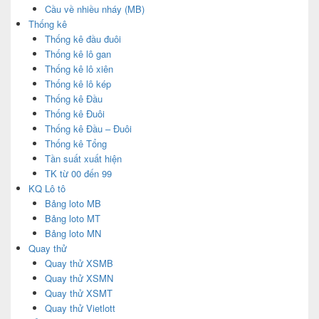
Cầu về nhiều nháy (MB)
Thống kê
Thống kê đầu đuôi
Thống kê lô gan
Thống kê lô xiên
Thống kê lô kép
Thống kê Đầu
Thống kê Đuôi
Thống kê Đầu – Đuôi
Thống kê Tổng
Tần suất xuất hiện
TK từ 00 đến 99
KQ Lô tô
Bảng loto MB
Bảng loto MT
Bảng loto MN
Quay thử
Quay thử XSMB
Quay thử XSMN
Quay thử XSMT
Quay thử Vietlott