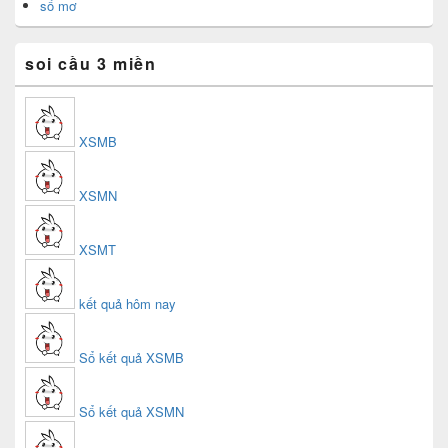
sổ mơ
soi cầu 3 miền
XSMB
XSMN
XSMT
kết quả hôm nay
Sổ kết quả XSMB
Sổ kết quả XSMN