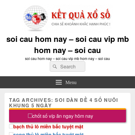
soi cau hom nay – soi cau vip mb
hom nay – soi cau
soi cau hom nay – soi cau vip mb hom nay – soi cau
Search
Search
for:
Menu
TAG ARCHIVES:
SOI DÀN ĐỀ 4 SỐ NUÔI
KHUNG 5 NGÀY
chốt số víp ăn ngay hôm nay
bạch thủ lô miền bắc tuyệt mật
song thủ lô miền bắc tuyệt mật