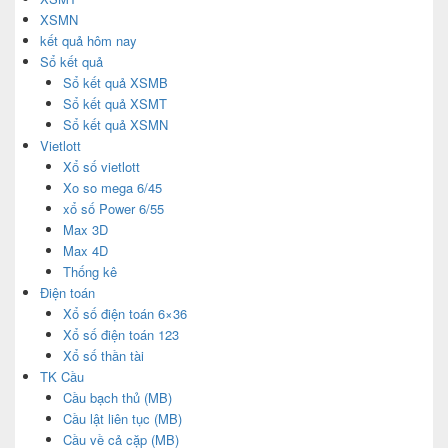
XSMN
kết quả hôm nay
Sổ kết quả
Sổ kết quả XSMB
Sổ kết quả XSMT
Sổ kết quả XSMN
Vietlott
Xổ số vietlott
Xo so mega 6/45
xổ số Power 6/55
Max 3D
Max 4D
Thống kê
Điện toán
Xổ số điện toán 6×36
Xổ số điện toán 123
Xổ số thần tài
TK Cầu
Cầu bạch thủ (MB)
Cầu lật liên tục (MB)
Cầu về cả cặp (MB)