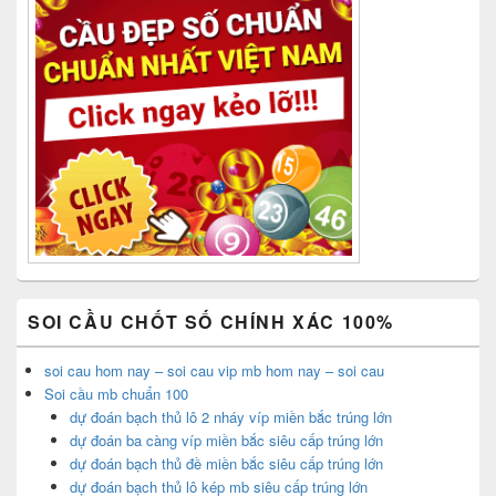
SOI CẦU CHỐT SỐ CHÍNH XÁC 100%
soi cau hom nay – soi cau vip mb hom nay – soi cau
Soi cầu mb chuẩn 100
dự đoán bạch thủ lô 2 nháy víp miền bắc trúng lớn
dự đoán ba càng víp miền bắc siêu cấp trúng lớn
dự đoán bạch thủ đề miền bắc siêu cấp trúng lớn
dự đoán bạch thủ lô kép mb siêu cấp trúng lớn