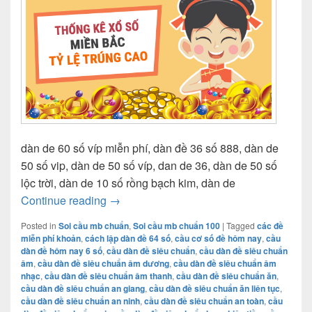
dàn de 60 số víp miễn phí, dàn đề 36 số 888, dàn de
50 số vip, dàn de 50 số víp, dan de 36, dàn de 50 số
lộc trời, dàn de 10 số rồng bạch kim, dàn de
dự đoán dàn đề 4 con mb siêu cấp trúng 
Continue reading
→
Posted in
Soi cầu mb chuẩn
,
Soi cầu mb chuẩn 100
|
Tagged
các đề
miễn phí khoản
,
cách lập dàn đề 64 số
,
cầu cơ số đề hôm nay
,
cầu
dàn đề hôm nay 6 số
,
cầu dàn đề siêu chuẩn
,
cầu dàn đề siêu chuẩn
âm
,
cầu dàn đề siêu chuẩn âm dương
,
cầu dàn đề siêu chuẩn âm
nhạc
,
cầu dàn đề siêu chuẩn âm thanh
,
cầu dàn đề siêu chuẩn ăn
,
cầu dàn đề siêu chuẩn an giang
,
cầu dàn đề siêu chuẩn ăn liên tục
,
cầu dàn đề siêu chuẩn an ninh
,
cầu dàn đề siêu chuẩn an toàn
,
cầu