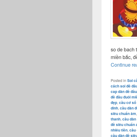
so de bach t
miền bắc, đ
Continue r
Posted in
Soi c
cách soi đề đầ
cap dàn đề đầu
đề đầu đuôi mi
đẹp
,
cầu cơ số
dinh
,
cầu dàn đ
siêu chuẩn âm
thanh
,
cầu dàn 
đề siêu chuẩn 
nhiêu tiền
,
cầu 
cầu dàn đề siê