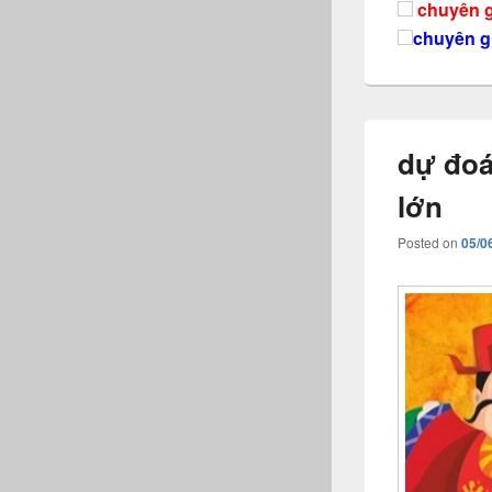
chuyên g
chuyên gi
dự đoá
lớn
Posted on
05/0