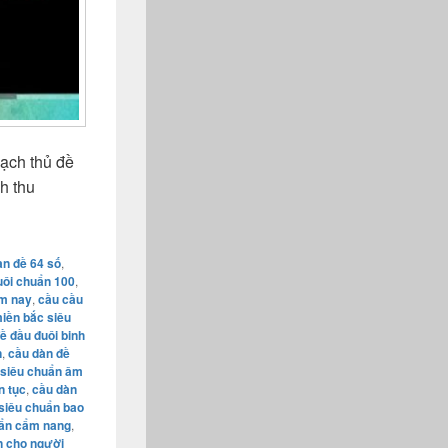
bạch thủ đề
h thu
àn đề 64 số
,
uôi chuẩn 100
,
ôm nay
,
cầu cầu
miền bắc siêu
ề đầu đuôi binh
n
,
cầu dàn đề
 siêu chuẩn âm
n tục
,
cầu dàn
siêu chuẩn bao
uẩn cẩm nang
,
n cho người