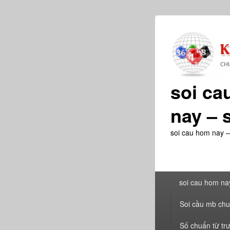
soi ca
nay – 
soi cau hom nay –
Primary
soi cau hom na
menu
Soi cầu mb ch
Số chuẩn từ tr