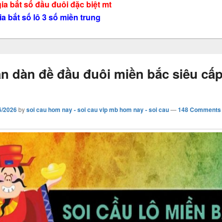
ia bắt số đầu đuôi đặc biệt mt
a bắt số lô 3 số miền trung
n dàn đề đầu đuôi miền bắc siêu cấp
6/2026
by
soi cau hom nay - soi cau vip mb hom nay - soi cau
—
148 Comments