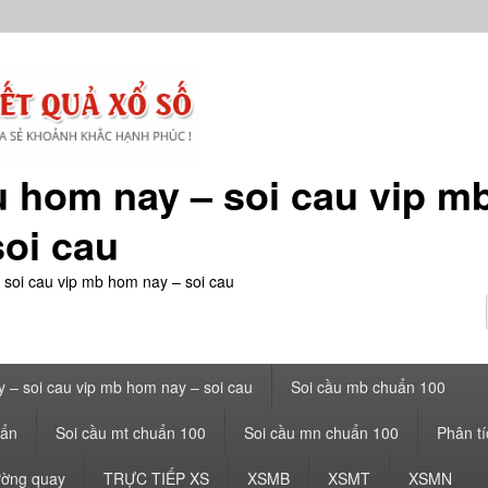
u hom nay – soi cau vip 
soi cau
 soi cau vip mb hom nay – soi cau
y – soi cau vip mb hom nay – soi cau
Soi cầu mb chuẩn 100
uẩn
Soi cầu mt chuẩn 100
Soi cầu mn chuẩn 100
Phân tí
ường quay
TRỰC TIẾP XS
XSMB
XSMT
XSMN