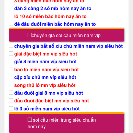
3 càng miền bắc hôm nay ăn to
dàn 3 càng 2 số mb hôm nay ăn to
lô 10 số miền bắc hôm nay ăn to
đề đầu đuôi miền bắc hôm nay ăn to
chuyên gia soi cầu miền nam víp
chuyên gia bắt số xỉu chủ miền nam víp siêu hót
giải đặc biệt mn víp siêu hót
giải 8 miền nam víp siêu hót
bao lô miền nam víp siêu hót
cặp xỉu chủ mn víp siêu hót
song thủ lô mn víp siêu hót
đầu đuôi giải 8 mn víp siêu hót
đầu đuôi đặc biệt mn víp siêu hót
lô 3 số miền nam víp siêu hót
soi cầu miền trung siêu chuẩn
hôm nay