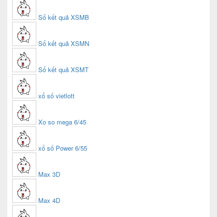
Sổ kết quả XSMB
Sổ kết quả XSMN
Sổ kết quả XSMT
xổ số vietlott
Xo so mega 6/45
xổ số Power 6/55
Max 3D
Max 4D