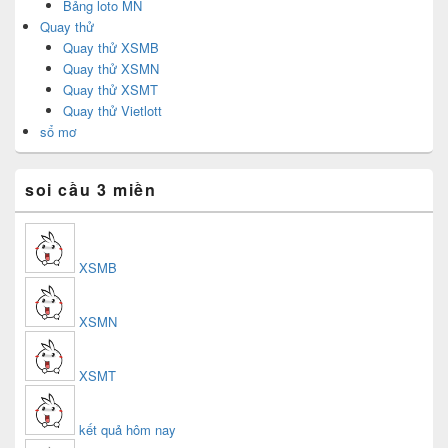
Bảng loto MN
Quay thử
Quay thử XSMB
Quay thử XSMN
Quay thử XSMT
Quay thử Vietlott
sổ mơ
soi cầu 3 miền
XSMB
XSMN
XSMT
kết quả hôm nay