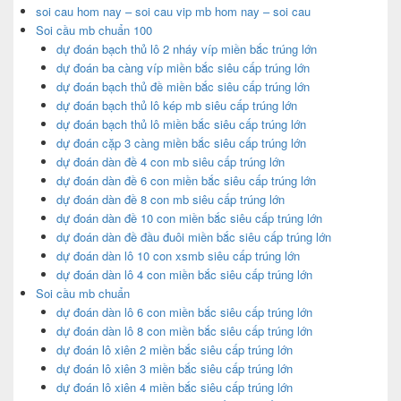
soi cau hom nay – soi cau vip mb hom nay – soi cau
Soi cầu mb chuẩn 100
dự đoán bạch thủ lô 2 nháy víp miền bắc trúng lớn
dự đoán ba càng víp miền bắc siêu cấp trúng lớn
dự đoán bạch thủ đề miền bắc siêu cấp trúng lớn
dự đoán bạch thủ lô kép mb siêu cấp trúng lớn
dự đoán bạch thủ lô miền bắc siêu cấp trúng lớn
dự đoán cặp 3 càng miền bắc siêu cấp trúng lớn
dự đoán dàn đề 4 con mb siêu cấp trúng lớn
dự đoán dàn đề 6 con miền bắc siêu cấp trúng lớn
dự đoán dàn đề 8 con mb siêu cấp trúng lớn
dự đoán dàn đề 10 con miền bắc siêu cấp trúng lớn
dự đoán dàn đề đầu đuôi miền bắc siêu cấp trúng lớn
dự đoán dàn lô 10 con xsmb siêu cấp trúng lớn
dự đoán dàn lô 4 con miền bắc siêu cấp trúng lớn
Soi cầu mb chuẩn
dự đoán dàn lô 6 con miền bắc siêu cấp trúng lớn
dự đoán dàn lô 8 con miền bắc siêu cấp trúng lớn
dự đoán lô xiên 2 miền bắc siêu cấp trúng lớn
dự đoán lô xiên 3 miền bắc siêu cấp trúng lớn
dự đoán lô xiên 4 miền bắc siêu cấp trúng lớn