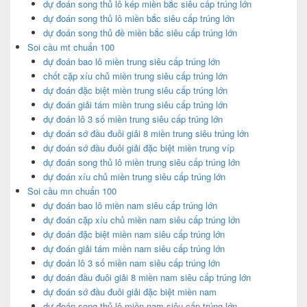
dự đoán song thủ lô kép miền bắc siêu cấp trúng lớn
dự đoán song thủ lô miền bắc siêu cấp trúng lớn
dự đoán song thủ đề miền bắc siêu cấp trúng lớn
Soi cầu mt chuẩn 100
dự đoán bao lô miền trung siêu cấp trúng lớn
chốt cặp xíu chủ miền trung siêu cấp trúng lớn
dự đoán đặc biệt miền trung siêu cấp trúng lớn
dự đoán giải tám miền trung siêu cấp trúng lớn
dự đoán lô 3 số miền trung siêu cấp trúng lớn
dự đoán sớ đầu đuôi giải 8 miền trung siêu trúng lớn
dự đoán sớ đầu đuôi giải đặc biệt miền trung víp
dự đoán song thủ lô miền trung siêu cấp trúng lớn
dự đoán xíu chủ miền trung siêu cấp trúng lớn
Soi cầu mn chuẩn 100
dự đoán bao lô miền nam siêu cấp trúng lớn
dự đoán cặp xíu chủ miền nam siêu cấp trúng lớn
dự đoán đặc biệt miền nam siêu cấp trúng lớn
dự đoán giải tám miền nam siêu cấp trúng lớn
dự đoán lô 3 số miền nam siêu cấp trúng lớn
dự đoán đầu đuôi giải 8 miền nam siêu cấp trúng lớn
dự đoán sớ đầu đuôi giải đặc biệt miền nam
dự đoán song thủ lô miền nam siêu cấp trúng lớn