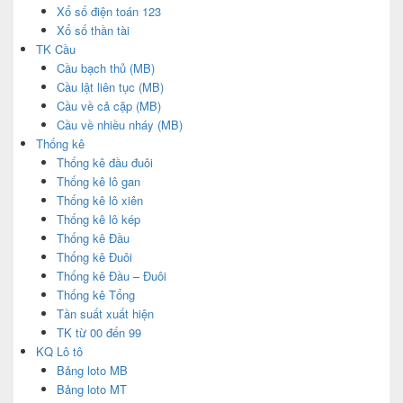
Xổ số điện toán 123
Xổ số thần tài
TK Cầu
Cầu bạch thủ (MB)
Cầu lật liên tục (MB)
Cầu về cả cặp (MB)
Cầu về nhiều nháy (MB)
Thống kê
Thống kê đầu đuôi
Thống kê lô gan
Thống kê lô xiên
Thống kê lô kép
Thống kê Đầu
Thống kê Đuôi
Thống kê Đầu – Đuôi
Thống kê Tổng
Tần suất xuất hiện
TK từ 00 đến 99
KQ Lô tô
Bảng loto MB
Bảng loto MT