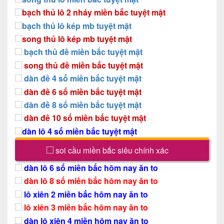
bạch thủ lô 2 nháy miền bắc tuyệt mật
bạch thủ lô kép mb tuyệt mật
song thủ lô kép mb tuyệt mật
bạch thủ đề miền bắc tuyệt mật
song thủ đề miền bắc tuyệt mật
dàn đề 4 số miền bắc tuyệt mật
dàn đề 6 số miền bắc tuyệt mật
dàn đề 8 số miền bắc tuyệt mật
dàn đề 10 số miền bắc tuyệt mật
dàn lô 4 số miền bắc tuyệt mật
soi cầu miền bắc siêu chính xác
dàn lô 6 số miền bắc hôm nay ăn to
dàn lô 8 số miền bắc hôm nay ăn to
lô xiên 2 miền bắc hôm nay ăn to
lô xiên 3 miền bắc hôm nay ăn to
dàn lô xiên 4 miền hôm nay ăn to