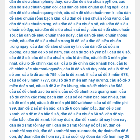
dàn đề siêu chuẩn phong thuỷ
,
cầu dàn đề siêu chuẩn python
,
cầu
dàn đề siêu chuẩn quân đội
,
cầu dàn đề siêu chuẩn quảng ngãi
,
cầu
dàn đề siêu chuẩn quảng ninh
,
cầu dàn đề siêu chuẩn remix
,
cầu dàn
đề siêu chuẩn rồng bạch kim
,
cầu dàn đề siêu chuẩn rồng vàng
,
cầu
dàn đề siêu chuẩn rừng
,
cầu dàn đề siêu chuẩn số
,
cầu dàn đề siêu
chuẩn số đẹp
,
cầu dàn đề siêu chuẩn số mấy
,
cầu dàn đề siêu chuẩn
soi
,
cầu dàn đề siêu chuẩn theo ngày
,
cầu dàn đề siêu chuẩn thông
minh
,
cầu dàn đề siêu chuẩn trong lô đề
,
cầu dàn đề siêu chuẩn
trong ngày
,
cầu dàn đề siêu chuẩn uy tín
,
cầu dàn đề xổ số âm
dương
,
cầu dàn đề xổ số nam
,
cầu dàn đề xổ số yên bái
,
cầu đề 6 số
,
cầu đề 8 số
,
cầu đề siêu chuẩn
,
cầu lô ăn đều
,
cầu lô đề 3 miền gần
nhất
,
cầu lô đề chính xác dài
,
cầu lô đề chính xác khánh hòa
,
cầu lô
đề chính xác okutomi-nguyễn
,
cầu lô đề xổ số duy nhất
,
cầu lô đề xổ
số em
,
cầu lô đề xsmb 799
,
cầu lô đề xsmb if
,
cầu số đề 3 miền 678
,
cầu số đề 3 miền 7777
,
cầu số đề 3 miền âm hay dương
,
cầu số đề 3
miền đoán soi
,
cầu số đề 3 miền khung
,
cầu số đề chính xác 568
,
cầu số đề chính xác ba miền
,
cầu số đề chính xác quảng nam
,
cầu
số đề chính xác rông bach kim
,
cầu số đề miền bắc bao nhiêu
,
cầu
số đề miễn phí
,
cầu số đề miễn phí 000webhost
,
cầu số đề miễn phí
999
,
dàn đề 2 số miền bắc
,
dàn đề 6 con miền bắc
,
dàn đề 6 con
xsmb
,
dàn đề miền bắc 9 số
,
dàn đề siêu chuẩn 60 số
,
dàn đề vip
miền bắc
,
dàn đề xsmb tối nay đoán
,
dàn đề xsmb tối nay hôm nay
,
dàn đề xsmb tối nay omi
,
dàn đề xsmb tối nay số bất tử
,
dàn đề
xsmb tối nay thủ
,
dàn đề xsmb tối nay xuantocdo
,
dự đoán dàn đề 6
con
,
dự đoán dàn đề hôm nay 2 số cuối
,
dự đoán dàn đề hôm nay 36
,