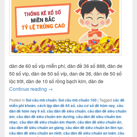
dàn de 60 số víp miễn phí, dàn đề 36 số 888, dàn de
50 số vip, dàn de 50 số víp, dan de 36, dàn de 50 số
lộc trời, dàn de 10 số rồng bạch kim, dàn de
dự đoán dàn đề 4 con mb siêu cấp trúng 
Continue reading
→
Posted in
Soi cầu mb chuẩn
,
Soi cầu mb chuẩn 100
|
Tagged
các đề
miễn phí khoản
,
cách lập dàn đề 64 số
,
cầu cơ số đề hôm nay
,
cầu
dàn đề hôm nay 6 số
,
cầu dàn đề siêu chuẩn
,
cầu dàn đề siêu chuẩn
âm
,
cầu dàn đề siêu chuẩn âm dương
,
cầu dàn đề siêu chuẩn âm
nhạc
,
cầu dàn đề siêu chuẩn âm thanh
,
cầu dàn đề siêu chuẩn ăn
,
cầu dàn đề siêu chuẩn an giang
,
cầu dàn đề siêu chuẩn ăn liên tục
,
cầu dàn đề siêu chuẩn an ninh
,
cầu dàn đề siêu chuẩn an toàn
,
cầu