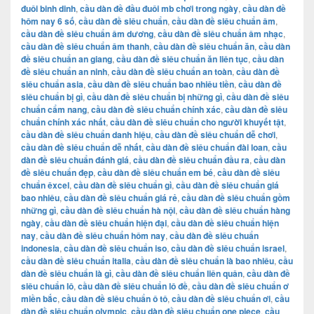
đuôi binh dinh
,
cầu dàn đề đầu đuôi mb chơi trong ngày
,
cầu dàn đề
hôm nay 6 số
,
cầu dàn đề siêu chuẩn
,
cầu dàn đề siêu chuẩn âm
,
cầu dàn đề siêu chuẩn âm dương
,
cầu dàn đề siêu chuẩn âm nhạc
,
cầu dàn đề siêu chuẩn âm thanh
,
cầu dàn đề siêu chuẩn ăn
,
cầu dàn
đề siêu chuẩn an giang
,
cầu dàn đề siêu chuẩn ăn liên tục
,
cầu dàn
đề siêu chuẩn an ninh
,
cầu dàn đề siêu chuẩn an toàn
,
cầu dàn đề
siêu chuẩn asia
,
cầu dàn đề siêu chuẩn bao nhiêu tiền
,
cầu dàn đề
siêu chuẩn bị gì
,
cầu dàn đề siêu chuẩn bị những gì
,
cầu dàn đề siêu
chuẩn cẩm nang
,
cầu dàn đề siêu chuẩn chính xác
,
cầu dàn đề siêu
chuẩn chính xác nhất
,
cầu dàn đề siêu chuẩn cho người khuyết tật
,
cầu dàn đề siêu chuẩn danh hiệu
,
cầu dàn đề siêu chuẩn dễ chơi
,
cầu dàn đề siêu chuẩn dễ nhất
,
cầu dàn đề siêu chuẩn đài loan
,
cầu
dàn đề siêu chuẩn đánh giá
,
cầu dàn đề siêu chuẩn đầu ra
,
cầu dàn
đề siêu chuẩn đẹp
,
cầu dàn đề siêu chuẩn em bé
,
cầu dàn đề siêu
chuẩn êxcel
,
cầu dàn đề siêu chuẩn gì
,
cầu dàn đề siêu chuẩn giá
bao nhiêu
,
cầu dàn đề siêu chuẩn giá rẻ
,
cầu dàn đề siêu chuẩn gồm
những gì
,
cầu dàn đề siêu chuẩn hà nội
,
cầu dàn đề siêu chuẩn hàng
ngày
,
cầu dàn đề siêu chuẩn hiện đại
,
cầu dàn đề siêu chuẩn hiện
nay
,
cầu dàn đề siêu chuẩn hôm nay
,
cầu dàn đề siêu chuẩn
indonesia
,
cầu dàn đề siêu chuẩn iso
,
cầu dàn đề siêu chuẩn israel
,
cầu dàn đề siêu chuẩn italia
,
cầu dàn đề siêu chuẩn là bao nhiêu
,
cầu
dàn đề siêu chuẩn là gì
,
cầu dàn đề siêu chuẩn liên quân
,
cầu dàn đề
siêu chuẩn lô
,
cầu dàn đề siêu chuẩn lô đề
,
cầu dàn đề siêu chuẩn ơ
miền bắc
,
cầu dàn đề siêu chuẩn ô tô
,
cầu dàn đề siêu chuẩn ơi
,
cầu
dàn đề siêu chuẩn olympic
,
cầu dàn đề siêu chuẩn one piece
,
cầu