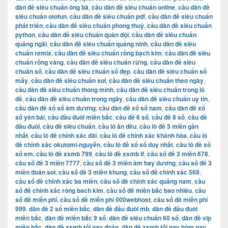
dàn đề siêu chuẩn ông bà
,
cầu dàn đề siêu chuẩn online
,
cầu dàn đề
siêu chuẩn otofun
,
cầu dàn đề siêu chuẩn pdf
,
cầu dàn đề siêu chuẩn
phát triển
,
cầu dàn đề siêu chuẩn phong thuỷ
,
cầu dàn đề siêu chuẩn
python
,
cầu dàn đề siêu chuẩn quân đội
,
cầu dàn đề siêu chuẩn
quảng ngãi
,
cầu dàn đề siêu chuẩn quảng ninh
,
cầu dàn đề siêu
chuẩn remix
,
cầu dàn đề siêu chuẩn rồng bạch kim
,
cầu dàn đề siêu
chuẩn rồng vàng
,
cầu dàn đề siêu chuẩn rừng
,
cầu dàn đề siêu
chuẩn số
,
cầu dàn đề siêu chuẩn số đẹp
,
cầu dàn đề siêu chuẩn số
mấy
,
cầu dàn đề siêu chuẩn soi
,
cầu dàn đề siêu chuẩn theo ngày
,
cầu dàn đề siêu chuẩn thông minh
,
cầu dàn đề siêu chuẩn trong lô
đề
,
cầu dàn đề siêu chuẩn trong ngày
,
cầu dàn đề siêu chuẩn uy tín
,
cầu dàn đề xổ số âm dương
,
cầu dàn đề xổ số nam
,
cầu dàn đề xổ
số yên bái
,
cầu đầu đuôi miền bắc
,
cầu đề 6 số
,
cầu đề 8 số
,
cầu đề
đầu đuôi
,
cầu đề siêu chuẩn
,
cầu lô ăn đều
,
cầu lô đề 3 miền gần
nhất
,
cầu lô đề chính xác dài
,
cầu lô đề chính xác khánh hòa
,
cầu lô
đề chính xác okutomi-nguyễn
,
cầu lô đề xổ số duy nhất
,
cầu lô đề xổ
số em
,
cầu lô đề xsmb 799
,
cầu lô đề xsmb if
,
cầu số đề 3 miền 678
,
cầu số đề 3 miền 7777
,
cầu số đề 3 miền âm hay dương
,
cầu số đề 3
miền đoán soi
,
cầu số đề 3 miền khung
,
cầu số đề chính xác 568
,
cầu số đề chính xác ba miền
,
cầu số đề chính xác quảng nam
,
cầu
số đề chính xác rông bach kim
,
cầu số đề miền bắc bao nhiêu
,
cầu
số đề miễn phí
,
cầu số đề miễn phí 000webhost
,
cầu số đề miễn phí
999
,
dàn đề 2 số miền bắc
,
dàn đề đầu đuôi mb
,
dàn đề đầu đuôi
miền bắc
,
dàn đề miền bắc 9 số
,
dàn đề siêu chuẩn 60 số
,
dàn đề vip
miền bắc
,
dàn đề xsmb tối nay đoán
,
dàn đề xsmb tối nay hôm nay
,