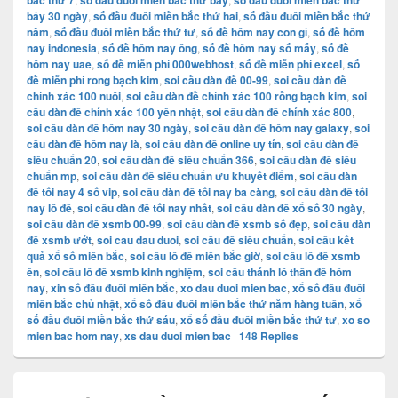
bảy 30 ngày
,
số đầu đuôi miền bắc thứ hai
,
số đầu đuôi miền bắc thứ
năm
,
số đầu đuôi miền bắc thứ tư
,
số đề hôm nay con gì
,
số đề hôm
nay indonesia
,
số đề hôm nay ông
,
số đề hôm nay số mấy
,
số đề
hôm nay uae
,
số đề miễn phí 000webhost
,
số đề miễn phí excel
,
số
đề miễn phí rong bạch kim
,
soi cầu dàn đề 00-99
,
soi cầu dàn đề
chính xác 100 nuôi
,
soi cầu dàn đề chính xác 100 rồng bạch kim
,
soi
cầu dàn đề chính xác 100 yên nhật
,
soi cầu dàn đề chính xác 800
,
soi cầu dàn đề hôm nay 30 ngày
,
soi cầu dàn đề hôm nay galaxy
,
soi
cầu dàn đề hôm nay là
,
soi cầu dàn đề online uy tín
,
soi cầu dàn đề
siêu chuẩn 20
,
soi cầu dàn đề siêu chuẩn 366
,
soi cầu dàn đề siêu
chuẩn mp
,
soi cầu dàn đề siêu chuẩn ưu khuyết điểm
,
soi cầu dàn
đề tối nay 4 số vip
,
soi cầu dàn đề tối nay ba càng
,
soi cầu dàn đề tối
nay lô đề
,
soi cầu dàn đề tối nay nhất
,
soi cầu dàn đề xổ số 30 ngày
,
soi cầu dàn đề xsmb 00-99
,
soi cầu dàn đề xsmb số đẹp
,
soi cầu dàn
đề xsmb ướt
,
soi cau dau duoi
,
soi cầu đề siêu chuẩn
,
soi cầu kết
quả xổ số miền bắc
,
soi cầu lô đề miền bắc giờ
,
soi cầu lô đề xsmb
ên
,
soi cầu lô đề xsmb kinh nghiệm
,
soi cầu thánh lô thần đề hôm
nay
,
xin số đầu đuôi miền bắc
,
xo dau duoi mien bac
,
xổ số đầu đuôi
miền bắc chủ nhật
,
xổ số đầu đuôi miền bắc thứ năm hàng tuần
,
xổ
số đầu đuôi miền bắc thứ sáu
,
xổ số đầu đuôi miền bắc thứ tư
,
xo so
mien bac hom nay
,
xs dau duoi mien bac
|
148
Replies