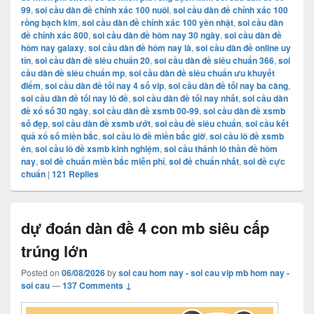
99
,
soi cầu dàn đề chính xác 100 nuôi
,
soi cầu dàn đề chính xác 100
rồng bạch kim
,
soi cầu dàn đề chính xác 100 yên nhật
,
soi cầu dàn
đề chính xác 800
,
soi cầu dàn đề hôm nay 30 ngày
,
soi cầu dàn đề
hôm nay galaxy
,
soi cầu dàn đề hôm nay là
,
soi cầu dàn đề online uy
tín
,
soi cầu dàn đề siêu chuẩn 20
,
soi cầu dàn đề siêu chuẩn 366
,
soi
cầu dàn đề siêu chuẩn mp
,
soi cầu dàn đề siêu chuẩn ưu khuyết
điểm
,
soi cầu dàn đề tối nay 4 số vip
,
soi cầu dàn đề tối nay ba càng
,
soi cầu dàn đề tối nay lô đề
,
soi cầu dàn đề tối nay nhất
,
soi cầu dàn
đề xổ số 30 ngày
,
soi cầu dàn đề xsmb 00-99
,
soi cầu dàn đề xsmb
số đẹp
,
soi cầu dàn đề xsmb ướt
,
soi cầu đề siêu chuẩn
,
soi cầu kết
quả xổ số miền bắc
,
soi cầu lô đề miền bắc giờ
,
soi cầu lô đề xsmb
ên
,
soi cầu lô đề xsmb kinh nghiệm
,
soi cầu thánh lô thần đề hôm
nay
,
soi đề chuẩn miền bắc miễn phí
,
soi đề chuẩn nhất
,
soi đề cực
chuẩn
|
121
Replies
dự đoán dàn đề 4 con mb siêu cấp
trúng lớn
Posted on
06/08/2026
by
soi cau hom nay - soi cau vip mb hom nay -
soi cau
—
137 Comments ↓