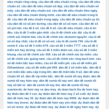
siêu chuẩn rồng vàng
,
cầu dàn đề siêu chuẩn rừng
,
cầu dàn đề siêu
chuẩn số
,
cầu dàn đề siêu chuẩn số đẹp
,
cầu dàn đề siêu chuẩn số
mấy
,
cầu dàn đề siêu chuẩn soi
,
cầu dàn đề siêu chuẩn theo ngày
,
cầu dàn đề siêu chuẩn thông minh
,
cầu dàn đề siêu chuẩn trong lô
đề
,
cầu dàn đề siêu chuẩn trong ngày
,
cầu dàn đề siêu chuẩn uy tín
,
cầu dàn đề xổ số âm dương
,
cầu dàn đề xổ số nam
,
cầu dàn đề xổ
số yên bái
,
cầu đề 6 số
,
cầu đề 8 số
,
cầu đề siêu chuẩn
,
cầu lô ăn
đều
,
cầu lô đề 3 miền gần nhất
,
cầu lô đề chính xác dài
,
cầu lô đề
chính xác khánh hòa
,
cầu lô đề chính xác okutomi-nguyễn
,
cầu lô đề
xổ số duy nhất
,
cầu lô đề xổ số em
,
cầu lô đề xsmb 799
,
cầu lô đề
xsmb if
,
cầu số đề 3 miền 678
,
cầu số đề 3 miền 7777
,
cầu số đề 3
miền âm hay dương
,
cầu số đề 3 miền đoán soi
,
cầu số đề 3 miền
khung
,
cầu số đề chính xác 568
,
cầu số đề chính xác ba miền
,
cầu
số đề chính xác quảng nam
,
cầu số đề chính xác rông bach kim
,
cầu
số đề miền bắc bao nhiêu
,
cầu số đề miễn phí
,
cầu số đề miễn phí
000webhost
,
cầu số đề miễn phí 999
,
dàn đề 2 số miền bắc
,
dàn đề 8
con miền bắc siêu cấp trúng lớn
,
dàn đề miền bắc 9 số
,
dàn đề siêu
chuẩn 60 số
,
dàn đề vip miền bắc
,
dàn đề xsmb tối nay đoán
,
dàn đề
xsmb tối nay hôm nay
,
dàn đề xsmb tối nay omi
,
dàn đề xsmb tối
nay số bất tử
,
dàn đề xsmb tối nay thủ
,
dàn đề xsmb tối nay
xuantocdo
,
de hom nay ve dau may
,
du doan bach thu de hom nay
,
dự đoán dàn đề 4 con
,
dự đoán dàn đề hôm nay 2 số cuối
,
dự đoán
dàn đề hôm nay 36
,
dự đoán dàn đề hôm nay 9999
,
dự đoán dàn đề
hôm nay invest
,
dự đoán dàn đề hôm nay yên nhật
,
dự đoán dàn đề
xổ số remix
,
dự đoán đề hôm nay
,
dự đoán lô đề ngày hôm nay
,
dự