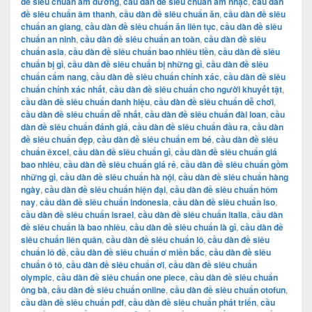
đề siêu chuẩn âm dương
,
cầu dàn đề siêu chuẩn âm nhạc
,
cầu dàn
đề siêu chuẩn âm thanh
,
cầu dàn đề siêu chuẩn ăn
,
cầu dàn đề siêu
chuẩn an giang
,
cầu dàn đề siêu chuẩn ăn liên tục
,
cầu dàn đề siêu
chuẩn an ninh
,
cầu dàn đề siêu chuẩn an toàn
,
cầu dàn đề siêu
chuẩn asia
,
cầu dàn đề siêu chuẩn bao nhiêu tiền
,
cầu dàn đề siêu
chuẩn bị gì
,
cầu dàn đề siêu chuẩn bị những gì
,
cầu dàn đề siêu
chuẩn cẩm nang
,
cầu dàn đề siêu chuẩn chính xác
,
cầu dàn đề siêu
chuẩn chính xác nhất
,
cầu dàn đề siêu chuẩn cho người khuyết tật
,
cầu dàn đề siêu chuẩn danh hiệu
,
cầu dàn đề siêu chuẩn dễ chơi
,
cầu dàn đề siêu chuẩn dễ nhất
,
cầu dàn đề siêu chuẩn đài loan
,
cầu
dàn đề siêu chuẩn đánh giá
,
cầu dàn đề siêu chuẩn đầu ra
,
cầu dàn
đề siêu chuẩn đẹp
,
cầu dàn đề siêu chuẩn em bé
,
cầu dàn đề siêu
chuẩn êxcel
,
cầu dàn đề siêu chuẩn gì
,
cầu dàn đề siêu chuẩn giá
bao nhiêu
,
cầu dàn đề siêu chuẩn giá rẻ
,
cầu dàn đề siêu chuẩn gồm
những gì
,
cầu dàn đề siêu chuẩn hà nội
,
cầu dàn đề siêu chuẩn hàng
ngày
,
cầu dàn đề siêu chuẩn hiện đại
,
cầu dàn đề siêu chuẩn hôm
nay
,
cầu dàn đề siêu chuẩn indonesia
,
cầu dàn đề siêu chuẩn iso
,
cầu dàn đề siêu chuẩn israel
,
cầu dàn đề siêu chuẩn italia
,
cầu dàn
đề siêu chuẩn là bao nhiêu
,
cầu dàn đề siêu chuẩn là gì
,
cầu dàn đề
siêu chuẩn liên quân
,
cầu dàn đề siêu chuẩn lô
,
cầu dàn đề siêu
chuẩn lô đề
,
cầu dàn đề siêu chuẩn ơ miền bắc
,
cầu dàn đề siêu
chuẩn ô tô
,
cầu dàn đề siêu chuẩn ơi
,
cầu dàn đề siêu chuẩn
olympic
,
cầu dàn đề siêu chuẩn one piece
,
cầu dàn đề siêu chuẩn
ông bà
,
cầu dàn đề siêu chuẩn online
,
cầu dàn đề siêu chuẩn otofun
,
cầu dàn đề siêu chuẩn pdf
,
cầu dàn đề siêu chuẩn phát triển
,
cầu