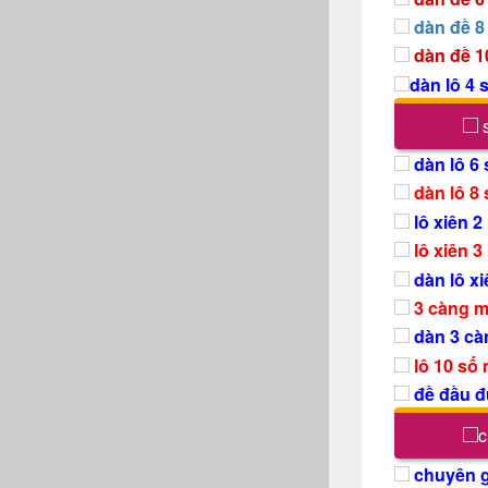
dàn đề 8
dàn đề 1
dàn lô 4 
s
dàn lô 6
dàn lô 8
lô xiên 
lô xiên 
dàn lô x
3 càng m
dàn 3 cà
lô 10 số
đề đầu đ
c
chuyên g