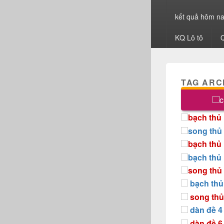
kết quả hôm n
KQ Lô tô
TAG ARC
c
bạch thủ 
song thủ 
bạch thủ 
bạch thủ 
song thủ 
bạch thủ
song thủ
dàn đề 4
dàn đề 6