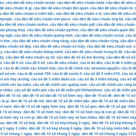
iso
,
cầu dàn đề siêu chuẩn israel
,
cầu dàn đề siêu chuẩn italia
,
cầu dàn đề siêu 
đề siêu chuẩn là gì
,
cầu dàn đề siêu chuẩn liên quân
,
cầu dàn đề siêu chuẩn lô
,
u dàn đề siêu chuẩn ơ miền bắc
,
cầu dàn đề siêu chuẩn ô tô
,
cầu dàn đề siêu ch
olympic
,
cầu dàn đề siêu chuẩn one piece
,
cầu dàn đề siêu chuẩn ông bà
,
cầu dà
ầu dàn đề siêu chuẩn otofun
,
cầu dàn đề siêu chuẩn pdf
,
cầu dàn đề siêu chuẩn 
uẩn phong thuỷ
,
cầu dàn đề siêu chuẩn python
,
cầu dàn đề siêu chuẩn quân đội
,
ng ngãi
,
cầu dàn đề siêu chuẩn quảng ninh
,
cầu dàn đề siêu chuẩn remix
,
cầu d
ch kim
,
cầu dàn đề siêu chuẩn rồng vàng
,
cầu dàn đề siêu chuẩn rừng
,
cầu dàn 
siêu chuẩn số đẹp
,
cầu dàn đề siêu chuẩn số mấy
,
cầu dàn đề siêu chuẩn soi
,
c
ày
,
cầu dàn đề siêu chuẩn thông minh
,
cầu dàn đề siêu chuẩn trong lô đề
,
cầu dà
gày
,
cầu dàn đề siêu chuẩn uy tín
,
cầu dàn đề xổ số âm dương
,
cầu dàn đề xổ s
ái
,
cầu đề 6 số
,
cầu đề 8 số
,
cầu đề siêu chuẩn
,
cầu lô ăn đều
,
cầu lô đề 3 miền g
ài
,
cầu lô đề chính xác khánh hòa
,
cầu lô đề chính xác okutomi-nguyễn
,
cầu lô đ
 xổ số em
,
cầu lô đề xsmb 799
,
cầu lô đề xsmb if
,
cầu số đề 3 miền 678
,
cầu số 
iền âm hay dương
,
cầu số đề 3 miền đoán soi
,
cầu số đề 3 miền khung
,
cầu số đ
 chính xác ba miền
,
cầu số đề chính xác quảng nam
,
cầu số đề chính xác rông 
o nhiêu
,
cầu số đề miễn phí
,
cầu số đề miễn phí 000webhost
,
cầu số đề miễn ph
dàn đề 10 số
,
dàn đề 10 số dàn đề 10 số hôm nay
,
dàn đề 10 số đề
,
dàn đề 10 số
 là gì
,
dàn đề 10 số đề mb
,
dàn đề 10 số đề miền bắc
,
dàn đề 10 số đề miền bắc
iền nam
,
dàn đề 10 số đề ngày hôm nay
,
dàn đề 10 số gan
,
dàn đề 10 số gia 100k
ề 10 số hnay
,
dàn đề 10 số hôm nay
,
dàn đề 10 số hôm nay là con gì
,
dàn đề 10
số hôm nay ra con gì
,
dàn đề 10 số hôm nay về bao nhiêu
,
dàn đề 10 số hôm nay
qua
,
dàn đề 10 số kép
,
dàn đề 10 số kép khung 2 ngày
,
dàn đề 10 số kép khung 3
g 3 ngày 3 miền
,
dàn đề 10 số kép khung 5 ngày
,
dàn đề 10 số kép miền bắc
,
dà
10 số khung 1 ngày
,
dàn đề 10 số khung 2 ngày
,
dàn đề 10 số khung 2 ngày 210