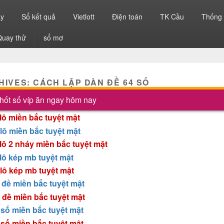
ay
Sổ kết quả
Vietlott
Điện toán
TK Cầu
Thống 
Quay thử
sổ mơ
HIVES:
CÁCH LẬP DÀN ĐỀ 64 SỐ
hốt số víp ăn ngay hôm nay
lô miền bắc tuyệt mật
lô miền bắc tuyệt mật
lô 2 nháy miền bắc tuyệt mật
lô kép mb tuyệt mật
lô kép mb tuyệt mật
 đề miền bắc tuyệt mật
 đề miền bắc tuyệt mật
 số miền bắc tuyệt mật
 số miền bắc tuyệt mật