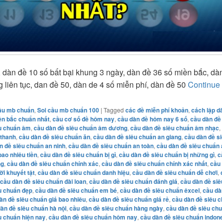
, dàn đề 10 số bất bại khung 3 ngày, dàn đề 36 số miền bắc, dà
g liên tục, dan đề 50, dàn de 4 số miễn phí, dàn đề 50
Continue
ầu mb chuẩn
,
Soi cầu mb chuẩn 100
|
Tagged
các đề miễn phí khoản
,
cách lập d
ền bắc chuẩn nhất
,
cầu cơ số đề hôm nay
,
cầu dàn đề hôm nay 6 số
,
cầu dàn đề
êu chuẩn âm
,
cầu dàn đề siêu chuẩn âm dương
,
cầu dàn đề siêu chuẩn âm nhạc
,
 thanh
,
cầu dàn đề siêu chuẩn ăn
,
cầu dàn đề siêu chuẩn an giang
,
cầu dàn đề s
n đề siêu chuẩn an ninh
,
cầu dàn đề siêu chuẩn an toàn
,
cầu dàn đề siêu chuẩn 
bao nhiêu tiền
,
cầu dàn đề siêu chuẩn bị gì
,
cầu dàn đề siêu chuẩn bị những gì
,
c
ng
,
cầu dàn đề siêu chuẩn chính xác
,
cầu dàn đề siêu chuẩn chính xác nhất
,
cầu 
i khuyết tật
,
cầu dàn đề siêu chuẩn danh hiệu
,
cầu dàn đề siêu chuẩn dễ chơi
,
cầu dàn đề siêu chuẩn đài loan
,
cầu dàn đề siêu chuẩn đánh giá
,
cầu dàn đề siê
u chuẩn đẹp
,
cầu dàn đề siêu chuẩn em bé
,
cầu dàn đề siêu chuẩn êxcel
,
cầu dà
àn đề siêu chuẩn giá bao nhiêu
,
cầu dàn đề siêu chuẩn giá rẻ
,
cầu dàn đề siêu 
àn đề siêu chuẩn hà nội
,
cầu dàn đề siêu chuẩn hàng ngày
,
cầu dàn đề siêu chu
u chuẩn hiện nay
,
cầu dàn đề siêu chuẩn hôm nay
,
cầu dàn đề siêu chuẩn indon