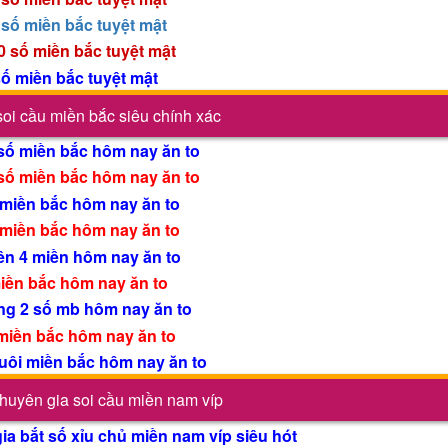
 số miền bắc tuyệt mật
0 số miền bắc tuyệt mật
số miền bắc tuyệt mật
oi cầu miền bắc siêu chính xác
 số miền bắc hôm nay ăn to
 số miền bắc hôm nay ăn to
2 miền bắc hôm nay ăn to
3 miền bắc hôm nay ăn to
iên 4 miền hôm nay ăn to
iền bắc hôm nay ăn to
ng 2 số mb hôm nay ăn to
 miền bắc hôm nay ăn to
uôi miền bắc hôm nay ăn to
huyên gia soi cầu miền nam víp
ia bắt số xỉu chủ miền nam víp siêu hót