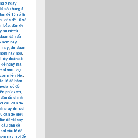
ng 3 ngày
10 số khung 5
dàn đề 10 số là
hi
,
dàn đề 10 số
ền bắc
,
dàn đề
y số bất tử
,
đoán dàn đề
ề hôm nay
m nay
,
dự đoán
 hôm nay hòa
,
i
,
dự đoán số
 đề ngày mai
 mai mau
,
dự
 con miền bắc
,
ắc
,
lô đề hôm
nesia
,
số đề
ễn phí excel
,
 dàn đề chính
oi cầu dàn đề
line uy tín
,
soi
ầu dàn đề siêu
dàn đề tối nay
i cầu dàn đề
,
soi cầu lô đề
 hôm nay
,
soi đề