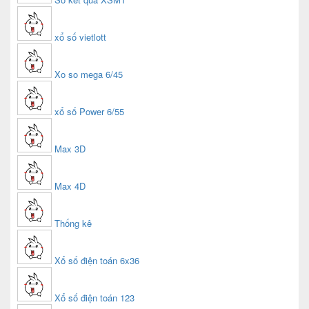
xổ số vietlott
Xo so mega 6/45
xổ số Power 6/55
Max 3D
Max 4D
Thống kê
Xổ số điện toán 6x36
Xổ số điện toán 123