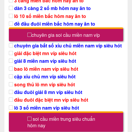
3 càng miền bắc hôm nay ăn to
dàn 3 càng 2 số mb hôm nay ăn to
lô 10 số miền bắc hôm nay ăn to
đề đầu đuôi miền bắc hôm nay ăn to
chuyên gia soi cầu miền nam víp
chuyên gia bắt số xỉu chủ miền nam víp siêu hót
giải đặc biệt mn víp siêu hót
giải 8 miền nam víp siêu hót
bao lô miền nam víp siêu hót
cặp xỉu chủ mn víp siêu hót
song thủ lô mn víp siêu hót
đầu đuôi giải 8 mn víp siêu hót
đầu đuôi đặc biệt mn víp siêu hót
lô 3 số miền nam víp siêu hót
soi cầu miền trung siêu chuẩn
hôm nay