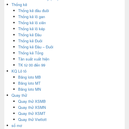
Thống kê
Thống kê đầu đuôi
Thống kê lô gan
Thống kê lô xiên
Thống kê lô kép
Thống kê Đầu
Thống kê Đuôi
Thống kê Đầu – Đuôi
Thống kê Tổng
Tần suất xuất hiện
TK từ 00 đến 99
KQ Lô tô
Bảng loto MB
Bảng loto MT
Bảng loto MN
Quay thử
Quay thử XSMB
Quay thử XSMN
Quay thử XSMT
Quay thử Vietlott
sổ mơ