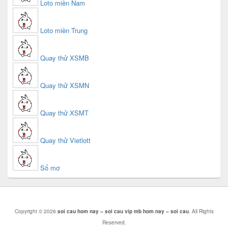
Loto miền Nam
Loto miền Trung
Quay thử XSMB
Quay thử XSMN
Quay thử XSMT
Quay thử Vietlott
Sổ mơ
Copyright © 2026
soi cau hom nay – soi cau vip mb hom nay – soi cau
. All Rights
Reserved.