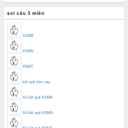
soi cầu 3 miền
XSMB
XSMN
XSMT
kết quả hôm nay
Sổ kết quả XSMB
Sổ kết quả XSMN
Sổ kết quả XSMT