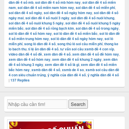
dàn đề 4 số mb
,
soi dàn đề 4 số mb hôm nay
,
soi dàn đề 4 số miền
nam
,
soi dàn đề 4 số miền nam hôm nay
,
soi dàn đề 4 số miễn phí
,
soi dàn đề 4 số ngày
,
soi dàn đề 4 số ngày hôm nay
,
soi dàn đề 4 số
ngày mai
,
soi dàn đề 4 số nuôi 3 ngày
,
soi dàn đề 4 số nuôi khung
,
soi dàn đề 4 số nuôi khung 5 ngày
,
soi dàn đề 4 số nuôi khung 5 ngày
miền bắc
,
soi dàn đề 4 số rồng bạch kim
,
soi dàn đề 4 số trong ngày
,
soi lô dàn đề 4 số hôm nay
,
soi lô dàn đề 4 số miền bắc
,
soi lô dàn đề
4 số miền trung hôm nay
,
soi lô dàn đề 4 số ngày hôm nay
,
soi lô
miễn phí
,
song lô dàn đề 4 số
,
song thủ lô soi cầu miễn phí
,
thong ke
lo bach thu
,
tỉ lệ ăn dàn đề 4 số
,
tư vấn soi cầu xsmb đề 4 con víp
,
video dàn đề 4 số đề
,
xem dàn đề 4 số
,
xem dàn đề 4 số đề hôm nay
,
xem dàn đề 4 số hôm nay
,
xem dàn đề 4 số khung 2 ngày
,
xem dàn
đề 4 số khung 3 ngày
,
xem dàn đề 4 số là gì
,
xem dàn đề 4 số miền
bắc hôm nay
,
xsmb dàn đề 4 số
,
xsmb de 4 so
,
xsmb soi cầu dàn đề
4 con siêu chuẩn trúng
,
ý nghĩa của dàn đề 4 số
,
ý nghĩa dàn đề 4 số
|
137
Replies
Search