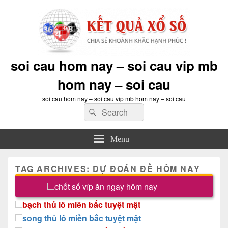
soi cau hom nay – soi cau vip mb
hom nay – soi cau
soi cau hom nay – soi cau vip mb hom nay – soi cau
Search
Search
for:
Menu
TAG ARCHIVES:
DỰ ĐOÁN ĐỀ HÔM NAY
chốt số víp ăn ngay hôm nay
bạch thủ lô miền bắc tuyệt mật
song thủ lô miền bắc tuyệt mật