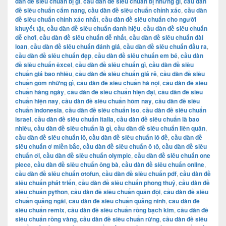
dàn đề siêu chuẩn bị gì
,
cầu dàn đề siêu chuẩn bị những gì
,
cầu dàn
đề siêu chuẩn cẩm nang
,
cầu dàn đề siêu chuẩn chính xác
,
cầu dàn
đề siêu chuẩn chính xác nhất
,
cầu dàn đề siêu chuẩn cho người
khuyết tật
,
cầu dàn đề siêu chuẩn danh hiệu
,
cầu dàn đề siêu chuẩn
dễ chơi
,
cầu dàn đề siêu chuẩn dễ nhất
,
cầu dàn đề siêu chuẩn đài
loan
,
cầu dàn đề siêu chuẩn đánh giá
,
cầu dàn đề siêu chuẩn đầu ra
,
cầu dàn đề siêu chuẩn đẹp
,
cầu dàn đề siêu chuẩn em bé
,
cầu dàn
đề siêu chuẩn êxcel
,
cầu dàn đề siêu chuẩn gì
,
cầu dàn đề siêu
chuẩn giá bao nhiêu
,
cầu dàn đề siêu chuẩn giá rẻ
,
cầu dàn đề siêu
chuẩn gồm những gì
,
cầu dàn đề siêu chuẩn hà nội
,
cầu dàn đề siêu
chuẩn hàng ngày
,
cầu dàn đề siêu chuẩn hiện đại
,
cầu dàn đề siêu
chuẩn hiện nay
,
cầu dàn đề siêu chuẩn hôm nay
,
cầu dàn đề siêu
chuẩn indonesia
,
cầu dàn đề siêu chuẩn iso
,
cầu dàn đề siêu chuẩn
israel
,
cầu dàn đề siêu chuẩn italia
,
cầu dàn đề siêu chuẩn là bao
nhiêu
,
cầu dàn đề siêu chuẩn là gì
,
cầu dàn đề siêu chuẩn liên quân
,
cầu dàn đề siêu chuẩn lô
,
cầu dàn đề siêu chuẩn lô đề
,
cầu dàn đề
siêu chuẩn ơ miền bắc
,
cầu dàn đề siêu chuẩn ô tô
,
cầu dàn đề siêu
chuẩn ơi
,
cầu dàn đề siêu chuẩn olympic
,
cầu dàn đề siêu chuẩn one
piece
,
cầu dàn đề siêu chuẩn ông bà
,
cầu dàn đề siêu chuẩn online
,
cầu dàn đề siêu chuẩn otofun
,
cầu dàn đề siêu chuẩn pdf
,
cầu dàn đề
siêu chuẩn phát triển
,
cầu dàn đề siêu chuẩn phong thuỷ
,
cầu dàn đề
siêu chuẩn python
,
cầu dàn đề siêu chuẩn quân đội
,
cầu dàn đề siêu
chuẩn quảng ngãi
,
cầu dàn đề siêu chuẩn quảng ninh
,
cầu dàn đề
siêu chuẩn remix
,
cầu dàn đề siêu chuẩn rồng bạch kim
,
cầu dàn đề
siêu chuẩn rồng vàng
,
cầu dàn đề siêu chuẩn rừng
,
cầu dàn đề siêu