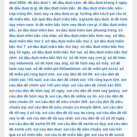
đuôi 0986
,
đề đầu đuôi 1
,
đề đầu đuôi câm
,
đề đầu đuôi khung 3 ngày
,
đề đầu đuôi là gì
,
đề đầu đuôi miền bắc
,
đề đầu đuôi miền bắc siêu
cấp trúng lớn
,
hom nay ra dau duoi so gi
,
hướng dẫn cách soi cầu lô
đề miền bắc
,
kết quả đầu đuôi miền bắc
,
kqxsmb dau duoi
,
lô đề hôm
nay mien nam
,
lô đề miền bắc hôm nay đánh con gì
,
ở đầu đuôi miền
bắc
,
so dau duoi mien bac
,
so dau duoi mien bac phuong trang
,
số
đầu đuôi miền bắc chủ nhật
,
số đầu đuôi miền bắc hôm nay
,
sớ đầu
đuôi miền bắc thứ 2
,
sớ đầu đuôi miền bắc thứ 3
,
sớ đầu đuôi miền
bắc thứ 7
,
số đầu đuôi miền bắc thứ bảy
,
số đầu đuôi miền bắc thứ
bảy 30 ngày
,
số đầu đuôi miền bắc thứ hai
,
số đầu đuôi miền bắc thứ
năm
,
số đầu đuôi miền bắc thứ tư
,
số đề hôm nay con gì
,
số đề hôm
nay indonesia
,
số đề hôm nay ông
,
số đề hôm nay số mấy
,
số đề
hôm nay uae
,
số đề miễn phí 000webhost
,
số đề miễn phí excel
,
số
đề miễn phí rong bạch kim
,
soi cầu dàn đề 00-99
,
soi cầu dàn đề
chính xác 100 nuôi
,
soi cầu dàn đề chính xác 100 rồng bạch kim
,
soi
cầu dàn đề chính xác 100 yên nhật
,
soi cầu dàn đề chính xác 800
,
soi cầu dàn đề hôm nay 30 ngày
,
soi cầu dàn đề hôm nay galaxy
,
soi
cầu dàn đề hôm nay là
,
soi cầu dàn đề online uy tín
,
soi cầu dàn đề
siêu chuẩn 20
,
soi cầu dàn đề siêu chuẩn 366
,
soi cầu dàn đề siêu
chuẩn mp
,
soi cầu dàn đề siêu chuẩn ưu khuyết điểm
,
soi cầu dàn
đề tối nay 4 số vip
,
soi cầu dàn đề tối nay ba càng
,
soi cầu dàn đề tối
nay lô đề
,
soi cầu dàn đề tối nay nhất
,
soi cầu dàn đề xổ số 30 ngày
,
soi cầu dàn đề xsmb 00-99
,
soi cầu dàn đề xsmb số đẹp
,
soi cầu dàn
đề xsmb ướt
,
soi cau dau duoi
,
soi cầu đề siêu chuẩn
,
soi cầu kết
quả xổ số miền bắc
,
soi cầu lô đề miền bắc giờ
,
soi cầu lô đề xsmb