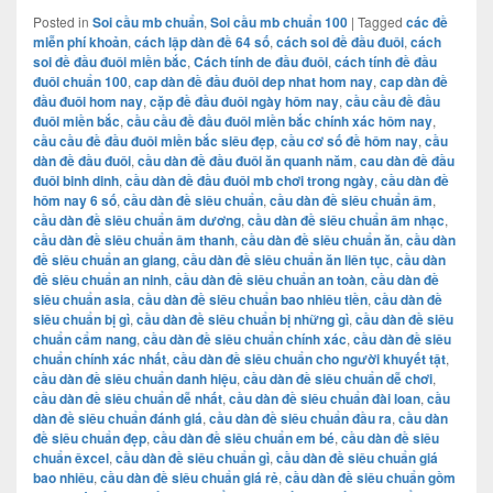
Posted in
Soi cầu mb chuẩn
,
Soi cầu mb chuẩn 100
|
Tagged
các đề
miễn phí khoản
,
cách lập dàn đề 64 số
,
cách soi đề đầu đuôi
,
cách
soi đề đầu đuôi miền bắc
,
Cách tính de đầu đuôi
,
cách tính đề đầu
đuôi chuẩn 100
,
cap dàn đề đầu đuôi dep nhat hom nay
,
cap dàn đề
đầu đuôi hom nay
,
cặp đề đầu đuôi ngày hôm nay
,
cầu cầu đề đầu
đuôi miền bắc
,
cầu cầu đề đầu đuôi miền bắc chính xác hôm nay
,
cầu cầu đề đầu đuôi miền bắc siêu đẹp
,
cầu cơ số đề hôm nay
,
cầu
dàn đề đầu đuôi
,
cầu dàn đề đầu đuôi ăn quanh năm
,
cau dàn đề đầu
đuôi binh dinh
,
cầu dàn đề đầu đuôi mb chơi trong ngày
,
cầu dàn đề
hôm nay 6 số
,
cầu dàn đề siêu chuẩn
,
cầu dàn đề siêu chuẩn âm
,
cầu dàn đề siêu chuẩn âm dương
,
cầu dàn đề siêu chuẩn âm nhạc
,
cầu dàn đề siêu chuẩn âm thanh
,
cầu dàn đề siêu chuẩn ăn
,
cầu dàn
đề siêu chuẩn an giang
,
cầu dàn đề siêu chuẩn ăn liên tục
,
cầu dàn
đề siêu chuẩn an ninh
,
cầu dàn đề siêu chuẩn an toàn
,
cầu dàn đề
siêu chuẩn asia
,
cầu dàn đề siêu chuẩn bao nhiêu tiền
,
cầu dàn đề
siêu chuẩn bị gì
,
cầu dàn đề siêu chuẩn bị những gì
,
cầu dàn đề siêu
chuẩn cẩm nang
,
cầu dàn đề siêu chuẩn chính xác
,
cầu dàn đề siêu
chuẩn chính xác nhất
,
cầu dàn đề siêu chuẩn cho người khuyết tật
,
cầu dàn đề siêu chuẩn danh hiệu
,
cầu dàn đề siêu chuẩn dễ chơi
,
cầu dàn đề siêu chuẩn dễ nhất
,
cầu dàn đề siêu chuẩn đài loan
,
cầu
dàn đề siêu chuẩn đánh giá
,
cầu dàn đề siêu chuẩn đầu ra
,
cầu dàn
đề siêu chuẩn đẹp
,
cầu dàn đề siêu chuẩn em bé
,
cầu dàn đề siêu
chuẩn êxcel
,
cầu dàn đề siêu chuẩn gì
,
cầu dàn đề siêu chuẩn giá
bao nhiêu
,
cầu dàn đề siêu chuẩn giá rẻ
,
cầu dàn đề siêu chuẩn gồm