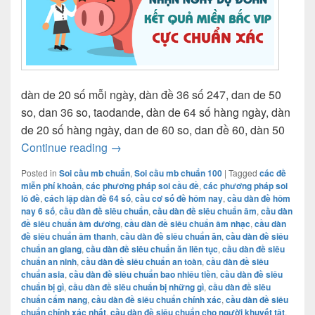
dàn de 20 số mỗi ngày, dàn đề 36 số 247, dan de 50
so, dan 36 so, taodande, dàn de 64 số hàng ngày, dàn
de 20 số hàng ngày, dan de 60 so, dan đề 60, dàn 50
dự đoán dàn đề 6 con miền bắc siêu cấp 
Continue reading
→
Posted in
Soi cầu mb chuẩn
,
Soi cầu mb chuẩn 100
|
Tagged
các đề
miễn phí khoản
,
các phương pháp soi cầu đề
,
các phương pháp soi
lô đề
,
cách lập dàn đề 64 số
,
cầu cơ số đề hôm nay
,
cầu dàn đề hôm
nay 6 số
,
cầu dàn đề siêu chuẩn
,
cầu dàn đề siêu chuẩn âm
,
cầu dàn
đề siêu chuẩn âm dương
,
cầu dàn đề siêu chuẩn âm nhạc
,
cầu dàn
đề siêu chuẩn âm thanh
,
cầu dàn đề siêu chuẩn ăn
,
cầu dàn đề siêu
chuẩn an giang
,
cầu dàn đề siêu chuẩn ăn liên tục
,
cầu dàn đề siêu
chuẩn an ninh
,
cầu dàn đề siêu chuẩn an toàn
,
cầu dàn đề siêu
chuẩn asia
,
cầu dàn đề siêu chuẩn bao nhiêu tiền
,
cầu dàn đề siêu
chuẩn bị gì
,
cầu dàn đề siêu chuẩn bị những gì
,
cầu dàn đề siêu
chuẩn cẩm nang
,
cầu dàn đề siêu chuẩn chính xác
,
cầu dàn đề siêu
chuẩn chính xác nhất
,
cầu dàn đề siêu chuẩn cho người khuyết tật
,