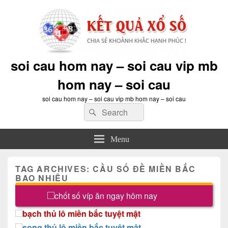
soi cau hom nay – soi cau vip mb
hom nay – soi cau
soi cau hom nay – soi cau vip mb hom nay – soi cau
Search
Search
for:
Menu
TAG ARCHIVES:
CẦU SỐ ĐỀ MIỀN BẮC
BAO NHIÊU
chốt số víp ăn ngay hôm nay
bạch thủ lô miền bắc tuyệt mật
song thủ lô miền bắc tuyệt mật