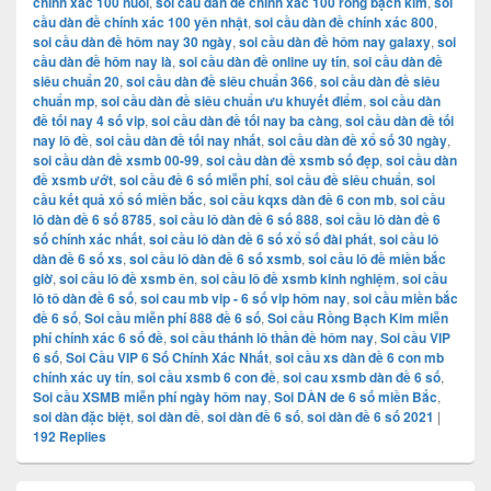
chính xác 100 nuôi
,
soi cầu dàn đề chính xác 100 rồng bạch kim
,
soi
cầu dàn đề chính xác 100 yên nhật
,
soi cầu dàn đề chính xác 800
,
soi cầu dàn đề hôm nay 30 ngày
,
soi cầu dàn đề hôm nay galaxy
,
soi
cầu dàn đề hôm nay là
,
soi cầu dàn đề online uy tín
,
soi cầu dàn đề
siêu chuẩn 20
,
soi cầu dàn đề siêu chuẩn 366
,
soi cầu dàn đề siêu
chuẩn mp
,
soi cầu dàn đề siêu chuẩn ưu khuyết điểm
,
soi cầu dàn
đề tối nay 4 số vip
,
soi cầu dàn đề tối nay ba càng
,
soi cầu dàn đề tối
nay lô đề
,
soi cầu dàn đề tối nay nhất
,
soi cầu dàn đề xổ số 30 ngày
,
soi cầu dàn đề xsmb 00-99
,
soi cầu dàn đề xsmb số đẹp
,
soi cầu dàn
đề xsmb ướt
,
soi cầu đề 6 số miễn phí
,
soi cầu đề siêu chuẩn
,
soi
cầu kết quả xổ số miền bắc
,
soi cầu kqxs dàn đề 6 con mb
,
soi cầu
lô dàn đề 6 số 8785
,
soi cầu lô dàn đề 6 số 888
,
soi cầu lô dàn đề 6
số chính xác nhất
,
soi cầu lô dàn đề 6 số xổ số đài phát
,
soi cầu lô
dàn đề 6 số xs
,
soi cầu lô dàn đề 6 số xsmb
,
soi cầu lô đề miền bắc
giờ
,
soi cầu lô đề xsmb ên
,
soi cầu lô đề xsmb kinh nghiệm
,
soi cầu
lô tô dàn đề 6 số
,
soi cau mb vip - 6 số vip hôm nay
,
soi cầu miền bắc
đề 6 số
,
Soi cầu miễn phí 888 đề 6 số
,
Soi cầu Rồng Bạch Kim miễn
phí chính xác 6 số đề
,
soi cầu thánh lô thần đề hôm nay
,
Soi cầu VIP
6 số
,
Soi Cầu VIP 6 Số Chính Xác Nhất
,
soi cầu xs dàn đề 6 con mb
chính xác uy tín
,
soi cầu xsmb 6 con đề
,
soi cau xsmb dàn đề 6 số
,
Soi cầu XSMB miễn phí ngày hôm nay
,
Soi DÀN de 6 số miền Bắc
,
soi dàn đặc biệt
,
soi dàn đề
,
soi dàn đề 6 số
,
soi dàn đề 6 số 2021
|
192
Replies