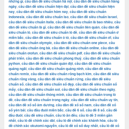
những gì
,
cầu dàn đề siêu chuẩn hà nội
,
cầu dàn đề siêu chuẩn hàng
ngày
,
cầu dàn đề siêu chuẩn hiện đại
,
cầu dàn đề siêu chuẩn hiện
nay
,
cầu dàn đề siêu chuẩn hôm nay
,
cầu dàn đề siêu chuẩn
indonesia
,
cầu dàn đề siêu chuẩn iso
,
cầu dàn đề siêu chuẩn israel
,
cầu dàn đề siêu chuẩn italia
,
cầu dàn đề siêu chuẩn là bao nhiêu
,
cầu
dàn đề siêu chuẩn là gì
,
cầu dàn đề siêu chuẩn liên quân
,
cầu dàn đề
siêu chuẩn lô
,
cầu dàn đề siêu chuẩn lô đề
,
cầu dàn đề siêu chuẩn ơ
miền bắc
,
cầu dàn đề siêu chuẩn ô tô
,
cầu dàn đề siêu chuẩn ơi
,
cầu
dàn đề siêu chuẩn olympic
,
cầu dàn đề siêu chuẩn one piece
,
cầu
dàn đề siêu chuẩn ông bà
,
cầu dàn đề siêu chuẩn online
,
cầu dàn đề
siêu chuẩn otofun
,
cầu dàn đề siêu chuẩn pdf
,
cầu dàn đề siêu chuẩn
phát triển
,
cầu dàn đề siêu chuẩn phong thuỷ
,
cầu dàn đề siêu chuẩn
python
,
cầu dàn đề siêu chuẩn quân đội
,
cầu dàn đề siêu chuẩn
quảng ngãi
,
cầu dàn đề siêu chuẩn quảng ninh
,
cầu dàn đề siêu
chuẩn remix
,
cầu dàn đề siêu chuẩn rồng bạch kim
,
cầu dàn đề siêu
chuẩn rồng vàng
,
cầu dàn đề siêu chuẩn rừng
,
cầu dàn đề siêu
chuẩn số
,
cầu dàn đề siêu chuẩn số đẹp
,
cầu dàn đề siêu chuẩn số
mấy
,
cầu dàn đề siêu chuẩn soi
,
cầu dàn đề siêu chuẩn theo ngày
,
cầu dàn đề siêu chuẩn thông minh
,
cầu dàn đề siêu chuẩn trong lô
đề
,
cầu dàn đề siêu chuẩn trong ngày
,
cầu dàn đề siêu chuẩn uy tín
,
cầu dàn đề xổ số âm dương
,
cầu dàn đề xổ số nam
,
cầu dàn đề xổ
số yên bái
,
cầu đầu đuôi miền bắc
,
cầu đề 6 số
,
cầu đề 8 số
,
cầu đề
đầu đuôi
,
cầu đề siêu chuẩn
,
cầu lô ăn đều
,
cầu lô đề 3 miền gần
nhất
,
cầu lô đề chính xác dài
,
cầu lô đề chính xác khánh hòa
,
cầu lô
đề chính xác okutomi-nguyễn
,
cầu lô đề xổ số duy nhất
,
cầu lô đề xổ