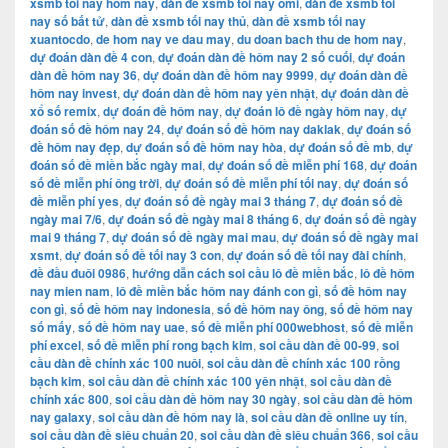
xsmb tối nay hôm nay
,
dàn đề xsmb tối nay omi
,
dàn đề xsmb tối
nay số bất tử
,
dàn đề xsmb tối nay thủ
,
dàn đề xsmb tối nay
xuantocdo
,
de hom nay ve dau may
,
du doan bach thu de hom nay
,
dự đoán dàn đề 4 con
,
dự đoán dàn đề hôm nay 2 số cuối
,
dự đoán
dàn đề hôm nay 36
,
dự đoán dàn đề hôm nay 9999
,
dự đoán dàn đề
hôm nay invest
,
dự đoán dàn đề hôm nay yên nhật
,
dự đoán dàn đề
xổ số remix
,
dự đoán đề hôm nay
,
dự đoán lô đề ngày hôm nay
,
dự
đoán số đề hôm nay 24
,
dự đoán số đề hôm nay daklak
,
dự đoán số
đề hôm nay đẹp
,
dự đoán số đề hôm nay hòa
,
dự đoán số đề mb
,
dự
đoán số đề miền bắc ngày mai
,
dự đoán số đề miễn phí 168
,
dự đoán
số đề miễn phí ông trời
,
dự đoán số đề miễn phí tối nay
,
dự đoán số
đề miễn phí yes
,
dự đoán số đề ngày mai 3 tháng 7
,
dự đoán số đề
ngày mai 7/6
,
dự đoán số đề ngày mai 8 tháng 6
,
dự đoán số đề ngày
mai 9 tháng 7
,
dự đoán số đề ngày mai mau
,
dự đoán số đề ngày mai
xsmt
,
dự đoán số đề tối nay 3 con
,
dự đoán số đề tối nay đài chính
,
đề đầu đuôi 0986
,
hướng dẫn cách soi cầu lô đề miền bắc
,
lô đề hôm
nay mien nam
,
lô đề miền bắc hôm nay đánh con gì
,
số đề hôm nay
con gì
,
số đề hôm nay indonesia
,
số đề hôm nay ông
,
số đề hôm nay
số mấy
,
số đề hôm nay uae
,
số đề miễn phí 000webhost
,
số đề miễn
phí excel
,
số đề miễn phí rong bạch kim
,
soi cầu dàn đề 00-99
,
soi
cầu dàn đề chính xác 100 nuôi
,
soi cầu dàn đề chính xác 100 rồng
bạch kim
,
soi cầu dàn đề chính xác 100 yên nhật
,
soi cầu dàn đề
chính xác 800
,
soi cầu dàn đề hôm nay 30 ngày
,
soi cầu dàn đề hôm
nay galaxy
,
soi cầu dàn đề hôm nay là
,
soi cầu dàn đề online uy tín
,
soi cầu dàn đề siêu chuẩn 20
,
soi cầu dàn đề siêu chuẩn 366
,
soi cầu