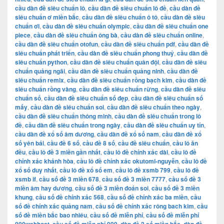
cầu dàn đề siêu chuẩn lô
,
cầu dàn đề siêu chuẩn lô đề
,
cầu dàn đề
siêu chuẩn ơ miền bắc
,
cầu dàn đề siêu chuẩn ô tô
,
cầu dàn đề siêu
chuẩn ơi
,
cầu dàn đề siêu chuẩn olympic
,
cầu dàn đề siêu chuẩn one
piece
,
cầu dàn đề siêu chuẩn ông bà
,
cầu dàn đề siêu chuẩn online
,
cầu dàn đề siêu chuẩn otofun
,
cầu dàn đề siêu chuẩn pdf
,
cầu dàn đề
siêu chuẩn phát triển
,
cầu dàn đề siêu chuẩn phong thuỷ
,
cầu dàn đề
siêu chuẩn python
,
cầu dàn đề siêu chuẩn quân đội
,
cầu dàn đề siêu
chuẩn quảng ngãi
,
cầu dàn đề siêu chuẩn quảng ninh
,
cầu dàn đề
siêu chuẩn remix
,
cầu dàn đề siêu chuẩn rồng bạch kim
,
cầu dàn đề
siêu chuẩn rồng vàng
,
cầu dàn đề siêu chuẩn rừng
,
cầu dàn đề siêu
chuẩn số
,
cầu dàn đề siêu chuẩn số đẹp
,
cầu dàn đề siêu chuẩn số
mấy
,
cầu dàn đề siêu chuẩn soi
,
cầu dàn đề siêu chuẩn theo ngày
,
cầu dàn đề siêu chuẩn thông minh
,
cầu dàn đề siêu chuẩn trong lô
đề
,
cầu dàn đề siêu chuẩn trong ngày
,
cầu dàn đề siêu chuẩn uy tín
,
cầu dàn đề xổ số âm dương
,
cầu dàn đề xổ số nam
,
cầu dàn đề xổ
số yên bái
,
cầu đề 6 số
,
cầu đề 8 số
,
cầu đề siêu chuẩn
,
cầu lô ăn
đều
,
cầu lô đề 3 miền gần nhất
,
cầu lô đề chính xác dài
,
cầu lô đề
chính xác khánh hòa
,
cầu lô đề chính xác okutomi-nguyễn
,
cầu lô đề
xổ số duy nhất
,
cầu lô đề xổ số em
,
cầu lô đề xsmb 799
,
cầu lô đề
xsmb if
,
cầu số đề 3 miền 678
,
cầu số đề 3 miền 7777
,
cầu số đề 3
miền âm hay dương
,
cầu số đề 3 miền đoán soi
,
cầu số đề 3 miền
khung
,
cầu số đề chính xác 568
,
cầu số đề chính xác ba miền
,
cầu
số đề chính xác quảng nam
,
cầu số đề chính xác rông bach kim
,
cầu
số đề miền bắc bao nhiêu
,
cầu số đề miễn phí
,
cầu số đề miễn phí
,
,
,