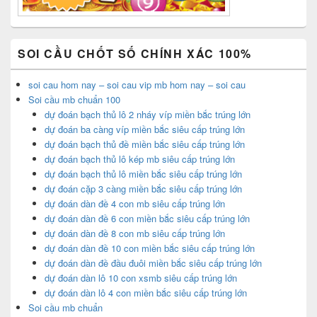
SOI CẦU CHỐT SỐ CHÍNH XÁC 100%
soi cau hom nay – soi cau vip mb hom nay – soi cau
Soi cầu mb chuẩn 100
dự đoán bạch thủ lô 2 nháy víp miền bắc trúng lớn
dự đoán ba càng víp miền bắc siêu cấp trúng lớn
dự đoán bạch thủ đề miền bắc siêu cấp trúng lớn
dự đoán bạch thủ lô kép mb siêu cấp trúng lớn
dự đoán bạch thủ lô miền bắc siêu cấp trúng lớn
dự đoán cặp 3 càng miền bắc siêu cấp trúng lớn
dự đoán dàn đề 4 con mb siêu cấp trúng lớn
dự đoán dàn đề 6 con miền bắc siêu cấp trúng lớn
dự đoán dàn đề 8 con mb siêu cấp trúng lớn
dự đoán dàn đề 10 con miền bắc siêu cấp trúng lớn
dự đoán dàn đề đầu đuôi miền bắc siêu cấp trúng lớn
dự đoán dàn lô 10 con xsmb siêu cấp trúng lớn
dự đoán dàn lô 4 con miền bắc siêu cấp trúng lớn
Soi cầu mb chuẩn