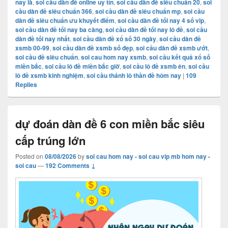
nay là
,
soi cầu dàn đề online uy tín
,
soi cầu dàn đề siêu chuẩn 20
,
soi
cầu dàn đề siêu chuẩn 366
,
soi cầu dàn đề siêu chuẩn mp
,
soi cầu
dàn đề siêu chuẩn ưu khuyết điểm
,
soi cầu dàn đề tối nay 4 số vip
,
soi cầu dàn đề tối nay ba càng
,
soi cầu dàn đề tối nay lô đề
,
soi cầu
dàn đề tối nay nhất
,
soi cầu dàn đề xổ số 30 ngày
,
soi cầu dàn đề
xsmb 00-99
,
soi cầu dàn đề xsmb số đẹp
,
soi cầu dàn đề xsmb ướt
,
soi cầu đề siêu chuẩn
,
soi cau hom nay xsmb
,
soi cầu kết quả xổ số
miền bắc
,
soi cầu lô đề miền bắc giờ
,
soi cầu lô đề xsmb ên
,
soi cầu
lô đề xsmb kinh nghiệm
,
soi cầu thánh lô thần đề hôm nay
|
109
Replies
dự đoán dàn đề 6 con miền bắc siêu
cấp trúng lớn
Posted on
08/08/2026
by
soi cau hom nay - soi cau vip mb hom nay -
soi cau
—
192 Comments ↓