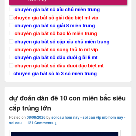
chuyên gia bắt số xỉu chủ miền trung
chuyên gia bắt số giải đặc biệt mt vip
chuyên gia bắt số giải 8 miền trung
chuyên gia bắt số bao lô miền trung
chuyên gia bắt số cặp xỉu chủ miền trung
chuyên gia bắt số song thủ lô mt vip
chuyên gia bắt số đầu đuôi giải 8 mt
chuyên gia bắt số đầu đuôi đặc biệt mt
chuyên gia bắt số lô 3 số miền trung
dự đoán dàn đề 10 con miền bắc siêu
cấp trúng lớn
Posted on
08/08/2026
by
soi cau hom nay - soi cau vip mb hom nay -
soi cau
—
121 Comments ↓