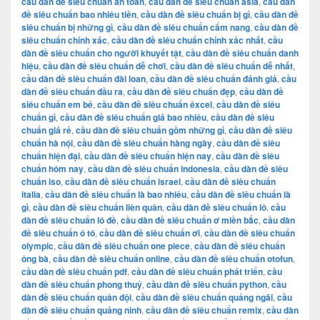
cầu dàn đề siêu chuẩn an toàn
,
cầu dàn đề siêu chuẩn asia
,
cầu dàn
đề siêu chuẩn bao nhiêu tiền
,
cầu dàn đề siêu chuẩn bị gì
,
cầu dàn đề
siêu chuẩn bị những gì
,
cầu dàn đề siêu chuẩn cẩm nang
,
cầu dàn đề
siêu chuẩn chính xác
,
cầu dàn đề siêu chuẩn chính xác nhất
,
cầu
dàn đề siêu chuẩn cho người khuyết tật
,
cầu dàn đề siêu chuẩn danh
hiệu
,
cầu dàn đề siêu chuẩn dễ chơi
,
cầu dàn đề siêu chuẩn dễ nhất
,
cầu dàn đề siêu chuẩn đài loan
,
cầu dàn đề siêu chuẩn đánh giá
,
cầu
dàn đề siêu chuẩn đầu ra
,
cầu dàn đề siêu chuẩn đẹp
,
cầu dàn đề
siêu chuẩn em bé
,
cầu dàn đề siêu chuẩn êxcel
,
cầu dàn đề siêu
chuẩn gì
,
cầu dàn đề siêu chuẩn giá bao nhiêu
,
cầu dàn đề siêu
chuẩn giá rẻ
,
cầu dàn đề siêu chuẩn gồm những gì
,
cầu dàn đề siêu
chuẩn hà nội
,
cầu dàn đề siêu chuẩn hàng ngày
,
cầu dàn đề siêu
chuẩn hiện đại
,
cầu dàn đề siêu chuẩn hiện nay
,
cầu dàn đề siêu
chuẩn hôm nay
,
cầu dàn đề siêu chuẩn indonesia
,
cầu dàn đề siêu
chuẩn iso
,
cầu dàn đề siêu chuẩn israel
,
cầu dàn đề siêu chuẩn
italia
,
cầu dàn đề siêu chuẩn là bao nhiêu
,
cầu dàn đề siêu chuẩn là
gì
,
cầu dàn đề siêu chuẩn liên quân
,
cầu dàn đề siêu chuẩn lô
,
cầu
dàn đề siêu chuẩn lô đề
,
cầu dàn đề siêu chuẩn ơ miền bắc
,
cầu dàn
đề siêu chuẩn ô tô
,
cầu dàn đề siêu chuẩn ơi
,
cầu dàn đề siêu chuẩn
olympic
,
cầu dàn đề siêu chuẩn one piece
,
cầu dàn đề siêu chuẩn
ông bà
,
cầu dàn đề siêu chuẩn online
,
cầu dàn đề siêu chuẩn otofun
,
cầu dàn đề siêu chuẩn pdf
,
cầu dàn đề siêu chuẩn phát triển
,
cầu
dàn đề siêu chuẩn phong thuỷ
,
cầu dàn đề siêu chuẩn python
,
cầu
dàn đề siêu chuẩn quân đội
,
cầu dàn đề siêu chuẩn quảng ngãi
,
cầu
dàn đề siêu chuẩn quảng ninh
,
cầu dàn đề siêu chuẩn remix
,
cầu dàn