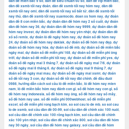
dàn đề miền bắc 9 số
,
dàn đề siêu chuẩn 60 số
,
dàn đề vip miền bắc
,
dàn đề xsmb tối nay đoán
,
dàn đề xsmb tối nay hôm nay
,
dàn đề
xsmb tối nay omi
,
dàn đề xsmb tối nay số bất tử
,
dàn đề xsmb tối
nay thủ
,
dàn đề xsmb tối nay xuantocdo
,
doan xs hom nay
,
dự đoán
dàn đề 8 con miền bắc
,
dự đoán dàn đề hôm nay 2 số cuối
,
dự đoán
dàn đề hôm nay 36
,
dự đoán dàn đề hôm nay 9999
,
dự đoán dàn đề
hôm nay invest
,
dự đoán dàn đề hôm nay yên nhật
,
dự đoán dàn đề
xổ số remix
,
dự đoán lô đề ngày hôm nay
,
dự đoán số đề hôm nay
24
,
dự đoán số đề hôm nay daklak
,
dự đoán số đề hôm nay đẹp
,
dự
đoán số đề hôm nay hòa
,
dự đoán số đề mb
,
dự đoán số đề miền bắc
ngày mai
,
dự đoán số đề miễn phí 168
,
dự đoán số đề miễn phí ông
trời
,
dự đoán số đề miễn phí tối nay
,
dự đoán số đề miễn phí yes
,
dự
đoán số đề ngày mai 3 tháng 7
,
dự đoán số đề ngày mai 7/6
,
dự đoán
số đề ngày mai 8 tháng 6
,
dự đoán số đề ngày mai 9 tháng 7
,
dự
đoán số đề ngày mai mau
,
dự đoán số đề ngày mai xsmt
,
dự đoán
số đề tối nay 3 con
,
dự đoán số đề tối nay đài chính
,
đề đầu đuôi
0986
,
hướng dẫn cách soi cầu lô đề miền bắc
,
lô đề hôm nay mien
nam
,
lô đề miền bắc hôm nay đánh con gì
,
số đề hôm nay con gì
,
số
đề hôm nay indonesia
,
số đề hôm nay ông
,
số đề hôm nay số mấy
,
số đề hôm nay uae
,
số đề miễn phí 000webhost
,
số đề miễn phí
excel
,
số đề miễn phí rong bạch kim
,
so soi cau lo de mb
,
so soi cau
lo de xsmb
,
soi cầu dàn đề 00-99
,
soi cầu dàn đề chính xác 100 nuôi
,
soi cầu dàn đề chính xác 100 rồng bạch kim
,
soi cầu dàn đề chính
xác 100 yên nhật
,
soi cầu dàn đề chính xác 800
,
soi cầu dàn đề hôm
nay 30 ngày
,
soi cầu dàn đề hôm nay galaxy
,
soi cầu dàn đề hôm