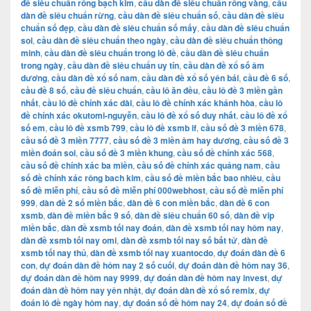
đề siêu chuẩn rồng bạch kim
,
cầu dàn đề siêu chuẩn rồng vàng
,
cầu
dàn đề siêu chuẩn rừng
,
cầu dàn đề siêu chuẩn số
,
cầu dàn đề siêu
chuẩn số đẹp
,
cầu dàn đề siêu chuẩn số mấy
,
cầu dàn đề siêu chuẩn
soi
,
cầu dàn đề siêu chuẩn theo ngày
,
cầu dàn đề siêu chuẩn thông
minh
,
cầu dàn đề siêu chuẩn trong lô đề
,
cầu dàn đề siêu chuẩn
trong ngày
,
cầu dàn đề siêu chuẩn uy tín
,
cầu dàn đề xổ số âm
dương
,
cầu dàn đề xổ số nam
,
cầu dàn đề xổ số yên bái
,
cầu đề 6 số
,
cầu đề 8 số
,
cầu đề siêu chuẩn
,
cầu lô ăn đều
,
cầu lô đề 3 miền gần
nhất
,
cầu lô đề chính xác dài
,
cầu lô đề chính xác khánh hòa
,
cầu lô
đề chính xác okutomi-nguyễn
,
cầu lô đề xổ số duy nhất
,
cầu lô đề xổ
số em
,
cầu lô đề xsmb 799
,
cầu lô đề xsmb if
,
cầu số đề 3 miền 678
,
cầu số đề 3 miền 7777
,
cầu số đề 3 miền âm hay dương
,
cầu số đề 3
miền đoán soi
,
cầu số đề 3 miền khung
,
cầu số đề chính xác 568
,
cầu số đề chính xác ba miền
,
cầu số đề chính xác quảng nam
,
cầu
số đề chính xác rông bach kim
,
cầu số đề miền bắc bao nhiêu
,
cầu
số đề miễn phí
,
cầu số đề miễn phí 000webhost
,
cầu số đề miễn phí
999
,
dàn đề 2 số miền bắc
,
dàn đề 6 con miền bắc
,
dàn đề 6 con
xsmb
,
dàn đề miền bắc 9 số
,
dàn đề siêu chuẩn 60 số
,
dàn đề vip
miền bắc
,
dàn đề xsmb tối nay đoán
,
dàn đề xsmb tối nay hôm nay
,
dàn đề xsmb tối nay omi
,
dàn đề xsmb tối nay số bất tử
,
dàn đề
xsmb tối nay thủ
,
dàn đề xsmb tối nay xuantocdo
,
dự đoán dàn đề 6
con
,
dự đoán dàn đề hôm nay 2 số cuối
,
dự đoán dàn đề hôm nay 36
,
dự đoán dàn đề hôm nay 9999
,
dự đoán dàn đề hôm nay invest
,
dự
đoán dàn đề hôm nay yên nhật
,
dự đoán dàn đề xổ số remix
,
dự
đoán lô đề ngày hôm nay
,
dự đoán số đề hôm nay 24
,
dự đoán số đề