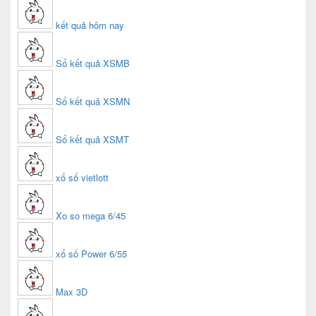
kết quả hôm nay
Sổ kết quả XSMB
Sổ kết quả XSMN
Sổ kết quả XSMT
xổ số vietlott
Xo so mega 6/45
xổ số Power 6/55
Max 3D