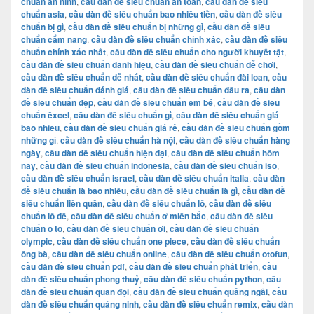
chuẩn an ninh
,
cầu dàn đề siêu chuẩn an toàn
,
cầu dàn đề siêu
chuẩn asia
,
cầu dàn đề siêu chuẩn bao nhiêu tiền
,
cầu dàn đề siêu
chuẩn bị gì
,
cầu dàn đề siêu chuẩn bị những gì
,
cầu dàn đề siêu
chuẩn cẩm nang
,
cầu dàn đề siêu chuẩn chính xác
,
cầu dàn đề siêu
chuẩn chính xác nhất
,
cầu dàn đề siêu chuẩn cho người khuyết tật
,
cầu dàn đề siêu chuẩn danh hiệu
,
cầu dàn đề siêu chuẩn dễ chơi
,
cầu dàn đề siêu chuẩn dễ nhất
,
cầu dàn đề siêu chuẩn đài loan
,
cầu
dàn đề siêu chuẩn đánh giá
,
cầu dàn đề siêu chuẩn đầu ra
,
cầu dàn
đề siêu chuẩn đẹp
,
cầu dàn đề siêu chuẩn em bé
,
cầu dàn đề siêu
chuẩn êxcel
,
cầu dàn đề siêu chuẩn gì
,
cầu dàn đề siêu chuẩn giá
bao nhiêu
,
cầu dàn đề siêu chuẩn giá rẻ
,
cầu dàn đề siêu chuẩn gồm
những gì
,
cầu dàn đề siêu chuẩn hà nội
,
cầu dàn đề siêu chuẩn hàng
ngày
,
cầu dàn đề siêu chuẩn hiện đại
,
cầu dàn đề siêu chuẩn hôm
nay
,
cầu dàn đề siêu chuẩn indonesia
,
cầu dàn đề siêu chuẩn iso
,
cầu dàn đề siêu chuẩn israel
,
cầu dàn đề siêu chuẩn italia
,
cầu dàn
đề siêu chuẩn là bao nhiêu
,
cầu dàn đề siêu chuẩn là gì
,
cầu dàn đề
siêu chuẩn liên quân
,
cầu dàn đề siêu chuẩn lô
,
cầu dàn đề siêu
chuẩn lô đề
,
cầu dàn đề siêu chuẩn ơ miền bắc
,
cầu dàn đề siêu
chuẩn ô tô
,
cầu dàn đề siêu chuẩn ơi
,
cầu dàn đề siêu chuẩn
olympic
,
cầu dàn đề siêu chuẩn one piece
,
cầu dàn đề siêu chuẩn
ông bà
,
cầu dàn đề siêu chuẩn online
,
cầu dàn đề siêu chuẩn otofun
,
cầu dàn đề siêu chuẩn pdf
,
cầu dàn đề siêu chuẩn phát triển
,
cầu
dàn đề siêu chuẩn phong thuỷ
,
cầu dàn đề siêu chuẩn python
,
cầu
dàn đề siêu chuẩn quân đội
,
cầu dàn đề siêu chuẩn quảng ngãi
,
cầu
dàn đề siêu chuẩn quảng ninh
,
cầu dàn đề siêu chuẩn remix
,
cầu dàn