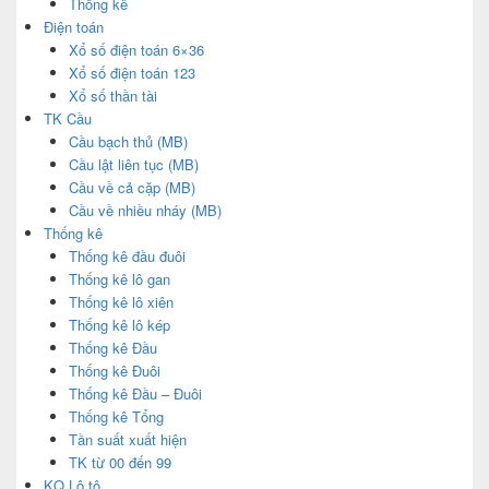
Thống kê
Điện toán
Xổ số điện toán 6×36
Xổ số điện toán 123
Xổ số thần tài
TK Cầu
Cầu bạch thủ (MB)
Cầu lật liên tục (MB)
Cầu về cả cặp (MB)
Cầu về nhiều nháy (MB)
Thống kê
Thống kê đầu đuôi
Thống kê lô gan
Thống kê lô xiên
Thống kê lô kép
Thống kê Đầu
Thống kê Đuôi
Thống kê Đầu – Đuôi
Thống kê Tổng
Tần suất xuất hiện
TK từ 00 đến 99
KQ Lô tô