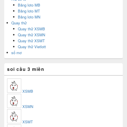
Bảng loto MB
Bảng loto MT
Bảng loto MN
Quay thử
Quay thử XSMB
Quay thử XSMN
Quay thử XSMT
Quay thử Vietlott
sổ mơ
soi cầu 3 miền
XSMB
XSMN
XSMT