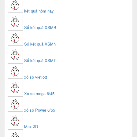
kết quả hôm nay
Sổ kết quả XSMB
Sổ kết quả XSMN
Sổ kết quả XSMT
xổ số vietlott
Xo so mega 6/45
xổ số Power 6/55
Max 3D