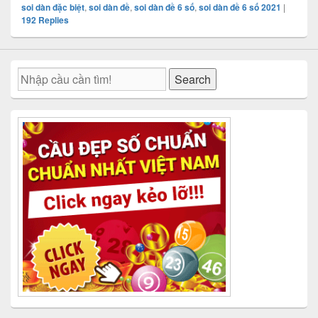
soi dàn đặc biệt
,
soi dàn đề
,
soi dàn đề 6 số
,
soi dàn đề 6 số 2021
|
192
Replies
Search