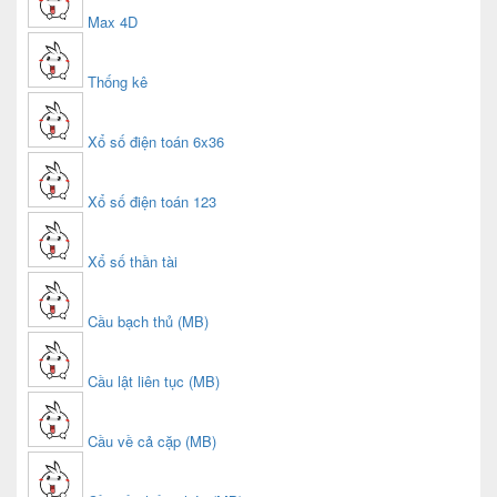
Max 4D
Thống kê
Xổ số điện toán 6x36
Xổ số điện toán 123
Xổ số thần tài
Cầu bạch thủ (MB)
Cầu lật liên tục (MB)
Cầu về cả cặp (MB)