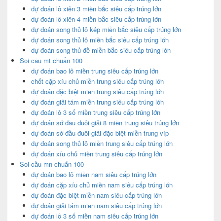
dự đoán lô xiên 3 miền bắc siêu cấp trúng lớn
dự đoán lô xiên 4 miền bắc siêu cấp trúng lớn
dự đoán song thủ lô kép miền bắc siêu cấp trúng lớn
dự đoán song thủ lô miền bắc siêu cấp trúng lớn
dự đoán song thủ đề miền bắc siêu cấp trúng lớn
Soi cầu mt chuẩn 100
dự đoán bao lô miền trung siêu cấp trúng lớn
chốt cặp xíu chủ miền trung siêu cấp trúng lớn
dự đoán đặc biệt miền trung siêu cấp trúng lớn
dự đoán giải tám miền trung siêu cấp trúng lớn
dự đoán lô 3 số miền trung siêu cấp trúng lớn
dự đoán sớ đầu đuôi giải 8 miền trung siêu trúng lớn
dự đoán sớ đầu đuôi giải đặc biệt miền trung víp
dự đoán song thủ lô miền trung siêu cấp trúng lớn
dự đoán xíu chủ miền trung siêu cấp trúng lớn
Soi cầu mn chuẩn 100
dự đoán bao lô miền nam siêu cấp trúng lớn
dự đoán cặp xíu chủ miền nam siêu cấp trúng lớn
dự đoán đặc biệt miền nam siêu cấp trúng lớn
dự đoán giải tám miền nam siêu cấp trúng lớn
dự đoán lô 3 số miền nam siêu cấp trúng lớn