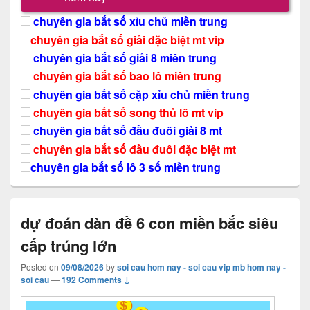
chuyên gia bắt số xỉu chủ miền trung
chuyên gia bắt số giải đặc biệt mt vip
chuyên gia bắt số giải 8 miền trung
chuyên gia bắt số bao lô miền trung
chuyên gia bắt số cặp xỉu chủ miền trung
chuyên gia bắt số song thủ lô mt vip
chuyên gia bắt số đầu đuôi giải 8 mt
chuyên gia bắt số đầu đuôi đặc biệt mt
chuyên gia bắt số lô 3 số miền trung
dự đoán dàn đề 6 con miền bắc siêu
cấp trúng lớn
Posted on
09/08/2026
by
soi cau hom nay - soi cau vip mb hom nay -
soi cau
—
192 Comments ↓