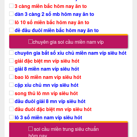
3 càng miền bắc hôm nay ăn to
dàn 3 càng 2 số mb hôm nay ăn to
lô 10 số miền bắc hôm nay ăn to
đề đầu đuôi miền bắc hôm nay ăn to
chuyên gia soi cầu miền nam víp
chuyên gia bắt số xỉu chủ miền nam víp siêu hót
giải đặc biệt mn víp siêu hót
giải 8 miền nam víp siêu hót
bao lô miền nam víp siêu hót
cặp xỉu chủ mn víp siêu hót
song thủ lô mn víp siêu hót
đầu đuôi giải 8 mn víp siêu hót
đầu đuôi đặc biệt mn víp siêu hót
lô 3 số miền nam víp siêu hót
soi cầu miền trung siêu chuẩn
hôm nay