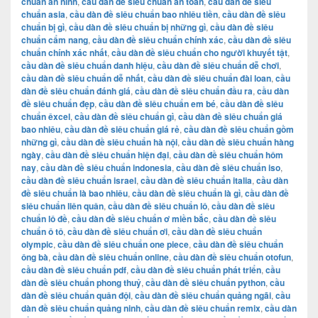
chuẩn an ninh
,
cầu dàn đề siêu chuẩn an toàn
,
cầu dàn đề siêu
chuẩn asia
,
cầu dàn đề siêu chuẩn bao nhiêu tiền
,
cầu dàn đề siêu
chuẩn bị gì
,
cầu dàn đề siêu chuẩn bị những gì
,
cầu dàn đề siêu
chuẩn cẩm nang
,
cầu dàn đề siêu chuẩn chính xác
,
cầu dàn đề siêu
chuẩn chính xác nhất
,
cầu dàn đề siêu chuẩn cho người khuyết tật
,
cầu dàn đề siêu chuẩn danh hiệu
,
cầu dàn đề siêu chuẩn dễ chơi
,
cầu dàn đề siêu chuẩn dễ nhất
,
cầu dàn đề siêu chuẩn đài loan
,
cầu
dàn đề siêu chuẩn đánh giá
,
cầu dàn đề siêu chuẩn đầu ra
,
cầu dàn
đề siêu chuẩn đẹp
,
cầu dàn đề siêu chuẩn em bé
,
cầu dàn đề siêu
chuẩn êxcel
,
cầu dàn đề siêu chuẩn gì
,
cầu dàn đề siêu chuẩn giá
bao nhiêu
,
cầu dàn đề siêu chuẩn giá rẻ
,
cầu dàn đề siêu chuẩn gồm
những gì
,
cầu dàn đề siêu chuẩn hà nội
,
cầu dàn đề siêu chuẩn hàng
ngày
,
cầu dàn đề siêu chuẩn hiện đại
,
cầu dàn đề siêu chuẩn hôm
nay
,
cầu dàn đề siêu chuẩn indonesia
,
cầu dàn đề siêu chuẩn iso
,
cầu dàn đề siêu chuẩn israel
,
cầu dàn đề siêu chuẩn italia
,
cầu dàn
đề siêu chuẩn là bao nhiêu
,
cầu dàn đề siêu chuẩn là gì
,
cầu dàn đề
siêu chuẩn liên quân
,
cầu dàn đề siêu chuẩn lô
,
cầu dàn đề siêu
chuẩn lô đề
,
cầu dàn đề siêu chuẩn ơ miền bắc
,
cầu dàn đề siêu
chuẩn ô tô
,
cầu dàn đề siêu chuẩn ơi
,
cầu dàn đề siêu chuẩn
olympic
,
cầu dàn đề siêu chuẩn one piece
,
cầu dàn đề siêu chuẩn
ông bà
,
cầu dàn đề siêu chuẩn online
,
cầu dàn đề siêu chuẩn otofun
,
cầu dàn đề siêu chuẩn pdf
,
cầu dàn đề siêu chuẩn phát triển
,
cầu
dàn đề siêu chuẩn phong thuỷ
,
cầu dàn đề siêu chuẩn python
,
cầu
dàn đề siêu chuẩn quân đội
,
cầu dàn đề siêu chuẩn quảng ngãi
,
cầu
dàn đề siêu chuẩn quảng ninh
,
cầu dàn đề siêu chuẩn remix
,
cầu dàn