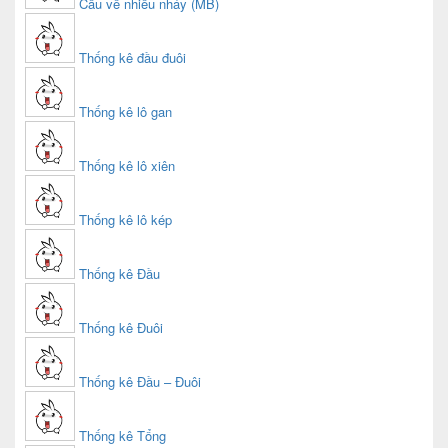
Cầu về nhiều nháy (MB)
Thống kê đầu đuôi
Thống kê lô gan
Thống kê lô xiên
Thống kê lô kép
Thống kê Đầu
Thống kê Đuôi
Thống kê Đầu – Đuôi
Thống kê Tổng