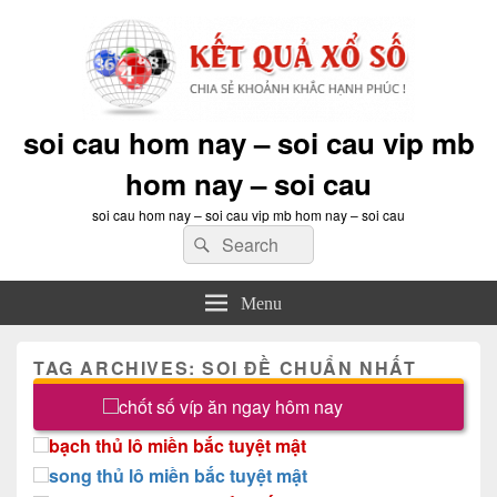
soi cau hom nay – soi cau vip mb
hom nay – soi cau
soi cau hom nay – soi cau vip mb hom nay – soi cau
Search
Search
for:
Menu
TAG ARCHIVES:
SOI ĐỀ CHUẨN NHẤT
chốt số víp ăn ngay hôm nay
bạch thủ lô miền bắc tuyệt mật
song thủ lô miền bắc tuyệt mật