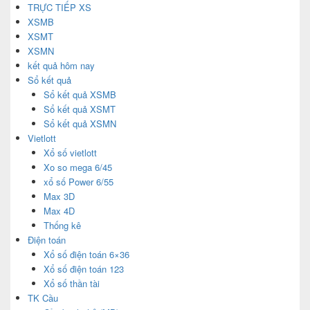
TRỰC TIẾP XS
XSMB
XSMT
XSMN
kết quả hôm nay
Sổ kết quả
Sổ kết quả XSMB
Sổ kết quả XSMT
Sổ kết quả XSMN
Vietlott
Xổ số vietlott
Xo so mega 6/45
xổ số Power 6/55
Max 3D
Max 4D
Thống kê
Điện toán
Xổ số điện toán 6×36
Xổ số điện toán 123
Xổ số thần tài
TK Cầu