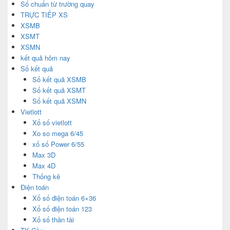
Số chuẩn từ trường quay
TRỰC TIẾP XS
XSMB
XSMT
XSMN
kết quả hôm nay
Sổ kết quả
Sổ kết quả XSMB
Sổ kết quả XSMT
Sổ kết quả XSMN
Vietlott
Xổ số vietlott
Xo so mega 6/45
xổ số Power 6/55
Max 3D
Max 4D
Thống kê
Điện toán
Xổ số điện toán 6×36
Xổ số điện toán 123
Xổ số thần tài