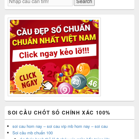
Search
SOI CẦU CHỐT SỐ CHÍNH XÁC 100%
soi cau hom nay – soi cau vip mb hom nay – soi cau
Soi cầu mb chuẩn 100