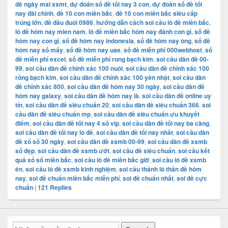
đề ngày mai xsmt
,
dự đoán số đề tối nay 3 con
,
dự đoán số đề tối
nay đài chính
,
đề 10 con miền bắc
,
đề 10 con miền bắc siêu cấp
trúng lớn
,
đề đầu đuôi 0986
,
hướng dẫn cách soi cầu lô đề miền bắc
,
lô đề hôm nay mien nam
,
lô đề miền bắc hôm nay đánh con gì
,
số đề
hôm nay con gì
,
số đề hôm nay indonesia
,
số đề hôm nay ông
,
số đề
hôm nay số mấy
,
số đề hôm nay uae
,
số đề miễn phí 000webhost
,
số
đề miễn phí excel
,
số đề miễn phí rong bạch kim
,
soi cầu dàn đề 00-
99
,
soi cầu dàn đề chính xác 100 nuôi
,
soi cầu dàn đề chính xác 100
rồng bạch kim
,
soi cầu dàn đề chính xác 100 yên nhật
,
soi cầu dàn
đề chính xác 800
,
soi cầu dàn đề hôm nay 30 ngày
,
soi cầu dàn đề
hôm nay galaxy
,
soi cầu dàn đề hôm nay là
,
soi cầu dàn đề online uy
tín
,
soi cầu dàn đề siêu chuẩn 20
,
soi cầu dàn đề siêu chuẩn 366
,
soi
cầu dàn đề siêu chuẩn mp
,
soi cầu dàn đề siêu chuẩn ưu khuyết
điểm
,
soi cầu dàn đề tối nay 4 số vip
,
soi cầu dàn đề tối nay ba càng
,
soi cầu dàn đề tối nay lô đề
,
soi cầu dàn đề tối nay nhất
,
soi cầu dàn
đề xổ số 30 ngày
,
soi cầu dàn đề xsmb 00-99
,
soi cầu dàn đề xsmb
số đẹp
,
soi cầu dàn đề xsmb ướt
,
soi cầu đề siêu chuẩn
,
soi cầu kết
quả xổ số miền bắc
,
soi cầu lô đề miền bắc giờ
,
soi cầu lô đề xsmb
ên
,
soi cầu lô đề xsmb kinh nghiệm
,
soi cầu thánh lô thần đề hôm
nay
,
soi đề chuẩn miền bắc miễn phí
,
soi đề chuẩn nhất
,
soi đề cực
chuẩn
|
121
Replies