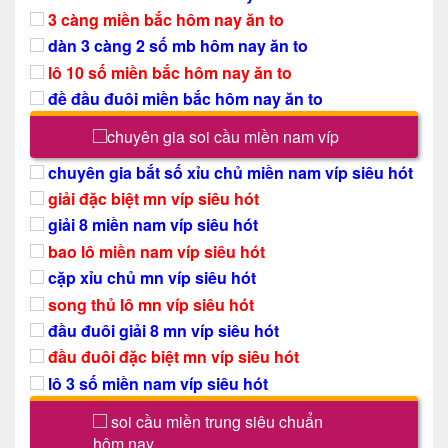
3 càng miền bắc hôm nay ăn to
dàn 3 càng 2 số mb hôm nay ăn to
lô 10 số miền bắc hôm nay ăn to
đề đầu đuôi miền bắc hôm nay ăn to
chuyên gia soi cầu miền nam víp
chuyên gia bắt số xỉu chủ miền nam víp siêu hót
giải đặc biệt mn víp siêu hót
giải 8 miền nam víp siêu hót
bao lô miền nam víp siêu hót
cặp xỉu chủ mn víp siêu hót
song thủ lô mn víp siêu hót
đầu đuôi giải 8 mn víp siêu hót
đầu đuôi đặc biệt mn víp siêu hót
lô 3 số miền nam víp siêu hót
soi cầu miền trung siêu chuẩn
hôm nay