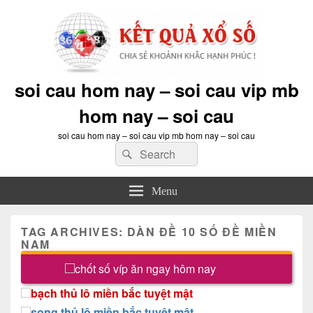
soi cau hom nay – soi cau vip mb
hom nay – soi cau
soi cau hom nay – soi cau vip mb hom nay – soi cau
Search
Search
for:
Menu
TAG ARCHIVES:
DÀN ĐỀ 10 SỐ ĐỀ MIỀN
NAM
chốt số víp ăn ngay hôm nay
bạch thủ lô miền bắc tuyệt mật
song thủ lô miền bắc tuyệt mật