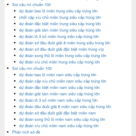
Soi cầu mt chuẩn 100
dự đoán bao lô miền trung siêu cấp trúng lớn
chốt cặp xíu chủ miền trung siêu cấp trúng lớn
dự đoán đặc biệt miền trung siêu cấp trúng lớn
dự đoán giải tám miền trung siêu cấp trúng lớn
dự đoán lô 3 số miền trung siêu cấp trúng lớn
dự đoán sớ đầu đuôi giải 8 miền trung siêu trúng lớn
dự đoán sớ đầu đuôi giải đặc biệt miền trung víp
dự đoán song thủ lô miền trung siêu cấp trúng lớn
dự đoán xíu chủ miền trung siêu cấp trúng lớn
Soi cầu mn chuẩn 100
dự đoán bao lô miền nam siêu cấp trúng lớn
dự đoán cặp xíu chủ miền nam siêu cấp trúng lớn
dự đoán đặc biệt miền nam siêu cấp trúng lớn
dự đoán giải tám miền nam siêu cấp trúng lớn
dự đoán lô 3 số miền nam siêu cấp trúng lớn
dự đoán đầu đuôi giải 8 miền nam siêu cấp trúng lớn
dự đoán sớ đầu đuôi giải đặc biệt miền nam
dự đoán song thủ lô miền nam siêu cấp trúng lớn
dự đoán xíu chủ miền nam siêu cấp trúng lớn
Phân tích số đề